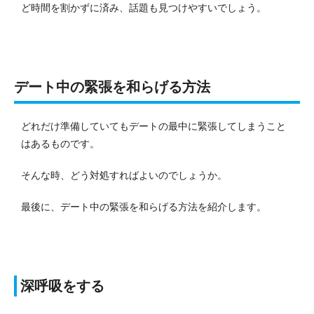
ど時間を割かずに済み、話題も見つけやすいでしょう。
デート中の緊張を和らげる方法
どれだけ準備していてもデートの最中に緊張してしまうこと
はあるものです。
そんな時、どう対処すればよいのでしょうか。
最後に、デート中の緊張を和らげる方法を紹介します。
深呼吸をする