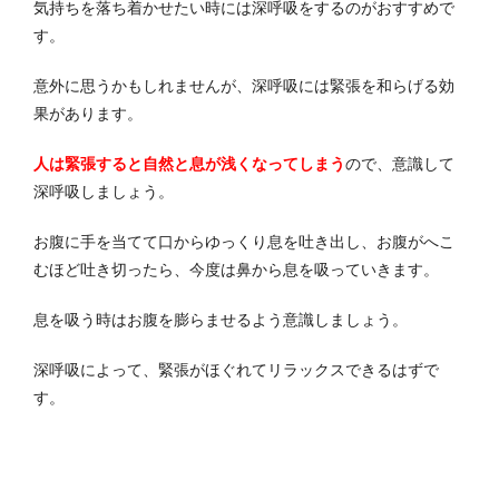
気持ちを落ち着かせたい時には深呼吸をするのがおすすめで
す。
意外に思うかもしれませんが、深呼吸には緊張を和らげる効
果があります。
人は緊張すると自然と息が浅くなってしまう
ので、意識して
深呼吸しましょう。
お腹に手を当てて口からゆっくり息を吐き出し、お腹がへこ
むほど吐き切ったら、今度は鼻から息を吸っていきます。
息を吸う時はお腹を膨らませるよう意識しましょう。
深呼吸によって、緊張がほぐれてリラックスできるはずで
す。