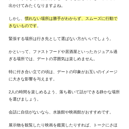
出かけてみたくなりますよね。
しかし、
慣れない場所は勝手がわからず、スムーズに行動で
きないものです
。
緊張する場所は行き先として選ばない方がいいでしょう。
かといって、ファストフードや居酒屋といったカジュアル過
ぎる場所では、デートの雰囲気は楽しめません。
特に付き合い立ての頃は、デートの印象がお互いのイメージ
に大きな影響を与えます。
2人の時間を楽しめるよう、落ち着いて話ができる静かな場所
を選びましょう。
会話に自信がないなら、水族館や映画館がおすすめです。
展示物を観覧したり映画を鑑賞したりすれば、トークにさほ