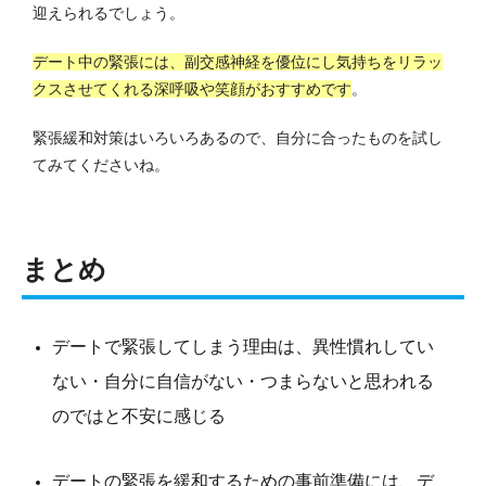
迎えられるでしょう。
デート中の緊張には、副交感神経を優位にし気持ちをリラッ
クスさせてくれる深呼吸や笑顔がおすすめです
。
緊張緩和対策はいろいろあるので、自分に合ったものを試し
てみてくださいね。
まとめ
デートで緊張してしまう理由は、異性慣れしてい
ない・自分に自信がない・つまらないと思われる
のではと不安に感じる
デートの緊張を緩和するための事前準備には、デ