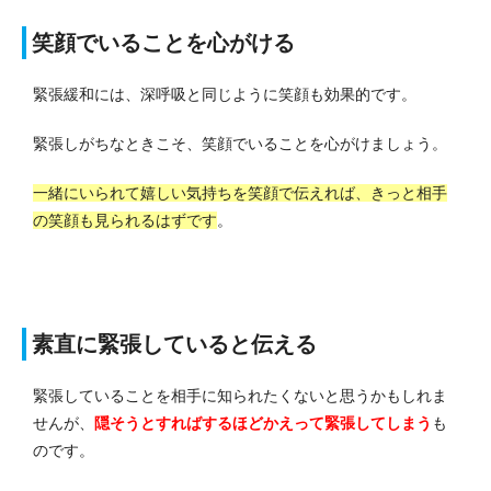
笑顔でいることを心がける
緊張緩和には、深呼吸と同じように笑顔も効果的です。
緊張しがちなときこそ、笑顔でいることを心がけましょう。
一緒にいられて嬉しい気持ちを笑顔で伝えれば、きっと相手
の笑顔も見られるはずです
。
素直に緊張していると伝える
緊張していることを相手に知られたくないと思うかもしれま
せんが、
隠そうとすればするほどかえって緊張してしまう
も
のです。