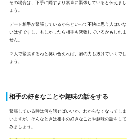
その場合は、下手に隠すより素直に緊張していると伝えまし
ょう。
デート相手が緊張しているからといって不快に思う人はいな
いはずですし、もしかしたら相手も緊張しているかもしれま
せん。
２人で緊張するねと笑い合えれば、肩の力も抜けていくでし
ょう。
相手の好きなことや趣味の話をする
緊張している時は何を話せばいいか、わからなくなってしま
いますが、そんなときは相手の好きなことや趣味の話をして
みましょう。