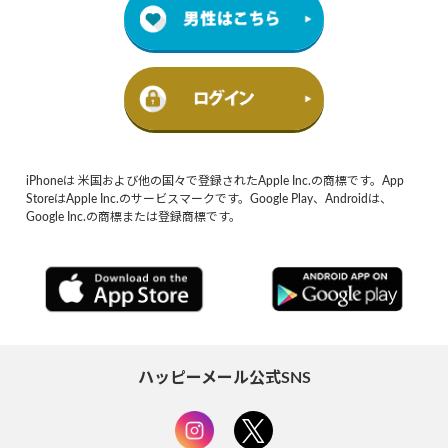
iPhoneは 米国および他の国々で登録されたApple Inc.の商標です。App
StoreはApple Inc.のサービスマークです。Google Play、Androidは、
Google Inc.の商標または登録商標です。
ハッピーメール公式SNS