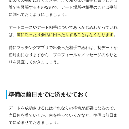
誰でも緊張するものなので、デート場所や相手のことは事前
に調べておくようにしましょう。
デートコースやデート相手についてあらかじめわかっていれ
ば、
道に迷ったり会話に困ったりすることはなくなります
。
特にマッチングアプリで出会った相手であれば、初デートが
初対面になりますから、プロフィールやメッセージのやりと
りを見直しておきましょう。
準備は前日までに済ませておく
デートを成功させるにはそれなりの準備が必要になるので、
当日何を着ていくか、何を持っていくかなど、準備は前日ま
でに済ませておきましょう。