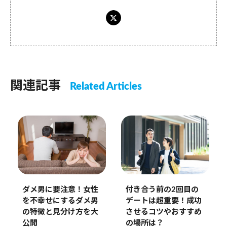
関連記事
Related Articles
ダメ男に要注意！女性
付き合う前の2回目の
を不幸せにするダメ男
デートは超重要！成功
の特徴と見分け方を大
させるコツやおすすめ
公開
の場所は？