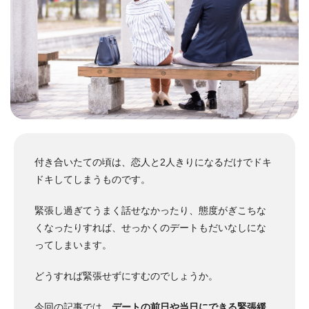
付き合いたての頃は、恋人と2人きりになるだけでドキ
ドキしてしまうものです。
緊張し過ぎてうまく話せなかったり、態度がぎこちな
くなったりすれば、せっかくのデートもだいなしにな
ってしまいます。
どうすれば緊張せずにすむのでしょうか。
今回の記事では、
デートの前日や当日にできる緊張緩