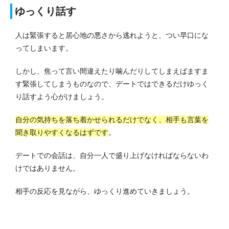
ゆっくり話す
人は緊張すると居心地の悪さから逃れようと、つい早口にな
ってしまいます。
しかし、焦って言い間違えたり噛んだりしてしまえばますま
す緊張してしまうものなので、デートではできるだけゆっく
り話すよう心がけましょう。
自分の気持ちを落ち着かせられるだけでなく、相手も言葉を
聞き取りやすくなるはずです
。
デートでの会話は、自分一人で盛り上げなければならないわ
けではありません。
相手の反応を見ながら、ゆっくり進めていきましょう。