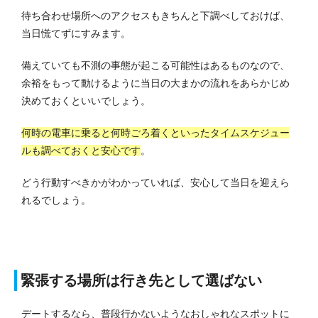
待ち合わせ場所へのアクセスもきちんと下調べしておけば、
当日慌てずにすみます。
備えていても不測の事態が起こる可能性はあるものなので、
余裕をもって動けるように当日の大まかの流れをあらかじめ
決めておくといいでしょう。
何時の電車に乗ると何時ごろ着くといったタイムスケジュー
ルも調べておくと安心です
。
どう行動すべきかがわかっていれば、安心して当日を迎えら
れるでしょう。
緊張する場所は行き先として選ばない
デートするなら、普段行かないようなおしゃれなスポットに