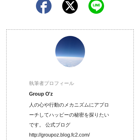
執筆者プロフィール
Group O'z
人の心や行動のメカニズムにアプロ
ーチしてハッピーの秘密を探りたい
です。 公式ブログ
http://groupoz.blog.fc2.com/