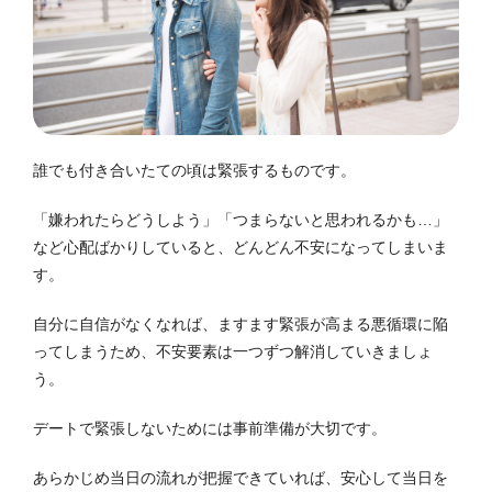
誰でも付き合いたての頃は緊張するものです。
「嫌われたらどうしよう」「つまらないと思われるかも…」
など心配ばかりしていると、どんどん不安になってしまいま
す。
自分に自信がなくなれば、ますます緊張が高まる悪循環に陥
ってしまうため、不安要素は一つずつ解消していきましょ
う。
デートで緊張しないためには事前準備が大切です。
あらかじめ当日の流れが把握できていれば、安心して当日を