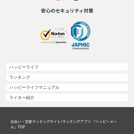
安心のセキュリティ対策
ハッピーライフ
ランキング
ハッピーライフマニュアル
ライター紹介
出会い・恋愛マッチングサイト/マッチングアプリ 「ハッピーメー
ル」TOP