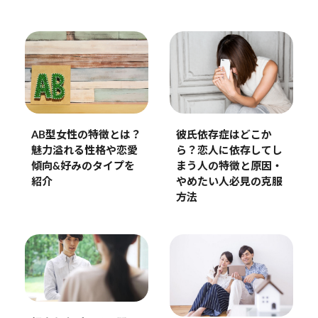
彼氏依存症はどこか
AB型女性の特徴とは？
ら？恋人に依存してし
魅力溢れる性格や恋愛
まう人の特徴と原因・
傾向&好みのタイプを
やめたい人必見の克服
紹介
方法