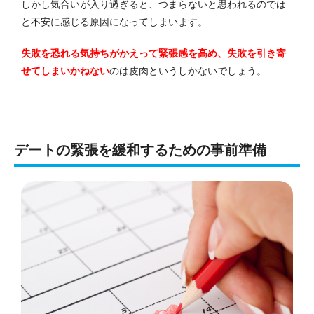
しかし気合いが入り過ぎると、つまらないと思われるのでは
と不安に感じる原因になってしまいます。
失敗を恐れる気持ちがかえって緊張感を高め、失敗を引き寄
せてしまいかねない
のは皮肉というしかないでしょう。
デートの緊張を緩和するための事前準備