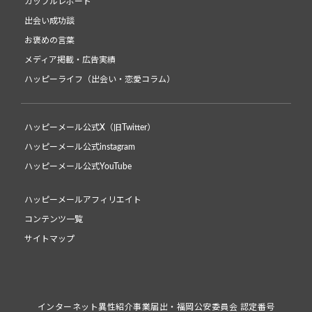
カップルレポート
出会い成功談
お褒めの言葉
メディア掲載・広告実績
ハッピーライフ（出会い・恋愛コラム）
ハッピーメール公式X（旧Twitter）
ハッピーメール公式instagram
ハッピーメール公式YouTube
ハッピーメールアフィリエイト
コンテンツ一覧
サイトマップ
インターネット異性紹介事業届出・福岡公安委員会 認定番号