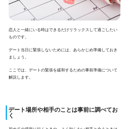
恋人と一緒にいる時はできるだけリラックスして過ごしたい
ものです。
デート当日に緊張しないためには、あらかじめ準備しておき
ましょう。
ここでは、デートの緊張を緩和するための事前準備について
解説します。
デート場所や相手のことは事前に調べてお
く
初めての場所に行くときや、よく知らない相手と会うときは