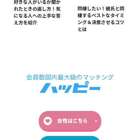
好きな人がいるか聞か
同棲したい！彼氏と同
れたときの返し方！気
棲するベストなタイミ
になる人への上手な答
ング＆決意させるコツ
え方を紹介
とは