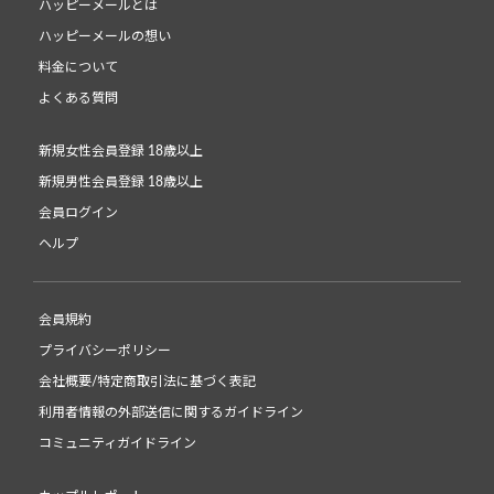
ハッピーメールとは
ハッピーメールの想い
料金について
よくある質問
新規女性会員登録 18歳以上
新規男性会員登録 18歳以上
会員ログイン
ヘルプ
会員規約
プライバシーポリシー
会社概要/特定商取引法に基づく表記
利用者情報の外部送信に関するガイドライン
コミュニティガイドライン