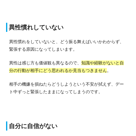
異性慣れしていない
異性慣れをしていないと、どう振る舞えばいいかわからず、
緊張する原因になってしまいます。
異性は感じ方も価値観も異なるので、
知識や経験がないと自
分の行動が相手にどう思われるか見当もつきません
。
相手の機嫌を損ねたらどうしようという不安が拭えず、デー
ト中ずっと緊張したままになってしまうのです。
自分に自信がない