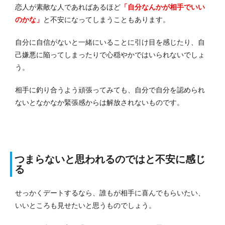
恋人が素敵な人であればあるほど
「自分なんかが相手でいい
のかな」
と不安になってしまうこともあります。
自分に自信がないと一緒にいることに引け目を感じたり、自
己嫌悪に陥ってしまったりで心穏やかではいられないでしょ
う。
相手に釣り合うよう頑張ってみても、自分で自分を認められ
ないとなかなか緊張感からは解放されないものです。
つまらないと思われるのではと不安に感じ
る
せっかくデートするなら、誰もが相手に喜んでもらいたい、
いいところも見せたいと思うものでしょう。