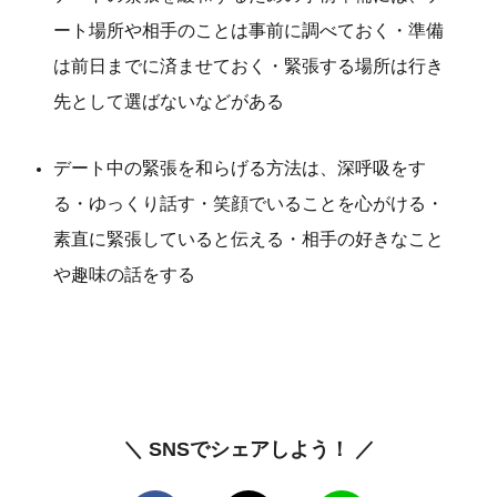
ート場所や相手のことは事前に調べておく・準備
は前日までに済ませておく・緊張する場所は行き
先として選ばないなどがある
デート中の緊張を和らげる方法は、深呼吸をす
る・ゆっくり話す・笑顔でいることを心がける・
素直に緊張していると伝える・相手の好きなこと
や趣味の話をする
＼ SNSでシェアしよう！ ／