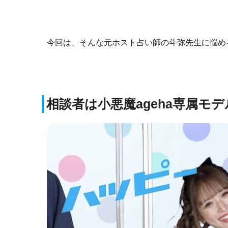
今回は、そんな元ホスト占い師の斗弥先生に悩め
相談者は小悪魔ageha専属モ