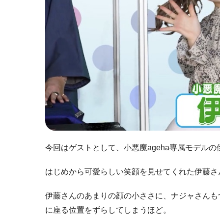
今回はゲストとして、小悪魔ageha専属モデル
はじめから可愛らしい笑顔を見せてくれた伊藤さ
伊藤さんのあまりの顔の小ささに、ナジャさんも
に座る位置をずらしてしまうほど。