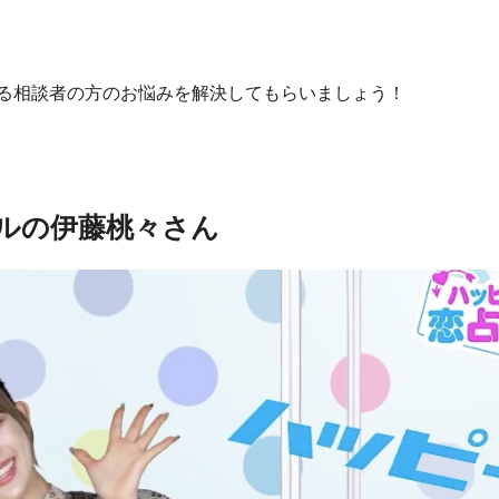
る相談者の方のお悩みを解決してもらいましょう！
デルの伊藤桃々さん