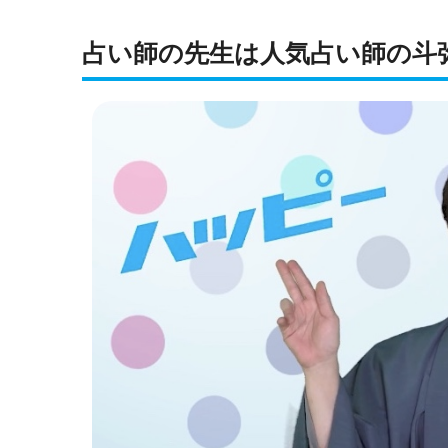
占い師の先生は人気占い師の斗