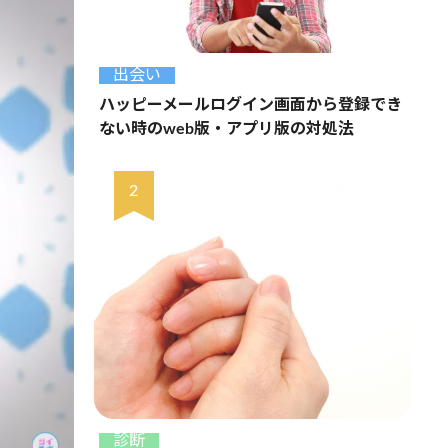
出会い
ハッピーメールログイン画面から登録でき
ない時のweb版・アプリ版の対処法
診断