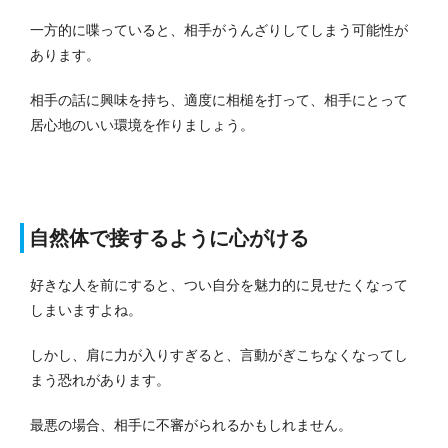
一方的に喋っていると、相手がうんざりしてしまう可能性が
あります。
相手の話に興味を持ち、適度に相槌を打って、相手にとって
居心地のいい環境を作りましょう。
自然体で接するように心がける
好きな人を前にすると、つい自分を魅力的に見せたくなって
しまいますよね。
しかし、肩に力が入りすぎると、言動がぎこちなくなってし
まう恐れがあります。
最悪の場合、相手に不審がられるかもしれません。