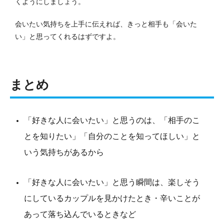
くようにしましょう。
会いたい気持ちを上手に伝えれば、きっと相手も「会いた
い」と思ってくれるはずですよ。
まとめ
「好きな人に会いたい」と思うのは、「相手のこ
とを知りたい」「自分のことを知ってほしい」と
いう気持ちがあるから
「好きな人に会いたい」と思う瞬間は、楽しそう
にしているカップルを見かけたとき・辛いことが
あって落ち込んでいるときなど