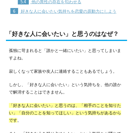
5.4
他の異性の存在を匂わせる
6
好きな人に会いたい気持ちを恋愛の原動力にしよう
「好きな人に会いたい」と思うのはなぜ？
孤独に苛まれると「誰かと一緒にいたい」と思ってしまいま
すよね。
寂しくなって家族や友人に連絡することもあるでしょう。
しかし、「好きな人に会いたい」という気持ちを、他の誰か
で解消することはできません。
「好きな人に会いたい」と思うのは、「相手のことを知りた
い」「自分のことを知ってほしい」という気持ちがあるから
です
。