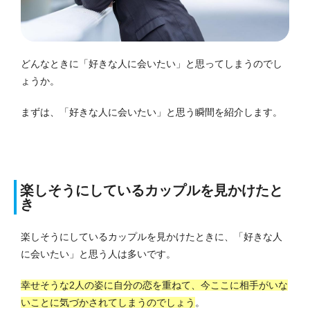
どんなときに「好きな人に会いたい」と思ってしまうのでし
ょうか。
まずは、「好きな人に会いたい」と思う瞬間を紹介します。
楽しそうにしているカップルを見かけたと
き
楽しそうにしているカップルを見かけたときに、「好きな人
に会いたい」と思う人は多いです。
幸せそうな2人の姿に自分の恋を重ねて、今ここに相手がいな
いことに気づかされてしまうのでしょう
。