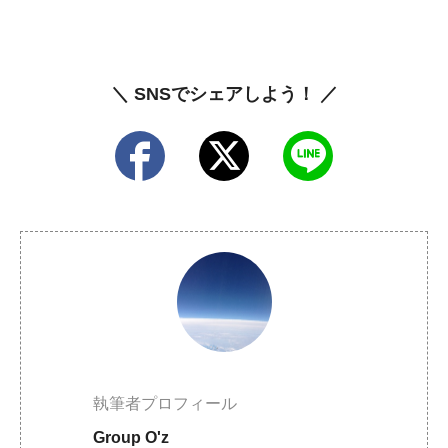
＼ SNSでシェアしよう！ ／
執筆者プロフィール
Group O'z