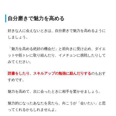
自分磨きで魅力を高める
好きな人に会えないときは、自分磨きで魅力を高めるように
しましょう。
「魅力を高める絶好の機会だ」と前向きに受け止め、ダイエ
ットや筋トレに取り組んだり、イメチェンに挑戦したりして
みてください。
読書をしたり、スキルアップの勉強に励んだりする
のもおす
すめです。
魅力を高めて、次に会ったときに相手を驚かせましょう。
魅力的になったあなたを見たら、向こうが「会いたい」と思
ってくれるかもしれませんよ。