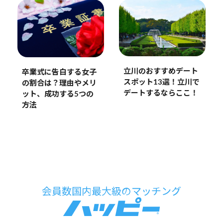
立川のおすすめデート
卒業式に告白する女子
スポット13選！立川で
の割合は？理由やメリ
デートするならここ！
ット、成功する5つの
方法