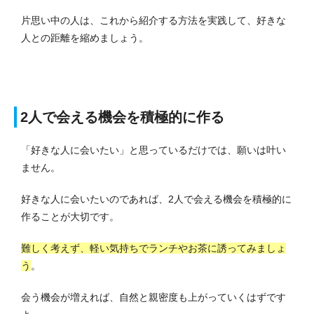
片思い中の人は、これから紹介する方法を実践して、好きな
人との距離を縮めましょう。
2人で会える機会を積極的に作る
「好きな人に会いたい」と思っているだけでは、願いは叶い
ません。
好きな人に会いたいのであれば、2人で会える機会を積極的に
作ることが大切です。
難しく考えず、軽い気持ちでランチやお茶に誘ってみましょ
う
。
会う機会が増えれば、自然と親密度も上がっていくはずです