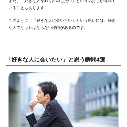
また、「好きな人を独り占めしたい」という気持ちが隠れて
いることもあります。
このように、「好きな人に会いたい」という思いには、好き
な人でなければならない理由があるのです。
「好きな人に会いたい」と思う瞬間4選