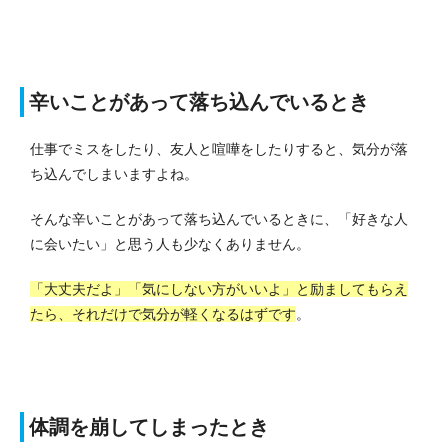
辛いことがあって落ち込んでいるとき
仕事でミスをしたり、友人と喧嘩をしたりすると、気分が落
ち込んでしまいますよね。
そんな辛いことがあって落ち込んでいるときに、「好きな人
に会いたい」と思う人も少なくありません。
「大丈夫だよ」「気にしない方がいいよ」と励ましてもらえ
たら、それだけで気分が軽くなるはずです
。
体調を崩してしまったとき