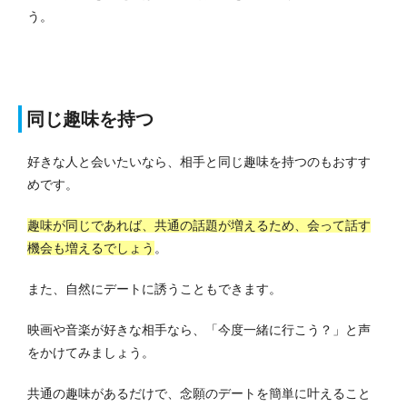
う。
同じ趣味を持つ
好きな人と会いたいなら、相手と同じ趣味を持つのもおすす
めです。
趣味が同じであれば、共通の話題が増えるため、会って話す
機会も増えるでしょう
。
また、自然にデートに誘うこともできます。
映画や音楽が好きな相手なら、「今度一緒に行こう？」と声
をかけてみましょう。
共通の趣味があるだけで、念願のデートを簡単に叶えること