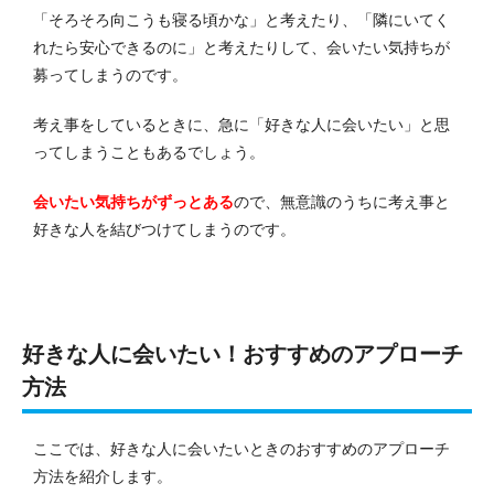
「そろそろ向こうも寝る頃かな」と考えたり、「隣にいてく
れたら安心できるのに」と考えたりして、会いたい気持ちが
募ってしまうのです。
考え事をしているときに、急に「好きな人に会いたい」と思
ってしまうこともあるでしょう。
会いたい気持ちがずっとある
ので、無意識のうちに考え事と
好きな人を結びつけてしまうのです。
好きな人に会いたい！おすすめのアプローチ
方法
ここでは、好きな人に会いたいときのおすすめのアプローチ
方法を紹介します。