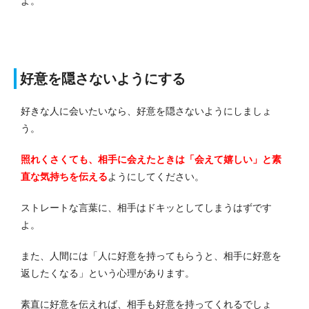
よ。
好意を隠さないようにする
好きな人に会いたいなら、好意を隠さないようにしましょ
う。
照れくさくても、相手に会えたときは「会えて嬉しい」と素
直な気持ちを伝える
ようにしてください。
ストレートな言葉に、相手はドキッとしてしまうはずです
よ。
また、人間には「人に好意を持ってもらうと、相手に好意を
返したくなる」という心理があります。
素直に好意を伝えれば、相手も好意を持ってくれるでしょ