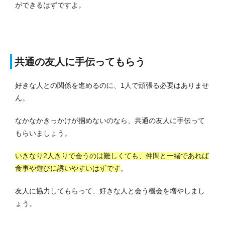
ができるはずですよ。
共通の友人に手伝ってもらう
好きな人との関係を進めるのに、1人で頑張る必要はありませ
ん。
なかなかきっかけが掴めないのなら、共通の友人に手伝って
もらいましょう。
いきなり2人きりで会うのは難しくても、仲間と一緒であれば
食事や遊びに誘いやすいはずです
。
友人に協力してもらって、好きな人と会う機会を増やしまし
ょう。