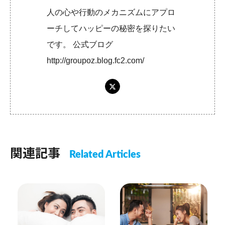
人の心や行動のメカニズムにアプロ
ーチしてハッピーの秘密を探りたい
です。 公式ブログ
http://groupoz.blog.fc2.com/
関連記事
Related Articles