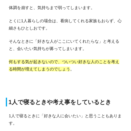
体調を崩すと、気持ちまで弱ってしまいます。
とくに1人暮らしの場合は、看病してくれる家族もおらず、心
細さもひとしおです。
そんなときに「好きな人がここにいてくれたらな」と考える
と、会いたい気持ちが募ってしまいます。
何もする気が起きないので、ついつい好きな人のことを考え
る時間が増えてしまうのでしょう
。
1人で寝るときや考え事をしているとき
1人で寝るときに「好きな人に会いたい」と思うこともありま
す。