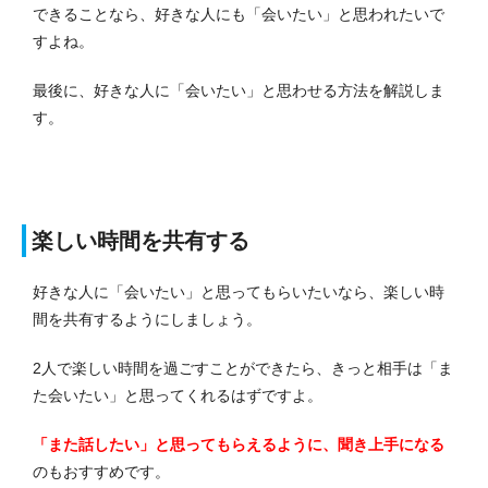
できることなら、好きな人にも「会いたい」と思われたいで
すよね。
最後に、好きな人に「会いたい」と思わせる方法を解説しま
す。
楽しい時間を共有する
好きな人に「会いたい」と思ってもらいたいなら、楽しい時
間を共有するようにしましょう。
2人で楽しい時間を過ごすことができたら、きっと相手は「ま
た会いたい」と思ってくれるはずですよ。
「また話したい」と思ってもらえるように、聞き上手になる
のもおすすめです。