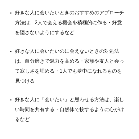
好きな人に会いたいときのおすすめのアプローチ
方法は、2人で会える機会を積極的に作る・好意
を隠さないようにするなど
好きな人に会いたいのに会えないときの対処法
は、自分磨きで魅力を高める・家族や友人と会っ
て寂しさを埋める・1人でも夢中になれるものを
見つける
好きな人に「会いたい」と思わせる方法は、楽し
い時間を共有する・自然体で接するように心がけ
るなど