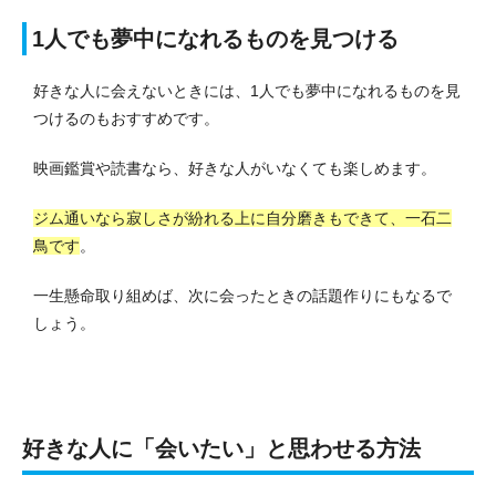
1人でも夢中になれるものを見つける
好きな人に会えないときには、1人でも夢中になれるものを見
つけるのもおすすめです。
映画鑑賞や読書なら、好きな人がいなくても楽しめます。
ジム通いなら寂しさが紛れる上に自分磨きもできて、一石二
鳥です
。
一生懸命取り組めば、次に会ったときの話題作りにもなるで
しょう。
好きな人に「会いたい」と思わせる方法