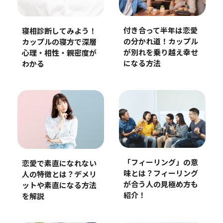
付き合って半年は恋愛
寝相診断してみよう！
の分かれ道！カップル
カップルの寝方で深層
が別れを乗り越え幸せ
心理・相性・親密度が
になる方法
わかる
「フィーリング」の意
恋愛で素直になれない
味とは？フィーリング
人の特徴とは？デメリ
が合う人の見極め方も
ットや素直になる方法
紹介！
を解説