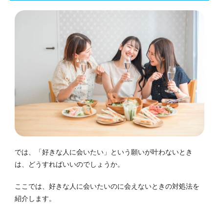
では、「好きな人に会いたい」という願いが叶わないとき
は、どうすればいいのでしょうか。
ここでは、好きな人に会いたいのに会えないときの対処法を
紹介します。