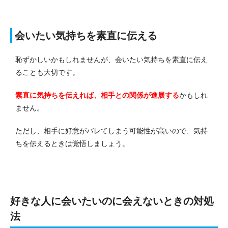
会いたい気持ちを素直に伝える
恥ずかしいかもしれませんが、会いたい気持ちを素直に伝え
ることも大切です。
素直に気持ちを伝えれば、相手との関係が進展する
かもしれ
ません。
ただし、相手に好意がバレてしまう可能性が高いので、気持
ちを伝えるときは覚悟しましょう。
好きな人に会いたいのに会えないときの対処
法