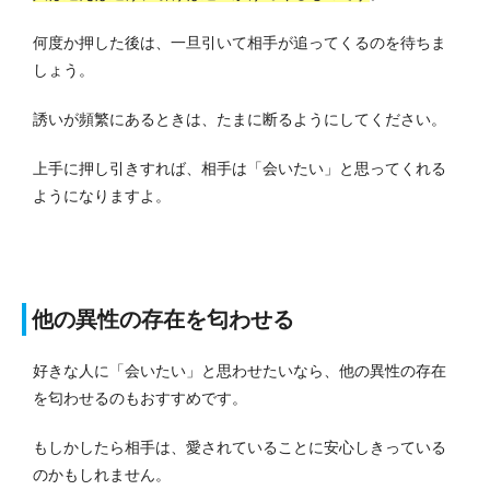
何度か押した後は、一旦引いて相手が追ってくるのを待ちま
しょう。
誘いが頻繁にあるときは、たまに断るようにしてください。
上手に押し引きすれば、相手は「会いたい」と思ってくれる
ようになりますよ。
他の異性の存在を匂わせる
好きな人に「会いたい」と思わせたいなら、他の異性の存在
を匂わせるのもおすすめです。
もしかしたら相手は、愛されていることに安心しきっている
のかもしれません。