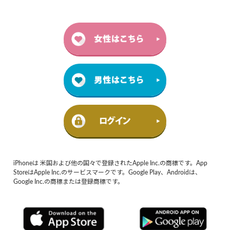
iPhoneは 米国および他の国々で登録されたApple Inc.の商標です。App
StoreはApple Inc.のサービスマークです。Google Play、Androidは、
Google Inc.の商標または登録商標です。