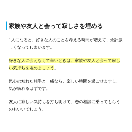
家族や友人と会って寂しさを埋める
1人になると、好きな人のことを考える時間が増えて、余計寂
しくなってしまいます。
好きな人に会えなくて辛いときは、家族や友人と会って寂し
い気持ちを埋めましょう
。
気心の知れた相手と一緒なら、楽しい時間を過ごせますし、
気が紛れるはずです。
友人に寂しい気持ちを打ち明けて、恋の相談に乗ってもらう
のもいいでしょう。