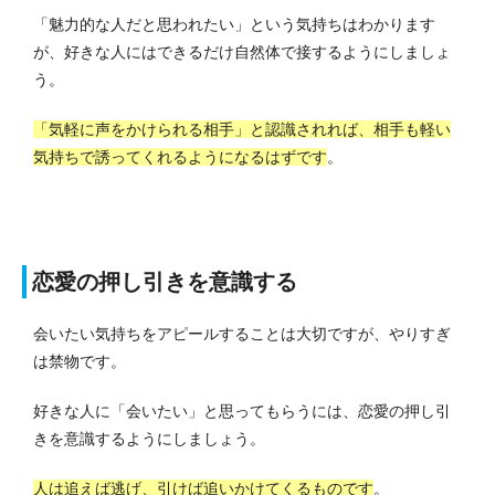
「魅力的な人だと思われたい」という気持ちはわかります
が、好きな人にはできるだけ自然体で接するようにしましょ
う。
「気軽に声をかけられる相手」と認識されれば、相手も軽い
気持ちで誘ってくれるようになるはずです
。
恋愛の押し引きを意識する
会いたい気持ちをアピールすることは大切ですが、やりすぎ
は禁物です。
好きな人に「会いたい」と思ってもらうには、恋愛の押し引
きを意識するようにしましょう。
人は追えば逃げ、引けば追いかけてくるものです
。