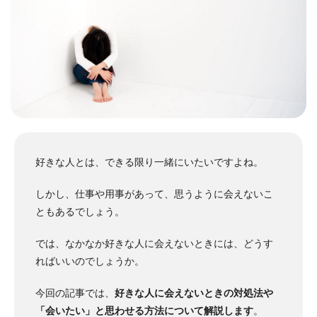
好きな人とは、できる限り一緒にいたいですよね。
しかし、仕事や用事があって、思うように会えないこ
ともあるでしょう。
では、なかなか好きな人に会えないときには、どうす
ればいいのでしょうか。
今回の記事では、
好きな人に会えないときの対処法や
「会いたい」と思わせる方法について解説します
。