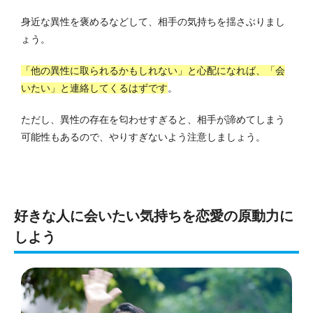
身近な異性を褒めるなどして、相手の気持ちを揺さぶりまし
ょう。
「他の異性に取られるかもしれない」と心配になれば、「会
いたい」と連絡してくるはずです
。
ただし、異性の存在を匂わせすぎると、相手が諦めてしまう
可能性もあるので、やりすぎないよう注意しましょう。
好きな人に会いたい気持ちを恋愛の原動力に
しよう