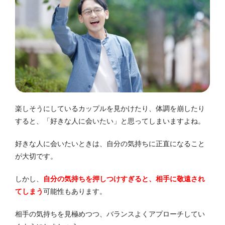
楽しそうにしているカップルを見かけたり、体調を崩したり
すると、「好きな人に会いたい」と思ってしまいますよね。
好きな人に会いたいときは、自分の気持ちに正直になること
が大切です。
しかし、
自分の気持ちを押しつけすぎると、相手に敬遠され
てしまう
可能性もあります。
相手の気持ちを見極めつつ、バランスよくアプローチしてい