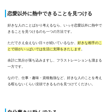
恋愛以外に熱中できることを見つける
好きな人のことばかり考えるなら、いっそ恋愛以外に熱中で
きることを見つけるのも一つの方法です。
ただでさえ会えない日々が続いているなか、
好きな相手のこ
とで頭がいっぱいでは生活に支障をきたします
。
余計に気分が落ち込みますし、フラストレーションも溜まる
一方です。
なので、仕事・趣味・資格勉強など、好きな人のことを考え
る暇もないくらい没頭できるものを見つけてください。