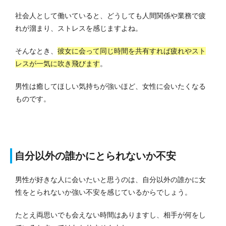
社会人として働いていると、どうしても人間関係や業務で疲
れが溜まり、ストレスを感じますよね。
そんなとき、
彼女に会って同じ時間を共有すれば疲れやスト
レスが一気に吹き飛びます
。
男性は癒してほしい気持ちが強いほど、女性に会いたくなる
ものです。
自分以外の誰かにとられないか不安
男性が好きな人に会いたいと思うのは、自分以外の誰かに女
性をとられないか強い不安を感じているからでしょう。
たとえ両思いでも会えない時間はありますし、相手が何をし