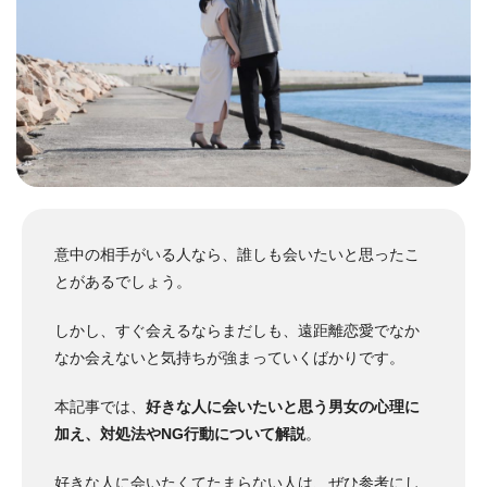
意中の相手がいる人なら、誰しも会いたいと思ったこ
とがあるでしょう。
しかし、すぐ会えるならまだしも、遠距離恋愛でなか
なか会えないと気持ちが強まっていくばかりです。
本記事では、
好きな人に会いたいと思う男女の心理に
加え、対処法やNG行動について解説
。
好きな人に会いたくてたまらない人は、ぜひ参考にし