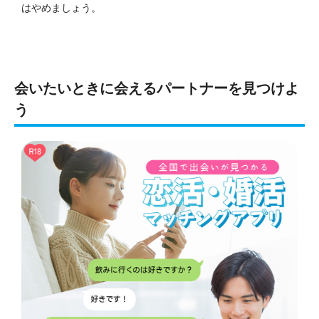
はやめましょう。
会いたいときに会えるパートナーを見つけよ
う