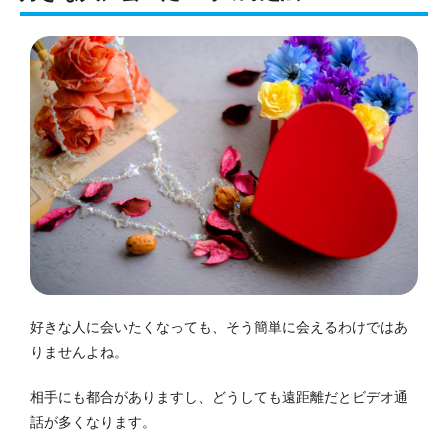
好きな人に会いたくなっても、そう簡単に会えるわけではあ
りませんよね。
相手にも都合がありますし、どうしても遠距離だとビデオ通
話が多くなります。