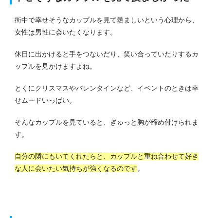
街中で幸せそうなカップルを見て羨ましいという心理から、
女性は男性に会いたくなります。
休日に出かけると手をつないだり、笑い合っていたりするカ
ップルを見かけますよね。
とくにクリスマスやバレンタインなど、イベントのときは幸
せムードいっぱい。
そんなカップルを見ていると、ぎゅっと胸が締め付けられま
す。
自分の隣にもいてくれたらと、カップルと重ね合わせて好き
な人に会いたい気持ちが強くなるのです
。