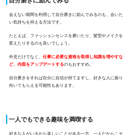
自分磨きに励んでみる
会えない期間を利用して自分磨きに励んでみるのも、会いた
い気持ちを抑える方法です。
たとえば、ファッションセンスを磨いたり、髪型やメイクを
変えたりするのも良いでしょう。
外見だけでなく、
仕事に必要な資格を取得し知識を増やすな
ど、内面をアップデートする
のもおすすめ。
自分磨きをすれば自分に自信が持てますし、好きな人に振り
向いてもらえる可能性もあります。
一人でもできる趣味を満喫する
好きな人がいるから楽しいことがある一方、一人だからこそ