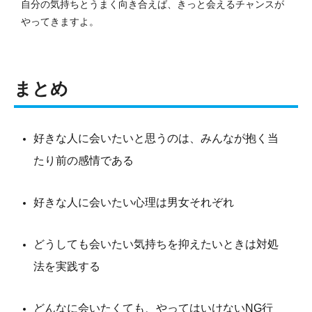
自分の気持ちとうまく向き合えば、きっと会えるチャンスが
やってきますよ。
まとめ
好きな人に会いたいと思うのは、みんなが抱く当
たり前の感情である
好きな人に会いたい心理は男女それぞれ
どうしても会いたい気持ちを抑えたいときは対処
法を実践する
どんなに会いたくても、やってはいけないNG行