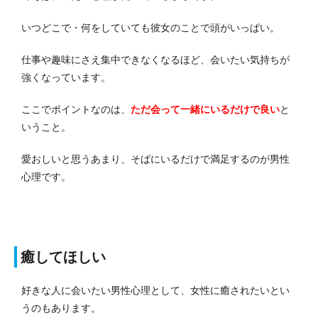
いつどこで・何をしていても彼女のことで頭がいっぱい。
仕事や趣味にさえ集中できなくなるほど、会いたい気持ちが
強くなっています。
ここでポイントなのは、
ただ会って一緒にいるだけで良い
と
いうこと。
愛おしいと思うあまり、そばにいるだけで満足するのが男性
心理です。
癒してほしい
好きな人に会いたい男性心理として、女性に癒されたいとい
うのもあります。