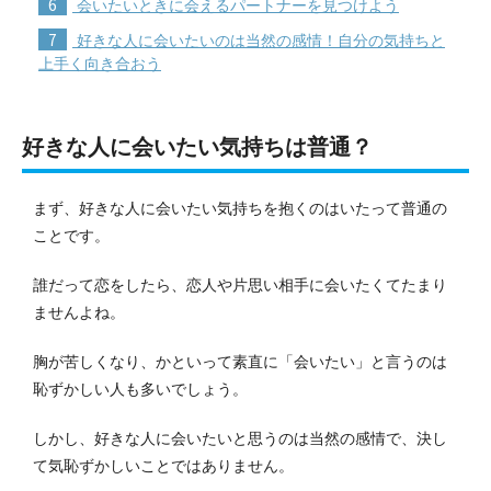
6
会いたいときに会えるパートナーを見つけよう
7
好きな人に会いたいのは当然の感情！自分の気持ちと
上手く向き合おう
好きな人に会いたい気持ちは普通？
まず、好きな人に会いたい気持ちを抱くのはいたって普通の
ことです。
誰だって恋をしたら、恋人や片思い相手に会いたくてたまり
ませんよね。
胸が苦しくなり、かといって素直に「会いたい」と言うのは
恥ずかしい人も多いでしょう。
しかし、好きな人に会いたいと思うのは当然の感情で、決し
て気恥ずかしいことではありません。