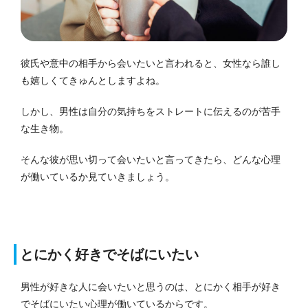
彼氏や意中の相手から会いたいと言われると、女性なら誰し
も嬉しくてきゅんとしますよね。
しかし、男性は自分の気持ちをストレートに伝えるのが苦手
な生き物。
そんな彼が思い切って会いたいと言ってきたら、どんな心理
が働いているか見ていきましょう。
とにかく好きでそばにいたい
男性が好きな人に会いたいと思うのは、とにかく相手が好き
でそばにいたい心理が働いているからです。