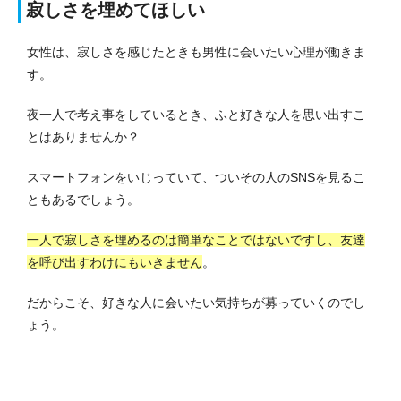
寂しさを埋めてほしい
女性は、寂しさを感じたときも男性に会いたい心理が働きま
す。
夜一人で考え事をしているとき、ふと好きな人を思い出すこ
とはありませんか？
スマートフォンをいじっていて、ついその人のSNSを見るこ
ともあるでしょう。
一人で寂しさを埋めるのは簡単なことではないですし、友達
を呼び出すわけにもいきません
。
だからこそ、好きな人に会いたい気持ちが募っていくのでし
ょう。