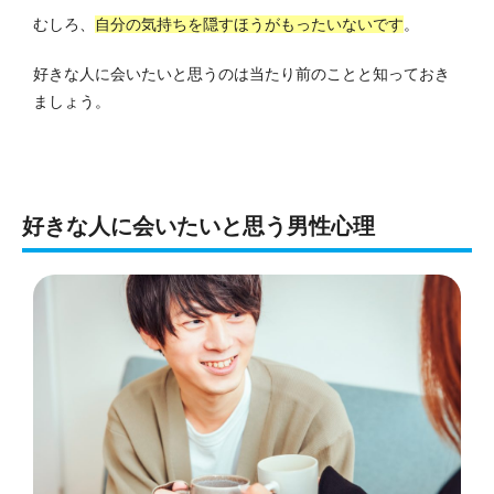
むしろ、
自分の気持ちを隠すほうがもったいないです
。
好きな人に会いたいと思うのは当たり前のことと知っておき
ましょう。
好きな人に会いたいと思う男性心理