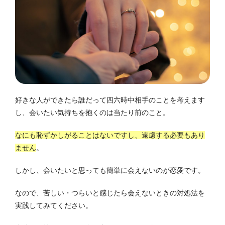
好きな人ができたら誰だって四六時中相手のことを考えます
し、会いたい気持ちを抱くのは当たり前のこと。
なにも恥ずかしがることはないですし、遠慮する必要もあり
ません
。
しかし、会いたいと思っても簡単に会えないのが恋愛です。
なので、苦しい・つらいと感じたら会えないときの対処法を
実践してみてください。