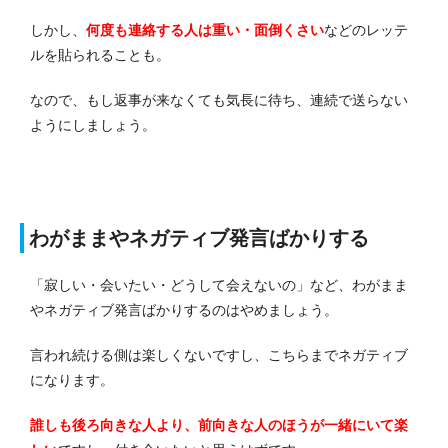
しかし、
何度も連絡する人は重い・面倒くさい
などのレッテ
ルを貼られることも。
なので、もし返事が来なくても気長に待ち、連続で送らない
ようにしましょう。
わがままやネガティブ発言ばかりする
「寂しい・会いたい・どうして会えないの」など、わがまま
やネガティブ発言ばかりするのはやめましょう。
言われ続ける側は楽しくないですし、こちらまでネガティブ
になります。
誰しも後ろ向きな人より、前向きな人のほうが一緒にいて楽