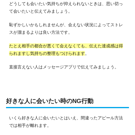
どうしても会いたい気持ちが抑えられないときは、思い切っ
て会いたいと伝えてみましょう。
恥ずかしいかもしれませんが、会えない状況によってストレ
スが溜まるよりは良い方法です。
たとえ相手の都合が悪くて会えなくても、伝えた達成感は得
られますし気持ちの整理もつけられます
。
直接言えない人はメッセージアプリで伝えてみましょう。
好きな人に会いたい時のNG行動
いくら好きな人に会いたいとはいえ、間違ったアピール方法
では相手が離れます。