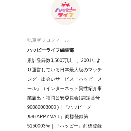
執筆者プロフィール
ハッピーライフ編集部
累計登録数3,500万以上、2001年よ
り運営している日本最大級のマッチ
ング・出会いサービス「ハッピーメ
ール」（インターネット異性紹介事
業届出・福岡公安委員会( 認定番号
90080003000 )｜『ハッピーメー
ル/HAPPYMAIL』商標登録第
5150003号｜『ハッピー』商標登録