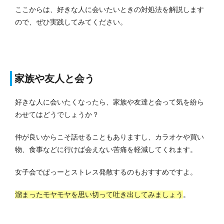
ここからは、好きな人に会いたいときの対処法を解説します
ので、ぜひ実践してみてください。
家族や友人と会う
好きな人に会いたくなったら、家族や友達と会って気を紛ら
わせてはどうでしょうか？
仲が良いからこそ話せることもありますし、カラオケや買い
物、食事などに行けば会えない苦痛を軽減してくれます。
女子会でぱっーとストレス発散するのもおすすめですよ。
溜まったモヤモヤを思い切って吐き出してみましょう
。