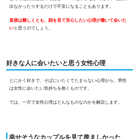
出なかったりするだけで不安になることもあります。
直接は難しくとも、顔を見て安心したい心理が働いて会いた
い
と思うのでしょう。
好きな人に会いたいと思う女性心理
とにかく好きで、そばにいたくてたまらない心理から、男性
は女性に会いたい気持ちを抱くものです。
では、一方で女性心理はどんなものなのかを解説します。
幸せそうなカップルを見て羨ましかった