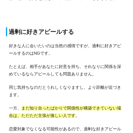
過剰に好きアピールする
好きな人に会いたいのは当然の感情ですが、過剰に好きアピ
ールするのはNGです。
たとえば、相手があなたに好意を持ち、それなりに関係を深
めているならアピールしても問題ありません。
同じ気持ちなのだとうれしくなりますし、より距離が近づき
ます。
一方、
まだ知り合ったばかりで関係性が構築できていない場
合は、ただただ主張が激しい人です
。
恋愛対象でなくなる可能性があるので、過剰な好きアピール