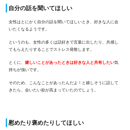
自分の話を聞いてほしい
女性はとにかく自分の話を聞いてほしいとき、好きな人に会
いたくなるようです。
というのも、女性の多くは話好きで言葉に出したり、共感し
てもらえたりすることでストレス発散します。
とくに、
嬉しいことがあったときは好きな人と共有したい
気
持ちが強いです。
そのため、こんなことがあったんだよ！と嬉しそうに話して
きたら、会いたい欲が高まっていたのでしょう。
慰めたり褒めたりしてほしい