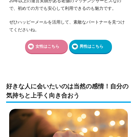
20年以上の運営実績がある老舗のマッチングサービスなの
で、初めての方でも安心して利用できるのも魅力です。
ぜひハッピーメールを活用して、素敵なパートナーを見つけ
てくださいね。
女性はこちら
男性はこちら
好きな人に会いたいのは当然の感情！自分の
気持ちと上手く向き合おう