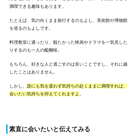
満喫できる趣味もあります。
たとえば、気の向くまま旅行するのもよし、美術館や博物館
を巡るのもよしです。
料理教室に通ったり、観たかった映画やドラマを一気見した
りするのも一人の醍醐味。
もちろん、好きな人と過ごすのは良いことですし、それに越
したことはありません。
しかし、
誰にも気を遣わず気持ちの赴くままに満喫すれば、
会いたい気持ちを抑えてくれますよ
。
素直に会いたいと伝えてみる