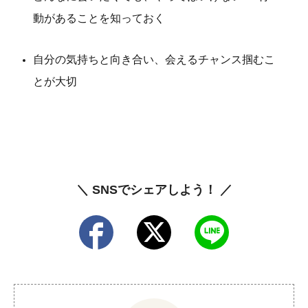
動があることを知っておく
自分の気持ちと向き合い、会えるチャンス掴むこ
とが大切
＼ SNSでシェアしよう！ ／