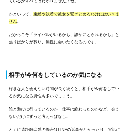
ているかすべてはわかりませんよね。
かといって、
束縛や執着で彼女を繋ぎとめるわけにはいきま
せん
。
だからこそ「ライバルがいるかも、誰かにとられるかも」と
焦りばかりが募り、無性に会いたくなるのです。
相手が今何をしているのか気になる
好きな人と会えない時間が長く続くと、相手が今何をしてい
るか気になる男性も多いでしょう。
誰と遊びに行っているのか・仕事は終わったのかなど、会え
ないだけにずっと考えっぱなし。
とくに遠距離恋愛の場合はLINEの返事がなかったり、電話に