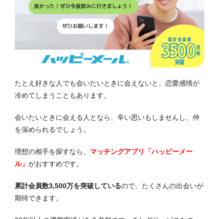
たとえ好きな人でも会いたいときに会えないと、恋愛感情が
冷めてしまうこともあります。
会いたいときに会える人となら、辛い思いもしませんし、仲
を深められるでしょう。
理想の相手を探すなら、
マッチングアプリ「ハッピーメー
ル」
がおすすめです。
累計会員数3,500万を突破している
ので、たくさんの出会いが
期待できます。