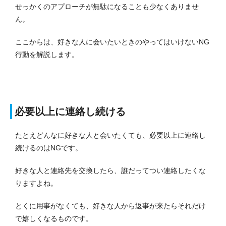
せっかくのアプローチが無駄になることも少なくありませ
ん。
ここからは、好きな人に会いたいときのやってはいけないNG
行動を解説します。
必要以上に連絡し続ける
たとえどんなに好きな人と会いたくても、必要以上に連絡し
続けるのはNGです。
好きな人と連絡先を交換したら、誰だってつい連絡したくな
りますよね。
とくに用事がなくても、好きな人から返事が来たらそれだけ
で嬉しくなるものです。