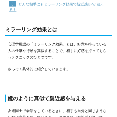
6
どんな相手にもミラーリング効果で親近感UPが狙え
る！
ミラーリング効果とは
心理学用語の「ミラーリング効果」とは、好意を持っている
人の仕草や行動を真似することで、相手に好感を持ってもら
うテクニックのひとつです。
さっそく具体的に紹介していきます。
鏡のように真似て親近感を与える
友達同士で会話をしているときに、相手も自分と同じような