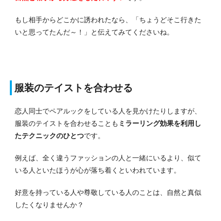
もし相手からどこかに誘われたなら、「ちょうどそこ行きた
いと思ってたんだ～！」と伝えてみてくださいね。
服装のテイストを合わせる
恋人同士でペアルックをしている人を見かけたりしますが、
服装のテイストを合わせることも
ミラーリング効果を利用し
たテクニックのひとつ
です。
例えば、全く違うファッションの人と一緒にいるより、似て
いる人といたほうが心が落ち着くといわれています。
好意を持っている人や尊敬している人のことは、自然と真似
したくなりませんか？