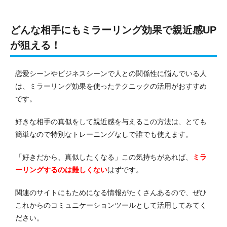
どんな相手にもミラーリング効果で親近感UP
が狙える！
恋愛シーンやビジネスシーンで人との関係性に悩んでいる人
は、ミラーリング効果を使ったテクニックの活用がおすすめ
です。
好きな相手の真似をして親近感を与えるこの方法は、とても
簡単なので特別なトレーニングなしで誰でも使えます。
「好きだから、真似したくなる」この気持ちがあれば、
ミラ
ーリングするのは難しくない
はずです。
関連のサイトにもためになる情報がたくさんあるので、ぜひ
これからのコミュニケーションツールとして活用してみてく
ださい。