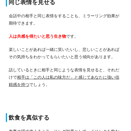
同じ表情を見せる
会話中の相手と同じ表情をすることも、ミラーリング効果が
期待できます。
人は共感を得たいと思う生き物
です。
楽しいことがあれば一緒に笑いたいし、悲しいことがあれば
その気持ちをわかってもらいたいと思う傾向があります。
話しているときに相手と同じような表情を見せると、それだ
けで
相手は「この人は私の味方だ」と感じてあなたに強い信
頼感を持つ
でしょう。
飲食を真似する