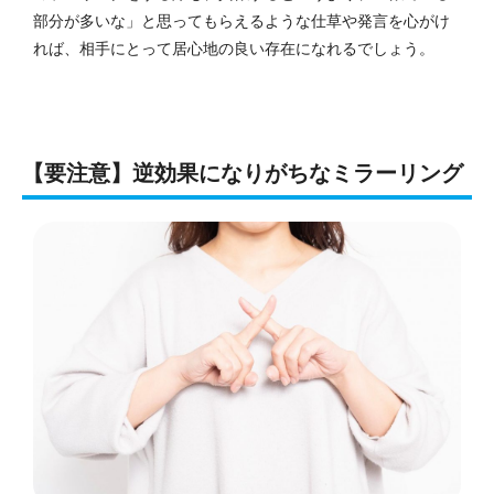
部分が多いな」と思ってもらえるような仕草や発言を心がけ
れば、相手にとって居心地の良い存在になれるでしょう。
【要注意】逆効果になりがちなミラーリング