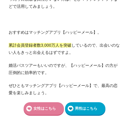
どで活用してみましょう。
おすすめはマッチングアプリ【ハッピーメール】。
累計会員登録者数3,000万人を突破
しているので、出会いのな
い人もきっと出会えるはずですよ。
婚活バスツアーもいいのですが、【ハッピーメール】の方が
圧倒的に効率的です。
ぜひともマッチングアプリ【ハッピーメール】で、最高の恋
愛を楽しみましょう。
女性はこちら
男性はこちら