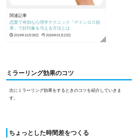
関連記事
恋愛で有効な心理学テクニック「ゲインロス効
果」で好印象を与える方法とは
2019年10月28日
2026年01月23日
ミラーリング効果のコツ
次にミラーリング効果をするときのコツを紹介していきま
す。
ちょっとした時間差をつくる