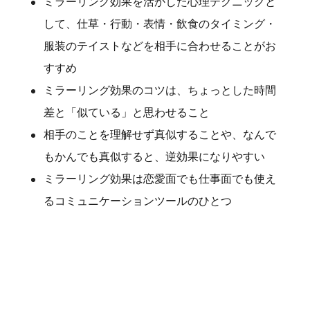
ミラーリング効果を活かした心理テクニックと
して、仕草・行動・表情・飲食のタイミング・
服装のテイストなどを相手に合わせることがお
すすめ
ミラーリング効果のコツは、ちょっとした時間
差と「似ている」と思わせること
相手のことを理解せず真似することや、なんで
もかんでも真似すると、逆効果になりやすい
ミラーリング効果は恋愛面でも仕事面でも使え
るコミュニケーションツールのひとつ