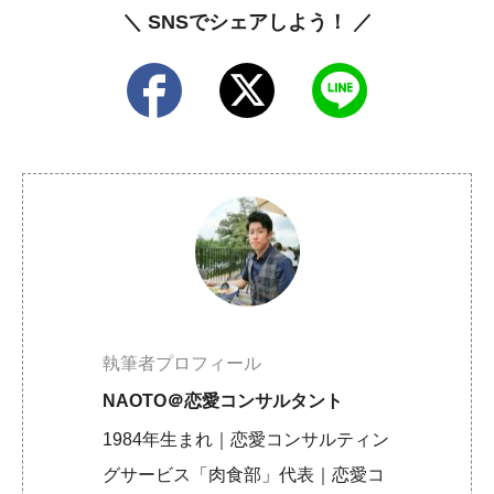
＼ SNSでシェアしよう！ ／
執筆者プロフィール
NAOTO＠恋愛コンサルタント
1984年生まれ｜恋愛コンサルティン
グサービス「肉食部」代表｜恋愛コ