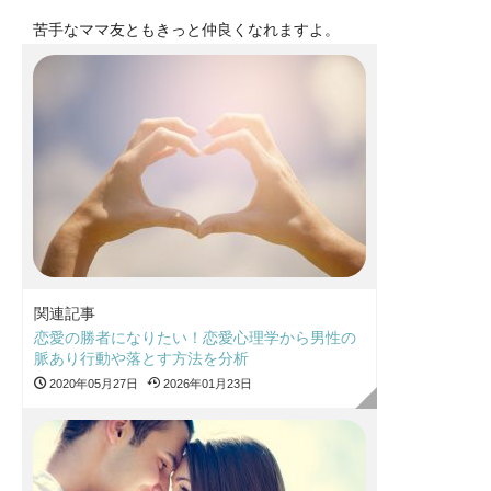
苦手なママ友ともきっと仲良くなれますよ。
関連記事
恋愛の勝者になりたい！恋愛心理学から男性の
脈あり行動や落とす方法を分析
2020年05月27日
2026年01月23日