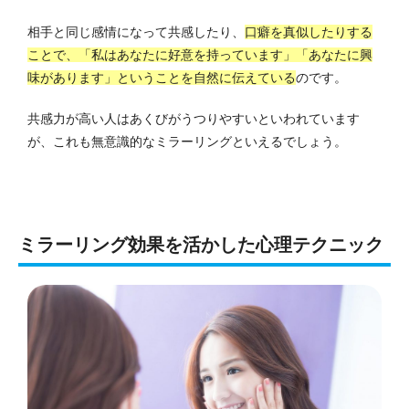
相手と同じ感情になって共感したり、
口癖を真似したりする
ことで、「私はあなたに好意を持っています」「あなたに興
味があります」ということを自然に伝えている
のです。
共感力が高い人はあくびがうつりやすいといわれています
が、これも無意識的なミラーリングといえるでしょう。
ミラーリング効果を活かした心理テクニック