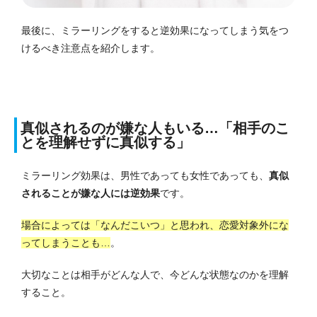
最後に、ミラーリングをすると逆効果になってしまう気をつ
けるべき注意点を紹介します。
真似されるのが嫌な人もいる…「相手のこ
とを理解せずに真似する」
ミラーリング効果は、男性であっても女性であっても、
真似
されることが嫌な人には逆効果
です。
場合によっては「なんだこいつ」と思われ、恋愛対象外にな
ってしまうことも…
。
大切なことは相手がどんな人で、今どんな状態なのかを理解
すること。