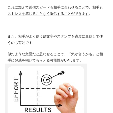
これに加えて
返信スピードも相手に合わせることで、相手も
ストレスを感じることなく返信することができます
。
また、相手がよく使う絵文字やスタンプを適度に真似して使
うのも有効です。
似たような文面だと思わせることで、「気が合うかも」と相
手に好感を抱いてもらえる可能性がUPします。