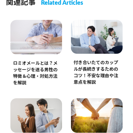
関連記事
Related Articles
付き合いたてのカップ
ロミオメールとは？メ
ルが長続きするための
ッセージを送る男性の
コツ！不安な理由や注
特徴＆心理・対処方法
意点を解説
を解説