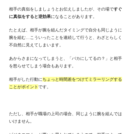
相手の真似をしましょうとお伝えしましたが、その場で
すぐ
に真似をすると逆効果
になることがあります。
たとえば、相手が腕を組んだタイミングで自分も同じように
腕を組む…こういったことを連続して行うと、わざとらしく
不自然に見えてしまいます。
あからさまになってしまうと、「バカにしてるの？」と相手
を怒らせてしまう場合もあります。
相手がした行動に
ちょっと時間差をつけてミラーリングする
ことがポイント
です。
ただし、相手が職場の上司の場合、同じように腕を組んでは
いけません。