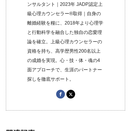
ンサルタント｜2023年 JADP認定上
級心理カウンセラー®取得｜自身の
離婚経験を糧に、2018年より心理学
と行動科学を融合した独自の恋愛理
論を確立。上級心理カウンセラーの
資格を持ち、高学歴男性200名以上
の成婚を実現。心・技・体・魂の4
面アプローチで、生涯のパートナー
探しを徹底サポート。