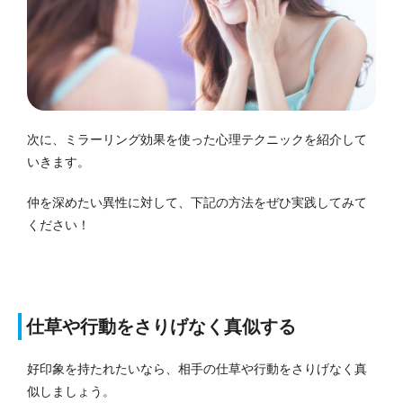
次に、ミラーリング効果を使った心理テクニックを紹介して
いきます。
仲を深めたい異性に対して、下記の方法をぜひ実践してみて
ください！
仕草や行動をさりげなく真似する
好印象を持たれたいなら、相手の仕草や行動をさりげなく真
似しましょう。