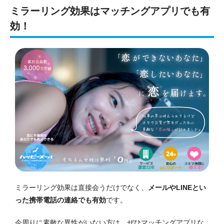
ミラーリング効果はマッチングアプリでも有
効！
ミラーリング効果は直接会うだけでなく、
メールやLINEとい
った携帯電話の連絡でも有効
です。
今周りに素敵な異性がいない方は、ぜひマッチングアプリな