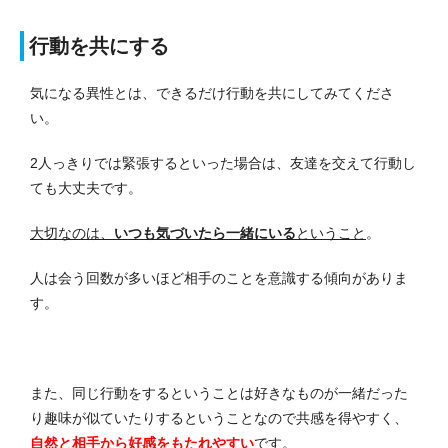
行動を共にする
気になる異性とは、できるだけ行動を共にしてみてくださ
い。
2人っきりでは緊張するといった場合は、友達を交えて行動し
ても大丈夫です。
大切なのは、
いつも気づいたら一緒にいる
ということ
。
人は会う回数が多いほど相手のことを意識する傾向がありま
す。
また、同じ行動をするということは好きなものが一緒だった
り趣味が似ていたりするということなので共感を得やすく、
自然と相手から好感をもたれやすい
です。