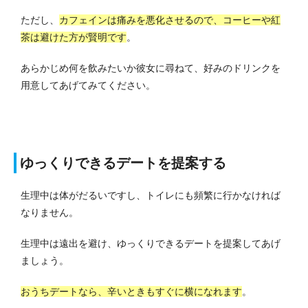
ただし、
カフェインは痛みを悪化させるので、コーヒーや紅
茶は避けた方が賢明です
。
あらかじめ何を飲みたいか彼女に尋ねて、好みのドリンクを
用意してあげてみてください。
ゆっくりできるデートを提案する
生理中は体がだるいですし、トイレにも頻繁に行かなければ
なりません。
生理中は遠出を避け、ゆっくりできるデートを提案してあげ
ましょう。
おうちデートなら、辛いときもすぐに横になれます
。