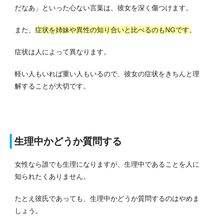
だなあ」といった心ない言葉は、彼女を深く傷つけます。
また、
症状を姉妹や異性の知り合いと比べるのもNGです
。
症状は人によって異なります。
軽い人もいれば重い人もいるので、彼女の症状をきちんと理
解することが大切です。
生理中かどうか質問する
女性なら誰でも生理になりますが、生理中であることを人に
知られたくありません。
たとえ彼氏であっても、生理中かどうか質問するのはやめま
しょう。