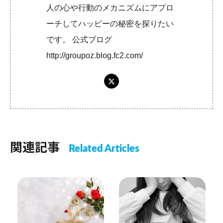
人の心や行動のメカニズムにアプロ
ーチしてハッピーの秘密を探りたい
です。 公式ブログ
http://groupoz.blog.fc2.com/
関連記事
Related Articles