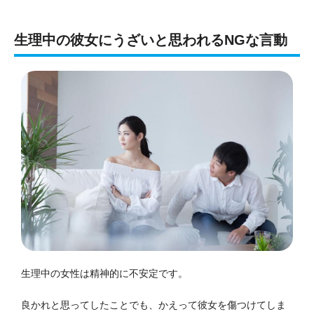
生理中の彼女にうざいと思われるNGな言動
生理中の女性は精神的に不安定です。
良かれと思ってしたことでも、かえって彼女を傷つけてしま