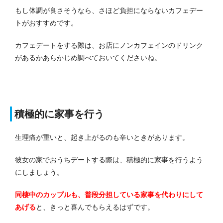
もし体調が良さそうなら、さほど負担にならないカフェデー
トがおすすめです。
カフェデートをする際は、お店にノンカフェインのドリンク
があるかあらかじめ調べておいてくださいね。
積極的に家事を行う
生理痛が重いと、起き上がるのも辛いときがあります。
彼女の家でおうちデートする際は、積極的に家事を行うよう
にしましょう。
同棲中のカップルも、普段分担している家事を代わりにして
あげる
と、きっと喜んでもらえるはずです。