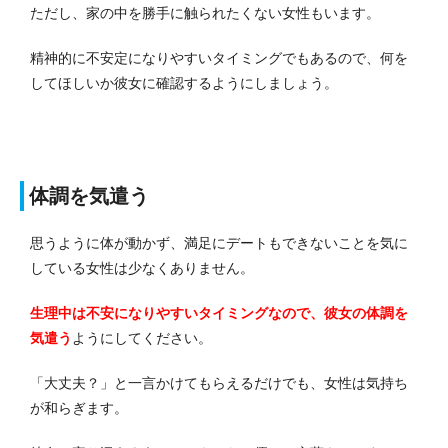
ただし、家の中を勝手に触られたくない女性もいます。
精神的に不安定になりやすいタイミングでもあるので、何を
してほしいか彼女に確認するようにしましょう。
体調を気遣う
思うように体が動かず、満足にデートもできないことを気に
している女性は少なくありません。
生理中は不安になりやすいタイミングなので、彼女の体調を
気遣う
ようにしてください。
「大丈夫？」と一言かけてもらえるだけでも、女性は気持ち
が和らぎます。