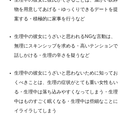
物を用意してあげる・ゆっくりできるデートを提
案する・積極的に家事を行うなど
生理中の彼女にうざいと思われるNGな言動は、
無理にスキンシップを求める・高いテンションで
話しかける・生理の辛さを疑うなど
生理中の彼女にうざいと思わないために知ってお
くべきことは、生理の症状がとても重い女性もい
る・生理中は落ち込みやすくなってしまう・生理
中はものすごく眠くなる・生理中は些細なことに
イライラしてしまう