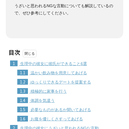
うざいと思われるNGな言動についても解説しているの
で、ぜひ参考にしてください。
目次
1
生理中の彼女に彼氏ができること6選
1.1
温かい飲み物を用意してあげる
1.2
ゆっくりできるデートを提案する
1.3
積極的に家事を行う
1.4
体調を気遣う
1.5
必要なものがあるか聞いてあげる
1.6
お腹を優しくさすってあげる
2
生理中の彼女にうざいと思われるNGな言動