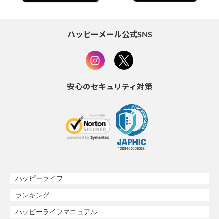
ハッピーメール公式SNS
安心のセキュリティ対策
ハッピーライフ
ランキング
ハッピーライフマニュアル