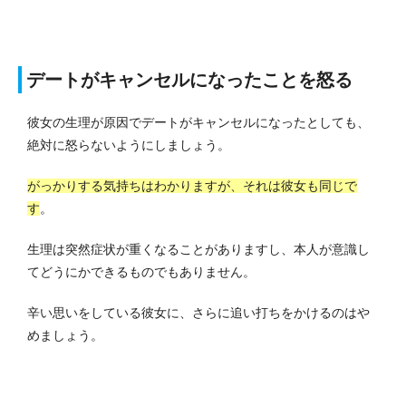
デートがキャンセルになったことを怒る
彼女の生理が原因でデートがキャンセルになったとしても、
絶対に怒らないようにしましょう。
がっかりする気持ちはわかりますが、それは彼女も同じで
す
。
生理は突然症状が重くなることがありますし、本人が意識し
てどうにかできるものでもありません。
辛い思いをしている彼女に、さらに追い打ちをかけるのはや
めましょう。