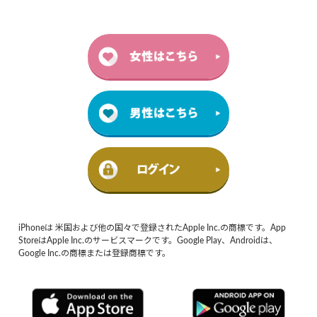
iPhoneは 米国および他の国々で登録されたApple Inc.の商標です。App
StoreはApple Inc.のサービスマークです。Google Play、Androidは、
Google Inc.の商標または登録商標です。