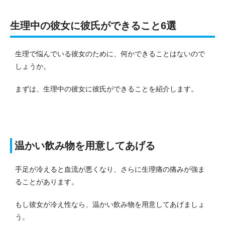
生理中の彼女に彼氏ができること6選
生理で悩んでいる彼女のために、何かできることはないので
しょうか。
まずは、生理中の彼女に彼氏ができることを紹介します。
温かい飲み物を用意してあげる
手足が冷えると血流が悪くなり、さらに生理痛の痛みが強ま
ることがあります。
もし彼女が冷え性なら、温かい飲み物を用意してあげましょ
う。