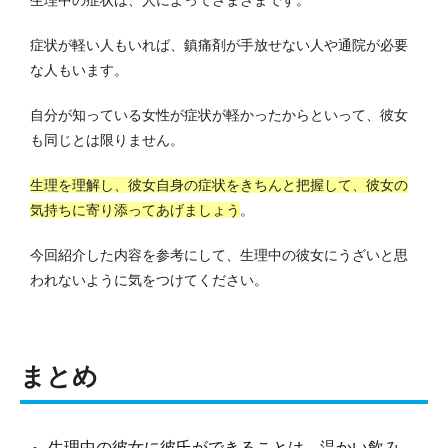
症状が軽い人もいれば、鎮痛剤が手放せない人や通院が必要
な人もいます。
自分が知っている女性が症状が軽かったからといって、彼女
も同じとは限りません。
生理を理解し、彼女自身の症状をきちんと把握して、彼女の
気持ちに寄り添ってあげましょう
。
今回紹介した内容を参考にして、生理中の彼女にうざいと思
われないように気をつけてください。
まとめ
生理中の彼女に彼氏ができることは、温かい飲み