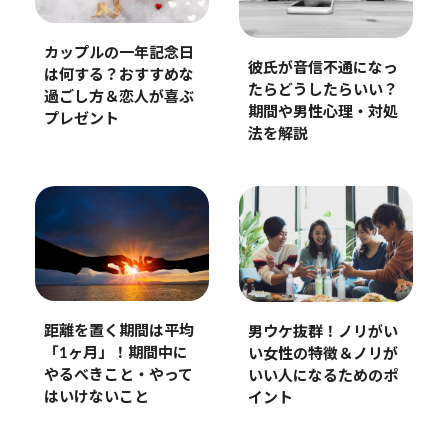
カップルの一年記念日
彼氏が音信不通になっ
は何する？おすすめな
たらどうしたらいい？
過ごし方＆恋人が喜ぶ
期間や男性心理・対処
プレゼント
法を解説
距離を置く期間は平均
男ウケ抜群！ノリがい
「1ヶ月」！期間中に
い女性の特徴＆ノリが
やるべきこと・やって
いい人になるためのポ
はいけないこと
イント