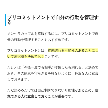
プリコミットメントで自分の行動を管理す
る
メンヘラカップルを克服するには、プリコミットメントで自
分の行動を管理することもおすすめです。
プリコミットメントとは、
将来訪れる可能性のあることにつ
いて選択肢を決めておく
ことです。
たとえば「今後一度でも相手が浮気したら別れる」と決めて
おき、その約束を守らざるを得ないように、身近な人に宣言
しておきます。
ただ決めるだけでは自己制御できない可能性があるため、
信
頼できる人に宣言しておく
ことが重要です。