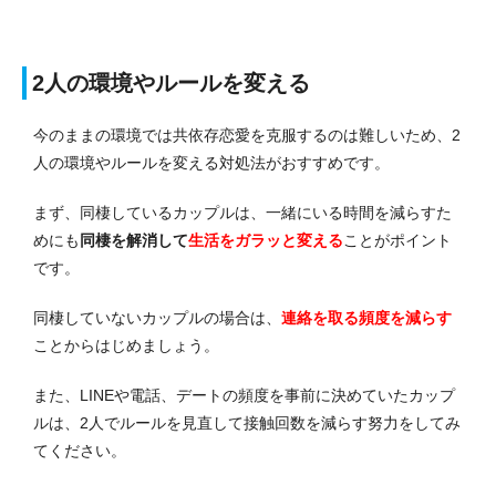
2人の環境やルールを変える
今のままの環境では共依存恋愛を克服するのは難しいため、2
人の環境やルールを変える対処法がおすすめです。
まず、同棲しているカップルは、一緒にいる時間を減らすた
めにも
同棲を解消して
生活をガラッと変える
ことがポイント
です。
同棲していないカップルの場合は、
連絡を取る頻度を減らす
ことからはじめましょう。
また、LINEや電話、デートの頻度を事前に決めていたカップ
ルは、2人でルールを見直して接触回数を減らす努力をしてみ
てください。