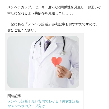
メンヘラカップルは、今一度2人の関係性を見直し、お互いが
幸せになれるよう共依存を克服しましょう。
下記にある『メンヘラ診断』参考記事もおすすめですので、
ぜひご覧ください。
関連記事
メンヘラ診断｜短い質問でわかる！男女別診断
やメンヘラのタイプ分け