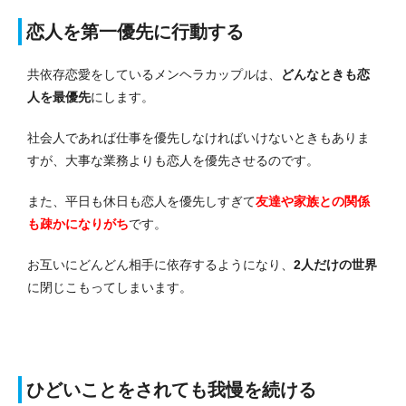
恋人を第一優先に行動する
共依存恋愛をしているメンヘラカップルは、
どんなときも恋
人を最優先
にします。
社会人であれば仕事を優先しなければいけないときもありま
すが、大事な業務よりも恋人を優先させるのです。
また、平日も休日も恋人を優先しすぎて
友達や家族との関係
も疎かになりがち
です。
お互いにどんどん相手に依存するようになり、
2人だけの世界
に閉じこもってしまいます。
ひどいことをされても我慢を続ける