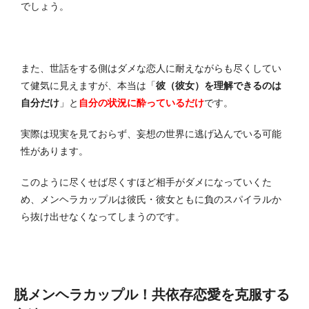
でしょう。
また、世話をする側はダメな恋人に耐えながらも尽くしてい
て健気に見えますが、本当は「
彼（彼女）を理解できるのは
自分だけ
」と
自分の状況に酔っているだけ
です。
実際は現実を見ておらず、妄想の世界に逃げ込んでいる可能
性があります。
このように尽くせば尽くすほど相手がダメになっていくた
め、メンヘラカップルは彼氏・彼女ともに負のスパイラルか
ら抜け出せなくなってしまうのです。
脱メンヘラカップル！共依存恋愛を克服する