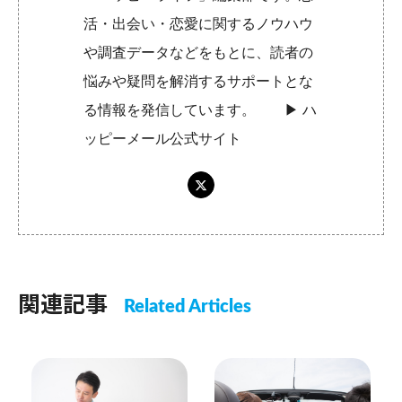
活・出会い・恋愛に関するノウハウ
や調査データなどをもとに、読者の
悩みや疑問を解消するサポートとな
る情報を発信しています。 ▶︎
ハ
ッピーメール公式サイト
関連記事
Related Articles