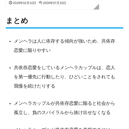
2018年02月10日
2026年07月16日
まとめ
メンヘラは人に依存する傾向が強いため、共依存
恋愛に陥りやすい
共依存恋愛をしているメンヘラカップルは、恋人
を第一優先に行動したり、ひどいことをされても
我慢を続けたりする
メンヘラカップルが共依存恋愛に陥ると社会から
孤立し、負のスパイラルから抜け出せなくなる