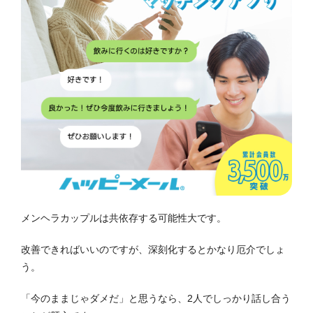
メンヘラカップルは共依存する可能性大です。
改善できればいいのですが、深刻化するとかなり厄介でしょ
う。
「今のままじゃダメだ」と思うなら、2人でしっかり話し合う