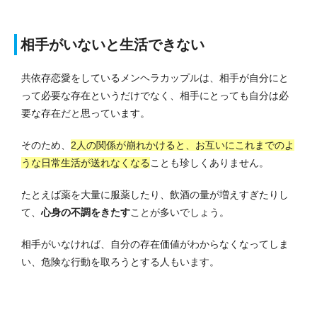
相手がいないと生活できない
共依存恋愛をしているメンヘラカップルは、相手が自分にと
って必要な存在というだけでなく、相手にとっても自分は必
要な存在だと思っています。
そのため、
2人の関係が崩れかけると、お互いにこれまでのよ
うな日常生活が送れなくなる
ことも珍しくありません。
たとえば薬を大量に服薬したり、飲酒の量が増えすぎたりし
て、
心身の不調をきたす
ことが多いでしょう。
相手がいなければ、自分の存在価値がわからなくなってしま
い、危険な行動を取ろうとする人もいます。