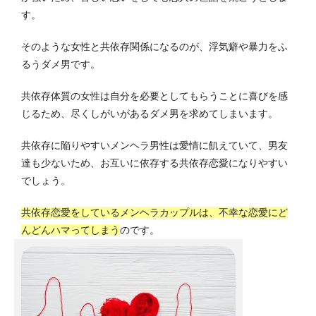
す。
そのような女性と共依存関係になるのが、浮気癖や暴力をふ
るうダメ男です。
共依存体質の女性は自分を必要としてもらうことに喜びを感
じるため、尽くしがいがあるダメ男を求めてしまいます。
共依存に陥りやすいメンヘラ男性は愛情に飢えていて、男友
達も少ないため、お互いに依存する共依存恋愛になりやすい
でしょう。
共依存恋愛をしているメンヘラカップルは、不幸な恋愛にど
んどんハマってしまう
のです。