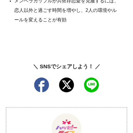
メンヘラカップルが共依存恋愛を克服するには、
恋人以外と過ごす時間を増やし、2人の環境やル
ールを変えることが有効
＼ SNSでシェアしよう！ ／