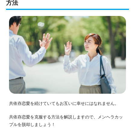
方法
共依存恋愛を続けていてもお互いに幸せにはなれません。
共依存恋愛を克服する方法を解説しますので、メンヘラカッ
プルを脱却しましょう！