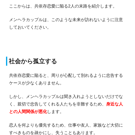
ここからは、共依存恋愛に陥る2人の末路を紹介します。
メンヘラカップルは、このような未来が訪れないように注意
しておいてください。
社会から孤立する
共依存恋愛に陥ると、周りが心配して別れるように忠告する
ケースが少なくありません。
しかし、メンヘラカップルは聞き入れようとしないだけでな
く、親切で忠告してくれる人たちを非難するため、
身近な人
との人間関係が悪化
します。
恋人を何よりも優先するため、仕事や友人、家族など大切に
すべきものを疎かにし、失うこともあります。