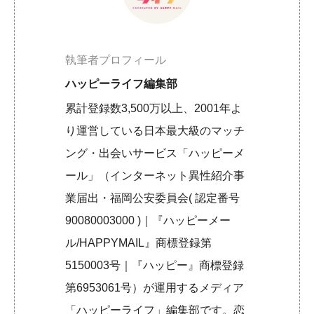
執筆者プロフィール
ハッピーライフ編集部
累計登録数3,500万以上、2001年よ
り運営している日本最大級のマッチ
ング・出会いサービス「ハッピーメ
ール」（インターネット異性紹介事
業届出・福岡公安委員会( 認定番号
90080003000 )｜『ハッピーメー
ル/HAPPYMAIL』商標登録第
5150003号｜『ハッピー』商標登録
第6953061号）が運用するメディア
「ハッピーライフ」編集部です。恋