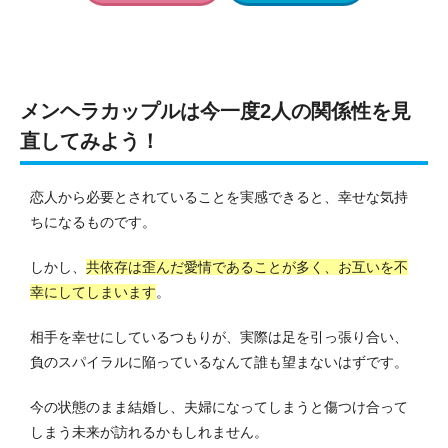
メンヘラカップルは今一度2人の関係性を見
直してみよう！
恋人から必要とされていることを実感できると、幸せな気持
ちになるものです。
しかし、
共依存は歪んだ愛情であることが多く、お互いを不
幸にしてしまいます
。
相手を幸せにしているつもりが、実際は足を引っ張り合い、
負のスパイラルに陥っているなんて誰も望まないはずです。
今の状態のまま結婚し、夫婦になってしまうと傷つけ合って
しまう未来が訪れるかもしれません。