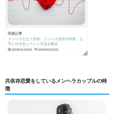
関連記事
メンヘラとは？意味・メンヘラ女性の特徴、上
手に付き合っていく方法を解説
2020年01月02日
2024年02月22日
共依存恋愛をしているメンヘラカップルの特
徴