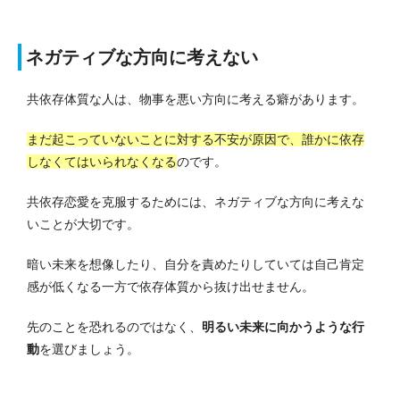
ネガティブな方向に考えない
共依存体質な人は、物事を悪い方向に考える癖があります。
まだ起こっていないことに対する不安が原因で、誰かに依存
しなくてはいられなくなる
のです。
共依存恋愛を克服するためには、ネガティブな方向に考えな
いことが大切です。
暗い未来を想像したり、自分を責めたりしていては自己肯定
感が低くなる一方で依存体質から抜け出せません。
先のことを恐れるのではなく、
明るい未来に向かうような行
動
を選びましょう。