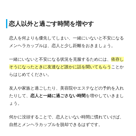
恋人以外と過ごす時間を増やす
恋人を何よりも優先してしまい、一緒にいないと不安になる
メンヘラカップルは、恋人と少し距離をおきましょう。
一緒にいないと不安になる状況を克服するためには、
依存し
そうになったときに友達など誰かに話を聞いてもらう
ことか
らはじめてください。
友人や家族と過ごしたり、美容院やエステなどの予約を入れ
たりして、
恋人と一緒に過ごさない時間
を増やしていきまし
ょう。
何かに没頭することで、恋人といない時間に慣れていけば、
自然とメンヘラカップルを脱却できるはずです。