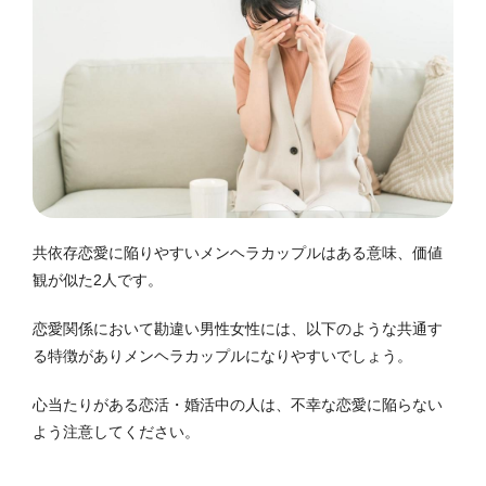
共依存恋愛に陥りやすいメンヘラカップルはある意味、価値
観が似た2人です。
恋愛関係において勘違い男性女性には、以下のような共通す
る特徴がありメンヘラカップルになりやすいでしょう。
心当たりがある恋活・婚活中の人は、不幸な恋愛に陥らない
よう注意してください。