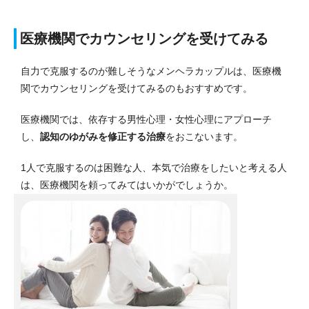
医療機関でカウンセリングを受けてみる
自力で克服するのが難しそうなメンヘラカップルは、医療機
関でカウンセリングを受けてみるのもおすすめです。
医療機関では、依存する男性心理・女性心理にアプローチ
し、
認知のゆがみを修正する治療
をおこないます。
1人で克服するのは困難な人、本気で治療をしたいと考える人
は、医療機関を頼ってみてはいかがでしょうか。