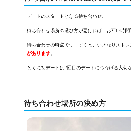
デートのスタートとなる待ち合わせ。
待ち合わせ場所の選び方が悪ければ、お互い時間
待ち合わせの時点でつまずくと、いきなりストレ
があります
。
とくに初デートは2回目のデートにつなげる大切
待ち合わせ場所の決め方