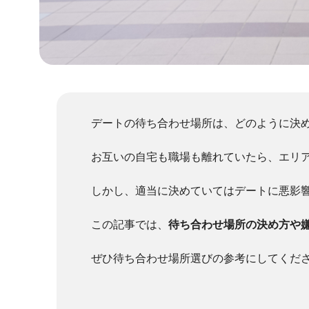
デートの待ち合わせ場所は、どのように決
お互いの自宅も職場も離れていたら、エリ
しかし、適当に決めていてはデートに悪影
この記事では、
待ち合わせ場所の決め方や
ぜひ待ち合わせ場所選びの参考にしてくだ