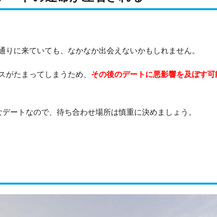
通りに来ていても、なかなか出会えないかもしれません。
スがたまってしまうため、
その後のデートに悪影響を及ぼす可
なデートなので、待ち合わせ場所は慎重に決めましょう。