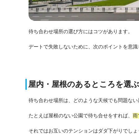
待ち合わせ場所の選び方にはコツがあります。
デートで失敗しないために、次のポイントを意識
屋内・屋根のあるところを選
待ち合わせ場所は、どのような天候でも問題ない
たとえば屋根のない公園で待ち合せをすれば、
雨
それではお互いのテンションはダダ下がりでしょ