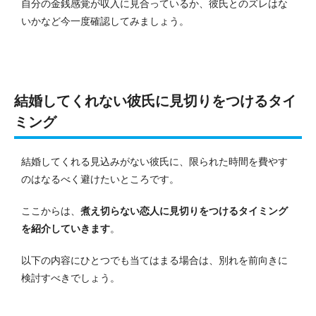
自分の金銭感覚が収入に見合っているか、彼氏とのズレはな
いかなど今一度確認してみましょう。
結婚してくれない彼氏に見切りをつけるタイ
ミング
結婚してくれる見込みがない彼氏に、限られた時間を費やす
のはなるべく避けたいところです。
ここからは、
煮え切らない恋人に見切りをつけるタイミング
を紹介していきます
。
以下の内容にひとつでも当てはまる場合は、別れを前向きに
検討すべきでしょう。