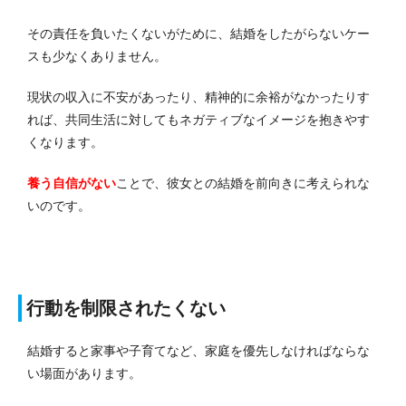
その責任を負いたくないがために、結婚をしたがらないケー
スも少なくありません。
現状の収入に不安があったり、精神的に余裕がなかったりす
れば、共同生活に対してもネガティブなイメージを抱きやす
くなります。
養う自信がない
ことで、彼女との結婚を前向きに考えられな
いのです。
行動を制限されたくない
結婚すると家事や子育てなど、家庭を優先しなければならな
い場面があります。