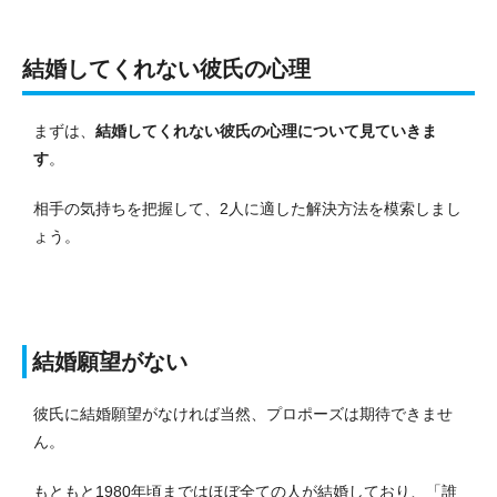
結婚してくれない彼氏の心理
まずは、
結婚してくれない彼氏の心理について見ていきま
す
。
相手の気持ちを把握して、2人に適した解決方法を模索しまし
ょう。
結婚願望がない
彼氏に結婚願望がなければ当然、プロポーズは期待できませ
ん。
もともと1980年頃まではほぼ全ての人が結婚しており、「誰