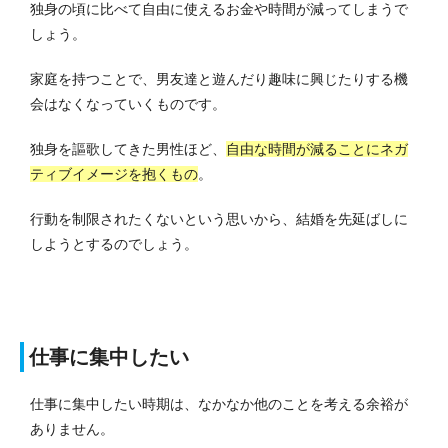
独身の頃に比べて自由に使えるお金や時間が減ってしまうで
しょう。
家庭を持つことで、男友達と遊んだり趣味に興じたりする機
会はなくなっていくものです。
独身を謳歌してきた男性ほど、
自由な時間が減ることにネガ
ティブイメージを抱くもの
。
行動を制限されたくないという思いから、結婚を先延ばしに
しようとするのでしょう。
仕事に集中したい
仕事に集中したい時期は、なかなか他のことを考える余裕が
ありません。