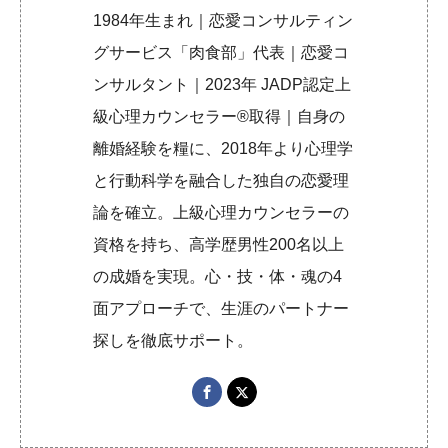
1984年生まれ｜恋愛コンサルティン
グサービス「肉食部」代表｜恋愛コ
ンサルタント｜2023年 JADP認定上
級心理カウンセラー®取得｜自身の
離婚経験を糧に、2018年より心理学
と行動科学を融合した独自の恋愛理
論を確立。上級心理カウンセラーの
資格を持ち、高学歴男性200名以上
の成婚を実現。心・技・体・魂の4
面アプローチで、生涯のパートナー
探しを徹底サポート。