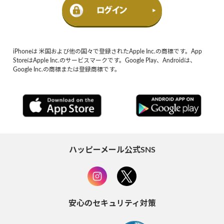
iPhoneは 米国および他の国々で登録されたApple Inc.の商標です。App
StoreはApple Inc.のサービスマークです。Google Play、Androidは、
Google Inc.の商標または登録商標です。
ハッピーメール公式SNS
安心のセキュリティ対策