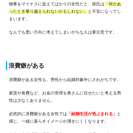
物事をマイナスに捉えてばかりの女性だと、彼氏は
「何かあ
ったとき乗り越えられないかもしれない」
と不安になってし
まいます。
なんでも悪い方向に考えてしまいがちな人は要注意です。
浪費癖がある
浪費癖がある女性も、男性から結婚対象外にされがちです。
家賃や食費など、お金の管理を奥さんに任せたいと考える男
性は少なくありません。
必然的に浪費癖がある女性では
「結婚生活が危ぶまれる」
と
感じ、一緒に暮らすイメージが湧きにくくなります。