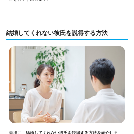
結婚してくれない彼氏を説得する方法
最後に、
結婚してくれない彼氏を説得する方法を紹介しま