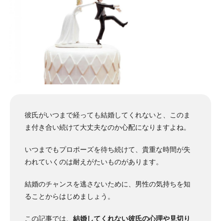
彼氏がいつまで経っても結婚してくれないと、このま
ま付き合い続けて大丈夫なのか心配になりますよね。
いつまでもプロポーズを待ち続けて、貴重な時間が失
われていくのは耐えがたいものがあります。
結婚のチャンスを逃さないために、男性の気持ちを知
ることからはじめましょう。
この記事では、
結婚してくれない彼氏の心理や見切り