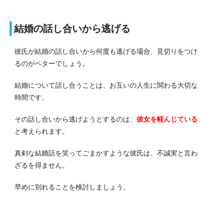
結婚の話し合いから逃げる
彼氏が結婚の話し合いから何度も逃げる場合、見切りをつけ
るのがベターでしょう。
結婚について話し合うことは、お互いの人生に関わる大切な
時間です。
その話し合いから逃げようとするのは、
彼女を軽んじている
と考えられます。
真剣な結婚話を笑ってごまかすような彼氏は、不誠実と言わ
ざるを得ません。
早めに別れることを検討しましょう。