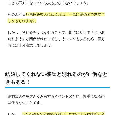
ことで不安になっている人も少なくないでしょう。
そのような
危機感を彼氏に伝えれば、一気に結婚まで進展す
るかもしれません
。
しかし、別れをチラつかせることで、期待に反して「じゃあ
別れよう」と関係が終わってしまうリスクもあるため、伝え
方には十分注意しましょう。
結婚してくれない彼氏と別れるのが正解なと
きもある！
結婚は人生を大きく左右するイベントのため、慎重になるの
は仕方ないことです。
しかし、
自分の都合で結婚を先延ばしにするような彼氏と交