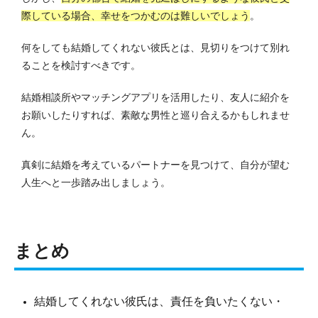
際している場合、幸せをつかむのは難しいでしょう
。
何をしても結婚してくれない彼氏とは、見切りをつけて別れ
ることを検討すべきです。
結婚相談所やマッチングアプリを活用したり、友人に紹介を
お願いしたりすれば、素敵な男性と巡り合えるかもしれませ
ん。
真剣に結婚を考えているパートナーを見つけて、自分が望む
人生へと一歩踏み出しましょう。
まとめ
結婚してくれない彼氏は、責任を負いたくない・