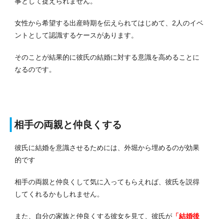
事として捉えられません。
女性から希望する出産時期を伝えられてはじめて、2人のイベ
ントとして認識するケースがあります。
そのことが結果的に彼氏の結婚に対する意識を高めることに
なるのです。
相手の両親と仲良くする
彼氏に結婚を意識させるためには、外堀から埋めるのが効果
的です
相手の両親と仲良くして気に入ってもらえれば、彼氏を説得
してくれるかもしれません。
また、自分の家族と仲良くする彼女を見て、彼氏が
「結婚後