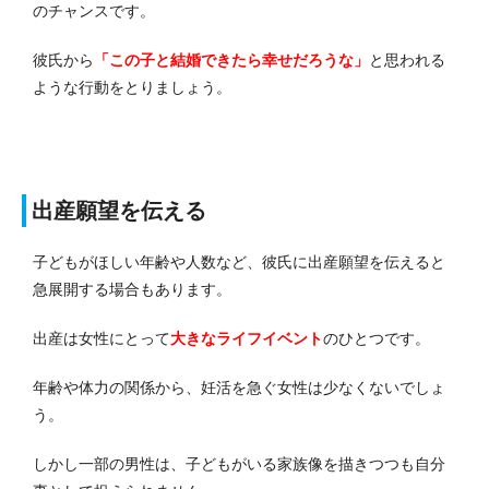
のチャンスです。
彼氏から
「この子と結婚できたら幸せだろうな」
と思われる
ような行動をとりましょう。
出産願望を伝える
子どもがほしい年齢や人数など、彼氏に出産願望を伝えると
急展開する場合もあります。
出産は女性にとって
大きなライフイベント
のひとつです。
年齢や体力の関係から、妊活を急ぐ女性は少なくないでしょ
う。
しかし一部の男性は、子どもがいる家族像を描きつつも自分