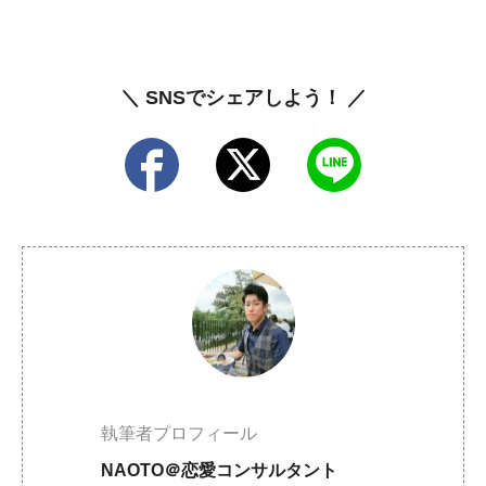
＼ SNSでシェアしよう！ ／
執筆者プロフィール
NAOTO＠恋愛コンサルタント