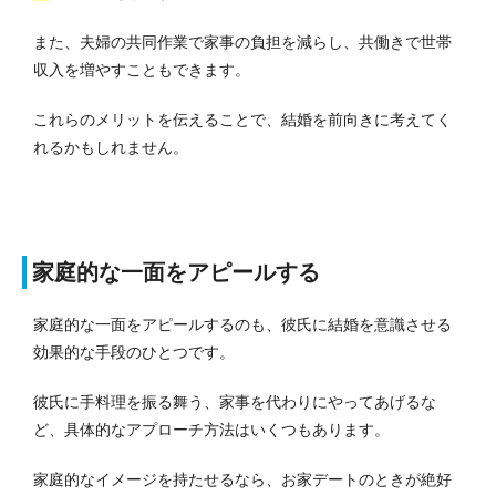
また、夫婦の共同作業で家事の負担を減らし、共働きで世帯
収入を増やすこともできます。
これらのメリットを伝えることで、結婚を前向きに考えてく
れるかもしれません。
家庭的な一面をアピールする
家庭的な一面をアピールするのも、彼氏に結婚を意識させる
効果的な手段のひとつです。
彼氏に手料理を振る舞う、家事を代わりにやってあげるな
ど、具体的なアプローチ方法はいくつもあります。
家庭的なイメージを持たせるなら、お家デートのときが絶好