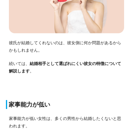
彼氏が結婚してくれないのは、彼女側に何か問題があるから
かもしれません。
続いては、
結婚相手として選ばれにくい彼女の特徴について
解説します
。
家事能力が低い
家事能力が低い女性は、多くの男性から結婚したくないと思
われます。