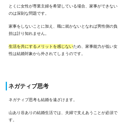
とくに女性が専業主婦を希望している場合、家事ができない
のは深刻な問題です。
家事をしないことに加え、職に就かないとなれば男性側の負
担は計り知れません。
生活を共にするメリットを感じない
ため、家事能力が低い女
性は結婚対象から外されてしまうのです。
ネガティブ思考
ネガティブ思考も結婚を遠ざけます。
山あり谷ありの結婚生活では、夫婦で支えあうことが必須で
す。