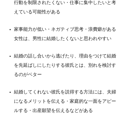
行動を制限されたくない・仕事に集中したいと考
えている可能性がある
家事能力が低い・ネガティブ思考・浪費癖がある
女性は、男性に結婚したくないと思われやすい
結婚の話し合いから逃げたり、理由をつけて結婚
を先延ばしにしたりする彼氏とは、別れを検討す
るのがベター
結婚してくれない彼氏を説得する方法には、夫婦
になるメリットを伝える・家庭的な一面をアピー
ルする・出産願望を伝えるなどがある