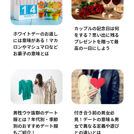
カップルの記念日は何
ホワイトデーのお返し
をする？思い出に残る
には意味がある！マカ
プレゼントを贈って最
ロンやマシュマロなど
高の一日にしよう
お菓子の意味とは
男性ウケ抜群のデート
付き合う前の男女必
服とは？年代別・季節
見！デートの意味＆男
別のおすすめデート服
女で異なる定義や遊び
もご紹介！
との違いとは