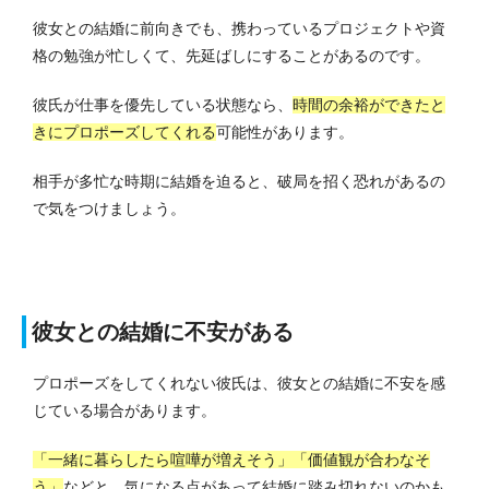
彼女との結婚に前向きでも、携わっているプロジェクトや資
格の勉強が忙しくて、先延ばしにすることがあるのです。
彼氏が仕事を優先している状態なら、
時間の余裕ができたと
きにプロポーズしてくれる
可能性があります。
相手が多忙な時期に結婚を迫ると、破局を招く恐れがあるの
で気をつけましょう。
彼女との結婚に不安がある
プロポーズをしてくれない彼氏は、彼女との結婚に不安を感
じている場合があります。
「一緒に暮らしたら喧嘩が増えそう」「価値観が合わなそ
う」
などと、気になる点があって結婚に踏み切れないのかも