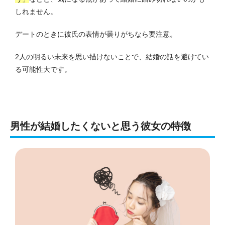
しれません。
デートのときに彼氏の表情が曇りがちなら要注意。
2人の明るい未来を思い描けないことで、結婚の話を避けてい
る可能性大です。
男性が結婚したくないと思う彼女の特徴