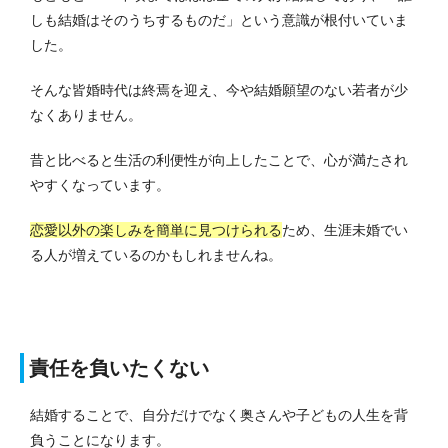
しも結婚はそのうちするものだ」という意識が根付いていま
した。
そんな皆婚時代は終焉を迎え、今や結婚願望のない若者が少
なくありません。
昔と比べると生活の利便性が向上したことで、心が満たされ
やすくなっています。
恋愛以外の楽しみを簡単に見つけられる
ため、生涯未婚でい
る人が増えているのかもしれませんね。
責任を負いたくない
結婚することで、自分だけでなく奥さんや子どもの人生を背
負うことになります。