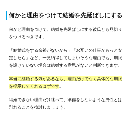
何かと理由をつけて結婚を先延ばしにする
何かと理由をつけて、結婚を先延ばしにする彼氏とも見切り
をつけるべきです。
「結婚式をする余裕がないから」「お互いの仕事がもっと安
定したら」など、一見納得してしまいそうな理由でも、期限
を設けていない場合は結婚する意思がないと判断できます。
本当に結婚する気があるなら、理由だけでなく具体的な期限
を提示してくれるはずです
。
結婚できない理由だけ述べて、準備をしないような男性とは
別れることを検討しましょう。