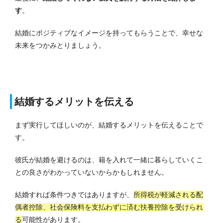
す
。
結婚にポジティブなイメージを持ってもらうことで、幸せな
未来をつかみとりましょう。
結婚するメリットを伝える
まず実行してほしいのが、結婚するメリットを伝えることで
す。
彼氏が結婚を避けるのは、籍を入れて一緒に暮らしていくこ
との良さがわかっていないからかもしれません。
結婚すれば条件つきではありますが、
所得税が軽減される配
偶者控除、社会保険料を支払わずに済む扶養控除を受けられ
る
可能性があります。