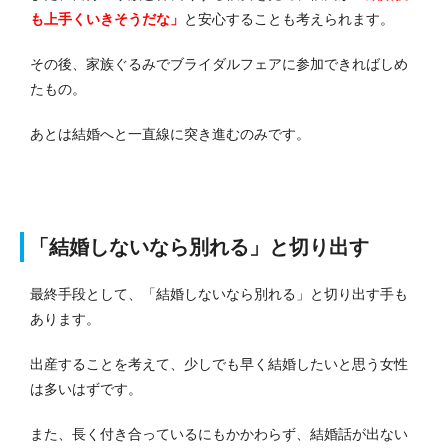
も上手くいきそうだな」
と安心することも考えられます。
その後、家族ぐるみでブライダルフェアに参加できればしめ
たもの。
あとは結婚へと一直線に突き進むのみです。
「結婚しないなら別れる」と切り出す
最終手段として、「結婚しないなら別れる」と切り出す手も
あります。
出産することを考えて、少しでも早く結婚したいと思う女性
は多いはずです。
また、長く付き合っているにもかかわらず、結婚話が出ない