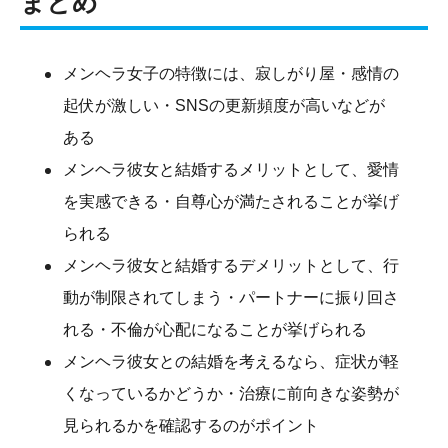
まとめ
メンヘラ女子の特徴には、寂しがり屋・感情の
起伏が激しい・SNSの更新頻度が高いなどが
ある
メンヘラ彼女と結婚するメリットとして、愛情
を実感できる・自尊心が満たされることが挙げ
られる
メンヘラ彼女と結婚するデメリットとして、行
動が制限されてしまう・パートナーに振り回さ
れる・不倫が心配になることが挙げられる
メンヘラ彼女との結婚を考えるなら、症状が軽
くなっているかどうか・治療に前向きな姿勢が
見られるかを確認するのがポイント