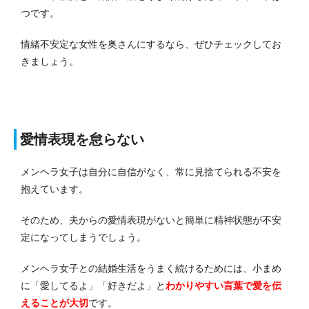
つです。
情緒不安定な女性を奥さんにするなら、ぜひチェックしてお
きましょう。
愛情表現を怠らない
メンヘラ女子は自分に自信がなく、常に見捨てられる不安を
抱えています。
そのため、夫からの愛情表現がないと簡単に精神状態が不安
定になってしまうでしょう。
メンヘラ女子との結婚生活をうまく続けるためには、小まめ
に「愛してるよ」「好きだよ」と
わかりやすい言葉で愛を伝
えることが大切
です。