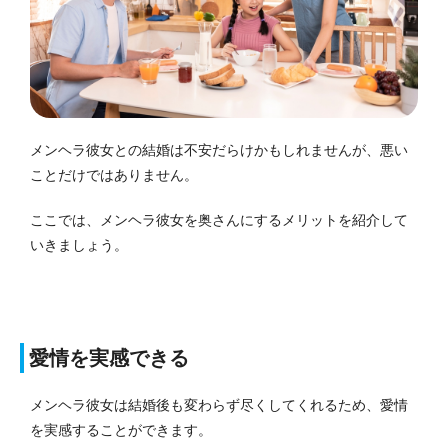
メンヘラ彼女との結婚は不安だらけかもしれませんが、悪い
ことだけではありません。
ここでは、メンヘラ彼女を奥さんにするメリットを紹介して
いきましょう。
愛情を実感できる
メンヘラ彼女は結婚後も変わらず尽くしてくれるため、愛情
を実感することができます。