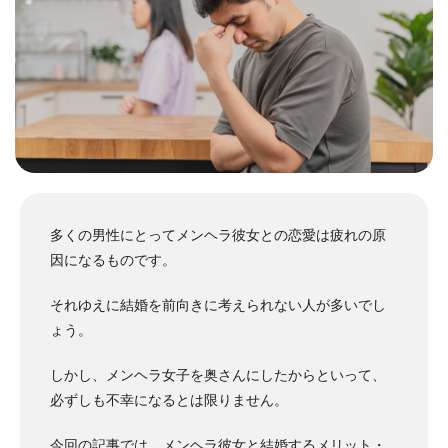
多くの男性にとってメンヘラ彼女との恋愛は疲れの原
因になるものです。
それゆえに結婚を前向きに考えられない人が多いでし
ょう。
しかし、メンヘラ女子を奥さんにしたからといって、
必ずしも不幸になるとは限りません。
今回の記事では、
メンヘラ彼女と結婚するメリット・