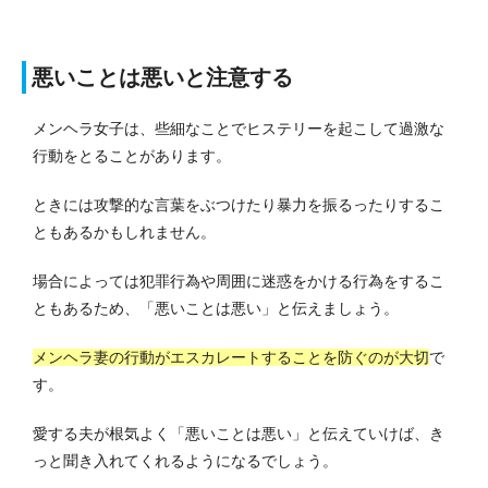
悪いことは悪いと注意する
メンヘラ女子は、些細なことでヒステリーを起こして過激な
行動をとることがあります。
ときには攻撃的な言葉をぶつけたり暴力を振るったりするこ
ともあるかもしれません。
場合によっては犯罪行為や周囲に迷惑をかける行為をするこ
ともあるため、「悪いことは悪い」と伝えましょう。
メンヘラ妻の行動がエスカレートすることを防ぐのが大切
で
す。
愛する夫が根気よく「悪いことは悪い」と伝えていけば、き
っと聞き入れてくれるようになるでしょう。