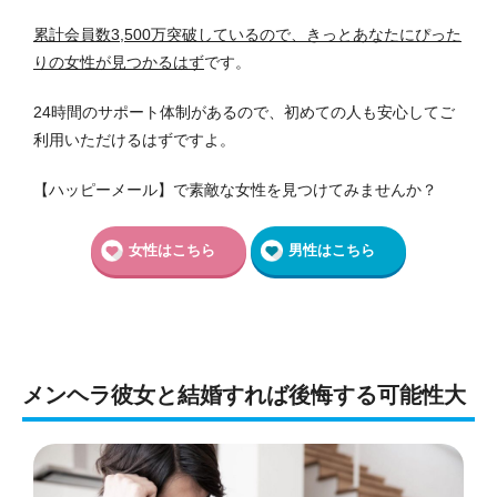
累計会員数3,500万突破しているので、きっとあなたにぴった
りの女性が見つかるはず
です。
24時間のサポート体制があるので、初めての人も安心してご
利用いただけるはずですよ。
【ハッピーメール】で素敵な女性を見つけてみませんか？
女性はこちら
男性はこちら
メンヘラ彼女と結婚すれば後悔する可能性大