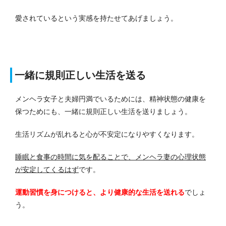
愛されているという実感を持たせてあげましょう。
一緒に規則正しい生活を送る
メンヘラ女子と夫婦円満でいるためには、精神状態の健康を
保つためにも、一緒に規則正しい生活を送りましょう。
生活リズムが乱れると心が不安定になりやすくなります。
睡眠と食事の時間に気を配ることで、メンヘラ妻の心理状態
が安定してくるはず
です。
運動習慣を身につけると、より健康的な生活を送れる
でしょ
う。