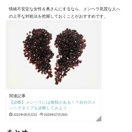
情緒不安定な女性を奥さんにするなら、メンヘラ気質な人へ
の上手な対処法を把握しておくことがおすすめです。
関連記事
【診断】メンヘラには種類がある！？自分のメ
ンヘラタイプを診断してみよう
2022年05月22日
2026年07月29日