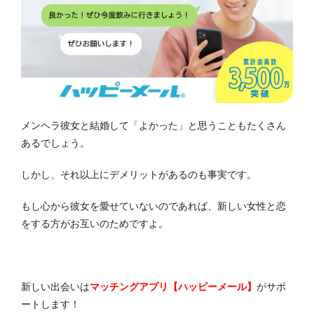
メンヘラ彼女と結婚して「よかった」と思うこともたくさん
あるでしょう。
しかし、それ以上にデメリットがあるのも事実です。
もし心から彼女を愛せていないのであれば、新しい女性と恋
をする方がお互いのためですよ。
新しい出会いは
マッチングアプリ【ハッピーメール】
がサポ
ートします！