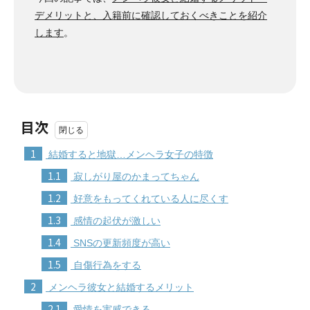
デメリットと、入籍前に確認しておくべきことを紹介
します
。
目次
1
結婚すると地獄…メンヘラ女子の特徴
1.1
寂しがり屋のかまってちゃん
1.2
好意をもってくれている人に尽くす
1.3
感情の起伏が激しい
1.4
SNSの更新頻度が高い
1.5
自傷行為をする
2
メンヘラ彼女と結婚するメリット
2.1
愛情を実感できる