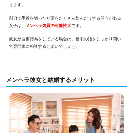
ります。
剃刀で手首を切ったり薬をたくさん飲んだりする傾向がある
女子は、
メンヘラ気質の可能性大
です。
彼女が自傷行為をしている場合は、相手の話をしっかり聞い
て専門家に相談するとよいでしょう。
メンヘラ彼女と結婚するメリット