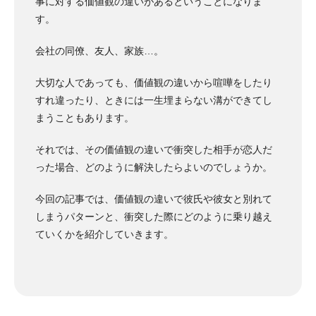
事に対する価値観の違いがあるということになりま
す。
会社の同僚、友人、家族…。
大切な人であっても、価値観の違いから喧嘩をしたり
すれ違ったり、ときには一生埋まらない溝ができてし
まうこともあります。
それでは、その価値観の違いで衝突した相手が恋人だ
った場合、どのように解決したらよいのでしょうか。
今回の記事では、価値観の違いで彼氏や彼女と別れて
しまうパターンと、衝突した際にどのように乗り越え
ていくかを紹介していきます。