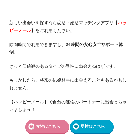
新しい出会いを探すなら恋活・婚活マッチングアプリ【
ハッ
ピーメール
】をご利用ください。
隙間時間で利用できますし、
24時間の安心安全サポート体
制
。
きっと価値観のあるタイプの異性に出会えるはずです。
もしかしたら、将来の結婚相手に出会えることもあるかもし
れません。
【ハッピーメール】で自分の運命のパートナーに出会っちゃ
いましょう！
女性はこちら
男性はこちら