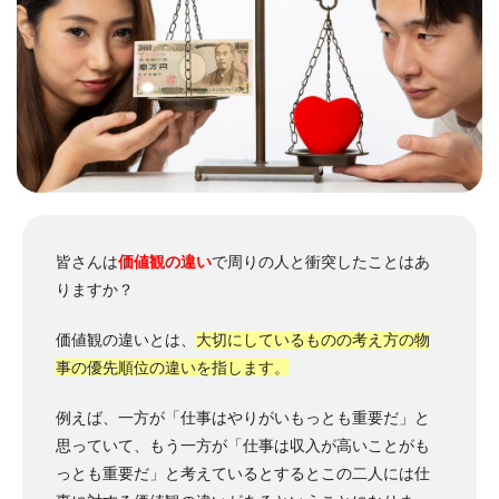
皆さんは
価値観の違い
で周りの人と衝突したことはあ
りますか？
価値観の違いとは、
大切にしているものの考え方の物
事の優先順位の違いを指します。
例えば、一方が「仕事はやりがいもっとも重要だ」と
思っていて、もう一方が「仕事は収入が高いことがも
っとも重要だ」と考えているとするとこの二人には仕