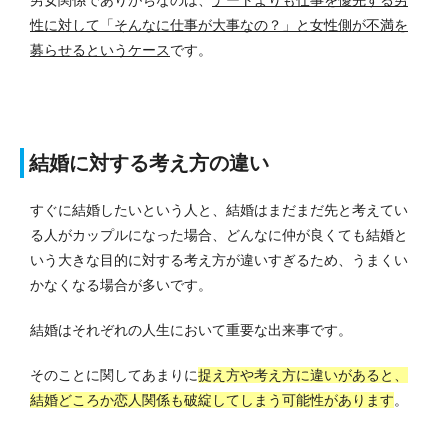
性に対して「そんなに仕事が大事なの？」と女性側が不満を
募らせるというケース
です。
結婚に対する考え方の違い
すぐに結婚したいという人と、結婚はまだまだ先と考えてい
る人がカップルになった場合、どんなに仲が良くても結婚と
いう大きな目的に対する考え方が違いすぎるため、うまくい
かなくなる場合が多いです。
結婚はそれぞれの人生において重要な出来事です。
そのことに関してあまりに
捉え方や考え方に違いがあると、
結婚どころか恋人関係も破綻してしまう可能性があります
。