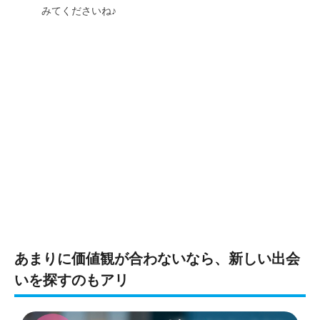
みてくださいね♪
あまりに価値観が合わないなら、新しい出会
いを探すのもアリ