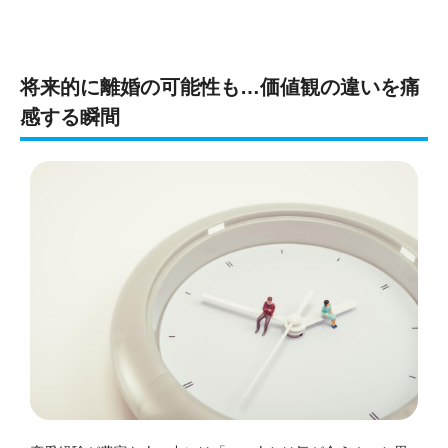
将来的に離婚の可能性も…価値観の違いを痛
感する瞬間