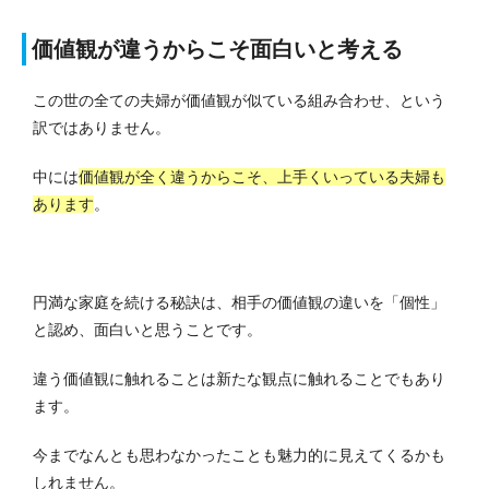
価値観が違うからこそ面白いと考える
この世の全ての夫婦が価値観が似ている組み合わせ、という
訳ではありません。
中には
価値観が全く違うからこそ、上手くいっている夫婦も
あります
。
円満な家庭を続ける秘訣は、相手の価値観の違いを「個性」
と認め、面白いと思うことです。
違う価値観に触れることは新たな観点に触れることでもあり
ます。
今までなんとも思わなかったことも魅力的に見えてくるかも
しれません。