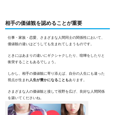
相手の価値観を認めることが重要
仕事・家族・恋愛、さまざまな人間同士の関係性において、
価値観の違いはどうしても生まれてしまうものです。
ときにはあまりの違いにギクシャクしたり、喧嘩をしたりと
衝突することもあるでしょう。
しかし、相手の価値観に寄り添えば、自分の人生にも違った
視点が生まれ
人生が豊かになることも
あります。
さまざまな人の価値観と接して視野を広げ、良好な人間関係
を築いてくださいね。