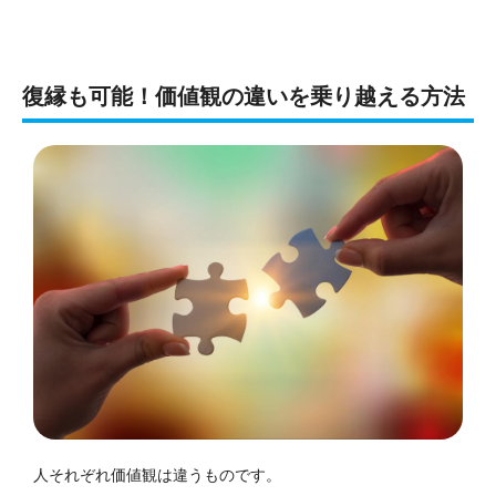
復縁も可能！価値観の違いを乗り越える方法
人それぞれ価値観は違うものです。