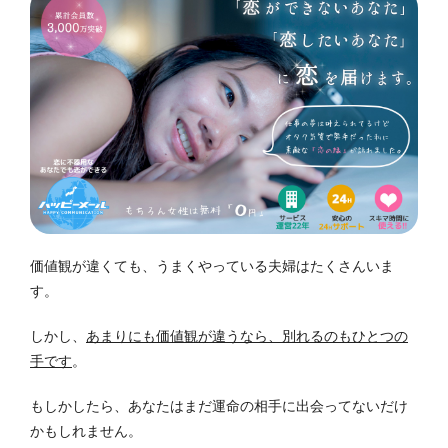
価値観が違くても、うまくやっている夫婦はたくさんいま
す。
しかし、
あまりにも価値観が違うなら、別れるのもひとつの
手です
。
もしかしたら、あなたはまだ運命の相手に出会ってないだけ
かもしれません。