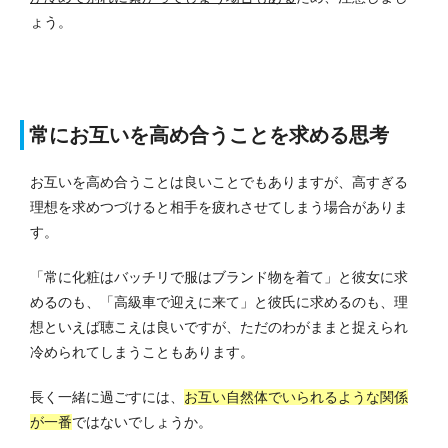
ょう。
常にお互いを高め合うことを求める思考
お互いを高め合うことは良いことでもありますが、高すぎる
理想を求めつづけると相手を疲れさせてしまう場合がありま
す。
「常に化粧はバッチリで服はブランド物を着て」と彼女に求
めるのも、「高級車で迎えに来て」と彼氏に求めるのも、理
想といえば聴こえは良いですが、ただのわがままと捉えられ
冷められてしまうこともあります。
長く一緒に過ごすには、
お互い自然体でいられるような関係
が一番
ではないでしょうか。