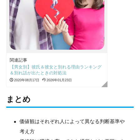
関連記事
【男女別】彼氏＆彼女と別れる理由ランキング
＆別れ話が出たときの対処法
2020年08月17日
2026年01月23日
まとめ
価値観はそれぞれ人によって異なる判断基準や
考え方