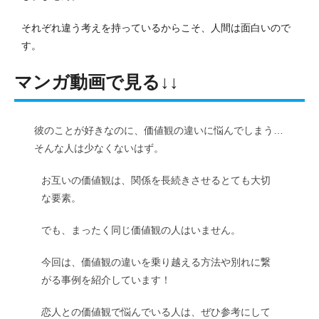
それぞれ違う考えを持っているからこそ、人間は面白いので
す。
マンガ動画で見る↓↓
彼のことが好きなのに、価値観の違いに悩んでしまう…
そんな人は少なくないはず。
お互いの価値観は、関係を長続きさせるとても大切
な要素。
でも、まったく同じ価値観の人はいません。
今回は、価値観の違いを乗り越える方法や別れに繋
がる事例を紹介しています！
恋人との価値観で悩んでいる人は、ぜひ参考にして