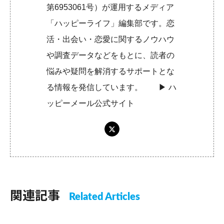
第6953061号）が運用するメディア
「ハッピーライフ」編集部です。恋
活・出会い・恋愛に関するノウハウ
や調査データなどをもとに、読者の
悩みや疑問を解消するサポートとな
る情報を発信しています。 ▶︎
ハ
ッピーメール公式サイト
関連記事
Related Articles