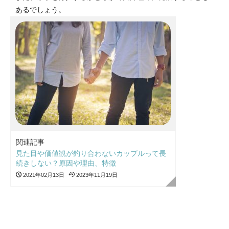
あるでしょう。
関連記事
見た目や価値観が釣り合わないカップルって長
続きしない？原因や理由、特徴
2021年02月13日
2023年11月19日