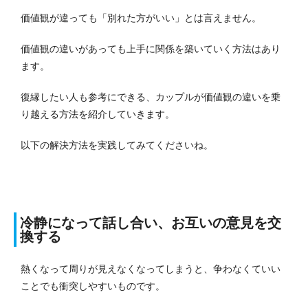
価値観が違っても「別れた方がいい」とは言えません。
価値観の違いがあっても上手に関係を築いていく方法はあり
ます。
復縁したい人も参考にできる、カップルが価値観の違いを乗
り越える方法を紹介していきます。
以下の解決方法を実践してみてくださいね。
冷静になって話し合い、お互いの意見を交
換する
熱くなって周りが見えなくなってしまうと、争わなくていい
ことでも衝突しやすいものです。