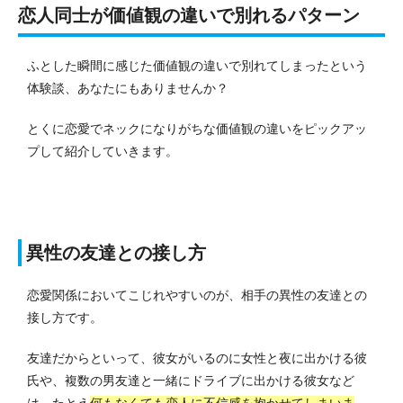
恋人同士が価値観の違いで別れるパターン
ふとした瞬間に感じた価値観の違いで別れてしまったという
体験談、あなたにもありませんか？
とくに恋愛でネックになりがちな価値観の違いをピックアッ
プして紹介していきます。
異性の友達との接し方
恋愛関係においてこじれやすいのが、相手の異性の友達との
接し方です。
友達だからといって、彼女がいるのに女性と夜に出かける彼
氏や、複数の男友達と一緒にドライブに出かける彼女など
は、たとえ
何もなくても恋人に不信感を抱かせてしまいま