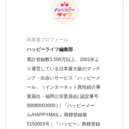
執筆者プロフィール
ハッピーライフ編集部
累計登録数3,500万以上、2001年よ
り運営している日本最大級のマッチ
ング・出会いサービス「ハッピーメ
ール」（インターネット異性紹介事
業届出・福岡公安委員会( 認定番号
90080003000 )｜『ハッピーメー
ル/HAPPYMAIL』商標登録第
5150003号｜『ハッピー』商標登録