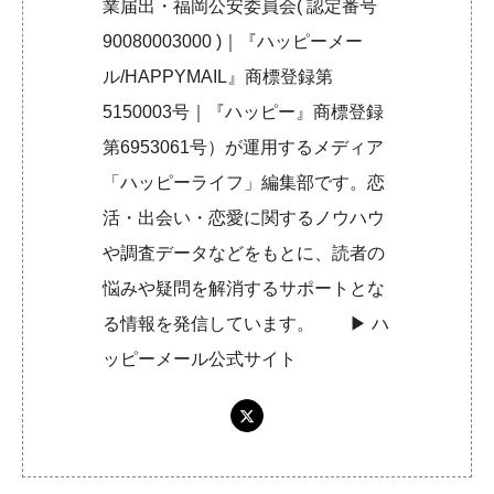
業届出・福岡公安委員会( 認定番号
90080003000 )｜『ハッピーメー
ル/HAPPYMAIL』商標登録第
5150003号｜『ハッピー』商標登録
第6953061号）が運用するメディア
「ハッピーライフ」編集部です。恋
活・出会い・恋愛に関するノウハウ
や調査データなどをもとに、読者の
悩みや疑問を解消するサポートとな
る情報を発信しています。 ▶︎
ハ
ッピーメール公式サイト