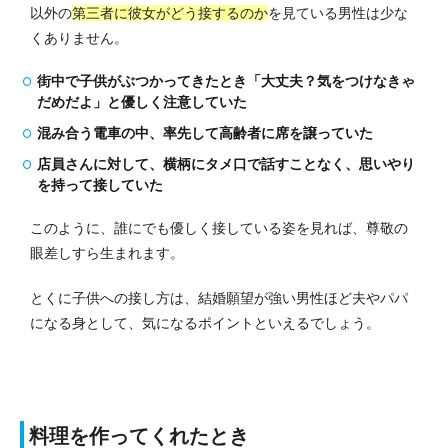
以外の
第三者に彼女がどう接するのか
を見ている男性は少な
くありません。
街中で子供がぶつかってきたとき「大丈夫？気をつけなきゃ
だめだよ」と優しく注意していた
混み合う電車の中、率先して高齢者に席を譲っていた
店員さんに対して、横柄にタメ口で話すことなく、思いやり
を持って接していた
このように、誰にでも優しく接している姿を見れば、尊敬の
眼差しすら生まれます。
とくに子供への接し方は、結婚願望が強い男性ほど夫やパパ
になる身として、気になるポイントといえるでしょう。
料理を作ってくれたとき