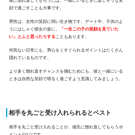
彼に惚れ直してもらうには、一緒にいるときに楽しそうな笑
顔で過ごすことも大事です。
男性は、女性の笑顔に弱い生き物です。
デート中、子供のよ
うにはしゃぐ彼女の姿に、
「一生この子の笑顔を見ていた
い」とふと思ったりする
こともあります。
何気ない日常にも、男心をくすぐられるポイントはたくさん
隠れているものです。
より多く惚れ直すチャンスを掴むためにも、彼と一緒にいる
ときは自然な笑顔で明るく過ごすよう意識してみましょう。
相手を丸ごと受け入れられるとベスト
相手を丸ごと受け入れることが、彼氏に惚れ直してもらうポ
イントの1つです。