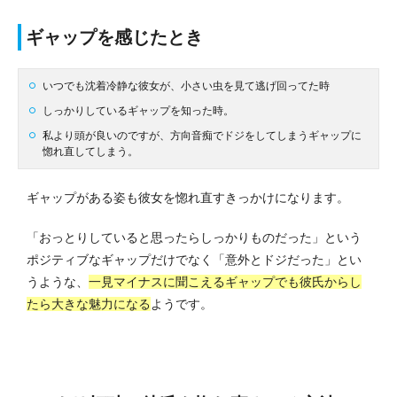
ギャップを感じたとき
いつでも沈着冷静な彼女が、小さい虫を見て逃げ回ってた時
しっかりしているギャップを知った時。
私より頭が良いのですが、方向音痴でドジをしてしまうギャップに
惚れ直してしまう。
ギャップがある姿も彼女を惚れ直すきっかけになります。
「おっとりしていると思ったらしっかりものだった」という
ポジティブなギャップだけでなく「意外とドジだった」とい
うような、
一見マイナスに聞こえるギャップでも彼氏からし
たら大きな魅力になる
ようです。