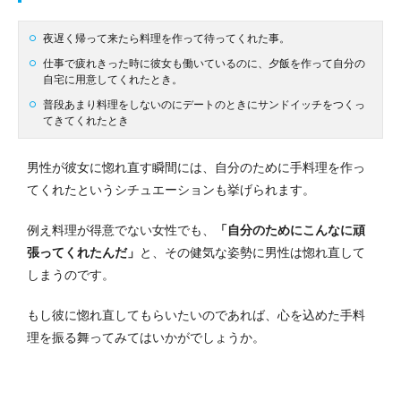
夜遅く帰って来たら料理を作って待ってくれた事。
仕事で疲れきった時に彼女も働いているのに、夕飯を作って自分の
自宅に用意してくれたとき。
普段あまり料理をしないのにデートのときにサンドイッチをつくっ
てきてくれたとき
男性が彼女に惚れ直す瞬間には、自分のために手料理を作っ
てくれたというシチュエーションも挙げられます。
例え料理が得意でない女性でも、
「自分のためにこんなに頑
張ってくれたんだ」
と、その健気な姿勢に男性は惚れ直して
しまうのです。
もし彼に惚れ直してもらいたいのであれば、心を込めた手料
理を振る舞ってみてはいかがでしょうか。