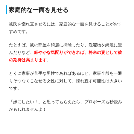
家庭的な一面を見せる
彼氏を惚れ直させるには、家庭的な一面を見せることがおす
すめです。
たとえば、彼の部屋を綺麗に掃除したり、洗濯物を綺麗に畳
んだりなど、
細やかな気配りができれば、将来の妻として彼
の期待は高まります
。
とくに家事が苦手な男性であればあるほど、家事全般を一通
りそつなくこなせる女性に対して、惚れ直す可能性は大きい
です。
「嫁にしたい！」と思ってもらえたら、プロポーズも秒読み
かもしれませんよ！