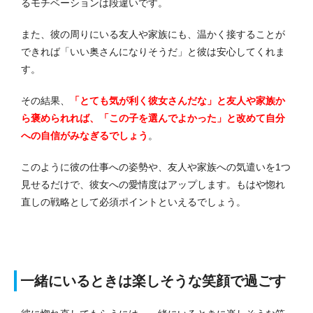
るモチベーションは段違いです。
また、彼の周りにいる友人や家族にも、温かく接することが
できれば「いい奥さんになりそうだ」と彼は安心してくれま
す。
その結果、
「とても気が利く彼女さんだな」と友人や家族か
ら褒められれば、「この子を選んでよかった」と改めて自分
への自信がみなぎるでしょう
。
このように彼の仕事への姿勢や、友人や家族への気遣いを1つ
見せるだけで、彼女への愛情度はアップします。
もはや惚れ
直しの戦略として必須ポイントといえるでしょう。
一緒にいるときは楽しそうな笑顔で過ごす