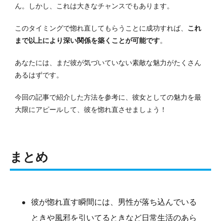
ん。
しかし、これは大きなチャンスでもあります。
このタイミングで惚れ直してもらうことに成功すれば、
これ
まで以上により深い関係を築くことが可能です
。
あなたには、まだ彼が気づいていない素敵な魅力がたくさん
あるはずです。
今回の記事で紹介した方法を参考に、彼女としての魅力を最
大限にアピールして、彼を惚れ直させましょう！
まとめ
彼が惚れ直す瞬間には、男性が落ち込んでいる
ときや風邪を引いてるときなど日常生活のあら