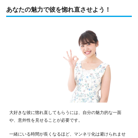
あなたの魅力で彼を惚れ直させよう！
大好きな彼に惚れ直してもらうには、自分の魅力的な一面
や、意外性を見せることが必要です。
一緒にいる時間が長くなるほど、マンネリ化は避けられませ