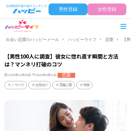
男性登録
女性登録
出会い恋愛のハッピーメール
ハッピーライフ
恋愛
【男
【男性100人に調査】彼女に惚れ直す瞬間と方法
は？マンネリ打破のコツ
恋愛
2020年12月28日
2026年5月21日
ノウハウ
女性向け
深層心理
特徴