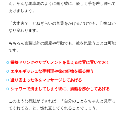
ん。
そんな馬車馬のように働く彼に、優しく手を差し伸べて
あげましょう。
「大丈夫？」とねぎらいの言葉をかけるだけでも、印象はか
なり変わります。
もちろん言葉以外の態度や行動でも、彼を気遣うことは可能
です。
栄養ドリンクやサプリメントを見える位置に置いておく
エネルギッシュな手料理や彼の好物を振る舞う
凝り固まった体をマッサージしてあげる
シャワーで済ましてしまう彼に、湯船を沸かしてあげる
このような行動ができれば、「自分のことをちゃんと見守っ
てくれてる」と、惚れ直してくれることでしょう。