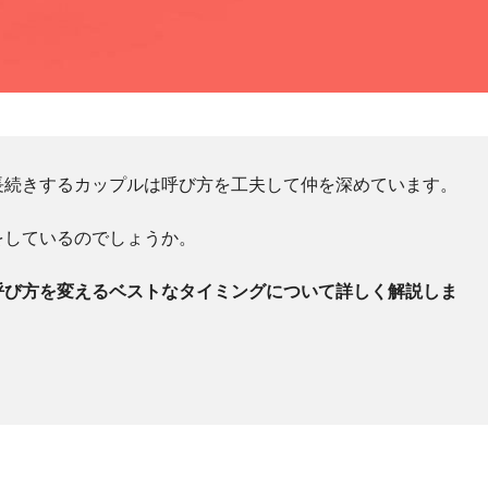
長続きするカップルは呼び方を工夫して仲を深めています。
をしているのでしょうか。
呼び方を変えるベストなタイミングについて詳しく解説しま