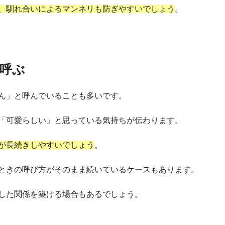
、馴れ合いによるマンネリも防ぎやすいでしょう
。
呼ぶ
ん」と呼んでいることも多いです。
「可愛らしい」と思っている気持ちが伝わります。
が長続きしやすいでしょう
。
ときの呼び方がそのまま続いているケースもあります。
した関係を築ける場合もあるでしょう。