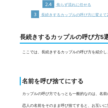
2.4
焦らず流れに任せる
3
長続きするカップルの呼び方に変えて
長続きするカップルの呼び方5
ここでは、長続きするカップルの呼び方を紹介し
名前を呼び捨てにする
カップルの呼び方でもっとも一般的なのは、名前
恋人の名前をそのまま呼び捨てすると、お互いに