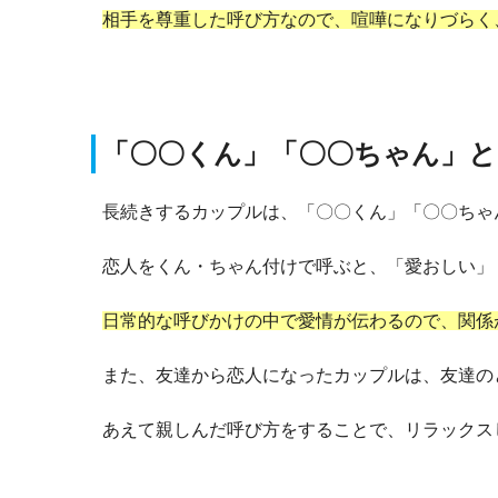
相手を尊重した呼び方なので、喧嘩になりづらく
「〇〇くん」「〇〇ちゃん」と
長続きするカップルは、「〇〇くん」「〇〇ちゃ
恋人をくん・ちゃん付けで呼ぶと、「愛おしい」
日常的な呼びかけの中で愛情が伝わるので、関係
また、友達から恋人になったカップルは、友達の
あえて親しんだ呼び方をすることで、リラックス