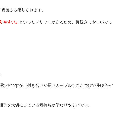
の親密さも感じられます。
りやすい」
といったメリットがあるため、長続きしやすいでし
。
呼び方ですが、付き合いが長いカップルもさんづけで呼び合っ
相手を大切にしている気持ちが伝わりやすいです。