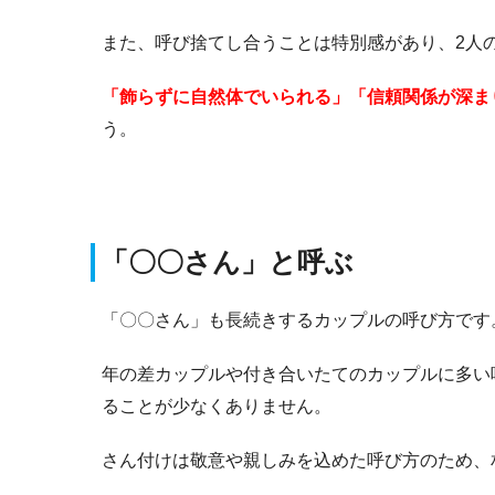
また、呼び捨てし合うことは特別感があり、2人
「飾らずに自然体でいられる」「信頼関係が深ま
う。
「〇〇さん」と呼ぶ
「〇〇さん」も長続きするカップルの呼び方です
年の差カップルや付き合いたてのカップルに多い
ることが少なくありません。
さん付けは敬意や親しみを込めた呼び方のため、