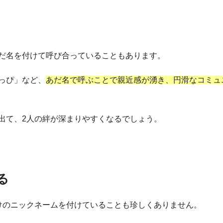
る
だ名を付けて呼び合っていることもあります。
っぴ」など、
あだ名で呼ぶことで親近感が湧き、円滑なコミュ
出て、2人の絆が深まりやすくなるでしょう。
る
けのニックネームを付けていることも珍しくありません。