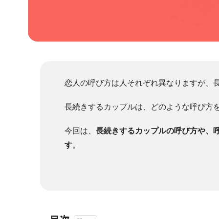
恋人の呼び方は人それぞれ異なりますが、
長続きするカップルは、どのような呼び方
今回は、
長続きするカップルの呼び方や、
す
。