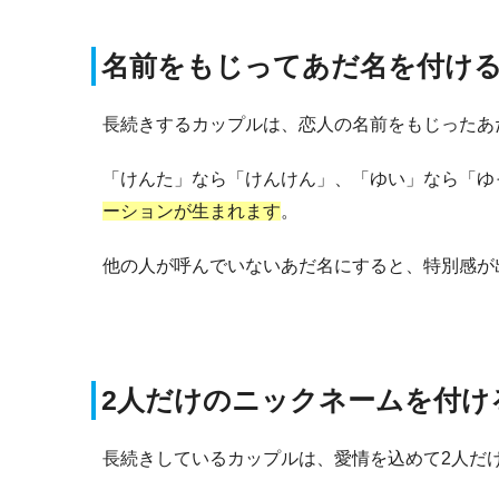
名前をもじってあだ名を付け
長続きするカップルは、恋人の名前をもじったあ
「けんた」なら「けんけん」、「ゆい」なら「ゆ
ーションが生まれます
。
他の人が呼んでいないあだ名にすると、特別感が
2人だけのニックネームを付け
長続きしているカップルは、愛情を込めて2人だ