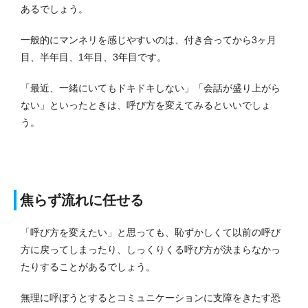
あるでしょう。
一般的にマンネリを感じやすいのは、付き合ってから3ヶ月
目、半年目、1年目、3年目です。
「最近、一緒にいてもドキドキしない」「会話が盛り上がら
ない」といったときは、呼び方を変えてみるといいでしょ
う。
焦らず流れに任せる
「呼び方を変えたい」と思っても、恥ずかしくて以前の呼び
方に戻ってしまったり、しっくりくる呼び方が決まらなかっ
たりすることがあるでしょう。
無理に呼ぼうとするとコミュニケーションに支障をきたす恐