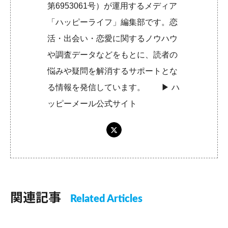
第6953061号）が運用するメディア
「ハッピーライフ」編集部です。恋
活・出会い・恋愛に関するノウハウ
や調査データなどをもとに、読者の
悩みや疑問を解消するサポートとな
る情報を発信しています。 ▶︎
ハ
ッピーメール公式サイト
関連記事
Related Articles