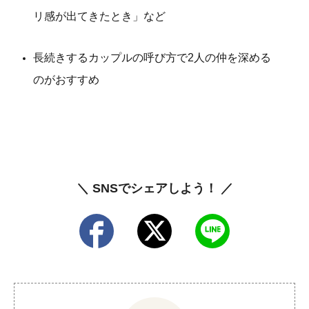
リ感が出てきたとき」など
長続きするカップルの呼び方で2人の仲を深める
のがおすすめ
＼ SNSでシェアしよう！ ／