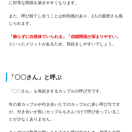
に対等な関係を築きやすくなります。
また、呼び捨てし合うことは特別感があり、2人の親密さも感
じられます。
「飾らずに自然体でいられる」「信頼関係が深まりやすい」
といったメリットがあるため、長続きしやすいでしょう。
「〇〇さん」と呼ぶ
「〇〇さん」も長続きするカップルの呼び方です。
年の差カップルや付き合いたてのカップルに多い呼び方です
が、付き合いが長いカップルもさんづけで呼び合っているこ
とが少なくありません。