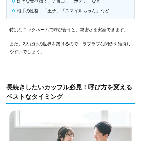
好きな食べ物：「チョコ」「ポテチ」など
相手の性格：「王子」「スマイルちゃん」など
特別なニックネームで呼び合うと、親密さを実感できます。
また、2人だけの世界を築けるので、ラブラブな関係を維持し
やすいでしょう。
長続きしたいカップル必見！呼び方を変える
ベストなタイミング