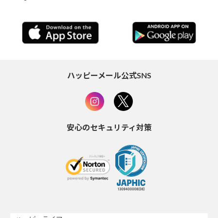
ハッピーメール公式SNS
安心のセキュリティ対策