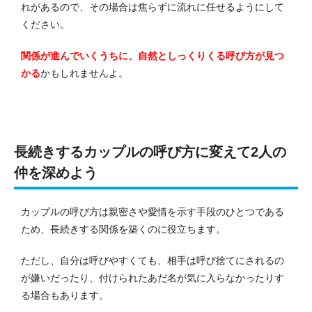
れがあるので、その場合は焦らずに流れに任せるようにして
ください。
関係が進んでいくうちに、自然としっくりくる呼び方が見つ
かる
かもしれませんよ。
長続きするカップルの呼び方に変えて2人の
仲を深めよう
カップルの呼び方は親密さや愛情を示す手段のひとつである
ため、長続きする関係を築くのに役立ちます。
ただし、自分は呼びやすくても、相手は呼び捨てにされるの
が嫌いだったり、付けられたあだ名が気に入らなかったりす
る場合もあります。