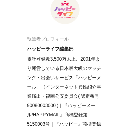
執筆者プロフィール
ハッピーライフ編集部
累計登録数3,500万以上、2001年よ
り運営している日本最大級のマッチ
ング・出会いサービス「ハッピーメ
ール」（インターネット異性紹介事
業届出・福岡公安委員会( 認定番号
90080003000 )｜『ハッピーメー
ル/HAPPYMAIL』商標登録第
5150003号｜『ハッピー』商標登録