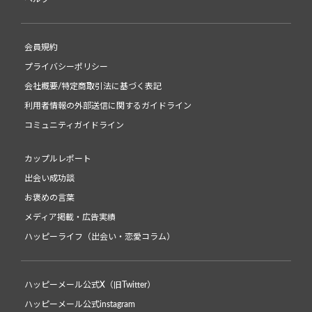
会員規約
プライバシーポリシー
会社概要/特定商取引法に基づく表記
利用者情報の外部送信に関するガイドライン
コミュニティガイドライン
カップルレポート
出会い成功談
お褒めの言葉
メディア掲載・広告実績
ハッピーライフ（出会い・恋愛コラム）
ハッピーメール公式X（旧Twitter）
ハッピーメール公式instagram