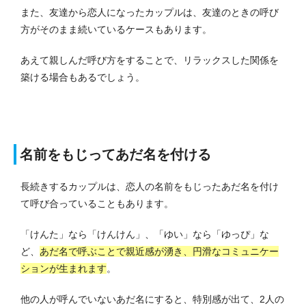
また、友達から恋人になったカップルは、友達のときの呼び
方がそのまま続いているケースもあります。
あえて親しんだ呼び方をすることで、リラックスした関係を
築ける場合もあるでしょう。
名前をもじってあだ名を付ける
長続きするカップルは、恋人の名前をもじったあだ名を付け
て呼び合っていることもあります。
「けんた」なら「けんけん」、「ゆい」なら「ゆっぴ」な
ど、
あだ名で呼ぶことで親近感が湧き、円滑なコミュニケー
ションが生まれます
。
他の人が呼んでいないあだ名にすると、特別感が出て、2人の