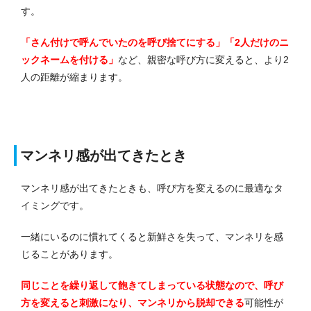
す。
「さん付けで呼んでいたのを呼び捨てにする」「2人だけのニ
ックネームを付ける」
など、親密な呼び方に変えると、より2
人の距離が縮まります。
マンネリ感が出てきたとき
マンネリ感が出てきたときも、呼び方を変えるのに最適なタ
イミングです。
一緒にいるのに慣れてくると新鮮さを失って、マンネリを感
じることがあります。
同じことを繰り返して飽きてしまっている状態なので、呼び
方を変えると刺激になり、マンネリから脱却できる
可能性が