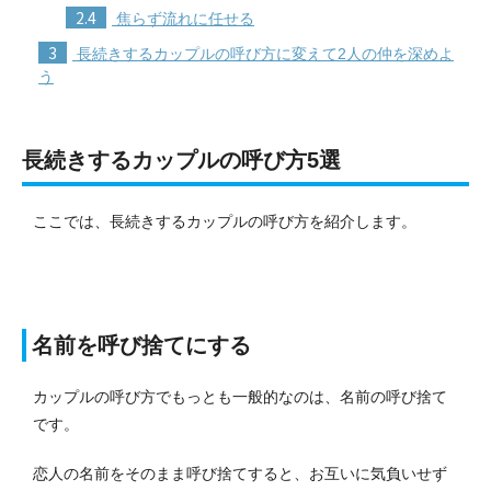
2.4
焦らず流れに任せる
3
長続きするカップルの呼び方に変えて2人の仲を深めよ
う
長続きするカップルの呼び方5選
ここでは、長続きするカップルの呼び方を紹介します。
名前を呼び捨てにする
カップルの呼び方でもっとも一般的なのは、名前の呼び捨て
です。
恋人の名前をそのまま呼び捨てすると、お互いに気負いせず