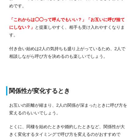
めです。
「これからは◯◯って呼んでもいい？」「お互いに呼び捨て
にしない？」
と提案しやすく、相手も受け入れやすくなりま
す。
付き合い始めは2人の気持ちも盛り上がっているため、2人で
相談しながら呼び方を決めるのも楽しいでしょう。
関係性が変化するとき
お互いの距離が縮まり、2人の関係が深まったときに呼び方を
変えるのもいいでしょう。
とくに、同棲を始めたときや婚約したときなど、関係性が大
きく変化するタイミングで呼び方を変えるのがおすすめで