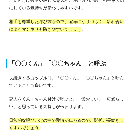
さん付けは敬意や親しみを込めた呼び方のため、相手を大切
にしている気持ちが伝わりやすいです。
相手を尊重した呼び方なので、喧嘩になりづらく、馴れ合い
によるマンネリも防ぎやすいでしょう
。
「〇〇くん」「〇〇ちゃん」と呼ぶ
長続きするカップルは、「〇〇くん」「〇〇ちゃん」と呼ん
でいることも多いです。
恋人をくん・ちゃん付けで呼ぶと、「愛おしい」「可愛らし
い」と思っている気持ちが伝わります。
日常的な呼びかけの中で愛情が伝わるので、関係が長続きし
やすいでしょう
。