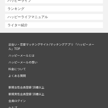
ハッピーライフ
ランキング
ハッピーライフマニュアル
ライター紹介
出会い・恋愛マッチングサイト/マッチングアプリ 「ハッピーメー
ル」TOP
ハッピーメールとは
ハッピーメールの想い
料金について
よくある質問
新規女性会員登録 18歳以上
新規男性会員登録 18歳以上
会員ログイン
ヘルプ