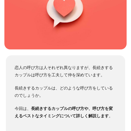
恋人の呼び方は人それぞれ異なりますが、長続きする
カップルは呼び方を工夫して仲を深めています。
長続きするカップルは、どのような呼び方をしている
のでしょうか。
今回は、
長続きするカップルの呼び方や、呼び方を変
えるベストなタイミングについて詳しく解説します
。