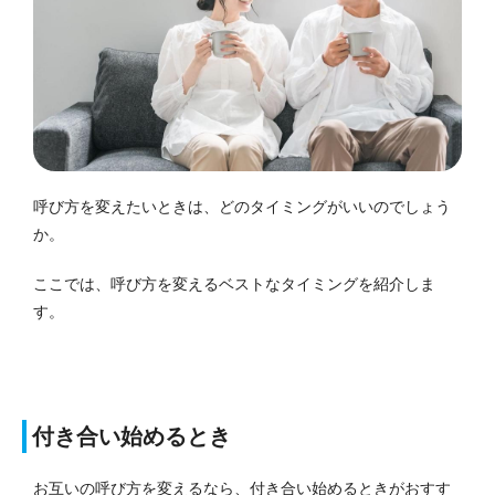
呼び方を変えたいときは、どのタイミングがいいのでしょう
か。
ここでは、呼び方を変えるベストなタイミングを紹介しま
す。
付き合い始めるとき
お互いの呼び方を変えるなら、付き合い始めるときがおすす