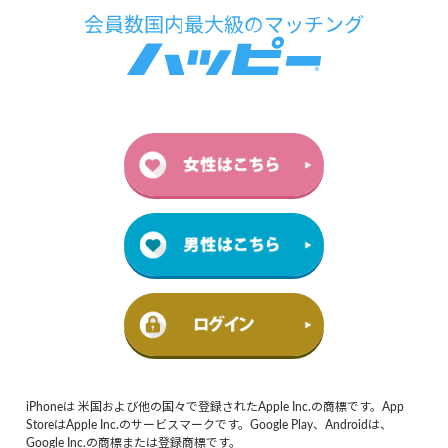
iPhoneは 米国および他の国々で登録されたApple Inc.の商標です。App
StoreはApple Inc.のサービスマークです。Google Play、Androidは、
Google Inc.の商標または登録商標です。