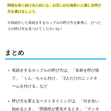
関係を長く続けるためにも、お互いが心地良いと感じる呼び
方を選びましょう
。
今回紹介した長続きするカップルの呼び方を参考に、ぴった
りの呼び方を見つけてくださいね！
まとめ
長続きするカップルの呼び方は、「名前を呼び捨
て」「くん・ちゃん付け」「2人だけのニックネ
ームを付ける」など
呼び方を変えるベストタイミングは、「付き合い
始めるとき」「関係性が変化するとき」「マンネ