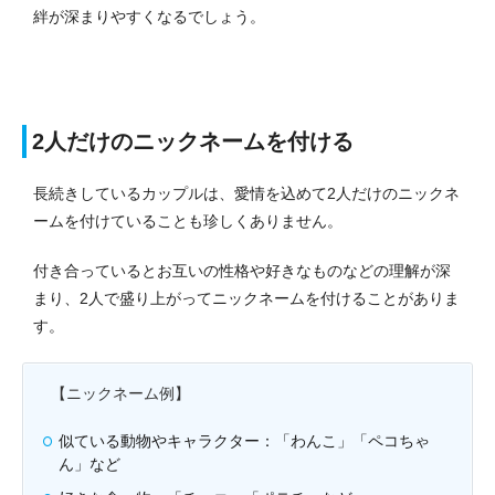
絆が深まりやすくなるでしょう。
2人だけのニックネームを付ける
長続きしているカップルは、愛情を込めて2人だけのニックネ
ームを付けていることも珍しくありません。
付き合っているとお互いの性格や好きなものなどの理解が深
まり、2人で盛り上がってニックネームを付けることがありま
す。
【ニックネーム例】
似ている動物やキャラクター：「わんこ」「ペコちゃ
ん」など