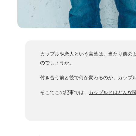
カップルや恋人という言葉は、当たり前の
のでしょうか。
付き合う前と後で何が変わるのか、カップ
そこでこの記事では、
カップルとはどんな