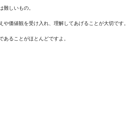
は難しいもの。
えや価値観を受け入れ、理解してあげることが大切です。
であることがほとんどですよ。