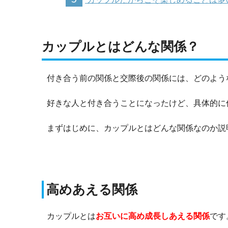
カップルとはどんな関係？
付き合う前の関係と交際後の関係には、どのよう
好きな人と付き合うことになったけど、具体的に
まずはじめに、カップルとはどんな関係なのか説
高めあえる関係
カップルとは
お互いに高め成長しあえる関係
です