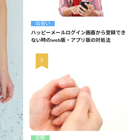
出会い
ハッピーメールログイン画面から登録でき
ない時のweb版・アプリ版の対処法
診断