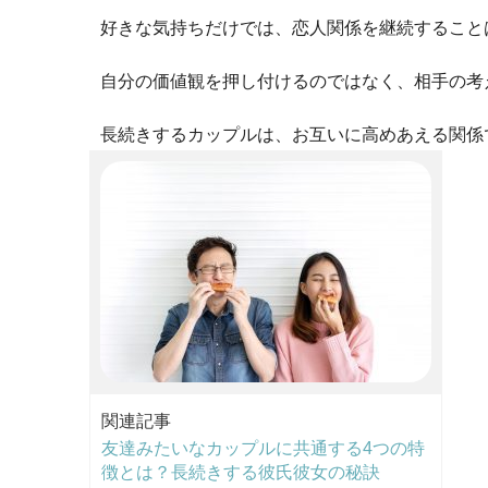
好きな気持ちだけでは、恋人関係を継続すること
自分の価値観を押し付けるのではなく、相手の考
長続きするカップルは、お互いに高めあえる関係
関連記事
友達みたいなカップルに共通する4つの特
徴とは？長続きする彼氏彼女の秘訣