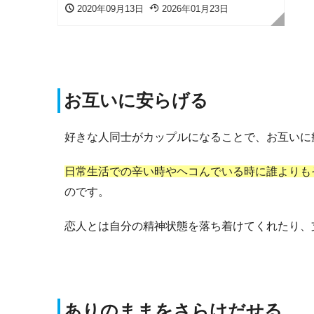
2020年09月13日
2026年01月23日
お互いに安らげる
好きな人同士がカップルになることで、お互いに
日常生活での辛い時やヘコんでいる時に誰よりも
のです。
恋人とは自分の精神状態を落ち着けてくれたり、
ありのままをさらけだせる