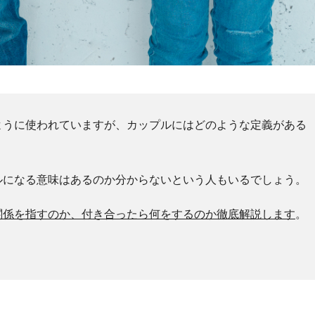
ように使われていますが、カップルにはどのような定義がある
ルになる意味はあるのか分からないという人もいるでしょう。
関係を指すのか、付き合ったら何をするのか徹底解説します
。