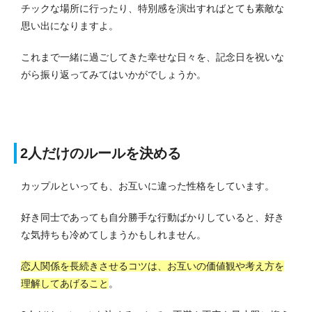
チックな場所に行ったり、特別感を演出すればとても素敵な
思い出になりますよ。
これまで一緒に過ごしてきた幸せな日々を、記念日を祝いな
がら振り返ってみてはいかがでしょうか。
2人だけのルールを決める
カップルといっても、お互いに違った性格をしています。
好き同士であっても自分勝手な行動ばかりしていると、好き
な気持ちも冷めてしまうかもしれません。
恋人関係を長続きさせるコツは、お互いの価値観や考え方を
理解してあげること
。