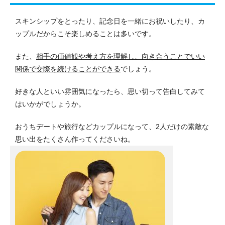
スキンシップをとったり、記念日を一緒にお祝いしたり、カ
ップルだからこそ楽しめることは多いです。
また、
相手の価値観や考え方を理解し、向き合うことでいい
関係で交際を続けることができる
でしょう。
好きな人といい雰囲気になったら、思い切って告白してみて
はいかがでしょうか。
おうちデートや旅行などカップルになって、2人だけの素敵な
思い出をたくさん作ってくださいね。