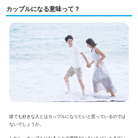
カップルになる意味って？
誰でも好きな人とはカップルになりたいと思っているのでは
ないでしょうか。