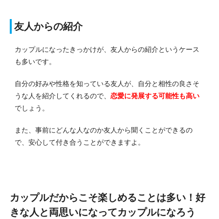
友人からの紹介
カップルになったきっかけが、友人からの紹介というケース
も多いです。
自分の好みや性格を知っている友人が、自分と相性の良さそ
うな人を紹介してくれるので、
恋愛に発展する可能性も高い
でしょう。
また、事前にどんな人なのか友人から聞くことができるの
で、安心して付き合うことができますよ。
カップルだからこそ楽しめることは多い！好
きな人と両思いになってカップルになろう