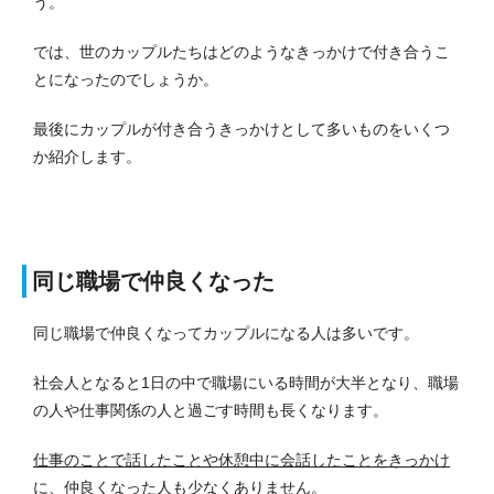
う。
では、世のカップルたちはどのようなきっかけで付き合うこ
とになったのでしょうか。
最後にカップルが付き合うきっかけとして多いものをいくつ
か紹介します。
同じ職場で仲良くなった
同じ職場で仲良くなってカップルになる人は多いです。
社会人となると1日の中で職場にいる時間が大半となり、職場
の人や仕事関係の人と過ごす時間も長くなります。
仕事のことで話したことや休憩中に会話したことをきっかけ
に、仲良くなった人も少なくありません
。