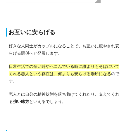
お互いに安らげる
好きな人同士がカップルになることで、お互いに癒やされ安
らげる関係へと発展します。
日常生活での辛い時やヘコんでいる時に誰よりもそばにいて
くれる恋人という存在は、何よりも安らげる場所になる
ので
す。
恋人とは自分の精神状態を落ち着けてくれたり、支えてくれ
る
強い味方
といえるでしょう。