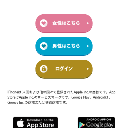
iPhoneは 米国および他の国々で登録されたApple Inc.の商標です。App
StoreはApple Inc.のサービスマークです。Google Play、Androidは、
Google Inc.の商標または登録商標です。