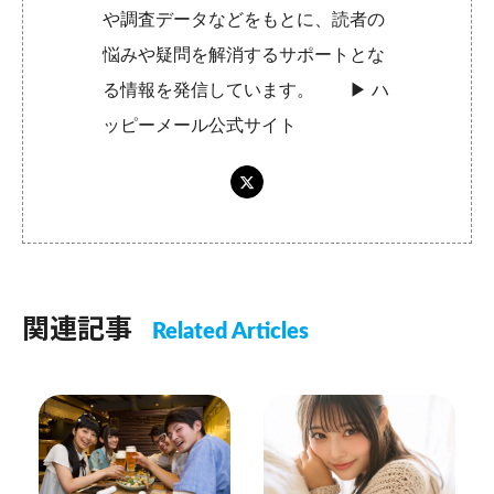
や調査データなどをもとに、読者の
悩みや疑問を解消するサポートとな
る情報を発信しています。 ▶︎
ハ
ッピーメール公式サイト
関連記事
Related Articles