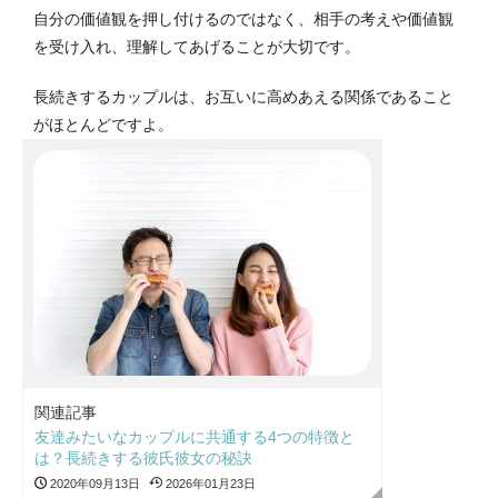
自分の価値観を押し付けるのではなく、相手の考えや価値観
を受け入れ、理解してあげることが大切です。
長続きするカップルは、お互いに高めあえる関係であること
がほとんどですよ。
関連記事
友達みたいなカップルに共通する4つの特徴と
は？長続きする彼氏彼女の秘訣
2020年09月13日
2026年01月23日