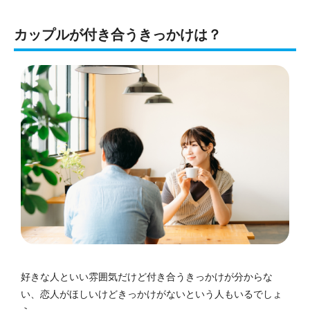
カップルが付き合うきっかけは？
好きな人といい雰囲気だけど付き合うきっかけが分からな
い、恋人がほしいけどきっかけがないという人もいるでしょ