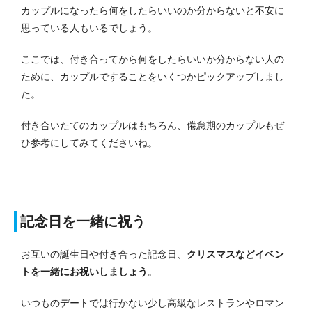
カップルになったら何をしたらいいのか分からないと不安に
思っている人もいるでしょう。
ここでは、付き合ってから何をしたらいいか分からない人の
ために、カップルですることをいくつかピックアップしまし
た。
付き合いたてのカップルはもちろん、倦怠期のカップルもぜ
ひ参考にしてみてくださいね。
記念日を一緒に祝う
お互いの誕生日や付き合った記念日、
クリスマスなどイベン
トを一緒にお祝いしましょう
。
いつものデートでは行かない少し高級なレストランやロマン