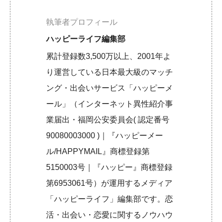
執筆者プロフィール
ハッピーライフ編集部
累計登録数3,500万以上、2001年よ
り運営している日本最大級のマッチ
ング・出会いサービス「ハッピーメ
ール」（インターネット異性紹介事
業届出・福岡公安委員会( 認定番号
90080003000 )｜『ハッピーメー
ル/HAPPYMAIL』商標登録第
5150003号｜『ハッピー』商標登録
第6953061号）が運用するメディア
「ハッピーライフ」編集部です。恋
活・出会い・恋愛に関するノウハウ