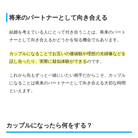
将来のパートナーとして向き合える
結婚を考えている人にとって付き合うことは、将来のパート
ナーとして向き合えるかどうかを知る機会でもあります。
カップルになることでお互いの価値観や理想の夫婦像などを
話し合ったり、実際に疑似体験ができる
のです。
これから先もずっと一緒にいたい相手だからこそ、カップル
になることは将来のパートナーとして向き合える大切な時間
といえます。
カップルになったら何をする？