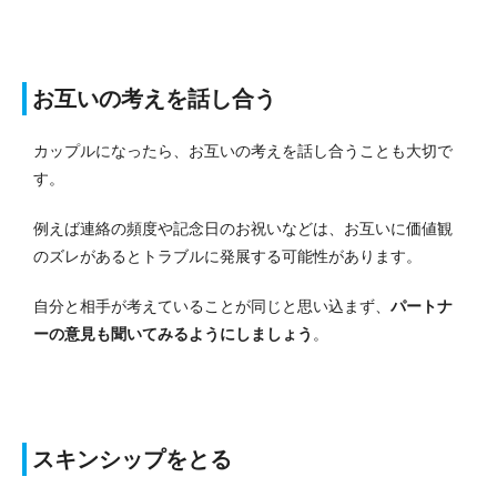
お互いの考えを話し合う
カップルになったら、お互いの考えを話し合うことも大切で
す。
例えば連絡の頻度や記念日のお祝いなどは、お互いに価値観
のズレがあるとトラブルに発展する可能性があります。
自分と相手が考えていることが同じと思い込まず、
パートナ
ーの意見も聞いてみるようにしましょう
。
スキンシップをとる