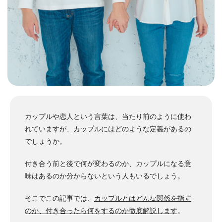
カップルや恋人という言葉は、当たり前のように使わ
れていますが、カップルにはどのような定義があるの
でしょうか。
付き合う前と後で何が変わるのか、カップルになる意
味はあるのか分からないという人もいるでしょう。
そこでこの記事では、
カップルとはどんな関係を指す
のか、付き合ったら何をするのか徹底解説します
。