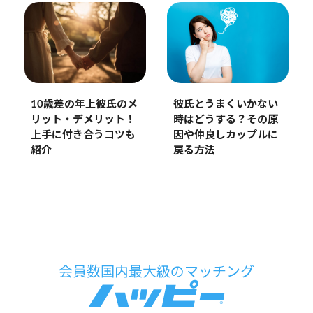
10歳差の年上彼氏のメ
彼氏とうまくいかない
リット・デメリット！
時はどうする？その原
上手に付き合うコツも
因や仲良しカップルに
紹介
戻る方法