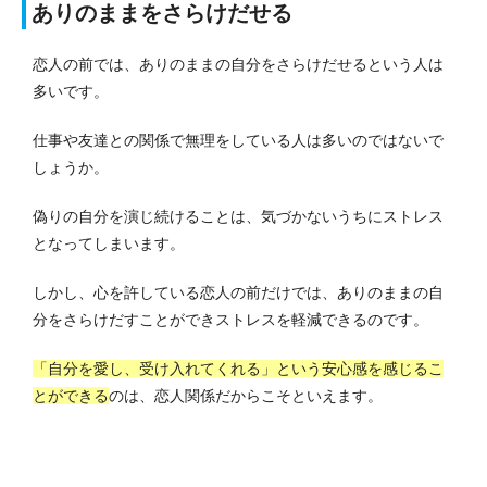
ありのままをさらけだせる
恋人の前では、ありのままの自分をさらけだせるという人は
多いです。
仕事や友達との関係で無理をしている人は多いのではないで
しょうか。
偽りの自分を演じ続けることは、気づかないうちにストレス
となってしまいます。
しかし、心を許している恋人の前だけでは、ありのままの自
分をさらけだすことができストレスを軽減できるのです。
「自分を愛し、受け入れてくれる」という安心感を感じるこ
とができる
のは、恋人関係だからこそといえます。