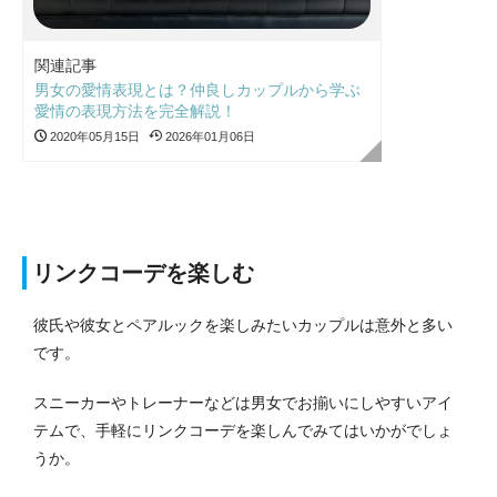
関連記事
男女の愛情表現とは？仲良しカップルから学ぶ
愛情の表現方法を完全解説！
2020年05月15日
2026年01月06日
リンクコーデを楽しむ
彼氏や彼女とペアルックを楽しみたいカップルは意外と多い
です。
スニーカーやトレーナーなどは男女でお揃いにしやすいアイ
テムで、手軽にリンクコーデを楽しんでみてはいかがでしょ
うか。