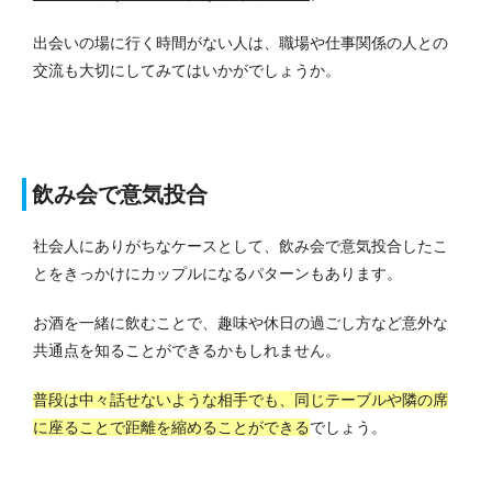
出会いの場に行く時間がない人は、職場や仕事関係の人との
交流も大切にしてみてはいかがでしょうか。
飲み会で意気投合
社会人にありがちなケースとして、飲み会で意気投合したこ
とをきっかけにカップルになるパターンもあります。
お酒を一緒に飲むことで、趣味や休日の過ごし方など意外な
共通点を知ることができるかもしれません。
普段は中々話せないような相手でも、同じテーブルや隣の席
に座ることで距離を縮めることができる
でしょう。