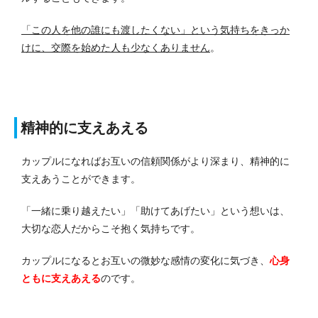
「この人を他の誰にも渡したくない」という気持ちをきっか
けに、交際を始めた人も少なくありません
。
精神的に支えあえる
カップルになればお互いの信頼関係がより深まり、精神的に
支えあうことができます。
「一緒に乗り越えたい」「助けてあげたい」という想いは、
大切な恋人だからこそ抱く気持ちです。
カップルになるとお互いの微妙な感情の変化に気づき、
心身
ともに支えあえる
のです。