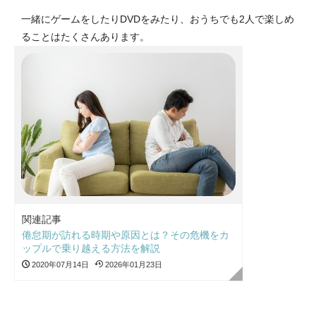
一緒にゲームをしたりDVDをみたり、おうちでも2人で楽しめ
ることはたくさんあります。
関連記事
倦怠期が訪れる時期や原因とは？その危機をカ
ップルで乗り越える方法を解説
2020年07月14日
2026年01月23日