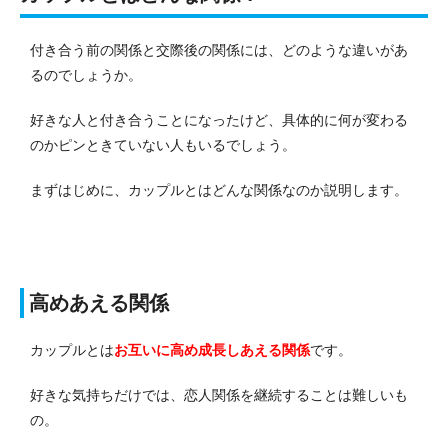
付き合う前の関係と交際後の関係には、どのような違いがあ
るのでしょうか。
好きな人と付き合うことになったけど、具体的に何が変わる
のかピンときていない人もいるでしょう。
まずはじめに、カップルとはどんな関係なのか説明します。
高めあえる関係
カップルとは
お互いに高め成長しあえる関係
です。
好きな気持ちだけでは、恋人関係を継続することは難しいも
の。