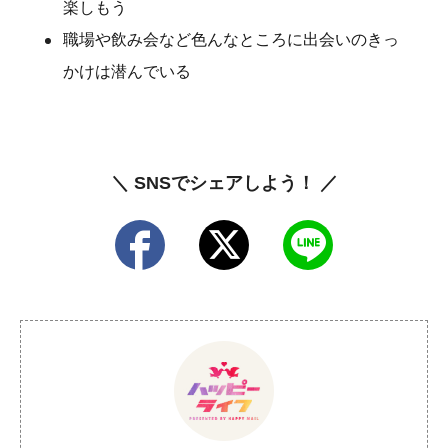
楽しもう
職場や飲み会など色んなところに出会いのきっ
かけは潜んでいる
＼ SNSでシェアしよう！ ／