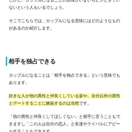
しかし、カップルになることの意味がいまいちピンときてい
ないという人もいるでしょう。
そこでこちらでは、カップルになる意味にはどのようなもの
があるのか紹介します。
相手を独占できる
カップルになることは「相手を独占できる」という意味でも
あります。
好きな人が他の異性と仲良くしている姿や、自分以外の異性
とデートすることに嫉妬するのは当然
です。
「他の異性と仲良くしてほしくない」と相手に言うこともで
きますし「この人は自分の恋人」と友達やライバルにアピー
ルすることもできます。