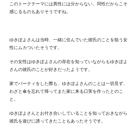
このトークテーマには異性には分からない、同性だからこそ
感じるものもありそうですね。
ゆきぽよさんは当時、一緒に住んでいた彼氏のことを狙う女
性にムカついたそうです。
その女性はゆきぽよさんの存在を知っていながらもゆきぽよ
さんの彼氏のことが好きだったようです。
家でパーティをした際も、ゆきぽよさんのことは一切見ず、
わざと傘を忘れて帰ってまた家に来る口実を作ったとのこ
と。
ゆきぽよさんとお付き合いしていることを知っておきながら
彼氏を遊びに誘ってきたこともあったそうです。