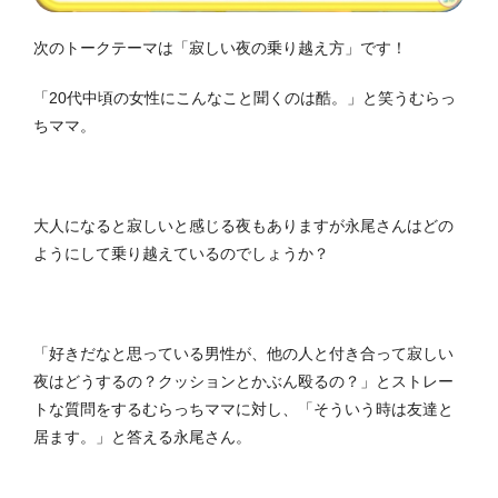
次のトークテーマは「寂しい夜の乗り越え方」です！
「20代中頃の女性にこんなこと聞くのは酷。」と笑うむらっ
ちママ。
大人になると寂しいと感じる夜もありますが永尾さんはどの
ようにして乗り越えているのでしょうか？
「好きだなと思っている男性が、他の人と付き合って寂しい
夜はどうするの？クッションとかぶん殴るの？」とストレー
トな質問をするむらっちママに対し、「そういう時は友達と
居ます。」と答える永尾さん。