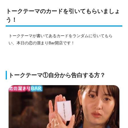
トークテーマのカードを引いてもらいましょ
う！
トークテーマが書いてあるカードをランダムに引いてもら
い、本日の恋の溜まりBar開店です！
トークテーマ①自分から告白する方？