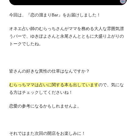
今回は、『恋の溜まりBar』をお届けしました！
オネエ占い師のむらっちさんがママを務める大人な雰囲気漂
うバーで、ゆきぽよさんと永尾さんとともに大盛り上がりの
トークでしたね。
皆さんの好きな異性の仕草はなんですか？
むらっちママは占いに関する本も出しています
ので、気にな
る方はチェックしてくださいね！
恋愛の参考になるかもしれませんよ。
それではまた次回の開店をお楽しみに！