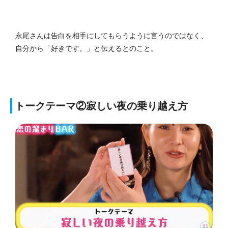
永尾さんは告白を相手にしてもらうように言うのではなく、
自分から「好きです。」と伝えるとのこと。
トークテーマ②寂しい夜の乗り越え方