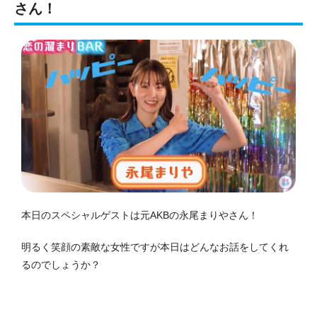
さん！
本日のスペシャルゲストは元AKBの永尾まりやさん！
明るく笑顔の素敵な女性ですが本日はどんなお話をしてくれ
るのでしょうか？