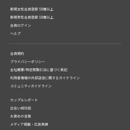
新規女性会員登録 18歳以上
新規男性会員登録 18歳以上
会員ログイン
ヘルプ
会員規約
プライバシーポリシー
会社概要/特定商取引法に基づく表記
利用者情報の外部送信に関するガイドライン
コミュニティガイドライン
カップルレポート
出会い成功談
お褒めの言葉
メディア掲載・広告実績