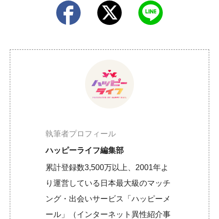
執筆者プロフィール
ハッピーライフ編集部
累計登録数3,500万以上、2001年よ
り運営している日本最大級のマッチ
ング・出会いサービス「ハッピーメ
ール」（インターネット異性紹介事