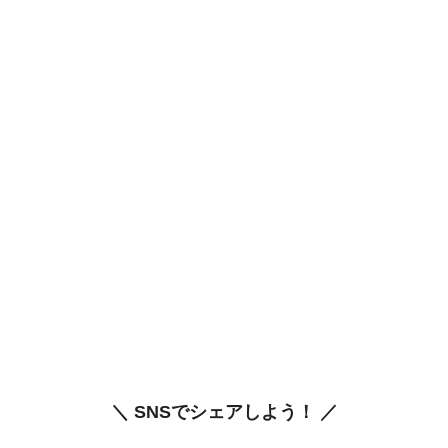
＼ SNSでシェアしよう！ ／