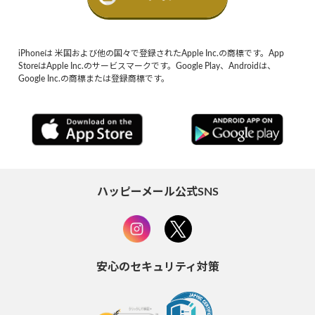
iPhoneは 米国および他の国々で登録されたApple Inc.の商標です。App
StoreはApple Inc.のサービスマークです。Google Play、Androidは、
Google Inc.の商標または登録商標です。
ハッピーメール公式SNS
安心のセキュリティ対策