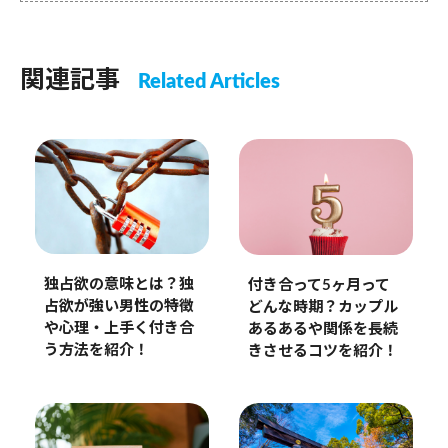
関連記事
Related Articles
独占欲の意味とは？独
付き合って5ヶ月って
占欲が強い男性の特徴
どんな時期？カップル
や心理・上手く付き合
あるあるや関係を長続
う方法を紹介！
きさせるコツを紹介！