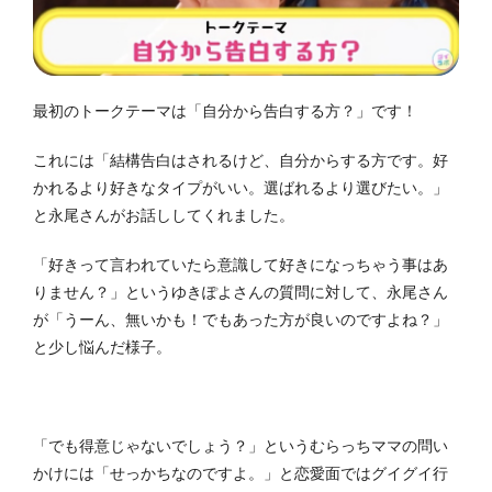
最初のトークテーマは「自分から告白する方？」です！
これには「結構告白はされるけど、自分からする方です。好
かれるより好きなタイプがいい。選ばれるより選びたい。」
と永尾さんがお話ししてくれました。
「好きって言われていたら意識して好きになっちゃう事はあ
りません？」というゆきぽよさんの質問に対して、永尾さん
が「うーん、無いかも！でもあった方が良いのですよね？」
と少し悩んだ様子。
「でも得意じゃないでしょう？」というむらっちママの問い
かけには「せっかちなのですよ。」と恋愛面ではグイグイ行