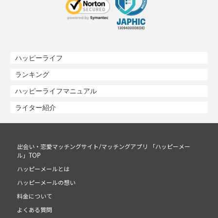
ハッピーライフ
ランキング
ハッピーライフマニュアル
ライター紹介
出会い・恋愛マッチングサイト/マッチングアプリ 「ハッピーメー
ル」TOP
ハッピーメールとは
ハッピーメールの想い
料金について
よくある質問