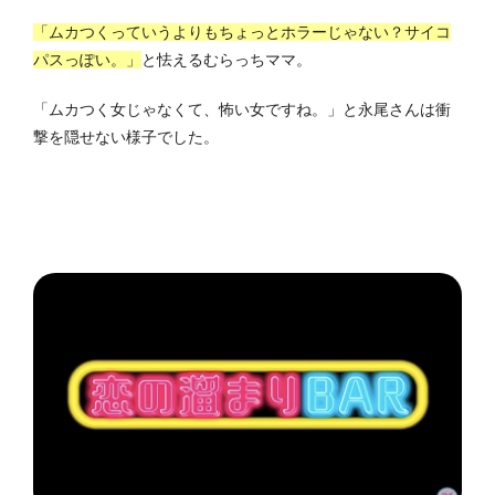
「ムカつくっていうよりもちょっとホラーじゃない？サイコ
パスっぽい。」
と怯えるむらっちママ。
「ムカつく女じゃなくて、怖い女ですね。」と永尾さんは衝
撃を隠せない様子でした。