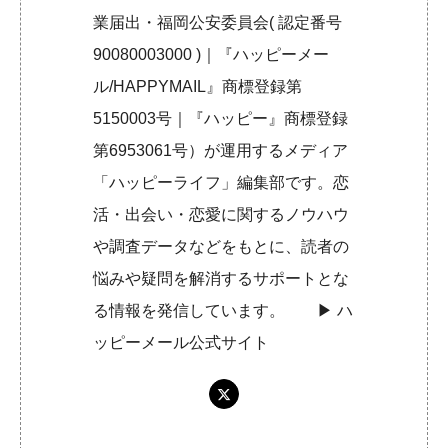
業届出・福岡公安委員会( 認定番号
90080003000 )｜『ハッピーメー
ル/HAPPYMAIL』商標登録第
5150003号｜『ハッピー』商標登録
第6953061号）が運用するメディア
「ハッピーライフ」編集部です。恋
活・出会い・恋愛に関するノウハウ
や調査データなどをもとに、読者の
悩みや疑問を解消するサポートとな
る情報を発信しています。 ▶︎
ハ
ッピーメール公式サイト