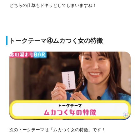
どちらの仕草もドキッとしてしまいますね！
トークテーマ④ムカつく女の特徴
次のトークテーマは「ムカつく女の特徴」です！