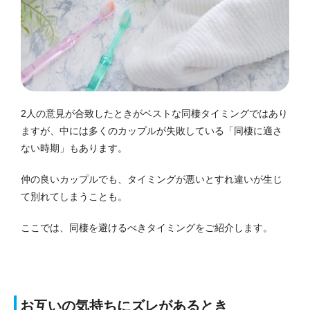
2人の意見が合致したときがベストな同棲タイミングではあり
ますが、中には多くのカップルが失敗している「同棲に適さ
ない時期」もあります。
仲の良いカップルでも、タイミングが悪いとすれ違いが生じ
て別れてしまうことも。
ここでは、同棲を避けるべきタイミングをご紹介します。
お互いの気持ちにズレがあるとき