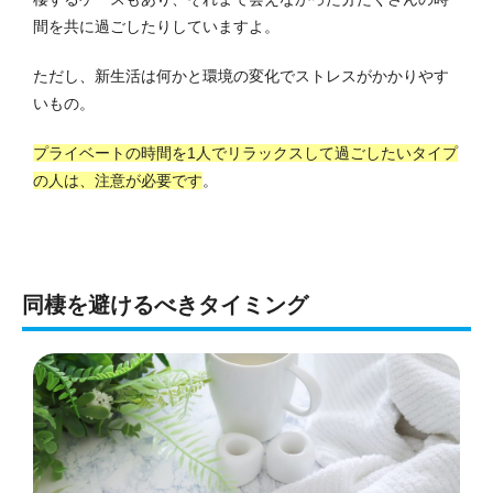
間を共に過ごしたりしていますよ。
ただし、新生活は何かと環境の変化でストレスがかかりやす
いもの。
プライベートの時間を1人でリラックスして過ごしたいタイプ
の人は、注意が必要です
。
同棲を避けるべきタイミング