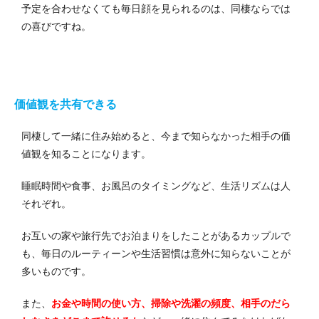
予定を合わせなくても毎日顔を見られるのは、同棲ならでは
の喜びですね。
価値観を共有できる
同棲して一緒に住み始めると、今まで知らなかった相手の価
値観を知ることになります。
睡眠時間や食事、お風呂のタイミングなど、
生活リズムは人
それぞれ。
お互いの家や旅行先でお泊まりをしたことがあるカップルで
も、毎日のルーティーンや生活習慣は意外に知らないことが
多いものです。
また、
お金や時間の使い方、掃除や洗濯の頻度、相手のだら