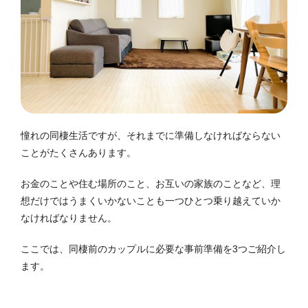
憧れの同棲生活ですが、それまでに準備しなければならない
ことがたくさんあります。
お金のことや住む場所のこと、お互いの家族のことなど、理
想だけではうまくいかないことも一つひとつ乗り越えていか
なければなりません。
ここでは、同棲前のカップルに必要な事前準備を3つご紹介し
ます。