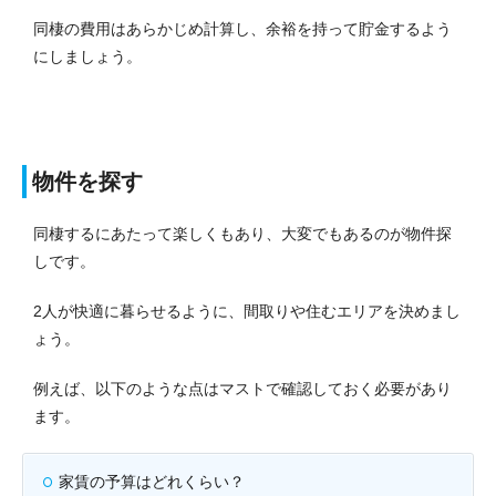
同棲の費用はあらかじめ計算し、余裕を持って貯金するよう
にしましょう。
物件を探す
同棲するにあたって楽しくもあり、大変でもあるのが物件探
しです。
2人が快適に暮らせるように、間取りや住むエリアを決めまし
ょう。
例えば、以下のような点はマストで確認しておく必要があり
ます。
家賃の予算はどれくらい？