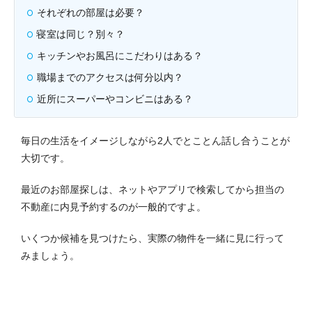
それぞれの部屋は必要？
寝室は同じ？別々？
キッチンやお風呂にこだわりはある？
職場までのアクセスは何分以内？
近所にスーパーやコンビニはある？
毎日の生活をイメージしながら2人でとことん話し合うことが
大切です。
最近のお部屋探しは、ネットやアプリで検索してから担当の
不動産に内見予約するのが一般的ですよ。
いくつか候補を見つけたら、実際の物件を一緒に見に行って
みましょう。