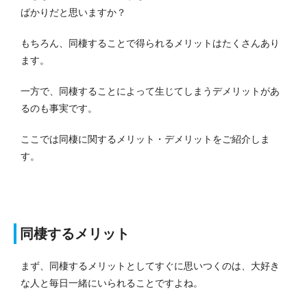
ばかりだと思いますか？
もちろん、同棲することで得られるメリットはたくさんあり
ます。
一方で、同棲することによって生じてしまうデメリットがあ
るのも事実です。
ここでは同棲に関するメリット・デメリットをご紹介しま
す。
同棲するメリット
まず、同棲するメリットとしてすぐに思いつくのは、大好き
な人と毎日一緒にいられることですよね。