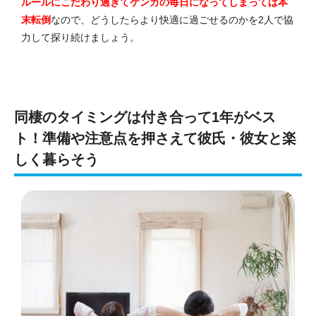
ルールにこだわり過ぎてケンカの毎日になってしまっては本
末転倒
なので、どうしたらより快適に過ごせるのかを2人で協
力して探り続けましょう。
同棲のタイミングは付き合って1年がベス
ト！準備や注意点を押さえて彼氏・彼女と楽
しく暮らそう