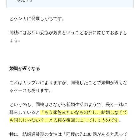
とケンカに発展しがちです。
同棲にはお互い妥協が必要ということを肝に銘じておきまし
ょう。
婚期が遅くなる
これはカップルによりますが、同棲したことで婚期が遅くな
るケースもあります。
というのも、同棲はさながら新婚生活のようで、長く一緒に
暮らしていると
「もう家族みたいなものだし、結婚しなくて
も同じじゃない？」と入籍を後回しにしてしまうのです
。
特に、結婚適齢期の女性は「同棲の先に結婚があると思って