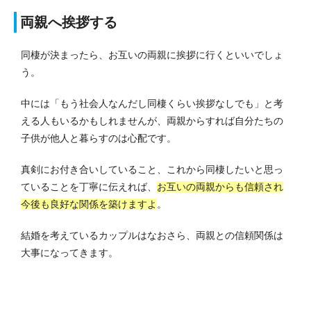
両親へ挨拶する
同棲が決まったら、お互いの両親に挨拶に行くといいでしょ
う。
中には「もう社会人なんだし同棲くらい挨拶なしでも」と考
える人もいるかもしれませんが、両親からすれば自分たちの
子供が他人と暮らすのは心配です。
真剣にお付き合いしていること、これから同棲したいと思っ
ていることを丁寧に伝えれば、
お互いの両親からも信頼され
今後も良好な関係を築けますよ
。
結婚を考えているカップルはなおさら、両親との信頼関係は
大事になってきます。