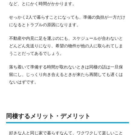
など、とにかく時間がかかります。
せっかく2人で暮らすことになっても、準備の負担が一方だけ
になるとトラブルの原因になります。
不動産や内見に足を運ぶのにも、スケジュールが合わないと
どんどん先送りになり、希望の物件が他の人に取られてしま
うことだってあるでしょう。
落ち着いて準備する時間が取れないときは同棲の話は一旦保
留にし、じっくり向き合えるときが来たら再開しても遅くは
ないはずです。
同棲するメリット・デメリット
好きな人と同じ家で暮らすなんて、ワクワクして楽しいこと