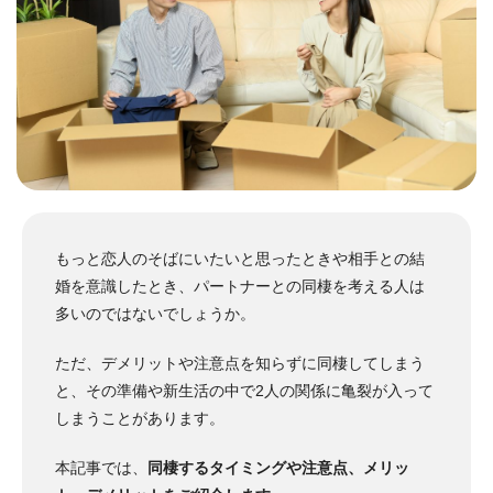
もっと恋人のそばにいたいと思ったときや相手との結
婚を意識したとき、パートナーとの同棲を考える人は
多いのではないでしょうか。
ただ、デメリットや注意点を知らずに同棲してしまう
と、その準備や新生活の中で2人の関係に亀裂が入って
しまうことがあります。
本記事では、
同棲するタイミングや注意点、メリッ