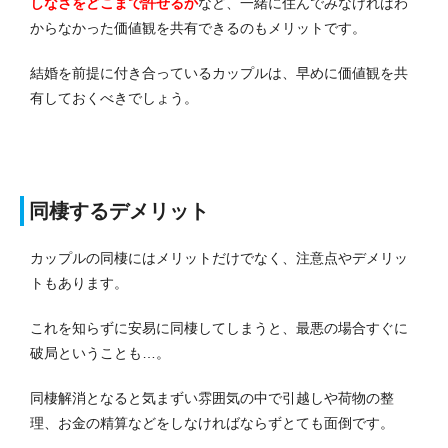
しなさをどこまで許せるか
など、一緒に住んでみなければわ
からなかった価値観を共有できるのもメリットです。
結婚を前提に付き合っているカップルは、早めに価値観を共
有しておくべきでしょう。
同棲するデメリット
カップルの同棲にはメリットだけでなく、注意点やデメリッ
トもあります。
これを知らずに安易に同棲してしまうと、最悪の場合すぐに
破局ということも…。
同棲解消となると気まずい雰囲気の中で引越しや荷物の整
理、お金の精算などをしなければならずとても面倒です。