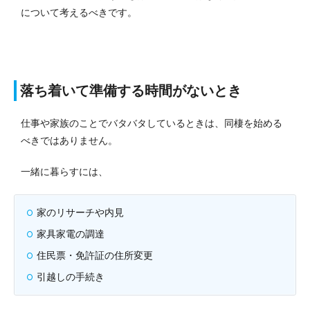
について考えるべきです。
落ち着いて準備する時間がないとき
仕事や家族のことでバタバタしているときは、同棲を始める
べきではありません。
一緒に暮らすには、
家のリサーチや内見
家具家電の調達
住民票・免許証の住所変更
引越しの手続き