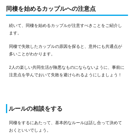
同棲を始めるカップルへの注意点
続いて、同棲を始めるカップルが注意すべきことをご紹介し
ます。
同棲で失敗したカップルの原因を探ると、意外にも共通点が
多いことがわかります。
2人の楽しい共同生活が険悪なものにならないように、事前に
注意点を学んでおいて失敗を避けられるようにしましょう！
ルールの相談をする
同棲をするにあたって、基本的なルールは話し合って決めて
おくといいでしょう。