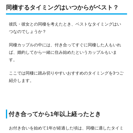
同棲するタイミングはいつからがベスト？
彼氏・彼女との同棲を考えたとき、ベストなタイミングはい
つなのでしょうか？
同棲カップルの中には、付き合ってすぐに同棲した人もいれ
ば、婚約してから一緒に住み始めたというカップルもいま
す。
ここでは同棲に踏み切りやすいおすすめのタイミングを3つご
紹介します。
付き合ってから1年以上経ったとき
お付き合いを始めて1年が経過した頃は、同棲に適したタイミ