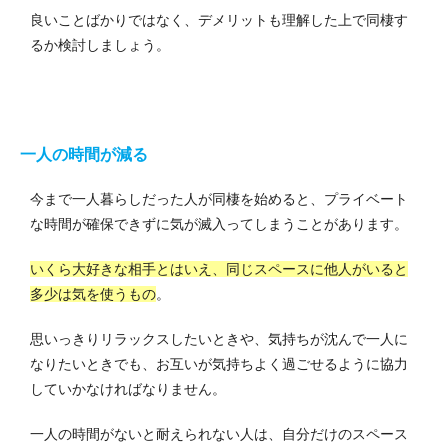
良いことばかりではなく、デメリットも理解した上で同棲す
るか検討しましょう。
一人の時間が減る
今まで一人暮らしだった人が同棲を始めると、プライベート
な時間が確保できずに気が滅入ってしまうことがあります。
いくら大好きな相手とはいえ、同じスペースに他人がいると
多少は気を使うもの
。
思いっきりリラックスしたいときや、気持ちが沈んで一人に
なりたいときでも、お互いが気持ちよく過ごせるように協力
していかなければなりません。
一人の時間がないと耐えられない人は、自分だけのスペース