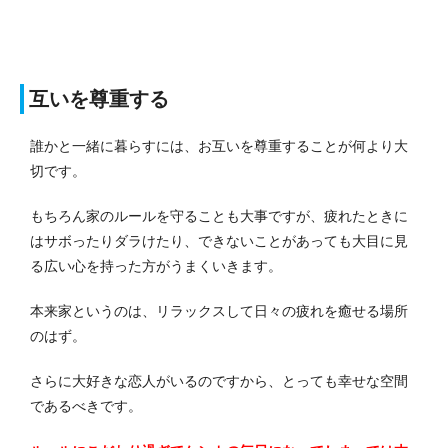
互いを尊重する
誰かと一緒に暮らすには、お互いを尊重することが何より大
切です。
もちろん家のルールを守ることも大事ですが、疲れたときに
はサボったりダラけたり、できないことがあっても大目に見
る広い心を持った方がうまくいきます。
本来家というのは、リラックスして日々の疲れを癒せる場所
のはず。
さらに大好きな恋人がいるのですから、とっても幸せな空間
であるべきです。