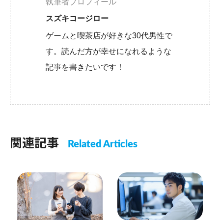
執筆者プロフィール
スズキコージロー
ゲームと喫茶店が好きな30代男性で
す。読んだ方が幸せになれるような
記事を書きたいです！
関連記事
Related Articles