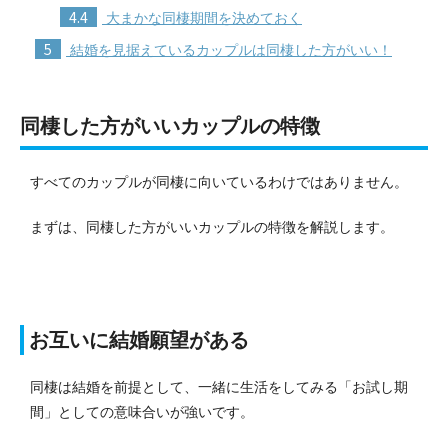
4.4
大まかな同棲期間を決めておく
5
結婚を見据えているカップルは同棲した方がいい！
同棲した方がいいカップルの特徴
すべてのカップルが同棲に向いているわけではありません。
まずは、同棲した方がいいカップルの特徴を解説します。
お互いに結婚願望がある
同棲は結婚を前提として、一緒に生活をしてみる「お試し期
間」としての意味合いが強いです。