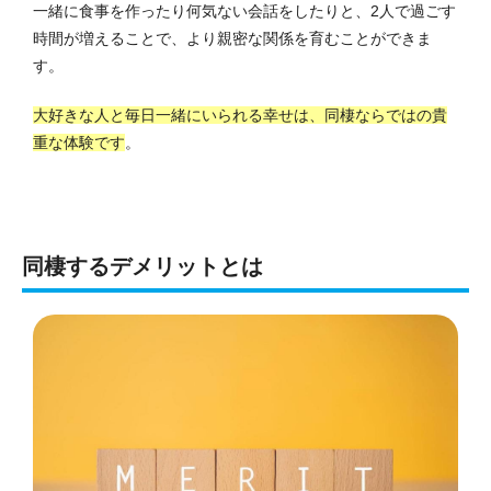
一緒に食事を作ったり何気ない会話をしたりと、2人で過ごす
時間が増えることで、より親密な関係を育むことができま
す。
大好きな人と毎日一緒にいられる幸せは、同棲ならではの貴
重な体験です
。
同棲するデメリットとは