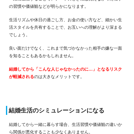
の習慣や価値観などが明らかになります。
生活リズムや休日の過ごし方、お金の使い方など、細かい生
活スタイルを共有することで、お互いへの理解がより深まる
でしょう。
良い面だけでなく、これまで気づかなかった相手の嫌な一面
を知ることもあるかもしれません。
結婚してから「こんな人じゃなかったのに…」となるリスク
が軽減される
のは大きなメリットです。
結婚生活のシミュレーションになる
結婚してから一緒に暮らす場合、生活習慣や価値観の違いか
ら関係が悪化することも少なくありません。