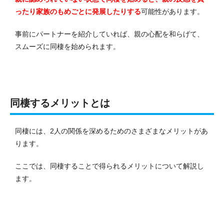
ったり家族のもめごとに発展したりする
可能性があります。
事前にパートナーを紹介していれば、親の心配を和らげて、
スムーズに同棲を始められます。
同棲するメリットとは
同棲には、2人の関係を深めるためのさまざまなメリットがあ
ります。
ここでは、同棲することで得られるメリットについて解説し
ます。