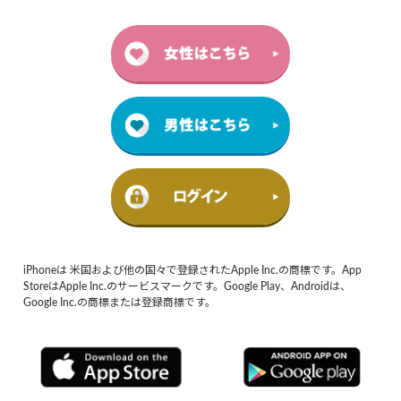
iPhoneは 米国および他の国々で登録されたApple Inc.の商標です。App
StoreはApple Inc.のサービスマークです。Google Play、Androidは、
Google Inc.の商標または登録商標です。