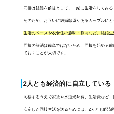
同棲は結婚を前提として、一緒に生活をしてみる
そのため、お互いに結婚願望があるカップルにと
生活のペースや衣食住の趣味・趣向など、結婚生
同棲の解消は簡単ではないため、同棲を始める前
ておくことが大切です。
2人とも経済的に自立している
同棲するうえで家賃や水道光熱費、生活費など、
安定した同棲生活を送るためには、2人とも経済