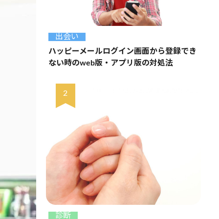
出会い
ハッピーメールログイン画面から登録でき
ない時のweb版・アプリ版の対処法
診断