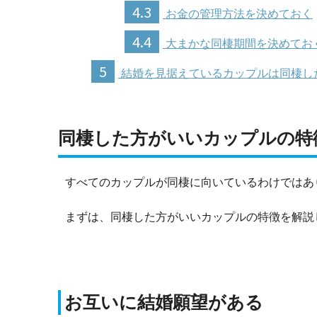
4.3
お金の管理方法を決めておく
4.4
大まかな同棲期間を決めてお
5
結婚を見据えているカップルは同棲し
同棲した方がいいカップルの特
すべてのカップルが同棲に向いているわけではあ
まずは、同棲した方がいいカップルの特徴を解説
お互いに結婚願望がある