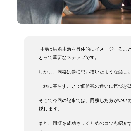
同棲は結婚生活を具体的にイメージするこ
とって重要なステップです。
しかし、同棲は夢に思い描いたような楽し
一緒に暮らすことで価値観の違いに気づき
そこで今回の記事では、
同棲した方がいい
説します
。
また、同棲を成功させるためのコツも紹介