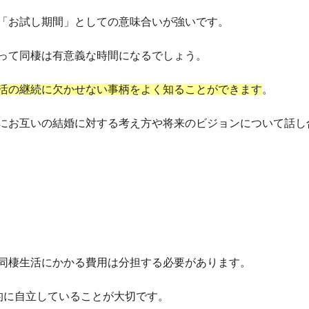
「お試し期間」としての意味合いが強いです。
って同棲は有意義な時間になるでしょう。
活の継続に欠かせない事柄をよく知ることができます
。
にお互いの結婚に対する考え方や将来のビジョンについて話し
同棲生活にかかる費用は分担する必要があります。
的に自立していることが大切です。