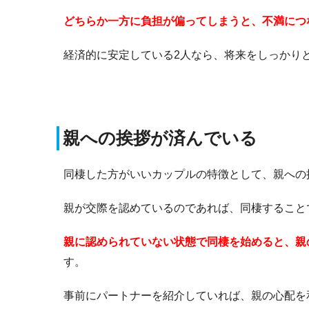
どちらか一方に負担が偏ってしまうと、不満につ
経済的に安定している2人なら、将来をしっかり
親への挨拶が済んでいる
同棲した方がいいカップルの特徴として、親への
親が交際を認めているのであれば、同棲すること
親に認められていない状態で同棲を始めると、親
す。
事前にパートナーを紹介していれば、親の心配を