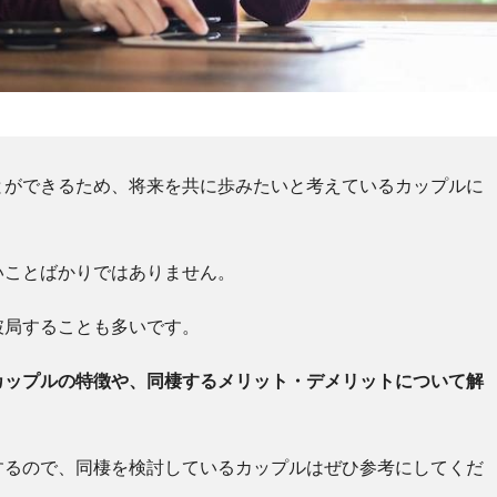
とができるため、将来を共に歩みたいと考えているカップルに
いことばかりではありません。
破局することも多いです。
カップルの特徴や、同棲するメリット・デメリットについて解
するので、同棲を検討しているカップルはぜひ参考にしてくだ