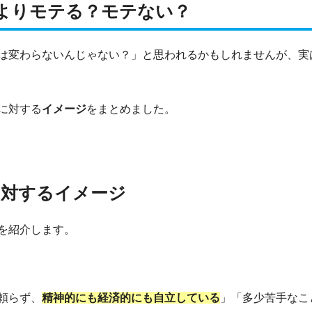
よりモテる？モテない？
は変わらないんじゃない？」と思われるかもしれませんが、実
に対する
イメージ
をまとめました。
に対するイメージ
を紹介します。
頼らず、
精神的にも経済的にも自立している
」「多少苦手なこ