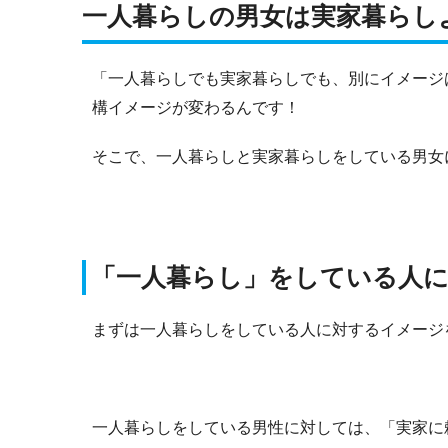
一人暮らしの男女は実家暮らし
「一人暮らしでも実家暮らしでも、別にイメージ
構イメージが変わるんです！
そこで、一人暮らしと実家暮らしをしている男女
「一人暮らし」をしている人
まずは一人暮らしをしている人に対するイメージ
一人暮らしをしている男性に対しては、「実家に