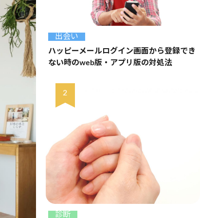
出会い
ハッピーメールログイン画面から登録でき
ない時のweb版・アプリ版の対処法
診断