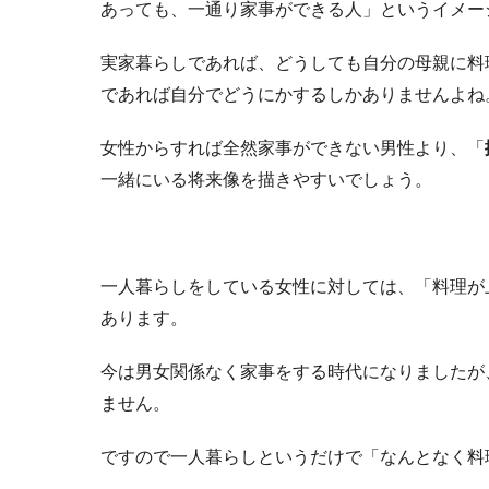
あっても、一通り家事ができる人」というイメー
実家暮らしであれば、どうしても自分の母親に料
であれば自分でどうにかするしかありませんよね
女性からすれば全然家事ができない男性より、「
一緒にいる将来像を描きやすいでしょう。
一人暮らしをしている女性に対しては、「料理が
あります。
今は男女関係なく家事をする時代になりましたが
ません。
ですので一人暮らしというだけで「なんとなく料