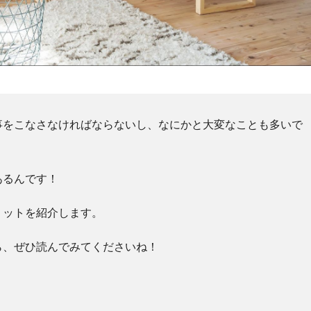
事をこなさなければならないし、なにかと大変なことも多いで
あるんです！
リットを紹介します。
ら、ぜひ読んでみてくださいね！