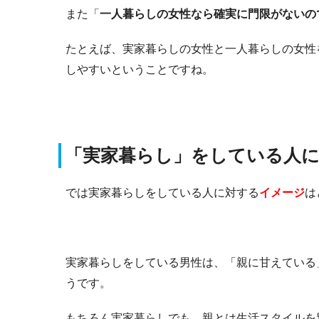
また「
一人暮らしの女性なら確実に門限がないの
たとえば、実家暮らしの女性と一人暮らしの女性
しやすいということですね。
「実家暮らし」をしている人
では実家暮らしをしている人に対する
イメージ
は
実家暮らしをしている男性は、「親に甘えている
うです。
もちろん実家暮らしでも、親とは生活スタイルを