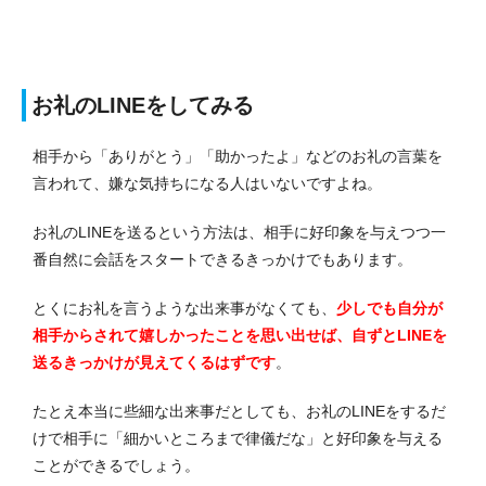
お礼のLINEをしてみる
相手から「ありがとう」「助かったよ」などのお礼の言葉を
言われて、嫌な気持ちになる人はいないですよね。
お礼のLINEを送るという方法は、相手に好印象を与えつつ一
番自然に会話をスタートできるきっかけでもあります。
とくにお礼を言うような出来事がなくても、
少しでも自分が
相手からされて嬉しかったことを思い出せば、自ずとLINEを
送るきっかけが見えてくるはずです
。
たとえ本当に些細な出来事だとしても、お礼のLINEをするだ
けで相手に「細かいところまで律儀だな」と好印象を与える
ことができるでしょう。