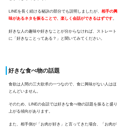
LINEを長く続ける秘訣の部分でも説明しましたが、
相手の興
味があるネタを振ることで、楽しく会話ができるはずです
。
好きな人の趣味や好きなことが分からなければ、ストレート
に「好きなことってある？」と聞いてみてください。
好きな食べ物の話題
食欲は人間の三大欲求の一つなので、食に興味がない人はほ
とんどいません。
そのため、LINEの会話では好きな食べ物の話題を振ると盛り
上がる傾向があります。
また、相手側が「お肉が好き」と言ってきた場合、「お肉が