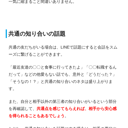
一気に縮まること間違いありません。
共通の知り合いの話題
共通の友だちがいる場合は、LINEで話題にすると会話をスム
ーズに繋げることができます。
「最近友達の〇〇と食事に行ってきたよ」「〇〇転職するん
だって」などの他愛もない話でも、意外と「どうだった？」
「そうなの！？」と共通の知り合いのネタは盛り上がりま
す。
また、自分と相手以外の第三者の知り合いがいるという部分
を再確認して、
共通点を感じてもらえれば、相手から安心感
を得られることもあるでしょう
。