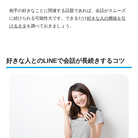
相手の好きなことに関連する話題であれば、会話がスムーズ
に続けられる可能性大です。
できるだけ
好きな人の興味を引
けるネタ
を調べておきましょう。
好きな人とのLINEで会話が長続きするコツ