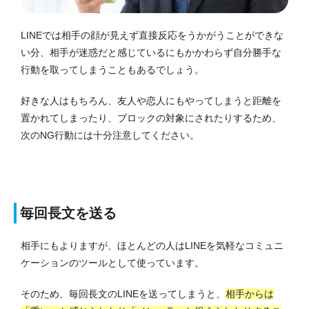
LINEでは相手の顔が見えず直接反応をうかがうことができな
い分、相手が迷惑だと感じているにもかかわらず自分勝手な
行動を取ってしまうこともあるでしょう。
好きな人はもちろん、友人や恋人にもやってしまうと距離を
置かれてしまったり、ブロックの対象にされたりするため、
次のNG行動には十分注意してください。
毎回長文を送る
相手にもよりますが、ほとんどの人はLINEを気軽なコミュニ
ケーションのツールとして使っています。
そのため、毎回長文のLINEを送ってしまうと、
相手からは