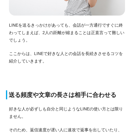
LINEを送るきっかけがあっても、会話が一方通行ですぐに終
わってしまえば、2人の距離が縮まることは正直言って難しい
でしょう。
ここからは、LINEで好きな人との会話を長続きさせるコツを
紹介していきます。
送る頻度や文章の長さは相手に合わせる
好きな人が必ずしも自分と同じようなLINEの使い方とは限り
ません。
そのため、返信速度が遅い人に速攻で返事を出していたり、