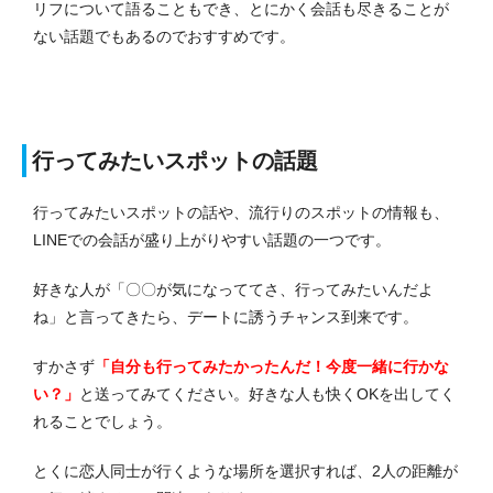
リフについて語ることもでき、とにかく会話も尽きることが
ない話題でもあるのでおすすめです。
行ってみたいスポットの話題
行ってみたいスポットの話や、流行りのスポットの情報も、
LINEでの会話が盛り上がりやすい話題の一つです。
好きな人が「〇〇が気になっててさ、行ってみたいんだよ
ね」と言ってきたら、デートに誘うチャンス到来です。
すかさず
「自分も行ってみたかったんだ！今度一緒に行かな
い？」
と送ってみてください。
好きな人も快くOKを出してく
れることでしょう。
とくに恋人同士が行くような場所を選択すれば、2人の距離が