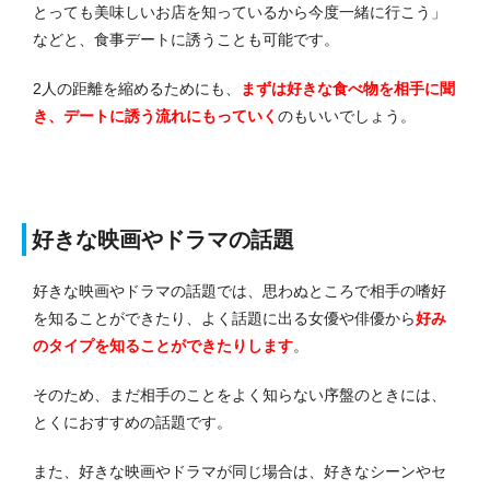
とっても美味しいお店を知っているから今度一緒に行こう」
などと、食事デートに誘うことも可能です。
2人の距離を縮めるためにも、
まずは好きな食べ物を相手に聞
き、デートに誘う流れにもっていく
のもいいでしょう。
好きな映画やドラマの話題
好きな映画やドラマの話題では、思わぬところで相手の嗜好
を知ることができたり、よく話題に出る女優や俳優から
好み
のタイプを知ることができたりします
。
そのため、まだ相手のことをよく知らない序盤のときには、
とくにおすすめの話題です。
また、好きな映画やドラマが同じ場合は、好きなシーンやセ