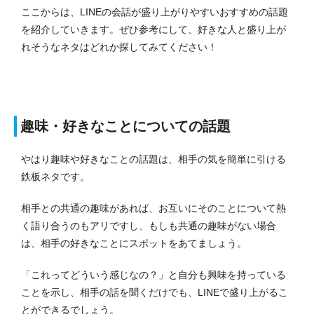
ここからは、LINEの会話が盛り上がりやすいおすすめの話題
を紹介していきます。
ぜひ参考にして、好きな人と盛り上が
れそうなネタはどれか探してみてください！
趣味・好きなことについての話題
やはり趣味や好きなことの話題は、相手の気を簡単に引ける
鉄板ネタです。
相手との共通の趣味があれば、お互いにそのことについて熱
く語り合うのもアリですし、もしも共通の趣味がない場合
は、相手の好きなことにスポットをあてましょう。
「これってどういう感じなの？」と自分も興味を持っている
ことを示し、相手の話を聞くだけでも、LINEで盛り上がるこ
とができるでしょう。