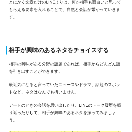
とにかく文章だけのLINEよりは、何か相手も面白いと思って
もらえる要素を入れることで、自然と会話が繋がっていきま
す。
相手が興味のあるネタをチョイスする
相手の興味がある分野の話題であれば、相手からどんどん話
を引き出すことができます。
最近気になると言っていたニュースやドラマ、話題のスポッ
トなど、ネタはなんでも構いません。
デートのときの会話を思い出したり、LINEのトーク履歴を振
り返ったりして、相手が興味のあるネタを振ってみましょ
う。