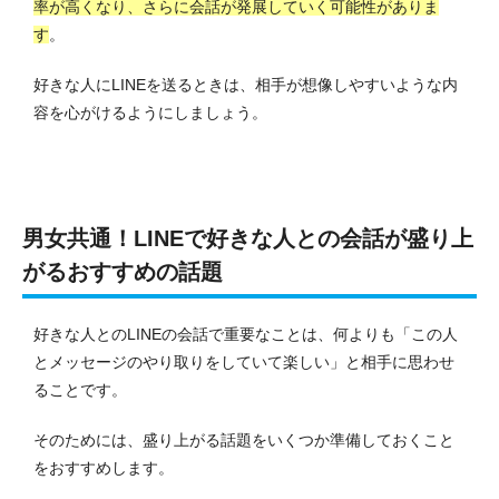
率が高くなり、さらに会話が発展していく可能性がありま
す
。
好きな人にLINEを送るときは、相手が想像しやすいような内
容を心がけるようにしましょう。
男女共通！LINEで好きな人との会話が盛り上
がるおすすめの話題
好きな人とのLINEの会話で重要なことは、何よりも「この人
とメッセージのやり取りをしていて楽しい」と相手に思わせ
ることです。
そのためには、盛り上がる話題をいくつか準備しておくこと
をおすすめします。