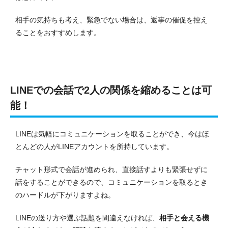
相手の気持ちも考え、緊急でない場合は、返事の催促を控え
ることをおすすめします。
LINEでの会話で2人の関係を縮めることは可
能！
LINEは気軽にコミュニケーションを取ることができ、今はほ
とんどの人がLINEアカウントを所持しています。
チャット形式で会話が進められ、直接話すよりも緊張せずに
話をすることができるので、コミュニケーションを取るとき
のハードルが下がりますよね。
LINEの送り方や選ぶ話題を間違えなければ、
相手と会える機