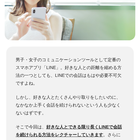
男子・女子のコミュニケーションツールとして定番の
スマホアプリ「LINE」。
好きな人との距離を縮める方
法の一つとしても、LINEでの会話はもはや必要不可欠
ですよね。
しかし、好きな人とたくさんやり取りをしたいのに、
なかなか上手く会話を続けられないという人も少なく
ないはずです。
そこで今回は、
好きな人とできる限り長くLINEで会話
を続けられる方法をレクチャーしていきます
。
さらに