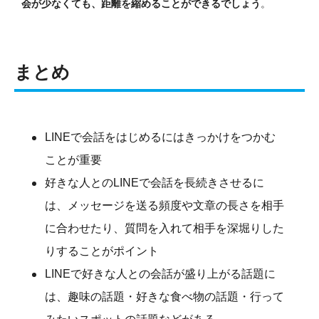
会が少なくても、距離を縮めることができるでしょう
。
まとめ
LINEで会話をはじめるにはきっかけをつかむ
ことが重要
好きな人とのLINEで会話を長続きさせるに
は、メッセージを送る頻度や文章の長さを相手
に合わせたり、質問を入れて相手を深堀りした
りすることがポイント
LINEで好きな人との会話が盛り上がる話題に
は、趣味の話題・好きな食べ物の話題・行って