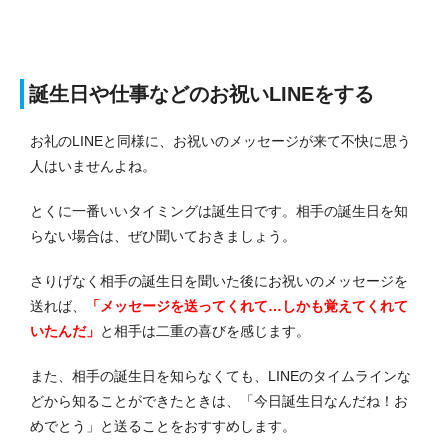
誕生日や仕事などのお祝いLINEをする
お礼のLINEと同様に、お祝いのメッセージが来て不快に思う
人はいませんよね。
とくに一番いいタイミングは誕生日です。
相手の誕生日を知
らない場合は、ぜひ聞いておきましょう。
さりげなく相手の誕生日を聞いた後にお祝いのメッセージを
送れば、
「メッセージを送ってくれて…しかも覚えてくれて
いたんだ」
と相手は二重の喜びを感じます。
また、相手の誕生日を知らなくても、LINEのタイムラインな
どから知ることができたときは、「今日誕生日なんだね！お
めでとう」と送ることをおすすめします。