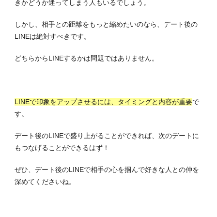
きかどうか迷ってしまう人もいるでしょう。
しかし、相手との距離をもっと縮めたいのなら、デート後の
LINEは絶対すべきです。
どちらからLINEするかは問題ではありません。
LINEで印象をアップさせるには、タイミングと内容が重要
で
す。
デート後のLINEで盛り上がることができれば、次のデートに
もつなげることができるはず！
ぜひ、デート後のLINEで相手の心を掴んで好きな人との仲を
深めてくださいね。