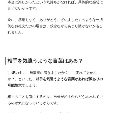
本当に楽しかったという気持ちがなければ、具体的な感想は
言えないからです。
逆に、感想もなく「ありがとうございました」のような一辺
倒なお礼文だけの場合は、残念ながらあまり脈がないかもし
れません。
相手を気遣うような言葉はある？
LINEの中に「無事家に着きましたか？」「疲れてません
か？」といった、
相手を気遣うような言葉があれば脈ありの
可能性大
でしょう。
相手のことを気にするのは、自分が相手からどう思われてい
るのか気になっているからです。