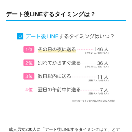
デート後LINEするタイミングは？
成人男女200人に「デート後LINEするタイミングは？」とア