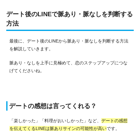
デート後のLINEで脈あり・脈なしを判断する
方法
最後に、デート後のLINEから脈あり・脈なしを判断する方法
を解説していきます。
脈あり・なしを上手に見極めて、恋のステップアップにつな
げてくださいね。
デートの感想は言ってくれる？
「楽しかった」「料理がおいしかった」など、
デートの感想
を伝えてくるLINEは脈ありサインの可能性が高い
です。