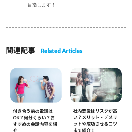
目指します！
関連記事
Related Articles
社内恋愛はリスクが高
付き合う前の電話は
い？メリット・デメリ
OK？何分くらい？お
ットや成功させるコツ
すすめの会話内容を紹
まで紹介！
介