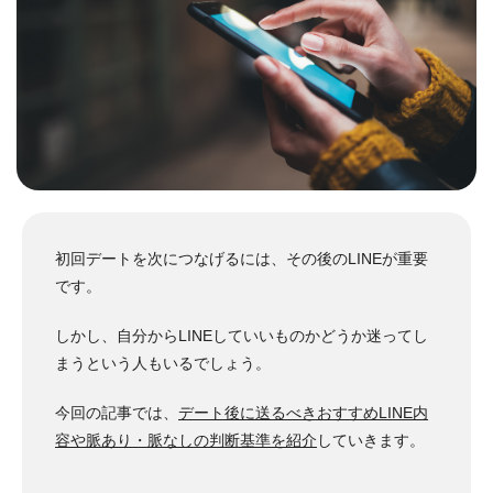
初回デートを次につなげるには、その後のLINEが重要
です。
しかし、自分からLINEしていいものかどうか迷ってし
まうという人もいるでしょう。
今回の記事では、
デート後に送るべきおすすめLINE内
容や脈あり・脈なしの判断基準を紹介
していきます。