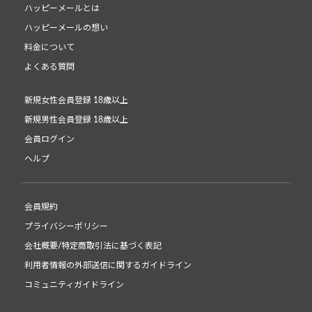
ハッピーメールとは
ハッピーメールの想い
料金について
よくある質問
新規女性会員登録 18歳以上
新規男性会員登録 18歳以上
会員ログイン
ヘルプ
会員規約
プライバシーポリシー
会社概要/特定商取引法に基づく表記
利用者情報の外部送信に関するガイドライン
コミュニティガイドライン