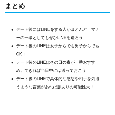
まとめ
デート後にはLINEをする人がほとんど！マナ
ーの一環としてもぜひLINEを送ろう
デート後のLINEは女子からでも男子からでも
OK！
デート後のLINEはその日の夜が一番おすす
め。できれば当日中には送っておこう
デート後のLINEで具体的な感想や相手を気遣
うような言葉があれば脈ありの可能性大！