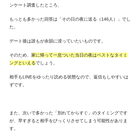
ンケート調査したところ、
もっとも多かった回答は「その日の夜に送る（146人）」でし
た。
デート後は誰もが余韻に浸っていたいものです。
そのため、
家に帰って一息ついた当日の夜はベストなタイミ
ングといえる
でしょう。
相手もLINEをゆったり読める状態なので、返信もしやすいは
ずです。
また、次いで多かった「別れてからすぐ」のタイミングです
が、早すぎると相手をびっくりさせてしまう可能性がありま
す。