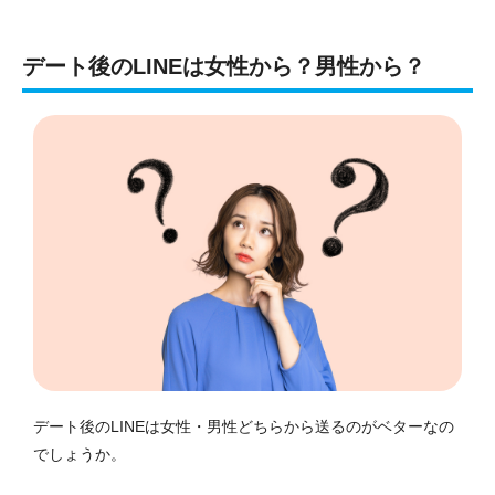
デート後のLINEは女性から？男性から？
デート後のLINEは女性・男性どちらから送るのがベターなの
でしょうか。