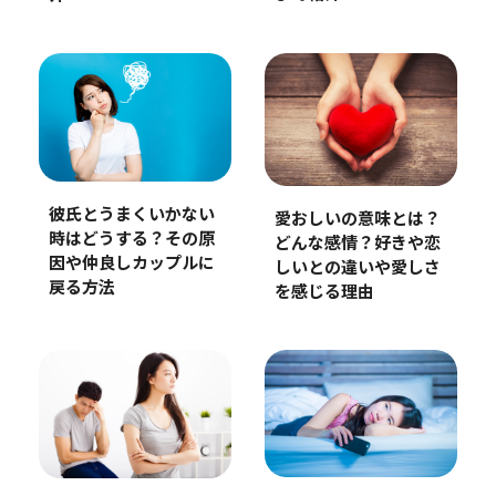
彼氏とうまくいかない
愛おしいの意味とは？
時はどうする？その原
どんな感情？好きや恋
因や仲良しカップルに
しいとの違いや愛しさ
戻る方法
を感じる理由