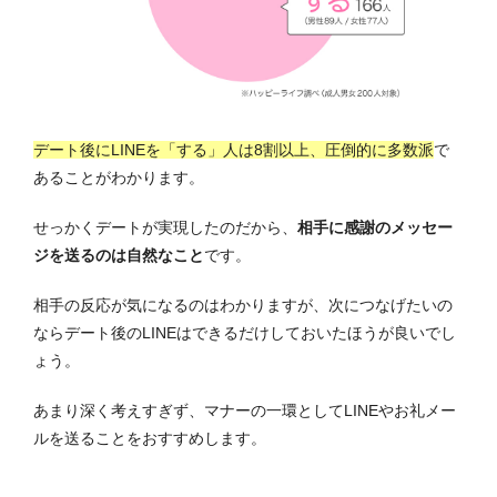
デート後にLINEを「する」人は8割以上、圧倒的に多数派
で
あることがわかります。
せっかくデートが実現したのだから、
相手に感謝のメッセー
ジを送るのは自然なこと
です。
相手の反応が気になるのはわかりますが、次につなげたいの
ならデート後のLINEはできるだけしておいたほうが良いでし
ょう。
あまり深く考えすぎず、マナーの一環としてLINEやお礼メー
ルを送ることをおすすめします。