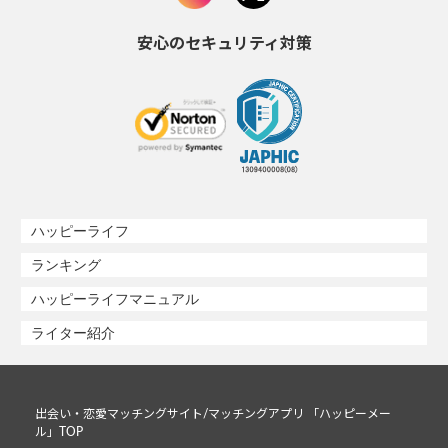
安心のセキュリティ対策
ハッピーライフ
ランキング
ハッピーライフマニュアル
ライター紹介
出会い・恋愛マッチングサイト/マッチングアプリ 「ハッピーメー
ル」TOP