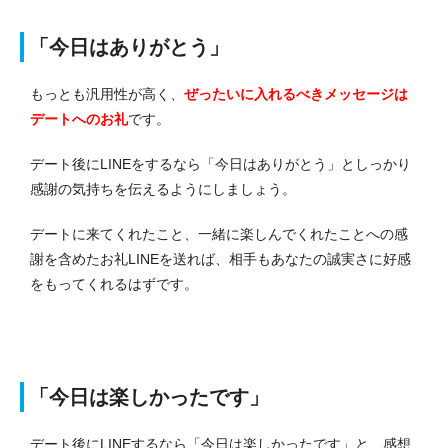
「今日はありがとう」
もっとも汎用性が高く、
ぜったいに入れるべきメッセージは
デートへのお礼
です。
デート後にLINEをするなら「今日はありがとう」としっかり
感謝の気持ちを伝えるようにしましょう。
デートに来てくれたこと、一緒に楽しんでくれたことへの感
謝を含めたお礼LINEを送れば、相手もあなたの誠実さに好感
をもってくれるはずです。
「今日は楽しかったです」
デート後にLINEするなら「今日は楽しかったです」と、感想