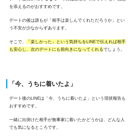
を添えるのがおすすめです。
デートの後は誰もが「相手は楽しんでくれただろうか」とい
う不安が少なからずあります。
そこで、
「楽しかった」という気持ちをLINEで伝えれば相手
も安心し、次のデートにも前向きになってくれる
でしょう。
「今、うちに着いたよ」
デート後のLINEは「今、うちに着いたよ」という現状報告も
おすすめです。
一緒に出掛けた相手が無事家に着いたかどうかは、どんな人
でも気になるところです。