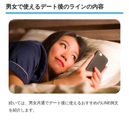
男女で使えるデート後のラインの内容
続いては、男女共通でデート後に使えるおすすめのLINE例文
を紹介します。