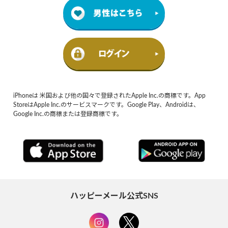
iPhoneは 米国および他の国々で登録されたApple Inc.の商標です。App
StoreはApple Inc.のサービスマークです。Google Play、Androidは、
Google Inc.の商標または登録商標です。
ハッピーメール公式SNS