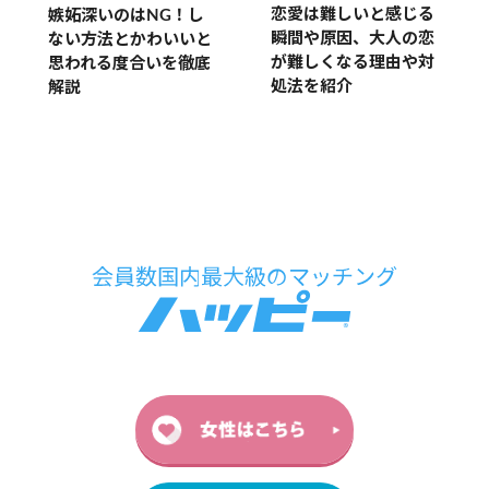
恋愛は難しいと感じる
嫉妬深いのはNG！し
瞬間や原因、大人の恋
ない方法とかわいいと
が難しくなる理由や対
思われる度合いを徹底
処法を紹介
解説