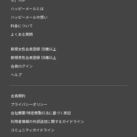
ル」TOP
ハッピーメールとは
ハッピーメールの想い
料金について
よくある質問
新規女性会員登録 18歳以上
新規男性会員登録 18歳以上
会員ログイン
ヘルプ
会員規約
プライバシーポリシー
会社概要/特定商取引法に基づく表記
利用者情報の外部送信に関するガイドライン
コミュニティガイドライン