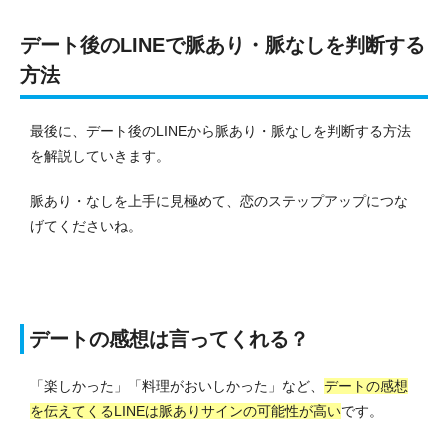
デート後のLINEで脈あり・脈なしを判断する
方法
最後に、デート後のLINEから脈あり・脈なしを判断する方法
を解説していきます。
脈あり・なしを上手に見極めて、恋のステップアップにつな
げてくださいね。
デートの感想は言ってくれる？
「楽しかった」「料理がおいしかった」など、
デートの感想
を伝えてくるLINEは脈ありサインの可能性が高い
です。