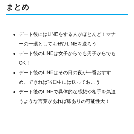
まとめ
デート後にはLINEをする人がほとんど！マナ
ーの一環としてもぜひLINEを送ろう
デート後のLINEは女子からでも男子からでも
OK！
デート後のLINEはその日の夜が一番おすす
め。できれば当日中には送っておこう
デート後のLINEで具体的な感想や相手を気遣
うような言葉があれば脈ありの可能性大！