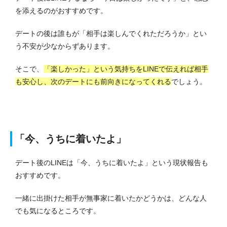
を添えるのがおすすめです。
デートの後は誰もが「相手は楽しんでくれただろうか」とい
う不安が少なからずあります。
そこで、
「楽しかった」という気持ちをLINEで伝えれば相手
も安心し、次のデートにも前向きになってくれる
でしょう。
「今、うちに着いたよ」
デート後のLINEは「今、うちに着いたよ」という現状報告も
おすすめです。
一緒に出掛けた相手が無事家に着いたかどうかは、どんな人
でも気になるところです。