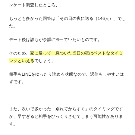
ンケート調査したところ、
もっとも多かった回答は「その日の夜に送る（146人）」でし
た。
デート後は誰もが余韻に浸っていたいものです。
そのため、
家に帰って一息ついた当日の夜はベストなタイミ
ングといえる
でしょう。
相手もLINEをゆったり読める状態なので、返信もしやすいは
ずです。
また、次いで多かった「別れてからすぐ」のタイミングです
が、早すぎると相手をびっくりさせてしまう可能性がありま
す。