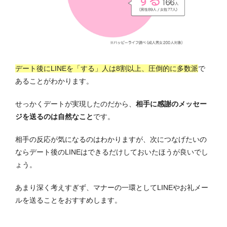
デート後にLINEを「する」人は8割以上、圧倒的に多数派
で
あることがわかります。
せっかくデートが実現したのだから、
相手に感謝のメッセー
ジを送るのは自然なこと
です。
相手の反応が気になるのはわかりますが、次につなげたいの
ならデート後のLINEはできるだけしておいたほうが良いでし
ょう。
あまり深く考えすぎず、マナーの一環としてLINEやお礼メー
ルを送ることをおすすめします。