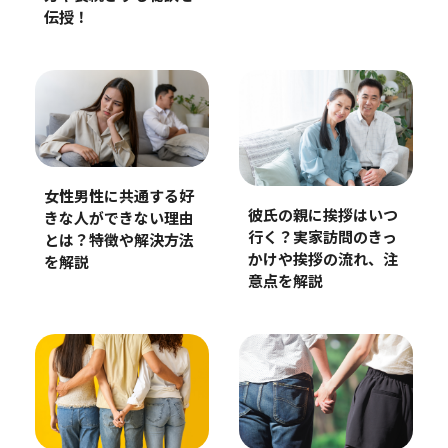
伝授！
女性男性に共通する好
彼氏の親に挨拶はいつ
きな人ができない理由
行く？実家訪問のきっ
とは？特徴や解決方法
かけや挨拶の流れ、注
を解説
意点を解説