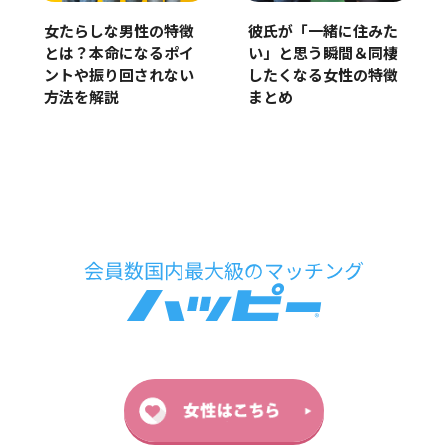
女たらしな男性の特徴
彼氏が「一緒に住みた
とは？本命になるポイ
い」と思う瞬間＆同棲
ントや振り回されない
したくなる女性の特徴
方法を解説
まとめ