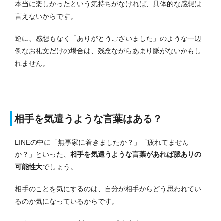
本当に楽しかったという気持ちがなければ、具体的な感想は
言えないからです。
逆に、感想もなく「ありがとうございました」のような一辺
倒なお礼文だけの場合は、残念ながらあまり脈がないかもし
れません。
相手を気遣うような言葉はある？
LINEの中に「無事家に着きましたか？」「疲れてません
か？」といった、
相手を気遣うような言葉があれば脈ありの
可能性大
でしょう。
相手のことを気にするのは、自分が相手からどう思われてい
るのか気になっているからです。