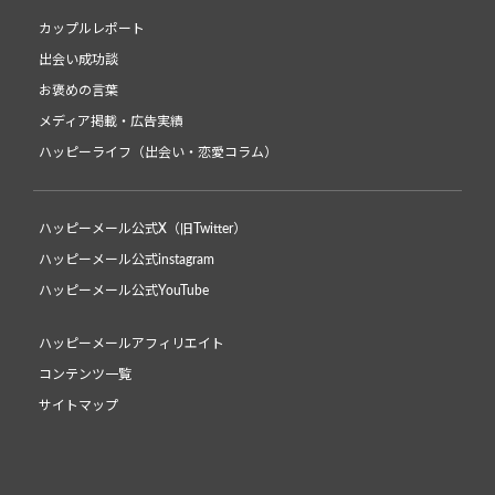
カップルレポート
出会い成功談
お褒めの言葉
メディア掲載・広告実績
ハッピーライフ（出会い・恋愛コラム）
ハッピーメール公式X（旧Twitter）
ハッピーメール公式instagram
ハッピーメール公式YouTube
ハッピーメールアフィリエイト
コンテンツ一覧
サイトマップ