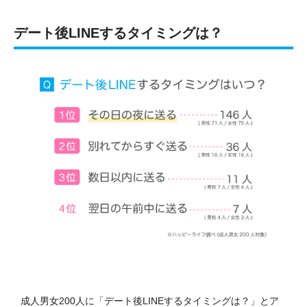
デート後LINEするタイミングは？
成人男女200人に「デート後LINEするタイミングは？」とア