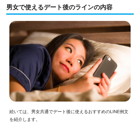
男女で使えるデート後のラインの内容
続いては、男女共通でデート後に使えるおすすめのLINE例文
を紹介します。