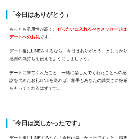
「今日はありがとう」
もっとも汎用性が高く、
ぜったいに入れるべきメッセージは
デートへのお礼
です。
デート後にLINEをするなら「今日はありがとう」としっかり
感謝の気持ちを伝えるようにしましょう。
デートに来てくれたこと、一緒に楽しんでくれたことへの感
謝を含めたお礼LINEを送れば、相手もあなたの誠実さに好感
をもってくれるはずです。
「今日は楽しかったです」
デート後にLINEするなら「今日は楽しかったです」と、感想