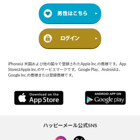
iPhoneは 米国および他の国々で登録されたApple Inc.の商標です。App
StoreはApple Inc.のサービスマークです。Google Play、Androidは、
Google Inc.の商標または登録商標です。
ハッピーメール公式SNS