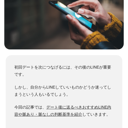
初回デートを次につなげるには、その後のLINEが重要
です。
しかし、自分からLINEしていいものかどうか迷ってし
まうという人もいるでしょう。
今回の記事では、
デート後に送るべきおすすめLINE内
容や脈あり・脈なしの判断基準を紹介
していきます。