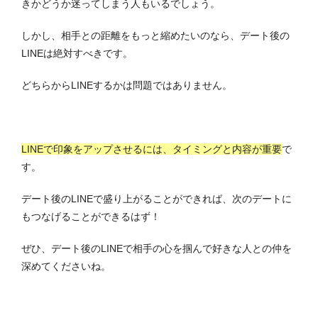
きかどうか迷ってしまう人もいるでしょう。
しかし、相手との距離をもっと縮めたいのなら、デート後の
LINEは絶対すべきです。
どちらからLINEするかは問題ではありません。
LINEで印象をアップさせるには、タイミングと内容が重要
で
す。
デート後のLINEで盛り上がることができれば、次のデートに
もつなげることができるはず！
ぜひ、デート後のLINEで相手の心を掴んで好きな人との仲を
深めてくださいね。