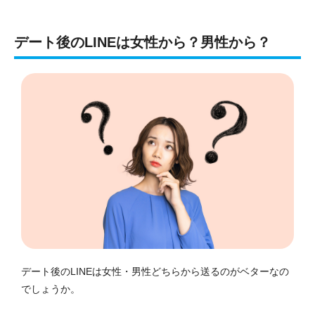
デート後のLINEは女性から？男性から？
デート後のLINEは女性・男性どちらから送るのがベターなの
でしょうか。