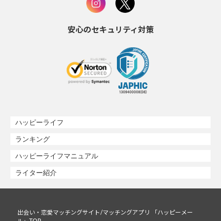
安心のセキュリティ対策
ハッピーライフ
ランキング
ハッピーライフマニュアル
ライター紹介
出会い・恋愛マッチングサイト/マッチングアプリ 「ハッピーメー