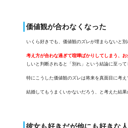
価値観が合わなくなった
いくら好きでも、価値観のズレが埋まらないと別
考え方が合わな過ぎて喧嘩ばかりしてしまう、お
しいと判断されると「別れ」という結論に至って
特にこうした価値観のズレは将来を真面目に考え
結婚してもうまくいかないだろう、と考えた結果
彼女も好きだが他にも好きな