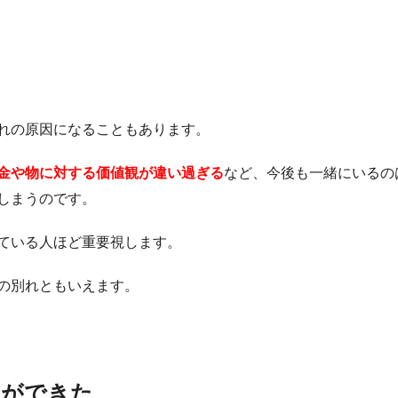
れの原因になることもあります。
金や物に対する価値観が違い過ぎる
など、今後も一緒にいるの
しまうのです。
ている人ほど重要視します。
の別れともいえます。
人ができた