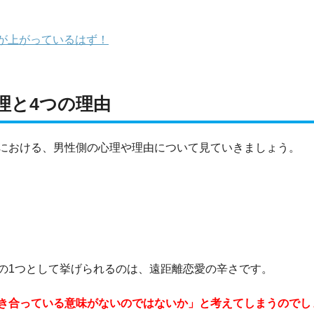
が上がっているはず！
理と4つの理由
における、男性側の心理や理由について見ていきましょう。
の1つとして挙げられるのは、遠距離恋愛の辛さです。
き合っている意味がないのではないか」と考えてしまうのでし