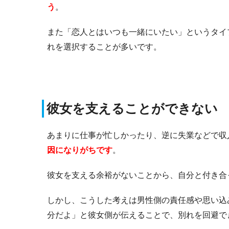
う
。
また「恋人とはいつも一緒にいたい」というタイ
れを選択することが多いです。
彼女を支えることができない
あまりに仕事が忙しかったり、逆に失業などで収
因になりがちです
。
彼女を支える余裕がないことから、自分と付き合
しかし、こうした考えは男性側の責任感や思い込
分だよ」と彼女側が伝えることで、別れを回避で