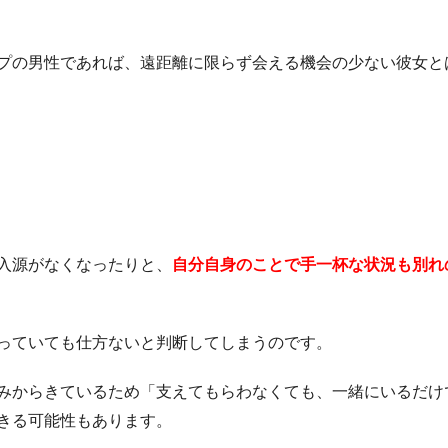
プの男性であれば、遠距離に限らず会える機会の少ない彼女と
入源がなくなったりと、
自分自身のことで手一杯な状況も別れ
っていても仕方ないと判断してしまうのです。
みからきているため「支えてもらわなくても、一緒にいるだけ
きる可能性もあります。