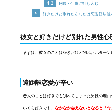
4.3
趣味・仕事に打ち込む
5
好きだけど別れたあなたは恋愛経験値
彼女と好きだけど別れた男性心
まずは、彼女のことは好きだけど別れたパターン
遠距離恋愛が辛い
恋人のことは好きでも別れてしまった男性の理由
いくら好きでも、
なかなか会えないとなると「付