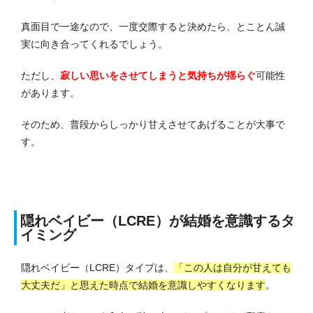
真面目で一途なので、一度交際すると決めたら、とことん誠
実に向き合ってくれるでしょう。
ただし、
寂しい思いをさせてしまうと気持ちが揺らぐ
可能性
があります。
そのため、普段からしっかり甘えさせてあげることが大事で
す。
隠れベイビー（LCRE）が結婚を意識するタ
イミング
隠れベイビー（LCRE）タイプは、
「この人は自分が甘えても
大丈夫だ」と思えた時点で結婚を意識しやすくなります
。