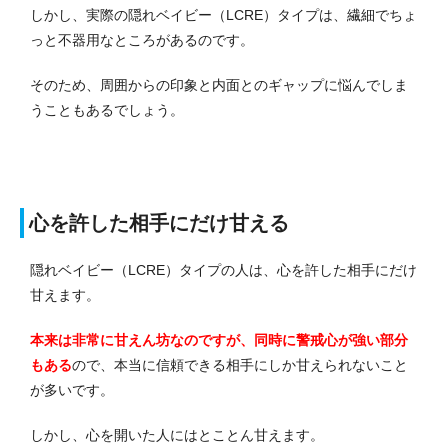
しかし、実際の隠れベイビー（LCRE）タイプは、繊細でちょ
っと不器用なところがあるのです。
そのため、周囲からの印象と内面とのギャップに悩んでしま
うこともあるでしょう。
心を許した相手にだけ甘える
隠れベイビー（LCRE）タイプの人は、心を許した相手にだけ
甘えます。
本来は非常に甘えん坊なのですが、同時に警戒心が強い部分
もある
ので、本当に信頼できる相手にしか甘えられないこと
が多いです。
しかし、心を開いた人にはとことん甘えます。