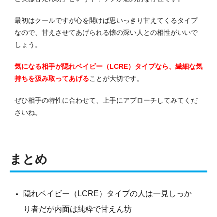
最初はクールですが心を開けば思いっきり甘えてくるタイプ
なので、甘えさせてあげられる懐の深い人との相性がいいで
しょう。
気になる相手が隠れベイビー（LCRE）タイプなら、繊細な気
持ちを汲み取ってあげる
ことが大切です。
ぜひ相手の特性に合わせて、上手にアプローチしてみてくだ
さいね。
まとめ
隠れベイビー（LCRE）タイプの人は一見しっか
り者だが内面は純粋で甘えん坊