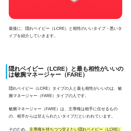
最後に、隠れベイビー（LCRE）と相性のいいタイプ・悪いタ
イプを紹介していきます。
隠れベイビー（LCRE）と最も相性がいいの
は敏腕マネージャー（FARE）
隠れベイビー（LCRE）タイプの人と最も相性がいいのは、敏
腕マネージャー（FARE）タイプの人です。
敏腕マネージャー（FARE）は、主導権は相手に任せるもの
の、相手からは甘えられたいタイプだといわれています。
そのため、
主導権を持ちつつ甘えたい隠れベイビー（LCRE）