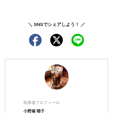
＼ SNSでシェアしよう！ ／
執筆者プロフィール
小野塚 晴子