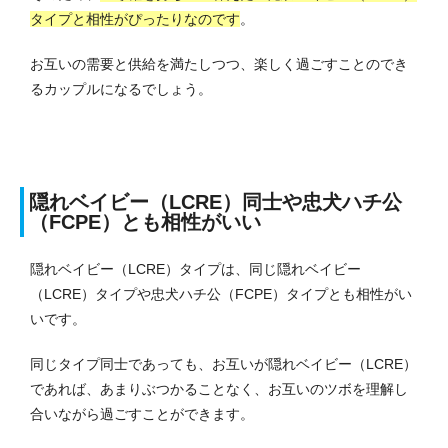
タイプと相性がぴったりなのです
。
お互いの需要と供給を満たしつつ、楽しく過ごすことのでき
るカップルになるでしょう。
隠れベイビー（LCRE）同士や忠犬ハチ公
（FCPE）とも相性がいい
隠れベイビー（LCRE）タイプは、同じ隠れベイビー
（LCRE）タイプや忠犬ハチ公（FCPE）タイプとも相性がい
いです。
同じタイプ同士であっても、お互いが隠れベイビー（LCRE）
であれば、あまりぶつかることなく、お互いのツボを理解し
合いながら過ごすことができます。