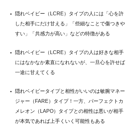
隠れベイビー（LCRE）タイプの人には「心を許
した相手にだけ甘える」「些細なことで傷つきや
すい」「共感力が高い」などの特徴がある
隠れベイビー（LCRE）タイプの人は好きな相手
にはなかなか素直になれないが、一旦心を許せば
一途に甘えてくる
隠れベイビータイプと相性がいいのは敏腕マネー
ジャー（FARE）タイプ！一方、パーフェクトカ
メレオン（LAPO）タイプとの相性は悪いが相手
が本気であれば上手くいく可能性もある