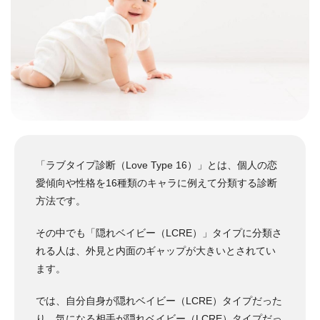
「ラブタイプ診断（Love Type 16）」とは、個人の恋
愛傾向や性格を16種類のキャラに例えて分類する診断
方法です。
その中でも「隠れベイビー（LCRE）」タイプに分類さ
れる人は、外見と内面のギャップが大きいとされてい
ます。
では、自分自身が隠れベイビー（LCRE）タイプだった
り、気になる相手が隠れベイビー（LCRE）タイプだっ