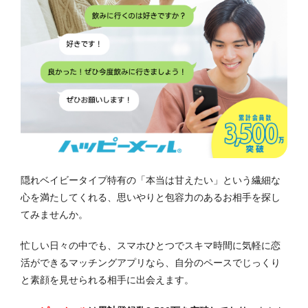
隠れベイビータイプ特有の「本当は甘えたい」という繊細な
心を満たしてくれる、思いやりと包容力のあるお相手を探し
てみませんか。
忙しい日々の中でも、スマホひとつでスキマ時間に気軽に恋
活ができるマッチングアプリなら、自分のペースでじっくり
と素顔を見せられる相手に出会えます。