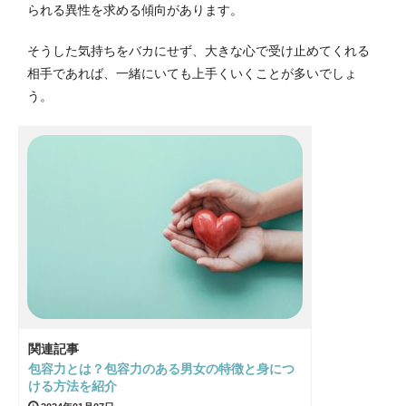
られる異性を求める傾向があります。
そうした気持ちをバカにせず、大きな心で受け止めてくれる
相手であれば、一緒にいても上手くいくことが多いでしょ
う。
関連記事
包容力とは？包容力のある男女の特徴と身につ
ける方法を紹介