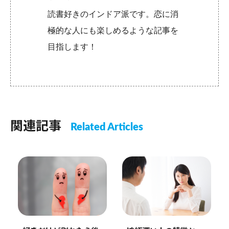
読書好きのインドア派です。恋に消
極的な人にも楽しめるような記事を
目指します！
関連記事
Related Articles