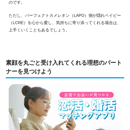
のです。
ただし、パーフェクトカメレオン（LAPO）側が隠れベイビー
（LCRE）を心から愛し、気持ちに寄り添ってくれる場合は、
上手くいくこともあるでしょう。
素顔を丸ごと受け入れてくれる理想のパート
ナーを見つけよう