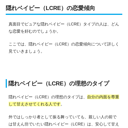
隠れベイビー（LCRE）の恋愛傾向
真面目でピュアな隠れベイビー（LCRE）タイプの人は、どん
な恋愛を好むのでしょうか。
ここでは、隠れベイビー（LCRE）の恋愛傾向について詳しく
見ていきましょう。
隠れベイビー（LCRE）の理想のタイプ
隠れベイビー（LCRE）の理想のタイプは、
自分の内面を尊重
して甘えさせてくれる人です
。
外ではしっかり者として振る舞っていても、親しい人の前で
は甘えん坊でいたい隠れベイビー（LCRE）は、安心して甘え