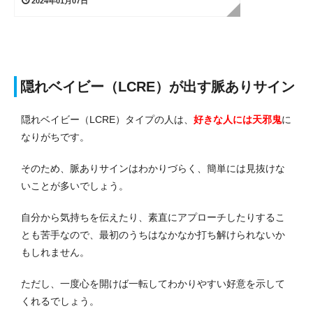
2024年01月07日
隠れベイビー（LCRE）が出す脈ありサイン
隠れベイビー（LCRE）タイプの人は、
好きな人には天邪鬼
に
なりがちです。
そのため、脈ありサインはわかりづらく、簡単には見抜けな
いことが多いでしょう。
自分から気持ちを伝えたり、素直にアプローチしたりするこ
とも苦手なので、最初のうちはなかなか打ち解けられないか
もしれません。
ただし、一度心を開けば一転してわかりやすい好意を示して
くれるでしょう。