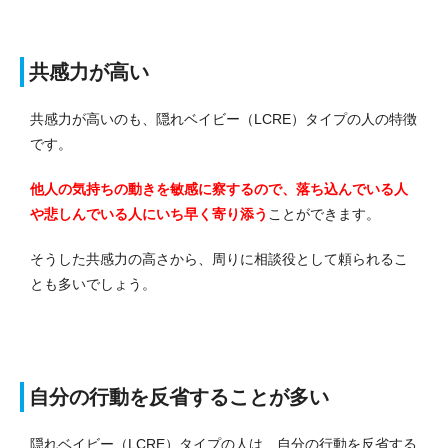
共感力が高い
共感力が高いのも、隠れベイビー（LCRE）タイプの人の特徴
です。
他人の気持ちの動きを敏感に察するので、落ち込んでいる人
や悲しんでいる人にいち早く寄り添う
ことができます。
そうした共感力の高さから、周りに相談役として頼られるこ
とも多いでしょう。
自分の行動を反省することが多い
隠れベイビー（LCRE）タイプの人は、自分の行動を反省する