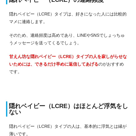
隠れベイビー（LCRE）タイプは、好きになった人には比較的
マメに連絡します。
そのため、連絡頻度は高めであり、LINEやSNSでしょっちゅ
うメッセージを送ってくるでしょう。
甘えん坊な隠れベイビー（LCRE）タイプの人を寂しがらせな
いためには、できるだけ早めに返信してあげる
のがおすすめ
です。
隠れベイビー（LCRE）はほとんど浮気をし
ない
隠れベイビー（LCRE）タイプの人は、基本的に浮気とは縁が
薄いです。