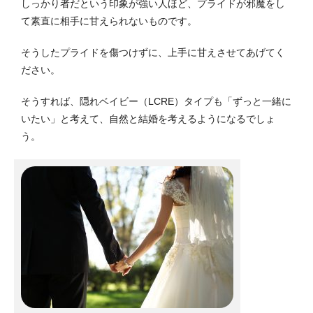
しっかり者だという印象が強い人ほど、プライドが邪魔をし
て素直に相手に甘えられないものです。
そうしたプライドを傷つけずに、上手に甘えさせてあげてく
ださい。
そうすれば、隠れベイビー（LCRE）タイプも「ずっと一緒に
いたい」と考えて、自然と結婚を考えるようになるでしょ
う。