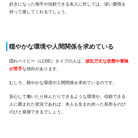
好きになった相手や信頼できる友人に対しては、深い愛情を
持って接してくれるでしょう。
穏やかな環境や人間関係を求めている
隠れベイビー（LCRE）タイプの人は、
波乱万丈な状態や冒険
が苦手
な傾向があります。
むしろ、穏やかな環境や人間関係を求めているのです。
安心して働いたり休んだりできるような環境や、信頼できる
人に囲まれた状況であれば、本人も生まれ持った長所をのび
のびと発揮できるでしょう。