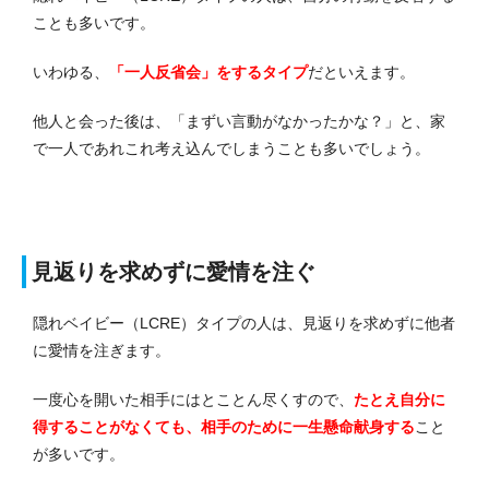
ことも多いです。
いわゆる、
「一人反省会」をするタイプ
だといえます。
他人と会った後は、「まずい言動がなかったかな？」と、家
で一人であれこれ考え込んでしまうことも多いでしょう。
見返りを求めずに愛情を注ぐ
隠れベイビー（LCRE）タイプの人は、見返りを求めずに他者
に愛情を注ぎます。
一度心を開いた相手にはとことん尽くすので、
たとえ自分に
得することがなくても、相手のために一生懸命献身する
こと
が多いです。