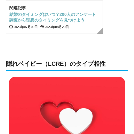
関連記事
結婚のタイミングはいつ？200人のアンケート
調査から理想のタイミングを見つけよう
2023年07月09日
2023年08月29日
隠れベイビー（LCRE）のタイプ相性