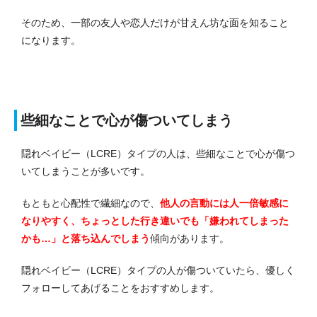
そのため、一部の友人や恋人だけが甘えん坊な面を知ること
になります。
些細なことで心が傷ついてしまう
隠れベイビー（LCRE）タイプの人は、些細なことで心が傷つ
いてしまうことが多いです。
もともと心配性で繊細なので、
他人の言動には人一倍敏感に
なりやすく、ちょっとした行き違いでも「嫌われてしまった
かも…」と落ち込んでしまう
傾向があります。
隠れベイビー（LCRE）タイプの人が傷ついていたら、優しく
フォローしてあげることをおすすめします。