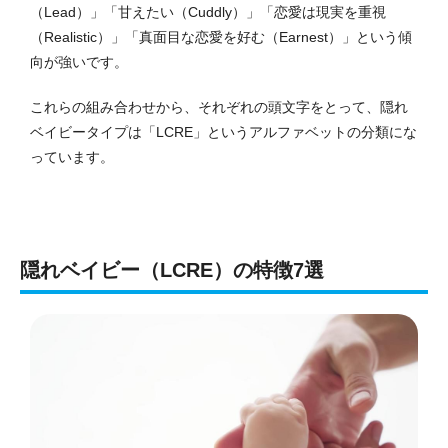
（Lead）」「甘えたい（Cuddly）」「恋愛は現実を重視
（Realistic）」「真面目な恋愛を好む（Earnest）」という傾
向が強いです。
これらの組み合わせから、それぞれの頭文字をとって、隠れ
ベイビータイプは「LCRE」というアルファベットの分類にな
っています。
隠れベイビー（LCRE）の特徴7選