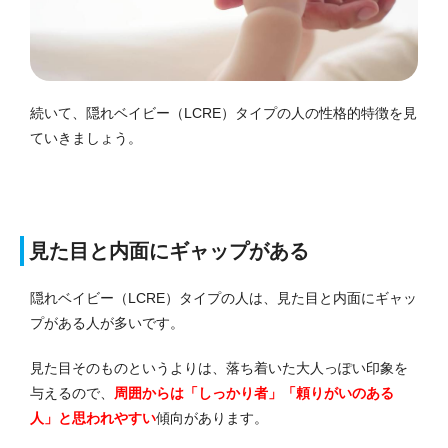
続いて、隠れベイビー（LCRE）タイプの人の性格的特徴を見
ていきましょう。
見た目と内面にギャップがある
隠れベイビー（LCRE）タイプの人は、見た目と内面にギャッ
プがある人が多いです。
見た目そのものというよりは、落ち着いた大人っぽい印象を
与えるので、
周囲からは「しっかり者」「頼りがいのある
人」と思われやすい
傾向があります。