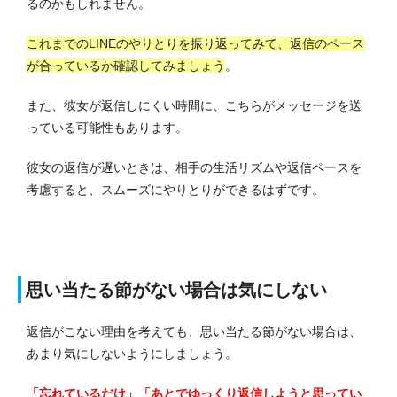
るのかもしれません。
これまでのLINEのやりとりを振り返ってみて、返信のペース
が合っているか確認してみましょう
。
また、彼女が返信しにくい時間に、こちらがメッセージを送
っている可能性もあります。
彼女の返信が遅いときは、相手の生活リズムや返信ペースを
考慮すると、スムーズにやりとりができるはずです。
思い当たる節がない場合は気にしない
返信がこない理由を考えても、思い当たる節がない場合は、
あまり気にしないようにしましょう。
「忘れているだけ」「あとでゆっくり返信しようと思ってい