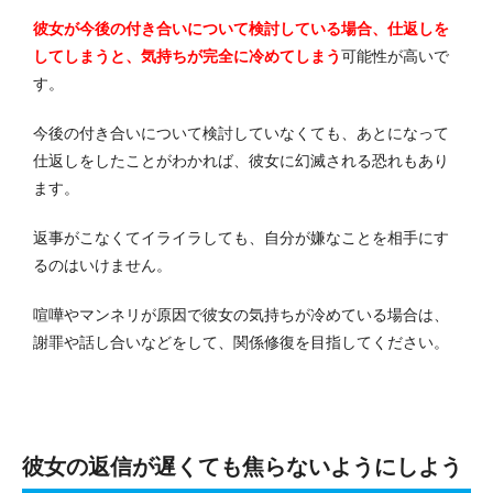
彼女が今後の付き合いについて検討している場合、仕返しを
してしまうと、気持ちが完全に冷めてしまう
可能性が高いで
す。
今後の付き合いについて検討していなくても、あとになって
仕返しをしたことがわかれば、彼女に幻滅される恐れもあり
ます。
返事がこなくてイライラしても、自分が嫌なことを相手にす
るのはいけません。
喧嘩やマンネリが原因で彼女の気持ちが冷めている場合は、
謝罪や話し合いなどをして、関係修復を目指してください。
彼女の返信が遅くても焦らないようにしよう