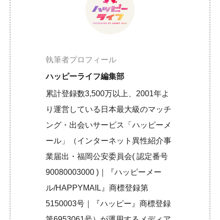
執筆者プロフィール
ハッピーライフ編集部
累計登録数3,500万以上、2001年よ
り運営している日本最大級のマッチ
ング・出会いサービス「ハッピーメ
ール」（インターネット異性紹介事
業届出・福岡公安委員会( 認定番号
90080003000 )｜『ハッピーメー
ル/HAPPYMAIL』商標登録第
5150003号｜『ハッピー』商標登録
第6953061号）が運用するメディア