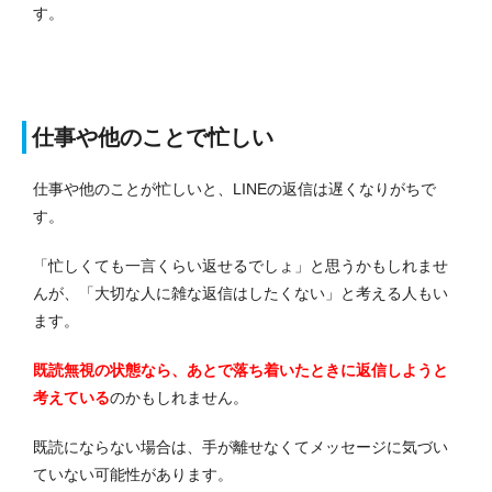
す。
仕事や他のことで忙しい
仕事や他のことが忙しいと、LINEの返信は遅くなりがちで
す。
「忙しくても一言くらい返せるでしょ」と思うかもしれませ
んが、「大切な人に雑な返信はしたくない」と考える人もい
ます。
既読無視の状態なら、あとで落ち着いたときに返信しようと
考えている
のかもしれません。
既読にならない場合は、手が離せなくてメッセージに気づい
ていない可能性があります。