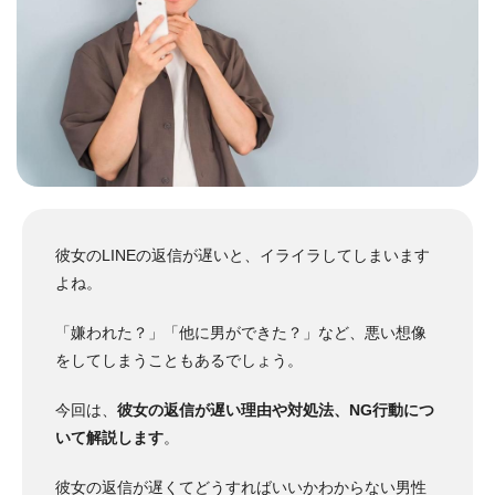
彼女のLINEの返信が遅いと、イライラしてしまいます
よね。
「嫌われた？」「他に男ができた？」など、悪い想像
をしてしまうこともあるでしょう。
今回は、
彼女の返信が遅い理由や対処法、NG行動につ
いて解説します
。
彼女の返信が遅くてどうすればいいかわからない男性