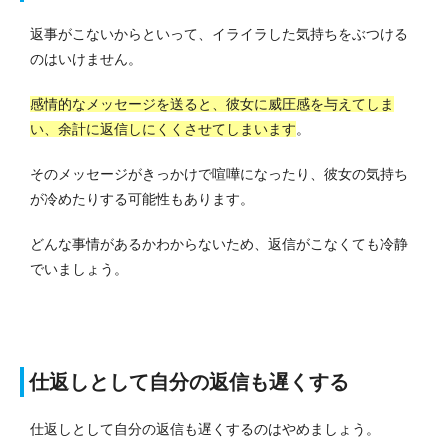
返事がこないからといって、イライラした気持ちをぶつける
のはいけません。
感情的なメッセージを送ると、彼女に威圧感を与えてしま
い、余計に返信しにくくさせてしまいます
。
そのメッセージがきっかけで喧嘩になったり、彼女の気持ち
が冷めたりする可能性もあります。
どんな事情があるかわからないため、返信がこなくても冷静
でいましょう。
仕返しとして自分の返信も遅くする
仕返しとして自分の返信も遅くするのはやめましょう。