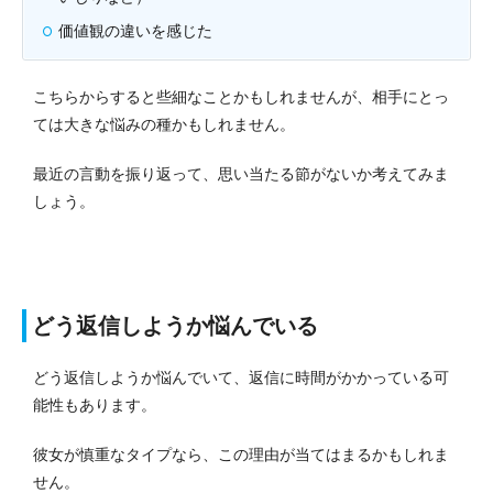
価値観の違いを感じた
こちらからすると些細なことかもしれませんが、相手にとっ
ては大きな悩みの種かもしれません。
最近の言動を振り返って、思い当たる節がないか考えてみま
しょう。
どう返信しようか悩んでいる
どう返信しようか悩んでいて、返信に時間がかかっている可
能性もあります。
彼女が慎重なタイプなら、この理由が当てはまるかもしれま
せん。