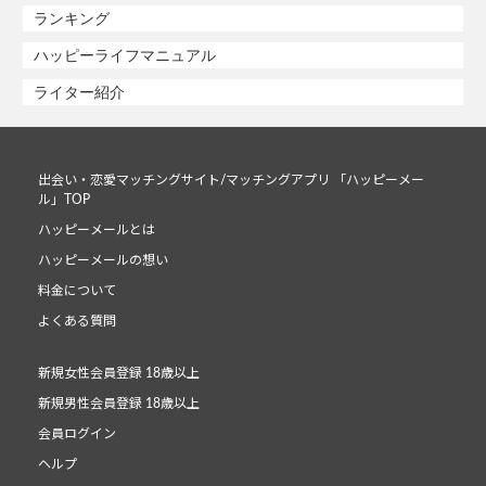
ランキング
ハッピーライフマニュアル
ライター紹介
出会い・恋愛マッチングサイト/マッチングアプリ 「ハッピーメー
ル」TOP
ハッピーメールとは
ハッピーメールの想い
料金について
よくある質問
新規女性会員登録 18歳以上
新規男性会員登録 18歳以上
会員ログイン
ヘルプ