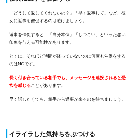
「どうして返してくれないの？」「早く返事して」など、彼
女に返事を催促するのは避けましょう。
返事を催促すると、「自分本位」「しつこい」といった悪い
印象を与える可能性があります。
とくに、それほど時間が経っていないのに何度も催促をする
のはNGです。
長く付き合っている相手でも、メッセージを連投されると恐
怖を感じる
ことがあります。
早く話したくても、相手から返事が来るのを待ちましょう。
イライラした気持ちをぶつける