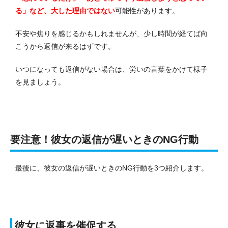
る」など、大した理由ではない
可能性があります。
不安や焦りを感じるかもしれませんが、少し時間が経てば向
こうから返信が来るはずです。
いつになっても返信がない場合は、労いの言葉をかけて様子
を見ましょう。
要注意！彼女の返信が遅いときのNG行動
最後に、彼女の返信が遅いときのNG行動を3つ紹介します。
彼女に返事を催促する