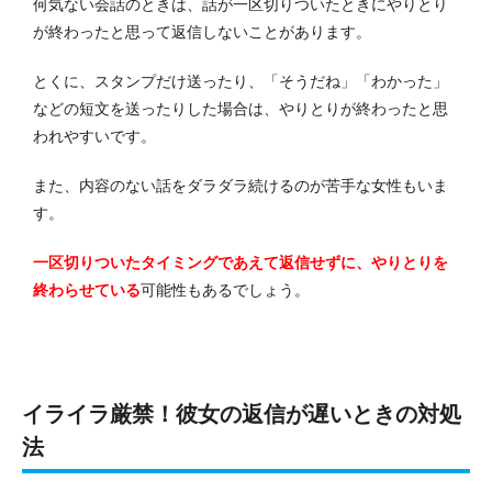
何気ない会話のときは、話が一区切りついたときにやりとり
が終わったと思って返信しないことがあります。
とくに、スタンプだけ送ったり、「そうだね」「わかった」
などの短文を送ったりした場合は、やりとりが終わったと思
われやすいです。
また、内容のない話をダラダラ続けるのが苦手な女性もいま
す。
一区切りついたタイミングであえて返信せずに、やりとりを
終わらせている
可能性もあるでしょう。
イライラ厳禁！彼女の返信が遅いときの対処
法