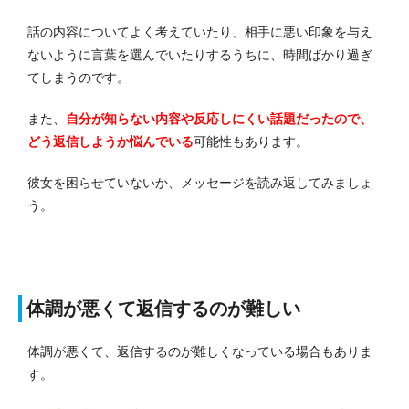
話の内容についてよく考えていたり、相手に悪い印象を与え
ないように言葉を選んでいたりするうちに、時間ばかり過ぎ
てしまうのです。
また、
自分が知らない内容や反応しにくい話題だったので、
どう返信しようか悩んでいる
可能性もあります。
彼女を困らせていないか、メッセージを読み返してみましょ
う。
体調が悪くて返信するのが難しい
体調が悪くて、返信するのが難しくなっている場合もありま
す。