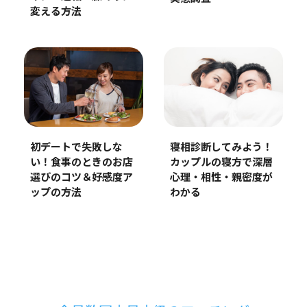
変える方法
初デートで失敗しな
寝相診断してみよう！
い！食事のときのお店
カップルの寝方で深層
選びのコツ＆好感度ア
心理・相性・親密度が
ップの方法
わかる