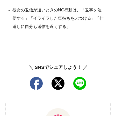
彼女の返信が遅いときのNG行動は、「返事を催
促する」「イライラした気持ちをぶつける」「仕
返しに自分も返信を遅くする」
＼ SNSでシェアしよう！ ／