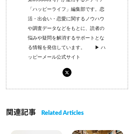
「ハッピーライフ」編集部です。恋
活・出会い・恋愛に関するノウハウ
や調査データなどをもとに、読者の
悩みや疑問を解消するサポートとな
る情報を発信しています。 ▶︎
ハ
ッピーメール公式サイト
関連記事
Related Articles