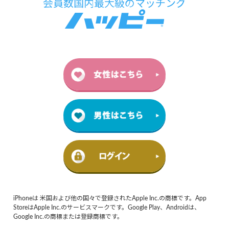
iPhoneは 米国および他の国々で登録されたApple Inc.の商標です。App
StoreはApple Inc.のサービスマークです。Google Play、Androidは、
Google Inc.の商標または登録商標です。