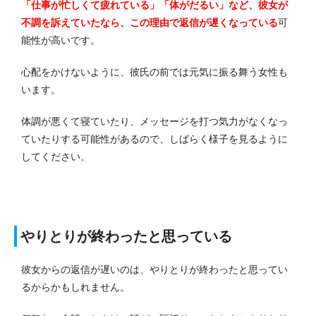
「仕事が忙しくて疲れている」「体がだるい」など、彼女が
不調を訴えていたなら、この理由で返信が遅くなっている
可
能性が高いです。
心配をかけないように、彼氏の前では元気に振る舞う女性も
います。
体調が悪くて寝ていたり、メッセージを打つ気力がなくなっ
ていたりする可能性があるので、しばらく様子を見るように
してください。
やりとりが終わったと思っている
彼女からの返信が遅いのは、やりとりが終わったと思ってい
るからかもしれません。