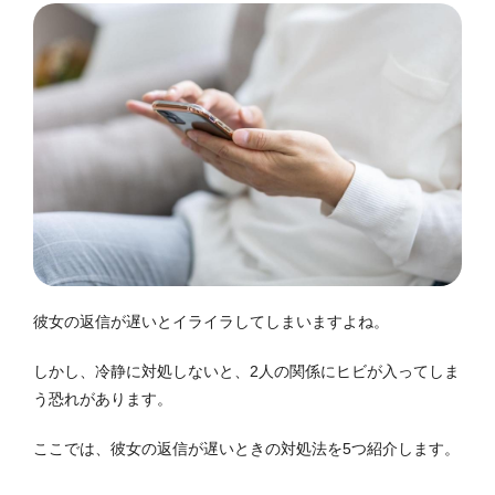
彼女の返信が遅いとイライラしてしまいますよね。
しかし、冷静に対処しないと、2人の関係にヒビが入ってしま
う恐れがあります。
ここでは、彼女の返信が遅いときの対処法を5つ紹介します。