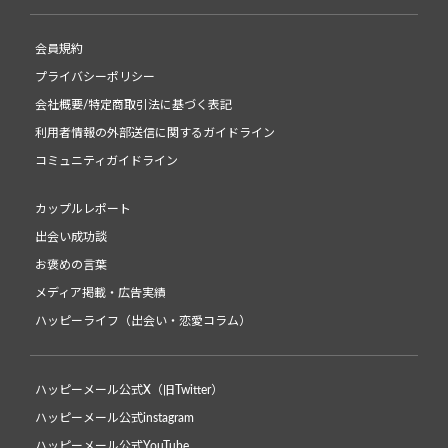
会員規約
プライバシーポリシー
会社概要/特定商取引法に基づく表記
利用者情報の外部送信に関するガイドライン
コミュニティガイドライン
カップルレポート
出会い成功談
お褒めの言葉
メディア掲載・広告実績
ハッピーライフ（出会い・恋愛コラム）
ハッピーメール公式X（旧Twitter）
ハッピーメール公式instagram
ハッピーメール公式YouTube