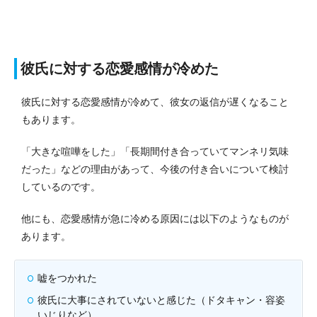
彼氏に対する恋愛感情が冷めた
彼氏に対する恋愛感情が冷めて、彼女の返信が遅くなること
もあります。
「大きな喧嘩をした」「長期間付き合っていてマンネリ気味
だった」などの理由があって、今後の付き合いについて検討
しているのです。
他にも、恋愛感情が急に冷める原因には以下のようなものが
あります。
嘘をつかれた
彼氏に大事にされていないと感じた（ドタキャン・容姿
いじりなど）