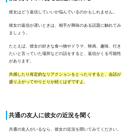
彼女はどう返信していいか悩んでいるのかもしれません。
彼女の返信が遅いときは、相手が興味のある話題に触れてみ
ましょう。
たとえば、彼女の好きな食べ物やドラマ、映画、趣味、行き
たいと言っていた場所などの話をすると、返信がくる可能性
があります。
共感したり肯定的なリアクションをとったりすると、会話が
盛り上がってやりとりが続くはずですよ
。
共通の友人に彼女の近況を聞く
共通の友人がいるなら、彼女の近況を聞いてみてください。