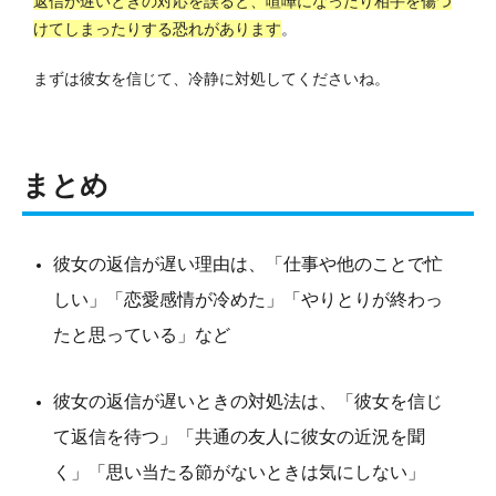
返信が遅いときの対応を誤ると、喧嘩になったり相手を傷つ
けてしまったりする恐れがあります
。
まずは彼女を信じて、冷静に対処してくださいね。
まとめ
彼女の返信が遅い理由は、「仕事や他のことで忙
しい」「恋愛感情が冷めた」「やりとりが終わっ
たと思っている」など
彼女の返信が遅いときの対処法は、「彼女を信じ
て返信を待つ」「共通の友人に彼女の近況を聞
く」「思い当たる節がないときは気にしない」