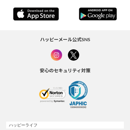
ハッピーメール公式SNS
安心のセキュリティ対策
ハッピーライフ