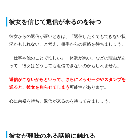
彼女を信じて返信が来るのを待つ
彼女からの返信が遅いときは、「返信したくてもできない状
況かもしれない」と考え、相手からの連絡を待ちましょう。
「仕事や他のことで忙しい」「体調が悪い」などの理由があ
って、彼女はどうしても返信できないのかもしれません。
返信がこないからといって、さらにメッセージやスタンプを
送ると、彼女を焦らせてしまう
可能性があります。
心に余裕を持ち、返信が来るのを待ってみましょう。
彼女が興味のある話題に触れる