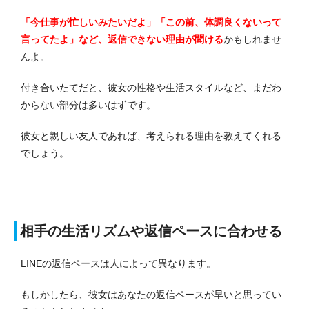
「今仕事が忙しいみたいだよ」「この前、体調良くないって
言ってたよ」など、返信できない理由が聞ける
かもしれませ
んよ。
付き合いたてだと、彼女の性格や生活スタイルなど、まだわ
からない部分は多いはずです。
彼女と親しい友人であれば、考えられる理由を教えてくれる
でしょう。
相手の生活リズムや返信ペースに合わせる
LINEの返信ペースは人によって異なります。
もしかしたら、彼女はあなたの返信ペースが早いと思ってい