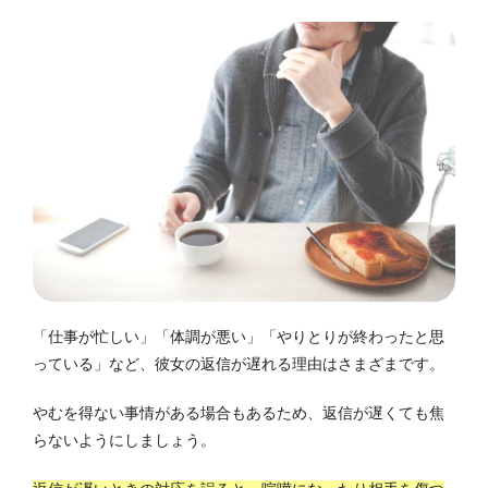
「仕事が忙しい」「体調が悪い」「やりとりが終わったと思
っている」など、彼女の返信が遅れる理由はさまざまです。
やむを得ない事情がある場合もあるため、返信が遅くても焦
らないようにしましょう。