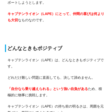
ポートしようとします。
キャプテンライオン（LAPE）にとって、仲間の喜びは何より
も大切
なものなのです。
どんなときもポジティブ
キャプテンライオン（LAPE）は、どんなときもポジティブで
す。
どれだけ難しい問題に直面しても、決して諦めません。
「自分なら乗り越えられる」という強い自負がある
ため、積
極的に物事に挑戦します。
キャプテンライオン（LAPE）の持ち前の明るさは、周囲を元