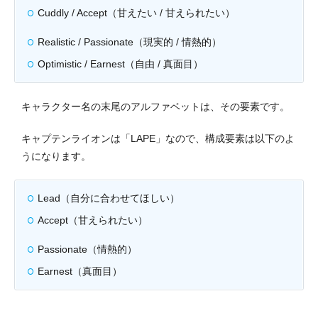
Cuddly / Accept（甘えたい / 甘えられたい）
Realistic / Passionate（現実的 / 情熱的）
Optimistic / Earnest（自由 / 真面目）
キャラクター名の末尾のアルファベットは、その要素です。
キャプテンライオンは「LAPE」なので、構成要素は以下のよ
うになります。
Lead（自分に合わせてほしい）
Accept（甘えられたい）
Passionate（情熱的）
Earnest（真面目）