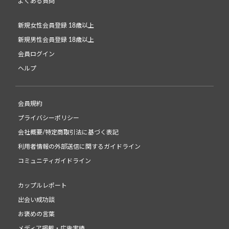
よくある質問
新規女性会員登録 18歳以上
新規男性会員登録 18歳以上
会員ログイン
ヘルプ
会員規約
プライバシーポリシー
会社概要/特定商取引法に基づく表記
利用者情報の外部送信に関するガイドライン
コミュニティガイドライン
カップルレポート
出会い成功談
お褒めの言葉
メディア掲載・広告実績