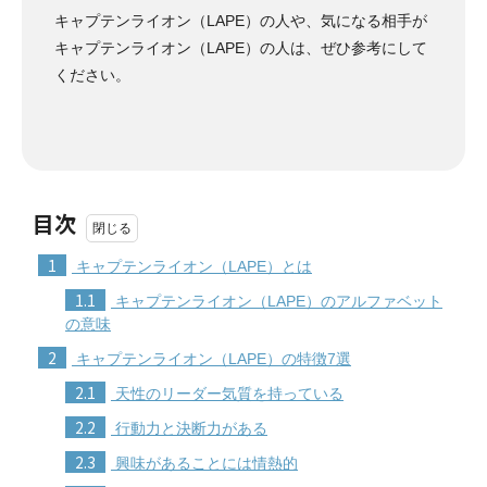
キャプテンライオン（LAPE）の人や、気になる相手が
キャプテンライオン（LAPE）の人は、ぜひ参考にして
ください。
目次
1
キャプテンライオン（LAPE）とは
1.1
キャプテンライオン（LAPE）のアルファベット
の意味
2
キャプテンライオン（LAPE）の特徴7選
2.1
天性のリーダー気質を持っている
2.2
行動力と決断力がある
2.3
興味があることには情熱的