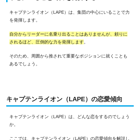
キャプテンライオン（LAPE）は、集団の中心にいることで力
を発揮します。
自分からリーダーに名乗り出ることはありませんが、頼りに
されるほど、圧倒的な力を発揮します
。
そのため、周囲から推されて重要なポジションに就くことも
あるでしょう。
キャプテンライオン（LAPE）の恋愛傾向
キャプテンライオン（LAPE）は、どんな恋をするのでしょう
か。
ここでは、キャプテンライオン（LAPE）の恋愛傾向を解説し