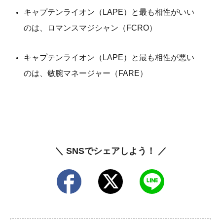
キャプテンライオン（LAPE）と最も相性がいい
のは、ロマンスマジシャン（FCRO）
キャプテンライオン（LAPE）と最も相性が悪い
のは、敏腕マネージャー（FARE）
＼ SNSでシェアしよう！ ／