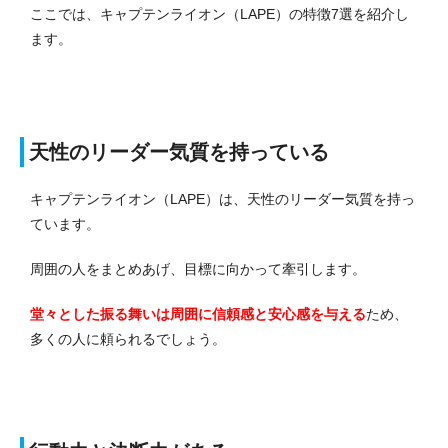
ここでは、キャプテンライオン（LAPE）の特徴7選を紹介し
ます。
天性のリーダー気質を持っている
キャプテンライオン（LAPE）は、天性のリーダー気質を持っ
ています。
周囲の人をまとめあげ、目標に向かって牽引します。
堂々とした振る舞いは周囲に信頼感と安心感を与える
ため、
多くの人に頼られるでしょう。