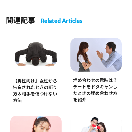
関連記事
Related Articles
埋め合わせの意味は？
【男性向け】女性から
デートをドタキャンし
告白されたときの断り
たときの埋め合わせ方
方＆相手を傷つけない
を紹介
方法