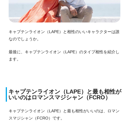
キャプテンライオン（LAPE）と相性のいいキャラクターは誰
なのでしょうか。
最後に、キャプテンライオン（LAPE）のタイプ相性を紹介し
ます。
キャプテンライオン（LAPE）と最も相性が
いいのはロマンスマジシャン（FCRO）
キャプテンライオン（LAPE）と最も相性がいいのは、ロマン
スマジシャン（FCRO）です。