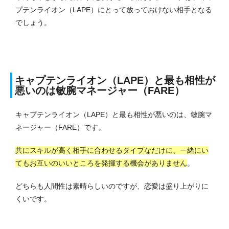
プテンライオン（LAPE）にとって放っておけない相手となる
でしょう。
キャプテンライオン（LAPE）と最も相性が
悪いのは敏腕マネージャー（FARE）
キャプテンライオン（LAPE）と最も相性が悪いのは、敏腕マ
ネージャー（FARE）です。
共にスキルが高く相手に合わせるタイプなだけに、一緒にい
てもお互いのいいところを発揮する機会がありません
。
どちらも人間性は素晴らしいのですが、恋愛は盛り上がりに
くいです。