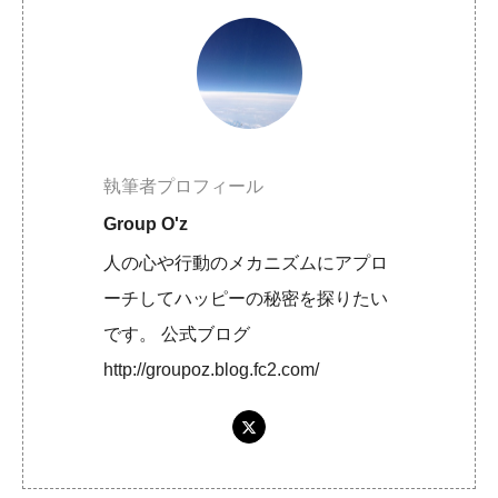
執筆者プロフィール
Group O'z
人の心や行動のメカニズムにアプロ
ーチしてハッピーの秘密を探りたい
です。 公式ブログ
http://groupoz.blog.fc2.com/