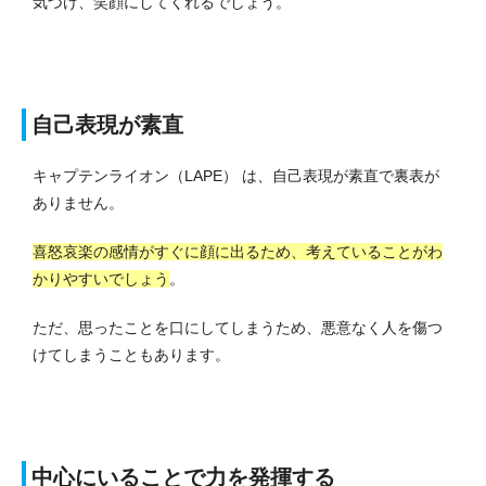
気づけ、笑顔にしてくれるでしょう。
自己表現が素直
キャプテンライオン（LAPE） は、自己表現が素直で裏表が
ありません。
喜怒哀楽の感情がすぐに顔に出るため、考えていることがわ
かりやすいでしょう
。
ただ、思ったことを口にしてしまうため、悪意なく人を傷つ
けてしまうこともあります。
中心にいることで力を発揮する