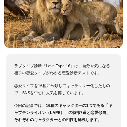
ラブタイプ診断『Love Type 16』は、自分や気になる
相手の恋愛タイプがわかる恋愛診断テストです。
恋愛タイプを16種に分類してキャラクター化したもの
で、SNSを中心に人気を博しています。
今回の記事では、
16種のキャラクターの1つである「キ
ャプテンライオン（LAPE）」の特徴7選と恋愛傾向、
それぞれのキャラクターとの相性を解説します
。