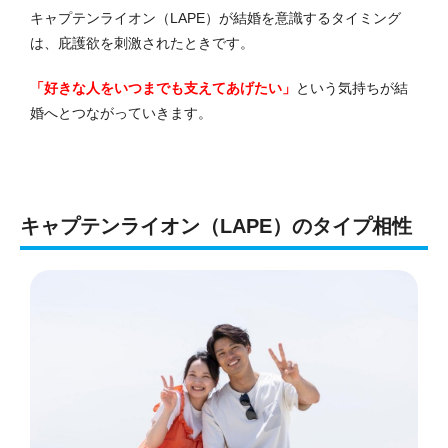
キャプテンライオン（LAPE）が結婚を意識するタイミング
は、庇護欲を刺激されたときです。
「好きな人をいつまでも支えてあげたい」
という気持ちが結
婚へとつながっていきます。
キャプテンライオン（LAPE）のタイプ相性