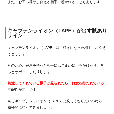
また、お互い尊敬し合える相手に惹かれることもあります。
キャプテンライオン（LAPE）が出す脈あり
サイン
キャプテンライオン（LAPE）は、好きになった相手に尽くそ
うとします。
そのため、好意を持った相手にはこまめに声をかけたり、そ
っとサポートしたりします。
気遣ってくれている様子が見られたら、好意を持たれている
可能性が高いです。
もしキャプテンライオン（LAPE）と親しくなりたいのなら、
積極的に頼ってみましょう。