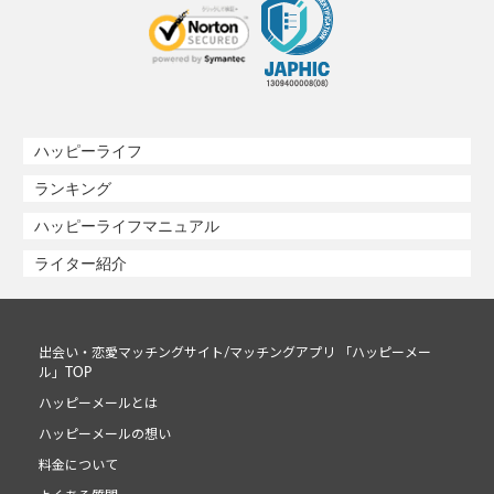
ハッピーライフ
ランキング
ハッピーライフマニュアル
ライター紹介
出会い・恋愛マッチングサイト/マッチングアプリ 「ハッピーメー
ル」TOP
ハッピーメールとは
ハッピーメールの想い
料金について