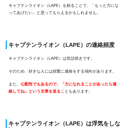
キャプテンライオン（LAPE）を頼ることで、「もっと力にな
ってあげたい」と思ってもらえるかもしれません。
キャプテンライオン（LAPE）の連絡頻度
キャプテンライオン（LAPE）は世話焼きです。
そのため、好きな人には頻繁に連絡をする傾向があります。
また、
心配性でもあるので、「力になれることがあったら連
絡してね」という文章を送る
こともあります。
キャプテンライオン（LAPE）は浮気をしな