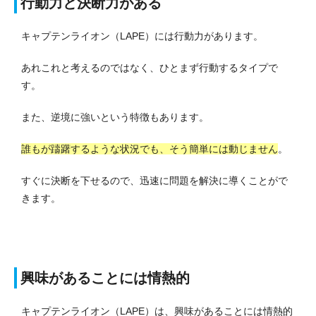
行動力と決断力がある
キャプテンライオン（LAPE）には行動力があります。
あれこれと考えるのではなく、ひとまず行動するタイプで
す。
また、逆境に強いという特徴もあります。
誰もが躊躇するような状況でも、そう簡単には動じません
。
すぐに決断を下せるので、迅速に問題を解決に導くことがで
きます。
興味があることには情熱的
キャプテンライオン（LAPE）は、興味があることには情熱的