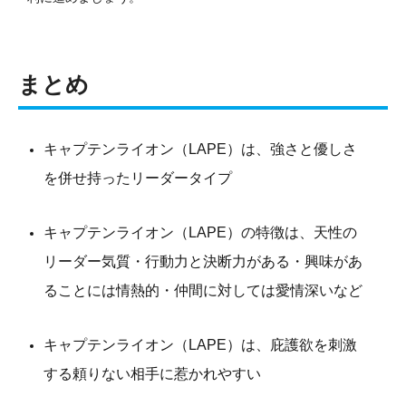
まとめ
キャプテンライオン（LAPE）は、強さと優しさ
を併せ持ったリーダータイプ
キャプテンライオン（LAPE）の特徴は、天性の
リーダー気質・行動力と決断力がある・興味があ
ることには情熱的・仲間に対しては愛情深いなど
キャプテンライオン（LAPE）は、庇護欲を刺激
する頼りない相手に惹かれやすい