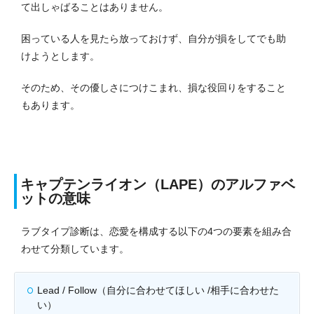
て出しゃばることはありません。
困っている人を見たら放っておけず、自分が損をしてでも助
けようとします。
そのため、その優しさにつけこまれ、損な役回りをすること
もあります。
キャプテンライオン（LAPE）のアルファベ
ットの意味
ラブタイプ診断は、恋愛を構成する以下の4つの要素を組み合
わせて分類しています。
Lead / Follow（自分に合わせてほしい /相手に合わせた
い）