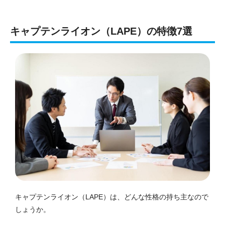
キャプテンライオン（LAPE）の特徴7選
キャプテンライオン（LAPE）は、どんな性格の持ち主なので
しょうか。