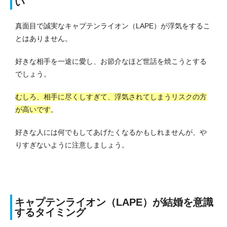
い
真面目で誠実なキャプテンライオン（LAPE）が浮気をするこ
とはありません。
好きな相手を一途に愛し、お節介なほど世話を焼こうとする
でしょう。
むしろ、相手に尽くしすぎて、浮気されてしまうリスクの方
が高いです
。
好きな人には何でもしてあげたくなるかもしれませんが、や
りすぎないように注意しましょう。
キャプテンライオン（LAPE）が結婚を意識
するタイミング