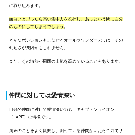
に取り組みます。
面白いと思ったら高い集中力を発揮し、あっという間に自分
のものにしてしまうでしょう
。
どんなポジションもこなせるオールラウンダーぶりは、その
勤勉さが要因かもしれません。
また、その情熱が周囲の士気を高めていることもあります。
仲間に対しては愛情深い
自分の仲間に対して愛情深いのも、キャプテンライオン
（LAPE）の特徴です。
周囲のことをよく観察し、困っている仲間がいたら全力でサ