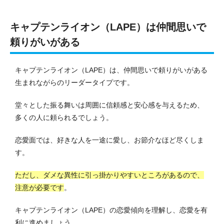
キャプテンライオン（LAPE）は仲間思いで
頼りがいがある
キャプテンライオン（LAPE）は、仲間思いで頼りがいがある
生まれながらのリーダータイプです。
堂々とした振る舞いは周囲に信頼感と安心感を与えるため、
多くの人に頼られるでしょう。
恋愛面では、好きな人を一途に愛し、お節介なほど尽くしま
す。
ただし、ダメな異性に引っ掛かりやすいところがあるので、
注意が必要です
。
キャプテンライオン（LAPE）の恋愛傾向を理解し、恋愛を有
利に進めましょう。