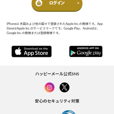
iPhoneは 米国および他の国々で登録されたApple Inc.の商標です。App
StoreはApple Inc.のサービスマークです。Google Play、Androidは、
Google Inc.の商標または登録商標です。
ハッピーメール公式SNS
安心のセキュリティ対策