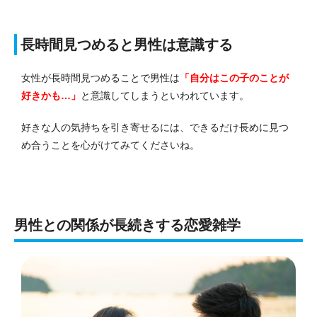
長時間見つめると男性は意識する
女性が長時間見つめることで男性は
「自分はこの子のことが
好きかも…」
と意識してしまうといわれています。
好きな人の気持ちを引き寄せるには、できるだけ長めに見つ
め合うことを心がけてみてくださいね。
男性との関係が長続きする恋愛雑学