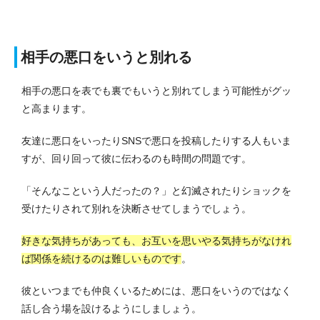
相手の悪口をいうと別れる
相手の悪口を表でも裏でもいうと別れてしまう可能性がグッ
と高まります。
友達に悪口をいったりSNSで悪口を投稿したりする人もいま
すが、回り回って彼に伝わるのも時間の問題です。
「そんなこという人だったの？」と幻滅されたりショックを
受けたりされて別れを決断させてしまうでしょう。
好きな気持ちがあっても、お互いを思いやる気持ちがなけれ
ば関係を続けるのは難しいものです
。
彼といつまでも仲良くいるためには、悪口をいうのではなく
話し合う場を設けるようにしましょう。