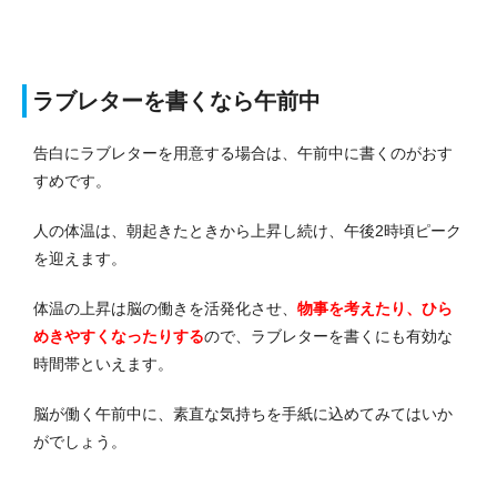
ラブレターを書くなら午前中
告白にラブレターを用意する場合は、午前中に書くのがおす
すめです。
人の体温は、朝起きたときから上昇し続け、午後2時頃ピーク
を迎えます。
体温の上昇は脳の働きを活発化させ、
物事を考えたり、ひら
めきやすくなったりする
ので、ラブレターを書くにも有効な
時間帯といえます。
脳が働く午前中に、素直な気持ちを手紙に込めてみてはいか
がでしょう。