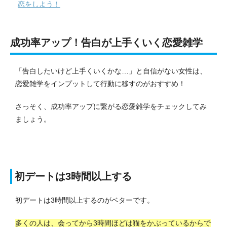
恋をしよう！
成功率アップ！告白が上手くいく恋愛雑学
「告白したいけど上手くいくかな…」と自信がない女性は、
恋愛雑学をインプットして行動に移すのがおすすめ！
さっそく、成功率アップに繋がる恋愛雑学をチェックしてみ
ましょう。
初デートは3時間以上する
初デートは3時間以上するのがベターです。
多くの人は、会ってから3時間ほどは猫をかぶっているからで