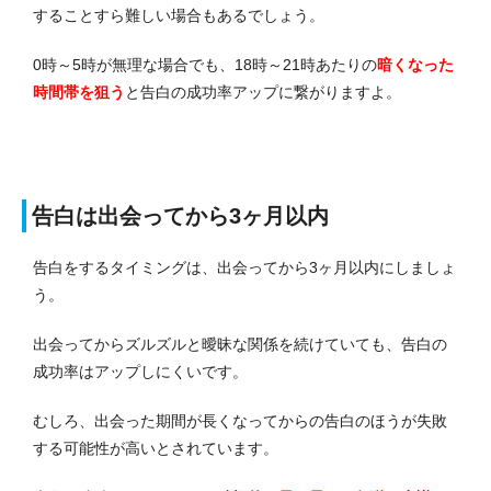
することすら難しい場合もあるでしょう。
0時～5時が無理な場合でも、18時～21時あたりの
暗くなった
時間帯を狙う
と告白の成功率アップに繋がりますよ。
告白は出会ってから3ヶ月以内
告白をするタイミングは、出会ってから3ヶ月以内にしましょ
う。
出会ってからズルズルと曖昧な関係を続けていても、告白の
成功率はアップしにくいです。
むしろ、出会った期間が長くなってからの告白のほうが失敗
する可能性が高いとされています。