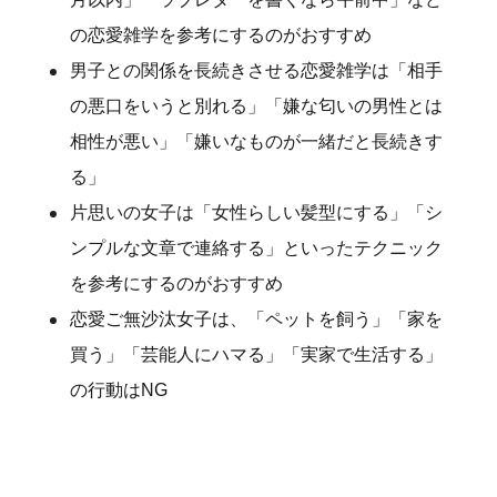
の恋愛雑学を参考にするのがおすすめ
男子との関係を長続きさせる恋愛雑学は「相手
の悪口をいうと別れる」「嫌な匂いの男性とは
相性が悪い」「嫌いなものが一緒だと長続きす
る」
片思いの女子は「女性らしい髪型にする」「シ
ンプルな文章で連絡する」といったテクニック
を参考にするのがおすすめ
恋愛ご無沙汰女子は、「ペットを飼う」「家を
買う」「芸能人にハマる」「実家で生活する」
の行動はNG