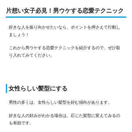
片想い女子必見！男ウケする恋愛テクニック
好きな人を振り向かせたいなら、ポイントを押さえて行動し
ましょう！
これから男ウケする恋愛テクニックを紹介するので、ぜひ取
り入れてみてください。
女性らしい髪型にする
男性の多くは、女性らしい髪型を好む傾向があります。
好きな人の好みがわかる場合は、応じた髪型に変えてみるの
も有効です。