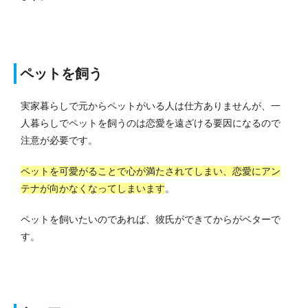
ペットを飼う
実家暮らしで元からペットがいる人は仕方ありませんが、一
人暮らしでペットを飼うのは恋愛を遠ざける要因になるので
注意が必要です。
ペットを可愛がることで心が満たされてしまい、恋愛にアン
テナが向かなくなってしまいます
。
ペットを飼いたいのであれば、彼氏ができてからがベターで
す。