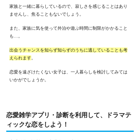
家族と一緒に暮らしているので、寂しさを感じることはあり
ませんし、焦ることもないでしょう。
また、家族に気を使って外泊や遊ぶ時間に制限がかかること
も…。
出会うチャンスを知らず知らずのうちに逃していることも考
えられます
。
恋愛を遠ざけたくない女子は、一人暮らしを検討してみては
いかがでしょうか。
恋愛雑学アプリ・診断を利用して、ドラマテ
ィックな恋をしよう！