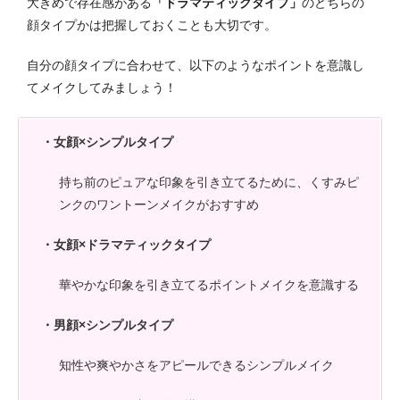
大きめで存在感がある
「ドラマティックタイプ」
のどちらの
顔タイプかは把握しておくことも大切です。
自分の顔タイプに合わせて、以下のようなポイントを意識し
てメイクしてみましょう！
・女顔×シンプルタイプ
持ち前のピュアな印象を引き立てるために、くすみピ
ンクのワントーンメイクがおすすめ
・女顔×ドラマティックタイプ
華やかな印象を引き立てるポイントメイクを意識する
・男顔×シンプルタイプ
知性や爽やかさをアピールできるシンプルメイク