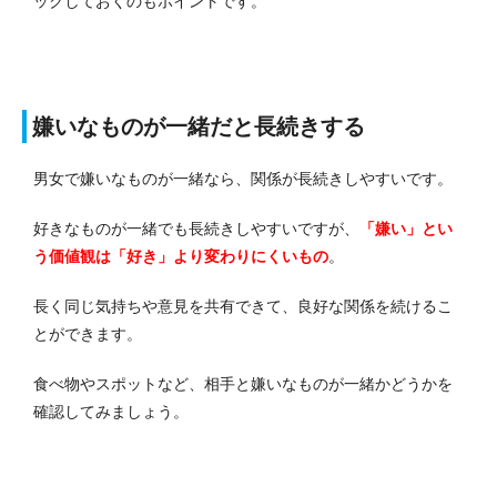
ックしておくのもポイントです。
嫌いなものが一緒だと長続きする
男女で嫌いなものが一緒なら、関係が長続きしやすいです。
好きなものが一緒でも長続きしやすいですが、
「嫌い」とい
う価値観は「好き」より変わりにくいもの
。
長く同じ気持ちや意見を共有できて、良好な関係を続けるこ
とができます。
食べ物やスポットなど、相手と嫌いなものが一緒かどうかを
確認してみましょう。