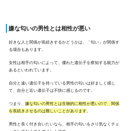
嫌な匂いの男性とは相性が悪い
好きな人と関係が長続きするかどうかは、「匂い」が関係す
る場合もあります。
女性は相手の匂いによって、優れた遺伝子を察知する能力が
あるといわれています。
自分と遠い遺伝子を持っている男性の匂いは好ましく感じ
て、自分と近い遺伝子は不快に感じるのです。
つまり、
嫌な匂いの男性とは生物的に相性が悪いので、関係
を長続きさせるのは難しいことがあります
。
男性と長く付き合いたいなら、相手の匂いをさり気なくチェ