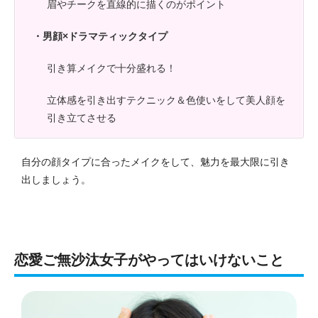
眉やチークを直線的に描くのがポイント
・男顔×ドラマティックタイプ
引き算メイクで十分盛れる！
立体感を引き出すテクニック＆色使いをして美人顔を
引き立てさせる
自分の顔タイプに合ったメイクをして、魅力を最大限に引き
出しましょう。
恋愛ご無沙汰女子がやってはいけないこと