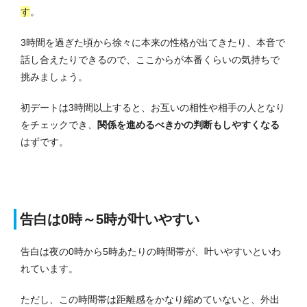
す
。
3時間を過ぎた頃から徐々に本来の性格が出てきたり、本音で
話し合えたりできるので、ここからが本番くらいの気持ちで
挑みましょう。
初デートは3時間以上すると、お互いの相性や相手の人となり
をチェックでき、
関係を進めるべきかの判断もしやすくなる
はずです。
告白は0時～5時が叶いやすい
告白は夜の0時から5時あたりの時間帯が、叶いやすいといわ
れています。
ただし、この時間帯は距離感をかなり縮めていないと、外出