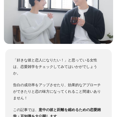
「好きな彼と恋人になりたい！」と思っている女性
は、恋愛雑学をチェックしてみてはいかがでしょう
か。
告白の成功率をアップさせたり、効果的なアプローチ
ができたりと恋の味方になってくれること間違いあり
ません！
この記事では、
意中の彼と距離を縮めるための恋愛雑
学・豆知識を大公開します
。