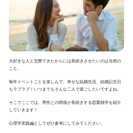
大好きな人と交際できたからには長続きさせたいのは当然の
こと。
毎年イベントごとを楽しんで、幸せな結婚生活、結婚記念日
もラブラブ！いつまでもそんな二人で過ごしたいですよね。
そこでここでは、男性との関係が長続きする恋愛雑学を紹介
していきます！
心理学実践編として
ぜひ参考にしてみてください。