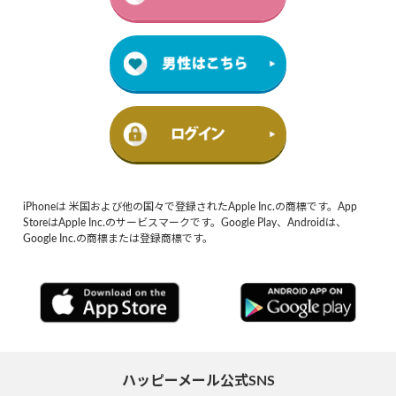
iPhoneは 米国および他の国々で登録されたApple Inc.の商標です。App
StoreはApple Inc.のサービスマークです。Google Play、Androidは、
Google Inc.の商標または登録商標です。
ハッピーメール公式SNS