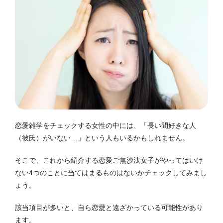
恋愛雑学をチェックする女性の中には、「長い間好きな人
（彼氏）がいない…」という人もいるかもしれません。
そこで、これから紹介する恋愛ご無沙汰女子がやってはいけ
ない4つのことに当てはまるものはないかチェックしてみまし
ょう。
該当項目が多いと、自ら恋愛と遠ざかっている可能性があり
ます。