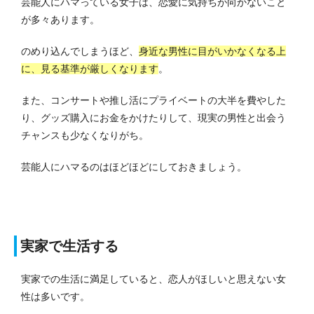
芸能人にハマっている女子は、恋愛に気持ちが向かないこと
が多々あります。
のめり込んでしまうほど、
身近な男性に目がいかなくなる上
に、見る基準が厳しくなります
。
また、コンサートや推し活にプライベートの大半を費やした
り、グッズ購入にお金をかけたりして、現実の男性と出会う
チャンスも少なくなりがち。
芸能人にハマるのはほどほどにしておきましょう。
実家で生活する
実家での生活に満足していると、恋人がほしいと思えない女
性は多いです。