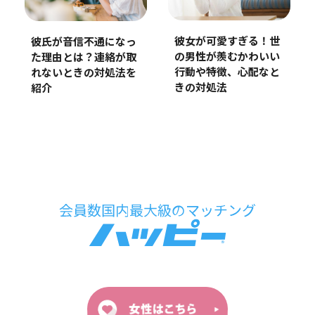
彼女が可愛すぎる！世
彼氏が音信不通になっ
の男性が羨むかわいい
た理由とは？連絡が取
行動や特徴、心配なと
れないときの対処法を
きの対処法
紹介