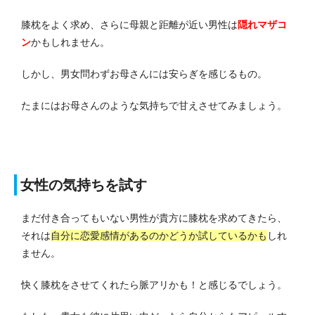
膝枕をよく求め、さらに母親と距離が近い男性は
隠れマザコ
ン
かもしれません。
しかし、男女問わずお母さんには安らぎを感じるもの。
たまにはお母さんのような気持ちで甘えさせてみましょう。
女性の気持ちを試す
まだ付き合ってもいない男性が貴方に膝枕を求めてきたら、
それは
自分に恋愛感情があるのかどうか試しているかも
しれ
ません。
快く膝枕をさせてくれたら脈アリかも！と感じるでしょう。