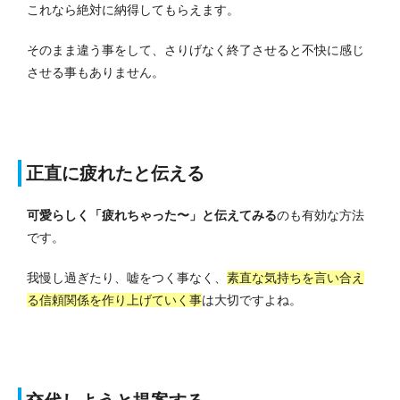
これなら絶対に納得してもらえます。
そのまま違う事をして、さりげなく終了させると不快に感じ
させる事もありません
。
正直に疲れたと伝える
可愛らしく「疲れちゃった〜」と伝えてみる
のも有効な方法
です。
我慢し過ぎたり、嘘をつく事なく、
素直な気持ちを言い合え
る信頼関係を作り上げていく事
は大切ですよね。