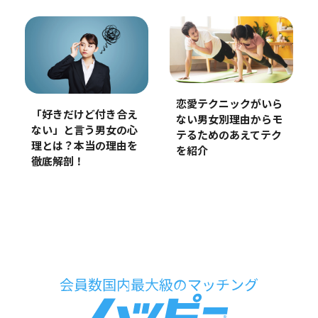
恋愛テクニックがいら
「好きだけど付き合え
ない男女別理由からモ
ない」と言う男女の心
テるためのあえてテク
理とは？本当の理由を
を紹介
徹底解剖！