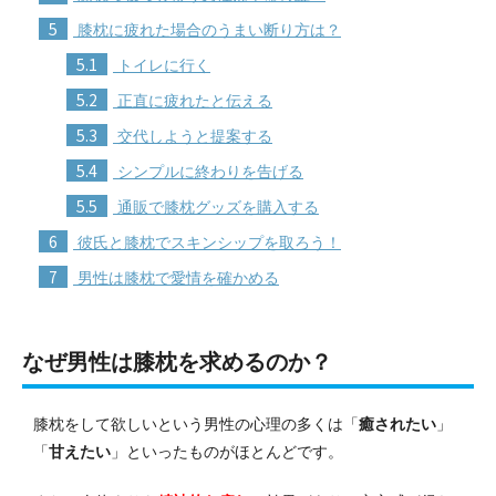
5
膝枕に疲れた場合のうまい断り方は？
5.1
トイレに行く
5.2
正直に疲れたと伝える
5.3
交代しようと提案する
5.4
シンプルに終わりを告げる
5.5
通販で膝枕グッズを購入する
6
彼氏と膝枕でスキンシップを取ろう！
7
男性は膝枕で愛情を確かめる
なぜ男性は膝枕を求めるのか？
膝枕をして欲しいという男性の心理の多くは「
癒されたい
」
「
甘えたい
」といったものがほとんどです。