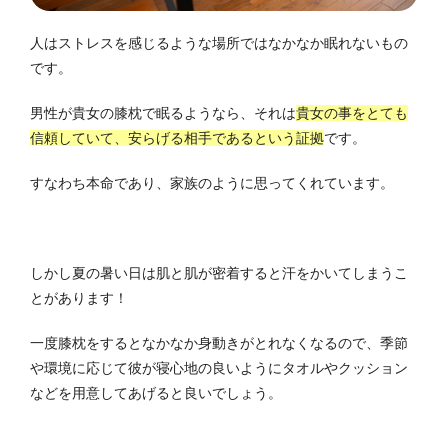
人はストレスを感じるような場所ではなかなか眠れないもの
です。
男性が貴女の膝枕で眠るようなら、それは
貴女の事をとても
信頼していて、安らげる相手であるという証拠
です。
すなわち本命であり、家族のように思ってくれています。
しかし夏の暑い日は肌と肌が密着すると汗をかいてしまうこ
とがあります！
一度膝枕をするとなかなか身動きがとれなくなるので、季節
や環境に応じて彼が寝心地の良いようにタオルやクッション
などを用意してあげると良いでしょう。