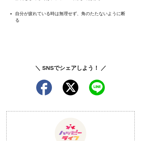
自分が疲れている時は無理せず、角のたたないように断
る
＼ SNSでシェアしよう！ ／