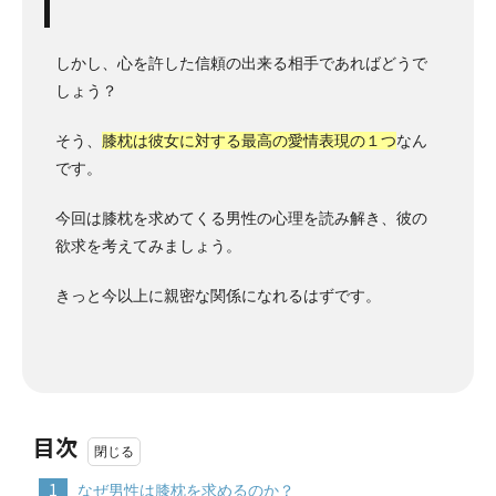
しかし、心を許した信頼の出来る相手であればどうで
しょう？
そう、
膝枕は彼女に対する最高の愛情表現の１つ
なん
です。
今
回は膝枕を求めてくる男性の心理を読み解き、彼の
欲求を考えてみましょう。
きっと今以上に親密な関係になれるはずです。
目次
1
なぜ男性は膝枕を求めるのか？