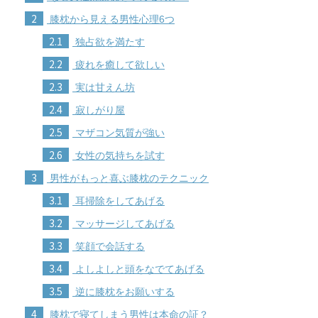
2
膝枕から見える男性心理6つ
2.1
独占欲を満たす
2.2
疲れを癒して欲しい
2.3
実は甘えん坊
2.4
寂しがり屋
2.5
マザコン気質が強い
2.6
女性の気持ちを試す
3
男性がもっと喜ぶ膝枕のテクニック
3.1
耳掃除をしてあげる
3.2
マッサージしてあげる
3.3
笑顔で会話する
3.4
よしよしと頭をなでてあげる
3.5
逆に膝枕をお願いする
4
膝枕で寝てしまう男性は本命の証？