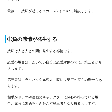
最後に、嫉妬が起こるメカニズムについて解説します。
①負の感情が発生する
嫉妬は人と人との間に発生する感情です。
恋愛の場合は、たいてい自分と恋愛対象の間に、第三者が介
入します。
第三者は、ライバルや元恋人、時には架空の存在の場合もあ
ります。
相手がドラマや漫画のキャラクターに関心を持っている場
合、充分に嫉妬を引き起こす第三者となり得るわけです。