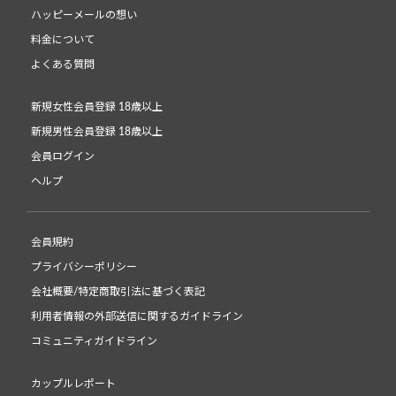
ハッピーメールの想い
料金について
よくある質問
新規女性会員登録 18歳以上
新規男性会員登録 18歳以上
会員ログイン
ヘルプ
会員規約
プライバシーポリシー
会社概要/特定商取引法に基づく表記
利用者情報の外部送信に関するガイドライン
コミュニティガイドライン
カップルレポート