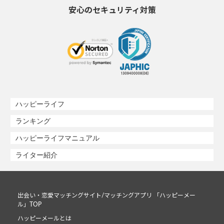
安心のセキュリティ対策
ハッピーライフ
ランキング
ハッピーライフマニュアル
ライター紹介
出会い・恋愛マッチングサイト/マッチングアプリ 「ハッピーメー
ル」TOP
ハッピーメールとは