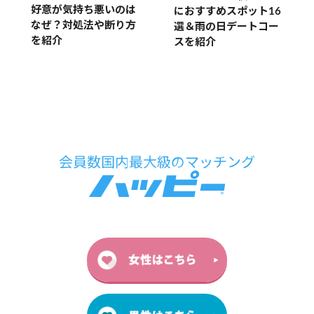
好意が気持ち悪いのは
におすすめスポット16
なぜ？対処法や断り方
選＆雨の日デートコー
を紹介
スを紹介