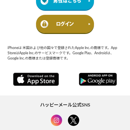
iPhoneは 米国および他の国々で登録されたApple Inc.の商標です。App
StoreはApple Inc.のサービスマークです。Google Play、Androidは、
Google Inc.の商標または登録商標です。
ハッピーメール公式SNS