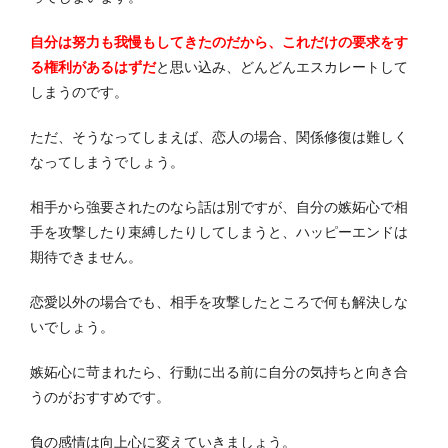
自分は努力も我慢もしてきたのだから、これだけの要求をす
る権利があるはずだ
と思い込み、どんどんエスカレートして
しまうのです。
ただ、そうなってしまえば、恋人の場合、関係修復は難しく
なってしまうでしょう。
相手から強要されたのなら話は別ですが、自分の嫉妬心で相
手を攻撃したり束縛したりしてしまうと、ハッピーエンドは
期待できません。
恋愛以外の場合でも、相手を攻撃したところで何も解決しな
いでしょう。
嫉妬心に苛まれたら、行動に出る前に自分の気持ちと向き合
うのがおすすめです。
負の感情は向上心に変えていきましょう。