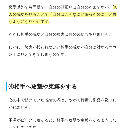
恋愛以外でも同様で、自分の頑張りは自分のためですが、
他
人の成功を見ることで「自分はこんなに頑張ったのに」と思
うようになりがちです
。
ただし相手の成功と自分の努力は何の関係もありません。
しかし、努力が報われないと相手の成功が自分に対するマウ
ントに見えてきてしまうのです。
④相手へ攻撃や束縛をする
心の中で起きていた感情の渦は、やがて行動に影響を及ぼし
かねません。
不満がピークに達すると、相手へ攻撃や束縛をするようにな
ってしまいます。