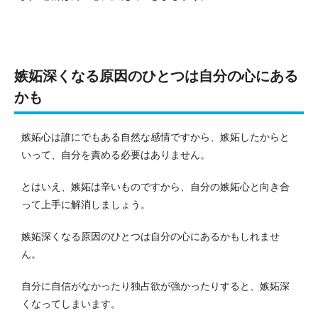
嫉妬深くなる原因のひとつは自分の心にある
かも
嫉妬心は誰にでもある自然な感情ですから、嫉妬したからと
いって、自分を責める必要はありません。
とはいえ、嫉妬は辛いものですから、自分の嫉妬心と向き合
って上手に解消しましょう。
嫉妬深くなる原因のひとつは自分の心にあるかもしれませ
ん。
自分に自信がなかったり独占欲が強かったりすると、嫉妬深
くなってしまいます。