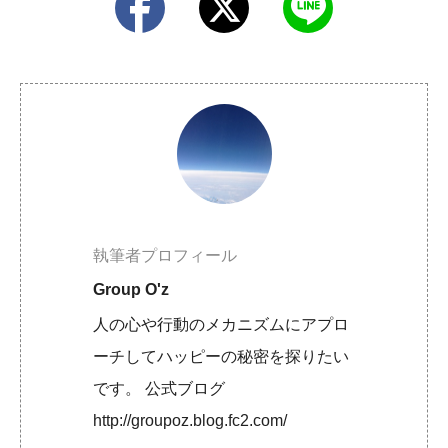
執筆者プロフィール
Group O'z
人の心や行動のメカニズムにアプロ
ーチしてハッピーの秘密を探りたい
です。 公式ブログ
http://groupoz.blog.fc2.com/