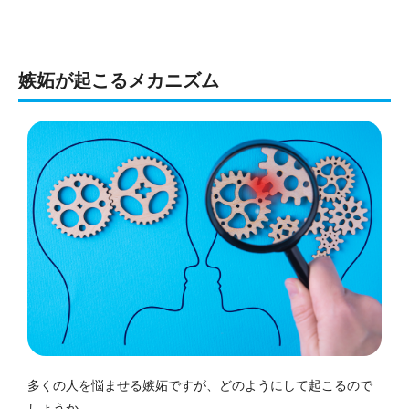
嫉妬が起こるメカニズム
多くの人を悩ませる嫉妬ですが、どのようにして起こるので
しょうか。