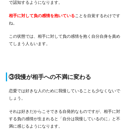
で認知するようになります。
相手に対して負の感情を抱いている
ことを自覚するわけです
ね。
この状態では、相手に対して負の感情を抱く自分自身を責め
てしまう人もいます。
③我慢が相手への不満に変わる
恋愛では好きな人のために我慢していることも少なくないで
しょう。
それは好きだからこそできる自発的なものですが、相手に対
する負の感情が生まれると「自分は我慢しているのに」と不
満に感じるようになります。