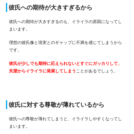
彼氏への期待が大きすぎるから
彼氏への期待が大きすぎるのも、イライラの原因になってし
まいます。
理想の彼氏像と現実とのギャップに不満を感じてしまうから
です。
彼氏が少しでも期待に応えられないとすぐにガッカリして、
失望からイライラに発展してしまう
ことがあるでしょう。
彼氏に対する尊敬が薄れているから
彼氏への尊敬が薄れてしまうと、イライラしやすくなってし
まいます。