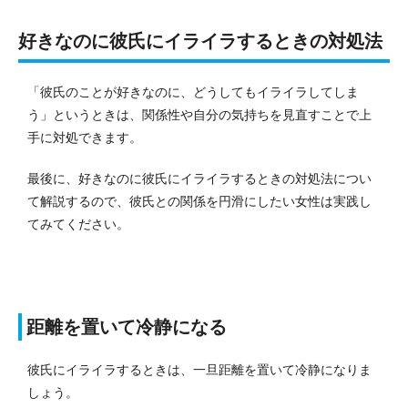
好きなのに彼氏にイライラするときの対処法
「彼氏のことが好きなのに、どうしてもイライラしてしま
う」というときは、関係性や自分の気持ちを見直すことで上
手に対処できます。
最後に、好きなのに彼氏にイライラするときの対処法につい
て解説するので、彼氏との関係を円滑にしたい女性は実践し
てみてください。
距離を置いて冷静になる
彼氏にイライラするときは、一旦距離を置いて冷静になりま
しょう。