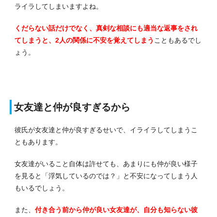
ライラしてしまいますよね。
くだらない話だけでなく、真剣な相談にも適当な返事をされ
てしまうと、2人の関係に不安を覚えてしまう
こともあるでし
ょう。
女友達と仲が良すぎるから
彼氏が女友達と仲が良すぎるせいで、イライラしてしまうこ
ともあります。
女友達がいること自体は許せても、あまりにも仲が良い様子
を見ると「浮気しているのでは？」と不安になってしまう人
もいるでしょう。
また、
付き合う前から仲が良い女友達が、自分も知らない彼