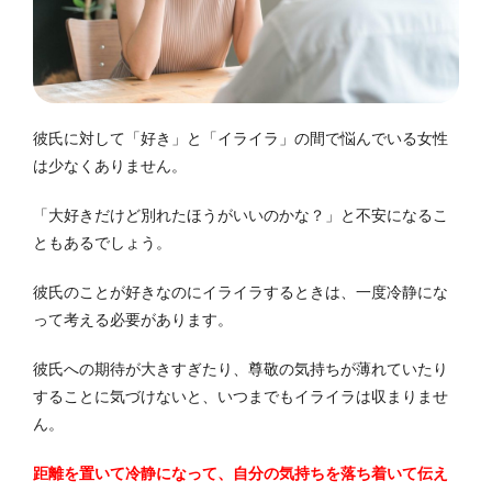
彼氏に対して「好き」と「イライラ」の間で悩んでいる女性
は少なくありません。
「大好きだけど別れたほうがいいのかな？」と不安になるこ
ともあるでしょう。
彼氏のことが好きなのにイライラするときは、一度冷静にな
って考える必要があります。
彼氏への期待が大きすぎたり、尊敬の気持ちが薄れていたり
することに気づけないと、いつまでもイライラは収まりませ
ん。
距離を置いて冷静になって、自分の気持ちを落ち着いて伝え