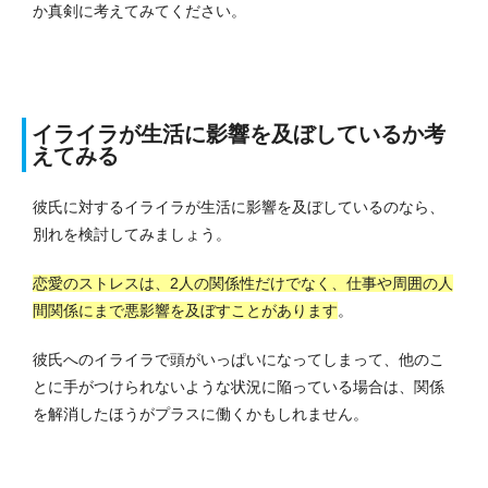
か真剣に考えてみてください。
イライラが生活に影響を及ぼしているか考
えてみる
彼氏に対するイライラが生活に影響を及ぼしているのなら、
別れを検討してみましょう。
恋愛のストレスは、2人の関係性だけでなく、仕事や周囲の人
間関係にまで悪影響を及ぼすことがあります
。
彼氏へのイライラで頭がいっぱいになってしまって、他のこ
とに手がつけられないような状況に陥っている場合は、関係
を解消したほうがプラスに働くかもしれません。