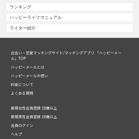
ランキング
ハッピーライフマニュアル
ライター紹介
出会い・恋愛マッチングサイト/マッチングアプリ 「ハッピーメー
ル」TOP
ハッピーメールとは
ハッピーメールの想い
料金について
よくある質問
新規女性会員登録 18歳以上
新規男性会員登録 18歳以上
会員ログイン
ヘルプ