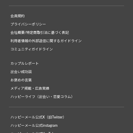
会員規約
プライバシーポリシー
会社概要/特定商取引法に基づく表記
利用者情報の外部送信に関するガイドライン
コミュニティガイドライン
カップルレポート
出会い成功談
お褒めの言葉
メディア掲載・広告実績
ハッピーライフ（出会い・恋愛コラム）
ハッピーメール公式X（旧Twitter）
ハッピーメール公式instagram