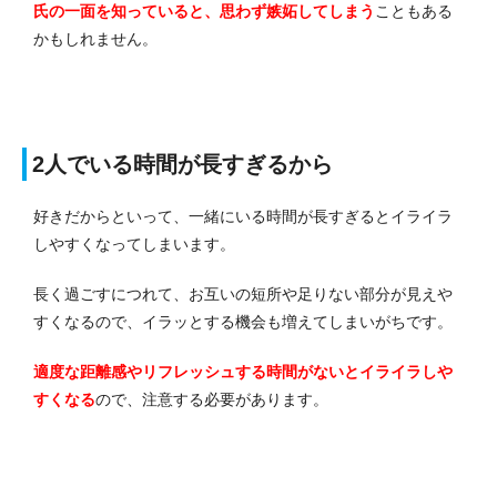
氏の一面を知っていると、思わず嫉妬してしまう
こともある
かもしれません。
2人でいる時間が長すぎるから
好きだからといって、一緒にいる時間が長すぎるとイライラ
しやすくなってしまいます。
長く過ごすにつれて、お互いの短所や足りない部分が見えや
すくなるので、イラッとする機会も増えてしまいがちです。
適度な距離感やリフレッシュする時間がないとイライラしや
すくなる
ので、注意する必要があります。