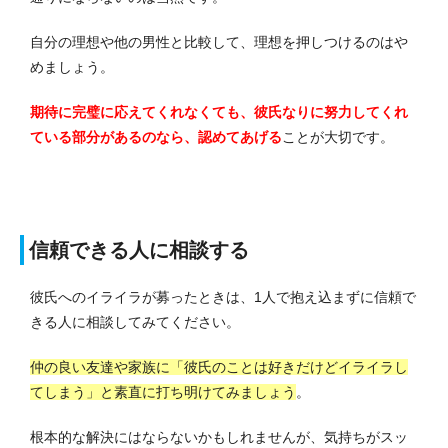
自分の理想や他の男性と比較して、理想を押しつけるのはや
めましょう。
期待に完璧に応えてくれなくても、彼氏なりに努力してくれ
ている部分があるのなら、認めてあげる
ことが大切です。
信頼できる人に相談する
彼氏へのイライラが募ったときは、1人で抱え込まずに信頼で
きる人に相談してみてください。
仲の良い友達や家族に「彼氏のことは好きだけどイライラし
てしまう」と素直に打ち明けてみましょう
。
根本的な解決にはならないかもしれませんが、気持ちがスッ