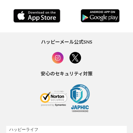
ハッピーメール公式SNS
安心のセキュリティ対策
ハッピーライフ