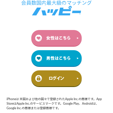
iPhoneは 米国および他の国々で登録されたApple Inc.の商標です。App
StoreはApple Inc.のサービスマークです。Google Play、Androidは、
Google Inc.の商標または登録商標です。