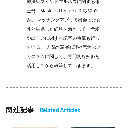
療法やマインドフルネスに関する修
士号（Master’s Degree）を取得済
み。 マッチングアプリで出会った女
性と結婚した経験を活かして、恋愛
や出会いに関する記事の執筆も行っ
ている。 人間の深層心理や恋愛のメ
カニズムに関して、専門的な知識を
活用しながら執筆していきます。
関連記事
Related Articles