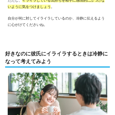
ただし、
イライラしている気持ちを相手に感情的にぶつけな
いように気をつけましょう
。
自分が何に対してイライラしているのか、冷静に伝えるよう
に心がけてくださいね。
好きなのに彼氏にイライラするときは冷静に
なって考えてみよう