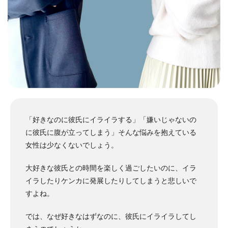
「好きなのに彼氏にイライラする」「嫌いじゃないの
に彼氏に腹が立ってしまう」そんな悩みを抱えている
女性は少なくないでしょう。
大好きな彼氏との時間を楽しく過ごしたいのに、イラ
イラしたりケンカに発展したりしてしまうと悲しいで
すよね。
では、なぜ好きなはずなのに、彼氏にイライラしてし