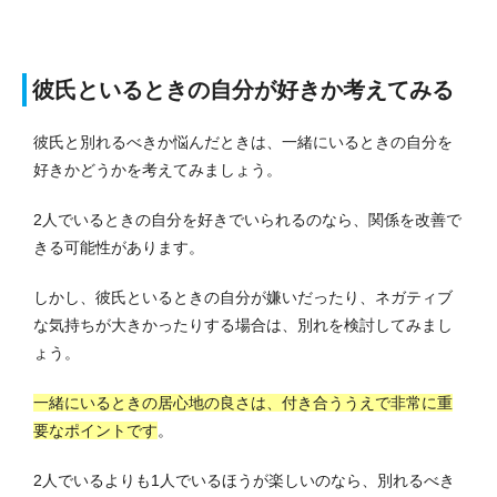
彼氏といるときの自分が好きか考えてみる
彼氏と別れるべきか悩んだときは、一緒にいるときの自分を
好きかどうかを考えてみましょう。
2人でいるときの自分を好きでいられるのなら、関係を改善で
きる可能性があります。
しかし、彼氏といるときの自分が嫌いだったり、ネガティブ
な気持ちが大きかったりする場合は、別れを検討してみまし
ょう。
一緒にいるときの居心地の良さは、付き合ううえで非常に重
要なポイントです
。
2人でいるよりも1人でいるほうが楽しいのなら、別れるべき