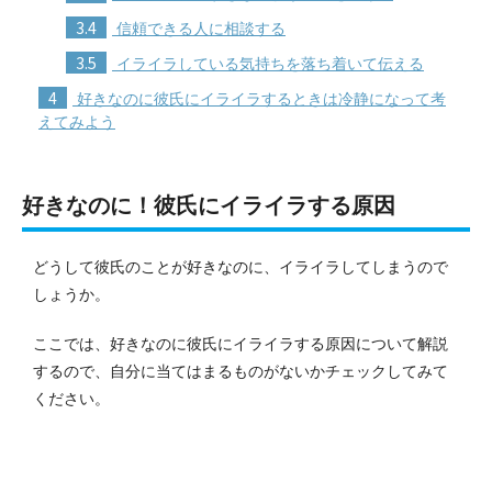
3.4
信頼できる人に相談する
3.5
イライラしている気持ちを落ち着いて伝える
4
好きなのに彼氏にイライラするときは冷静になって考
えてみよう
好きなのに！彼氏にイライラする原因
どうして彼氏のことが好きなのに、イライラしてしまうので
しょうか。
ここでは、好きなのに彼氏にイライラする原因について解説
するので、自分に当てはまるものがないかチェックしてみて
ください。