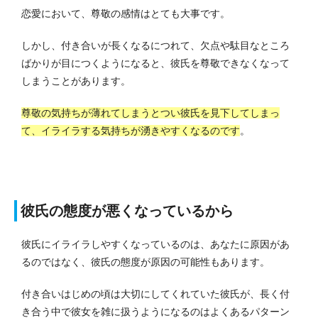
恋愛において、尊敬の感情はとても大事です。
しかし、付き合いが長くなるにつれて、欠点や駄目なところ
ばかりが目につくようになると、彼氏を尊敬できなくなって
しまうことがあります。
尊敬の気持ちが薄れてしまうとつい彼氏を見下してしまっ
て、イライラする気持ちが湧きやすくなるのです
。
彼氏の態度が悪くなっているから
彼氏にイライラしやすくなっているのは、あなたに原因があ
るのではなく、彼氏の態度が原因の可能性もあります。
付き合いはじめの頃は大切にしてくれていた彼氏が、長く付
き合う中で彼女を雑に扱うようになるのはよくあるパターン