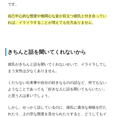
です。
自己中心的な態度や無関心な姿が目立つ彼氏と付き合ってい
れば、イライラすることが増えても仕方ありません
。
きちんと話を聞いてくれないから
彼氏がきちんと話を聞いてくれないせいで、イライラしてし
まう女性は少なくありません。
くだらない出来事や自分の好きなものの話など、何でもない
ようなことであっても「好きな人に話を聞いてもらいたい」
と思う人は多いでしょう。
しかし、せっかく話しているのに、彼氏に適当な相槌を打た
れたり、上の空な態度を見せられたりすると、どうしてもイ