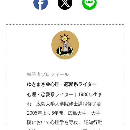
執筆者プロフィール
ゆきまさ＠心理・恋愛系ライター
心理・恋愛系ライター｜1986年生ま
れ｜広島大学大学院修士課程修了者
2005年より6年間、広島大学・大学
院において心理学を専攻。 認知行動