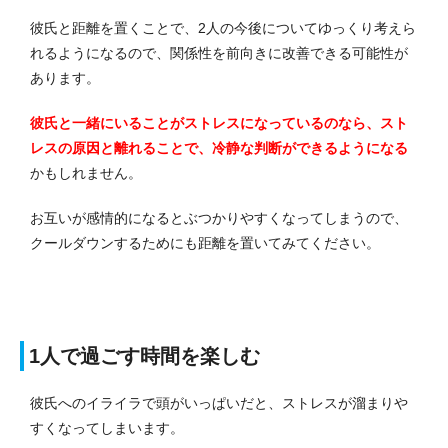
彼氏と距離を置くことで、2人の今後についてゆっくり考えら
れるようになるので、関係性を前向きに改善できる可能性が
あります。
彼氏と一緒にいることがストレスになっているのなら、スト
レスの原因と離れることで、冷静な判断ができるようになる
かもしれません。
お互いが感情的になるとぶつかりやすくなってしまうので、
クールダウンするためにも距離を置いてみてください。
1人で過ごす時間を楽しむ
彼氏へのイライラで頭がいっぱいだと、ストレスが溜まりや
すくなってしまいます。