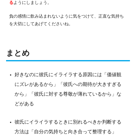
る
ようにしましょう。
負の感情に飲み込まれないように気をつけて、正直な気持ち
を大切にしてあげてくださいね。
まとめ
好きなのに彼氏にイライラする原因には「価値観
にズレがあるから」「彼氏への期待が大きすぎる
から」「彼氏に対する尊敬が薄れているから」な
どがある
彼氏にイライラするときに別れるべきか判断する
方法は「自分の気持ちと向き合って整理する」