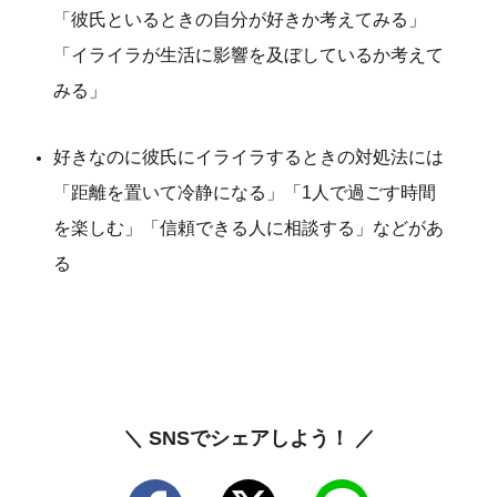
「彼氏といるときの自分が好きか考えてみる」
「イライラが生活に影響を及ぼしているか考えて
みる」
好きなのに彼氏にイライラするときの対処法には
「距離を置いて冷静になる」「1人で過ごす時間
を楽しむ」「信頼できる人に相談する」などがあ
る
＼ SNSでシェアしよう！ ／