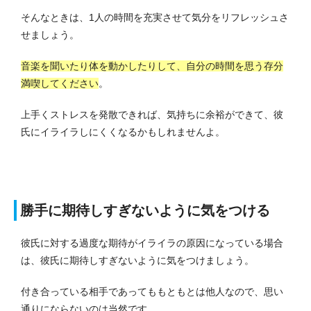
そんなときは、1人の時間を充実させて気分をリフレッシュさ
せましょう。
音楽を聞いたり体を動かしたりして、自分の時間を思う存分
満喫してください
。
上手くストレスを発散できれば、気持ちに余裕ができて、彼
氏にイライラしにくくなるかもしれませんよ。
勝手に期待しすぎないように気をつける
彼氏に対する過度な期待がイライラの原因になっている場合
は、彼氏に期待しすぎないように気をつけましょう。
付き合っている相手であってももともとは他人なので、思い
通りにならないのは当然です。