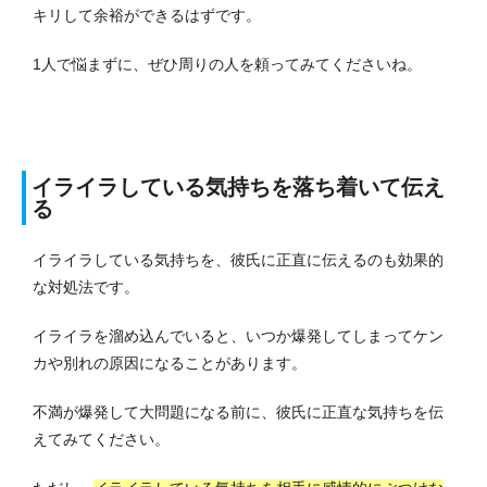
キリして余裕ができるはずです。
1人で悩まずに、ぜひ周りの人を頼ってみてくださいね。
イライラしている気持ちを落ち着いて伝え
る
イライラしている気持ちを、彼氏に正直に伝えるのも効果的
な対処法です。
イライラを溜め込んでいると、いつか爆発してしまってケン
カや別れの原因になることがあります。
不満が爆発して大問題になる前に、彼氏に正直な気持ちを伝
えてみてください。