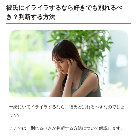
彼氏にイライラするなら好きでも別れるべ
き？判断する方法
一緒にいてイライラするなら、彼氏と別れるべきなのでしょ
うか。
ここでは、別れるべきか判断する方法について解説します。