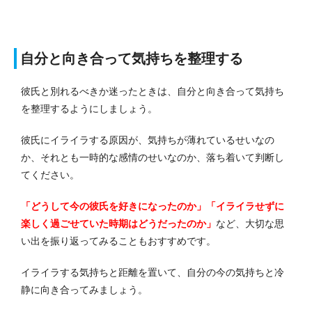
自分と向き合って気持ちを整理する
彼氏と別れるべきか迷ったときは、自分と向き合って気持ち
を整理するようにしましょう。
彼氏にイライラする原因が、気持ちが薄れているせいなの
か、それとも一時的な感情のせいなのか、落ち着いて判断し
てください。
「どうして今の彼氏を好きになったのか」「イライラせずに
楽しく過ごせていた時期はどうだったのか」
など、大切な思
い出を振り返ってみることもおすすめです。
イライラする気持ちと距離を置いて、自分の今の気持ちと冷
静に向き合ってみましょう。