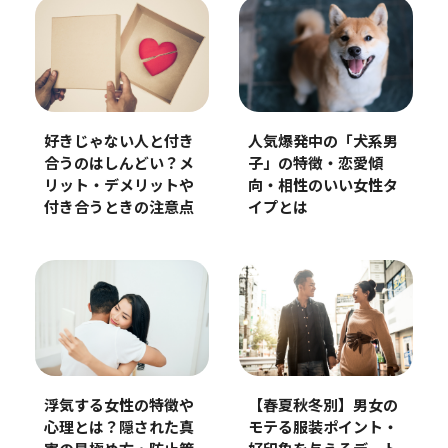
好きじゃない人と付き
人気爆発中の「犬系男
合うのはしんどい？メ
子」の特徴・恋愛傾
リット・デメリットや
向・相性のいい女性タ
付き合うときの注意点
イプとは
浮気する女性の特徴や
【春夏秋冬別】男女の
心理とは？隠された真
モテる服装ポイント・