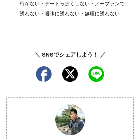
行かない・デートっぽくしない・ノープランで
誘わない・曖昧に誘わない・無理に誘わない
＼ SNSでシェアしよう！ ／