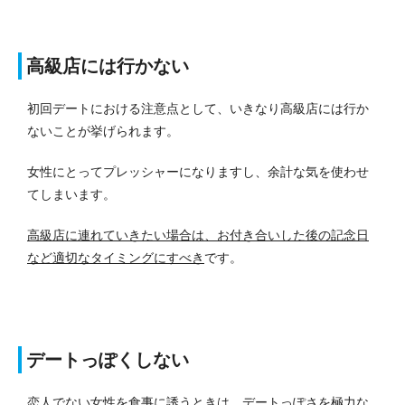
高級店には行かない
初回デートにおける注意点として、いきなり高級店には行か
ないことが挙げられます。
女性にとってプレッシャーになりますし、余計な気を使わせ
てしまいます。
高級店に連れていきたい場合は、お付き合いした後の記念日
など適切なタイミングにすべき
です。
デートっぽくしない
恋人でない女性を食事に誘うときは、デートっぽさを極力な