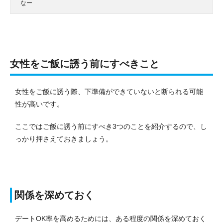
なー
女性をご飯に誘う前にすべきこと
女性をご飯に誘う際、下準備ができていないと断られる可能
性が高いです。
ここではご飯に誘う前にすべき3つのことを紹介するので、し
っかり押さえておきましょう。
関係を深めておく
デートOK率を高めるためには、ある程度の関係を深めておく