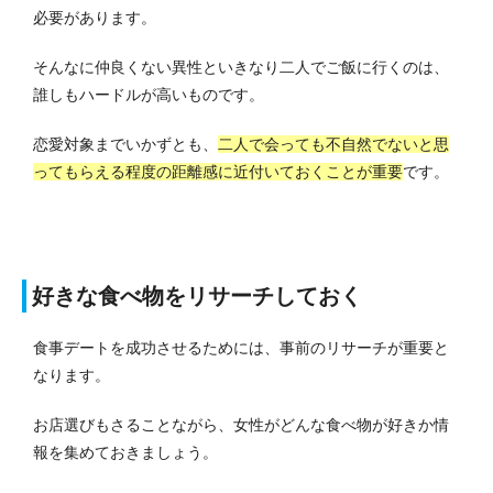
必要があります。
そんなに仲良くない異性といきなり二人でご飯に行くのは、
誰しもハードルが高いものです。
恋愛対象までいかずとも、
二人で会っても不自然でないと思
ってもらえる程度の距離感に近付いておくことが重要
です。
好きな食べ物をリサーチしておく
食事デートを成功させるためには、事前のリサーチが重要と
なります。
お店選びもさることながら、女性がどんな食べ物が好きか情
報を集めておきましょう。