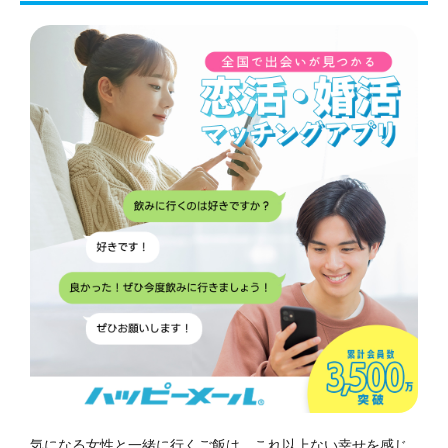
気になる女性と一緒に行くご飯は、これ以上ない幸せを感じ