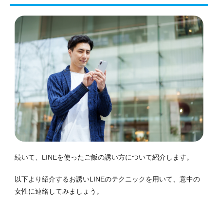
続いて、LINEを使ったご飯の誘い方について紹介します。
以下より紹介するお誘いLINEのテクニックを用いて、意中の
女性に連絡してみましょう。