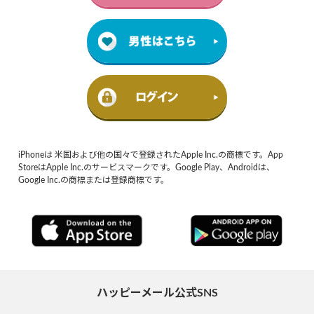
iPhoneは 米国および他の国々で登録されたApple Inc.の商標です。App
StoreはApple Inc.のサービスマークです。Google Play、Androidは、
Google Inc.の商標または登録商標です。
ハッピーメール公式SNS