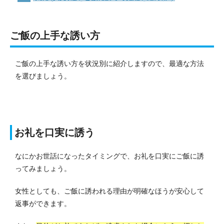
ご飯の上手な誘い方
ご飯の上手な誘い方を状況別に紹介しますので、最適な方法
を選びましょう。
お礼を口実に誘う
なにかお世話になったタイミングで、お礼を口実にご飯に誘
ってみましょう。
女性としても、ご飯に誘われる理由が明確なほうが安心して
返事ができます。