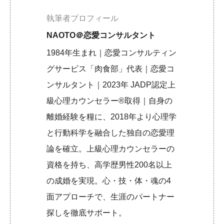
執筆者プロフィール
NAOTO＠恋愛コンサルタント
1984年生まれ｜恋愛コンサルティン
グサービス「肉食部」代表｜恋愛コ
ンサルタント｜2023年 JADP認定上
級心理カウンセラー®取得｜自身の
離婚経験を糧に、2018年より心理学
と行動科学を融合した独自の恋愛理
論を確立。上級心理カウンセラーの
資格を持ち、高学歴男性200名以上
の成婚を実現。心・技・体・魂の4
面アプローチで、生涯のパートナー
探しを徹底サポート。