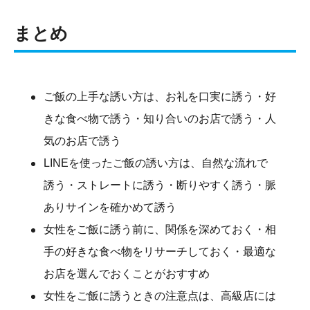
まとめ
ご飯の上手な誘い方は、お礼を口実に誘う・好
きな食べ物で誘う・知り合いのお店で誘う・人
気のお店で誘う
LINEを使ったご飯の誘い方は、自然な流れで
誘う・ストレートに誘う・断りやすく誘う・脈
ありサインを確かめて誘う
女性をご飯に誘う前に、関係を深めておく・相
手の好きな食べ物をリサーチしておく・最適な
お店を選んでおくことがおすすめ
女性をご飯に誘うときの注意点は、高級店には