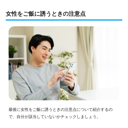
女性をご飯に誘うときの注意点
最後に女性をご飯に誘うときの注意点について紹介するの
で、自分が該当していないかチェックしましょう。