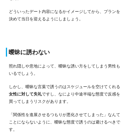
どういったデート内容になるかイメージしてから、プランを
決めて当日を迎えるようにしましょう。
曖昧に誘わない
照れ隠しや意地によって、曖昧な誘い方をしてしまう男性も
いるでしょう。
しかし、曖昧な言葉で誘うのはスケジュールを空けてくれる
女性に対して失礼
ですし、なにより中途半端な態度で反感を
買ってしまうリスクがあります。
「関係性を進展させるつもりが悪化させてしまった」なんて
ことにならないように、曖昧な態度で誘うのは避けるべきで
す。