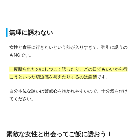
無理に誘わない
女性と食事に行きたいという熱が入りすぎて、強引に誘うの
もNGです。
一度断られたのにしつこく誘ったり、どの日でもいいから行
こうといった切迫感を与えたりするのは厳禁
です。
自分本位な誘いは警戒心を抱かれやすいので、十分気を付け
てください。
素敵な女性と出会ってご飯に誘おう！