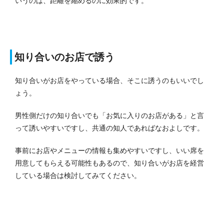
いうのは、距離を縮めるのに効果的です。
知り合いのお店で誘う
知り合いがお店をやっている場合、そこに誘うのもいいでし
ょう。
男性側だけの知り合いでも「お気に入りのお店がある」と言
って誘いやすいですし、共通の知人であればなおよしです。
事前にお店やメニューの情報も集めやすいですし、いい席を
用意してもらえる可能性もあるので、知り合いがお店を経営
している場合は検討してみてください。