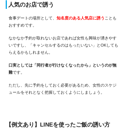
人気のお店で誘う
食事デートの場所として、
知名度のある人気店に誘う
ことも
おすすめです。
なかなか予約が取れないお店であれば女性も興味が湧きやす
いですし、「キャンセルするのはもったいない」とOKしても
らえるかもしれません。
口実としては「同行者が行けなくなったから」というのが無
難
です。
ただし、先に予約をしておく必要があるため、女性のスケジ
ュールをそれとなく把握しておくようにしましょう。
【例文あり】LINEを使ったご飯の誘い方