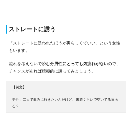
ストレートに誘う
「ストレートに誘われたほうが男らしくていい」という女性
もいます。
流れを考えないで済む分
男性にとっても気疲れがない
ので、
チャンスがあれば積極的に誘ってみましょう。
【例文】
男性：二人で飲みに行きたいんだけど、来週くらいで空いてる日あ
る？