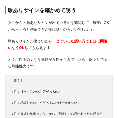
脈ありサインを確かめて誘う
女性からの脈ありサインが出ているのを確認して、確実にOK
がもらえると判断できた後に誘うのもいいでしょう。
脈ありサインが出ていたら、
どういった誘い方でもほぼ間違
いなくOK
してもらえます。
とくに以下のような連絡が女性からきていたら、脈ありであ
る可能性大です。
【例文】
女性：行ってみたいお店があるの！
女性：相談したいことがあるんだけど会えない？
女性：最近お魚食べてないから、美味しいお店があったら行きたい