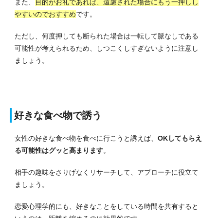
また、
目的がお礼であれば、遠慮された場合にもう一押しし
やすいのでおすすめ
です。
ただし、何度押しても断られた場合は一転して脈なしである
可能性が考えられるため、しつこくしすぎないように注意し
ましょう。
好きな食べ物で誘う
女性の好きな食べ物を食べに行こうと誘えば、
OKしてもらえ
る可能性はグッと高まります
。
相手の趣味をさりげなくリサーチして、アプローチに役立て
ましょう。
恋愛心理学的にも、好きなことをしている時間を共有すると