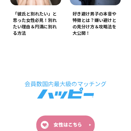
好き避け男子の本音や
「彼氏と別れたい」と
特徴とは？嫌い避けと
思った女性必見！別れ
の見分け方＆攻略法を
たい理由＆円満に別れ
大公開！
る方法