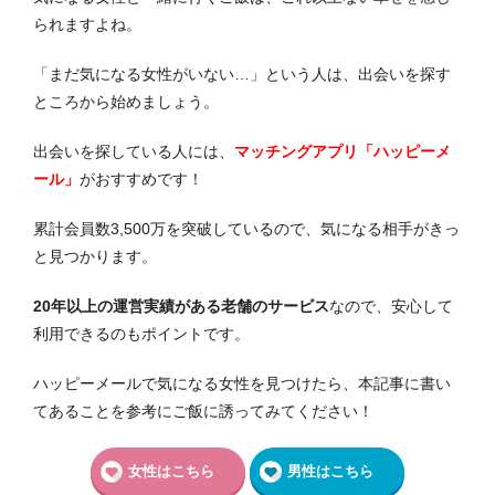
られますよね。
「まだ気になる女性がいない…」という人は、出会いを探す
ところから始めましょう。
出会いを探している人には、
マッチングアプリ「ハッピーメ
ール」
がおすすめです！
累計会員数3,500万を突破しているので、気になる相手がきっ
と見つかります。
20年以上の運営実績がある老舗のサービス
なので、安心して
利用できるのもポイントです。
ハッピーメールで気になる女性を見つけたら、本記事に書い
てあることを参考にご飯に誘ってみてください！
女性はこちら
男性はこちら