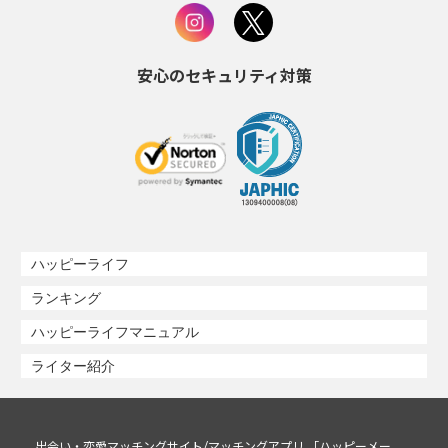
安心のセキュリティ対策
ハッピーライフ
ランキング
ハッピーライフマニュアル
ライター紹介
出会い・恋愛マッチングサイト/マッチングアプリ 「ハッピーメー