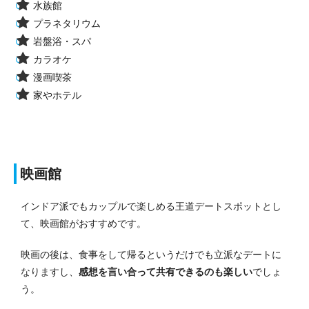
水族館
プラネタリウム
岩盤浴・スパ
カラオケ
漫画喫茶
家やホテル
映画館
インドア派でもカップルで楽しめる王道デートスポットとし
て、映画館がおすすめです。
映画の後は、食事をして帰るというだけでも立派なデートに
なりますし、
感想を言い合って共有できるのも楽しい
でしょ
う。