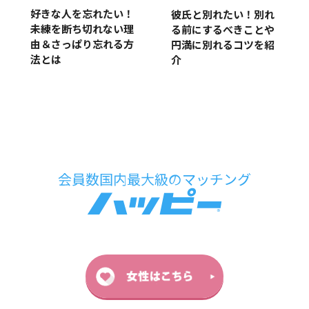
好きな人を忘れたい！
彼氏と別れたい！別れ
未練を断ち切れない理
る前にするべきことや
由＆さっぱり忘れる方
円満に別れるコツを紹
法とは
介