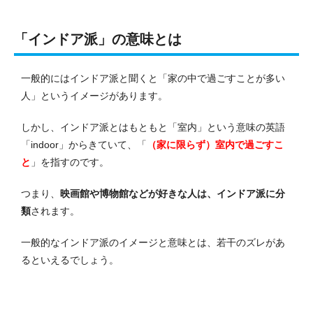
「インドア派」の意味
とは
一般的にはインドア派と聞くと「家の中で過ごすことが多い
人」というイメージがあります。
しかし、インドア派とはもともと「室内」という意味の英語
「indoor」からきていて、「
（家に限らず）室内で過ごすこ
と
」を指すのです。
つまり、
映画館や博物館などが好きな人は、インドア派に分
類
されます。
一般的なインドア派のイメージと意味とは、若干のズレがあ
るといえるでしょう。