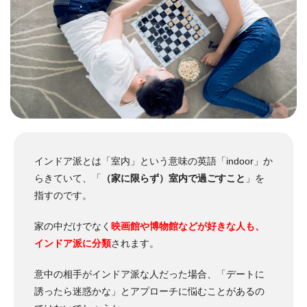
インドア派とは「室内」という意味の英語「indoor」か
らきていて、「
（家に限らず）室内で過ごすこと
」を
指すのです。
家の中だけでなく
映画館や博物館などが好きな人も、
インドア派に分類
されます。
意中の相手がインドア派な人だった場合、「デートに
誘ったら迷惑かな」とアプローチに悩むことがあるの