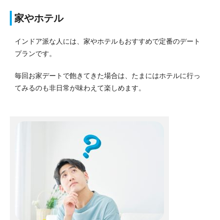
家やホテル
インドア派な人には、家やホテルもおすすめで定番のデート
プランです。
毎回お家デートで飽きてきた場合は、たまにはホテルに行っ
てみるのも非日常が味わえて楽しめます。