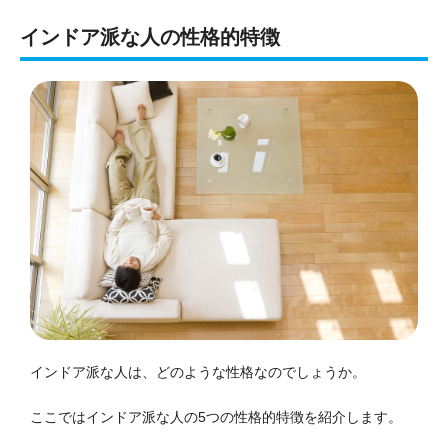
インドア派な人の性格的特徴
インドア派な人は、どのような性格なのでしょうか。
ここではインドア派な人の5つの性格的特徴を紹介します。