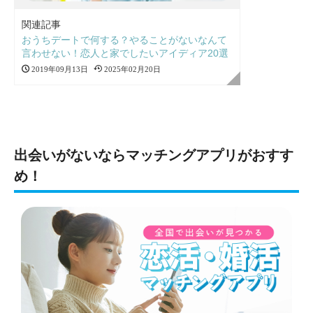
関連記事
おうちデートで何する？やることがないなんて
言わせない！恋人と家でしたいアイディア20選
2019年09月13日
2025年02月20日
出会いがないならマッチングアプリがおすす
め！