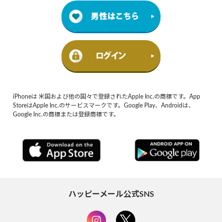
iPhoneは 米国および他の国々で登録されたApple Inc.の商標です。App
StoreはApple Inc.のサービスマークです。Google Play、Androidは、
Google Inc.の商標または登録商標です。
ハッピーメール公式SNS