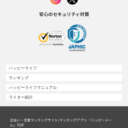
安心のセキュリティ対策
ハッピーライフ
ランキング
ハッピーライフマニュアル
ライター紹介
出会い・恋愛マッチングサイト/マッチングアプリ 「ハッピーメー
ル」TOP