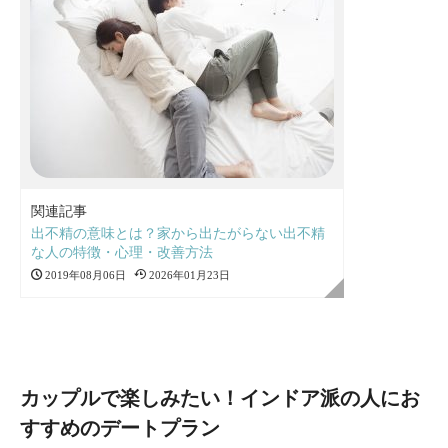
関連記事
出不精の意味とは？家から出たがらない出不精
な人の特徴・心理・改善方法
2019年08月06日
2026年01月23日
カップルで楽しみたい！インドア派の人にお
すすめのデートプラン