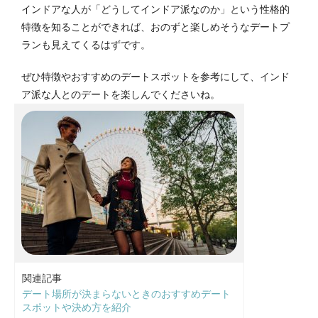
インドアな人が「どうしてインドア派なのか」という性格的
特徴を知ることができれば、おのずと楽しめそうなデートプ
ランも見えてくるはずです。
ぜひ特徴やおすすめのデートスポットを参考にして、インド
ア派な人とのデートを楽しんでくださいね。
関連記事
デート場所が決まらないときのおすすめデート
スポットや決め方を紹介