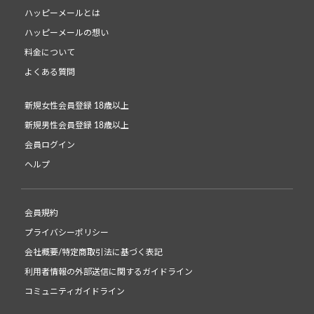
ハッピーメールとは
ハッピーメールの想い
料金について
よくある質問
新規女性会員登録 18歳以上
新規男性会員登録 18歳以上
会員ログイン
ヘルプ
会員規約
プライバシーポリシー
会社概要/特定商取引法に基づく表記
利用者情報の外部送信に関するガイドライン
コミュニティガイドライン