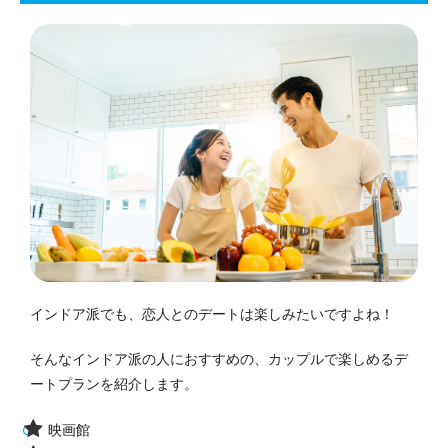
インドア派でも、恋人とのデートは楽しみたいですよね！
そんなインドア派の人におすすめの、カップルで楽しめるデ
ートプランを紹介します。
映画館