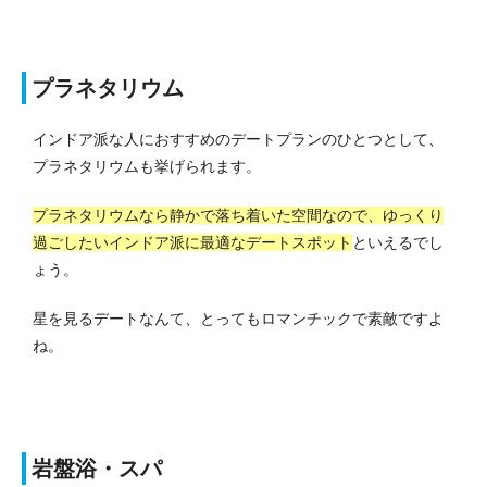
プラネタリウム
インドア派な人におすすめのデートプランのひとつとして、
プラネタリウムも挙げられます。
プラネタリウムなら静かで落ち着いた空間なので、ゆっくり
過ごしたいインドア派に最適なデートスポット
といえるでし
ょう。
星を見るデートなんて、とってもロマンチックで素敵ですよ
ね。
岩盤浴・スパ