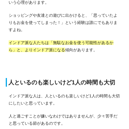
いう心理があります。
ショッピングや友達との遊びに出かけると、「思っていたよ
りもお金を使ってしまった！」という経験は誰にでもありま
すよね。
インドア派な人たちは「無駄なお金を使う可能性があるか
ら」と、よりインドア派になる
傾向があります。
人といるのも楽しいけど1人の時間も大切
インドア派な人は、人といるのも楽しいけど1人の時間も大切
にしたいと思っています。
人と過ごすことが嫌いなわけではありませんが、少々苦手だ
と思っている節があるのです。