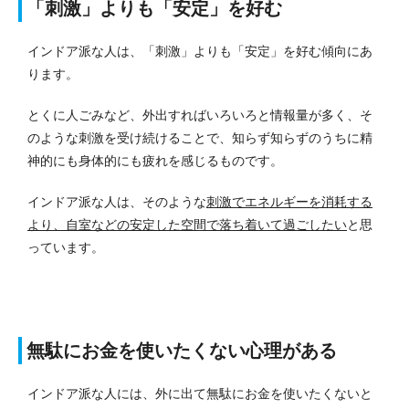
「刺激」よりも「安定」を好む
インドア派な人は、「刺激」よりも「安定」を好む傾向にあ
ります。
とくに人ごみなど、外出すればいろいろと情報量が多く、そ
のような刺激を受け続けることで、知らず知らずのうちに精
神的にも身体的にも疲れを感じるものです。
インドア派な人は、そのような
刺激でエネルギーを消耗する
より、自室などの安定した空間で落ち着いて過ごしたい
と思
っています。
無駄にお金を使いたくない心理がある
インドア派な人には、外に出て無駄にお金を使いたくないと