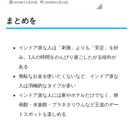
2019年11月29日
2026年01月23日
まとめを
インドア派な人は「刺激」よりも「安定」を好
み、1人の時間をのんびり過ごしたがる傾向が
ある
無駄なお金を使いたくないなど、インドア派な
人は消極的なタイプが多い
インドア派な人には家やホテルだけでなく、映
画館・水族館・プラネタリウムなど王道のデー
トスポットも楽しめる