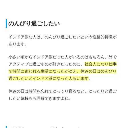
のんびり過ごしたい
インドア派な人は、のんびり過ごしたいという性格的特徴が
あります。
小さい頃からインドア派だった人がいるのはもちろん、外で
アクティブに過ごすのが好きだったのに、
社会人になり仕事
で時間に追われる生活になったがゆえ、休みの日はのんびり
過ごしたいとインドア派になった人もいます
。
休みの日は時間を忘れてゆっくり寝るなど、ゆったりと過ご
したい気持ちも理解できますよね。