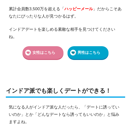
累計会員数3,500万を超える「
ハッピーメール
」だからこそあ
なたにぴったりな人が見つかるはず。
インドアデートを楽しめる素敵な相手を見つけてください
ね。
女性はこちら
男性はこちら
インドア派でも楽しくデートができる！
気になる人がインドア派な人だったら、「デートに誘ってい
いのか」とか「どんなデートなら誘ってもいいのか」と悩み
ますよね。