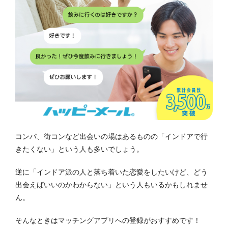
コンパ、街コンなど出会いの場はあるものの「インドアで行
きたくない」という人も多いでしょう。
逆に「インドア派の人と落ち着いた恋愛をしたいけど、どう
出会えばいいのかわからない」という人もいるかもしれませ
ん。
そんなときはマッチングアプリへの登録がおすすめです！