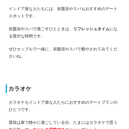
インドア派な人たちには、岩盤浴やスパもおすすめのデート
スポットです。
岩盤浴やスパで過ごすひとときは、
リフレッシュタイム
にな
る贅沢な時間です。
ぜひカップルで一緒に、岩盤浴やスパで癒やされてみてくだ
さいね。
カラオケ
カラオケもインドア派な人たちにおすすめのデートプランの
ひとつです。
普段は家で静かに過ごしている分、たまにはカラオケで思う