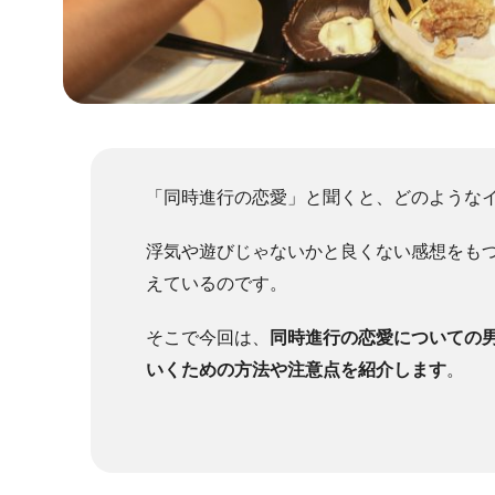
「同時進行の恋愛」と聞くと、どのような
浮気や遊びじゃないかと良くない感想をも
えているのです。
そこで今回は、
同時進行の恋愛についての
いくための方法や注意点を紹介します
。