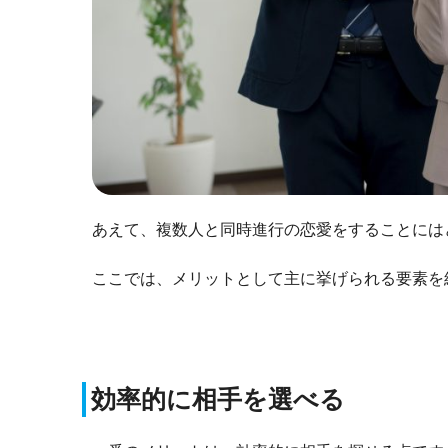
あえて、複数人と同時進行の恋愛をすることには
ここでは、メリットとして主に挙げられる要素を
効率的に相手を選べる