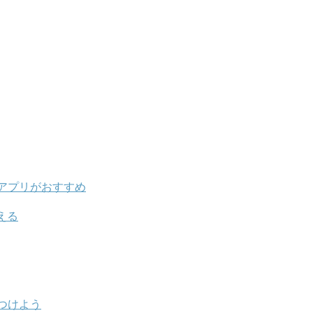
アプリがおすすめ
える
つけよう