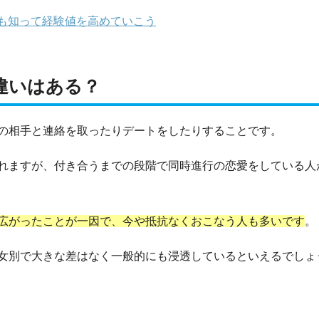
も知って経験値を高めていこう
違いはある？
の相手と連絡を取ったりデートをしたりすることです。
れますが、付き合うまでの段階で同時進行の恋愛をしている人
広がったことが一因で、今や抵抗なくおこなう人も多いです
。
女別で大きな差はなく一般的にも浸透しているといえるでしょ