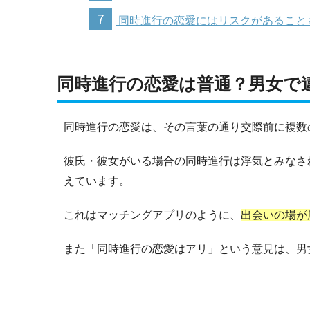
7
同時進行の恋愛にはリスクがあること
同時進行の恋愛は普通？男女で
同時進行の恋愛は、その言葉の通り交際前に複数
彼氏・彼女がいる場合の同時進行は浮気とみなさ
えています。
これはマッチングアプリのように、
出会いの場が
また「同時進行の恋愛はアリ」という意見は、男