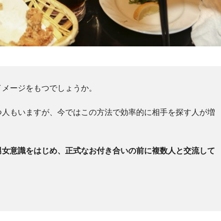
イメージをもつでしょうか。
つ人もいますが、今ではこの方法で効率的に相手を探す人が増
男女意識をはじめ、正式なお付き合いの前に複数人と交流して