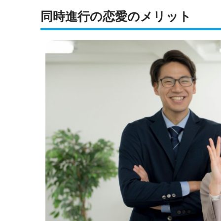
同時進行の恋愛のメリット