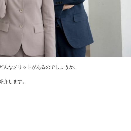
どんなメリットがあるのでしょうか。
紹介します。