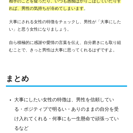
相手のことを疑ったり、いつも愚痴ばかりこぼしていたりす
れば、男性の気持ちが冷めてしまいます
。
大事にされる女性の特徴をチェックし、男性が「大事にした
い」と思う女性になりましょう。
自ら積極的に感謝や愛情の言葉を伝え、自分磨きにも取り組
むことで、きっと男性は大事に思ってくれるはずですよ。
まとめ
大事にしたい女性の特徴は、男性を信頼してい
る・ポジティブで明るい・ありのままの自分を受
け入れてくれる・何事にも一生懸命で頑張ってい
るなど