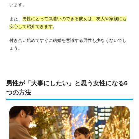
います。
また、
男性にとって気遣いのできる彼女は、友人や家族にも
安心して紹介できます
。
付き合い始めてすぐに結婚を意識する男性も少なくないでし
ょう。
男性が「大事にしたい」と思う女性になる6
つの方法