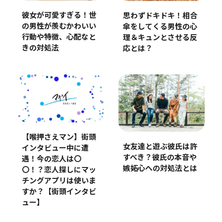
彼女が可愛すぎる！世
思わずドキドキ！相合
の男性が羨むかわいい
傘をしてくる男性の心
行動や特徴、心配なと
理＆キュンとさせる反
きの対処法
応とは？
【喉押さえマン】街頭
女友達と遊ぶ彼氏は許
インタビュー中に遭
すべき？彼氏の本音や
遇！今の恋人は〇
嫉妬心への対処法とは
〇！？恋人探しにマッ
チングアプリは使いま
すか？【街頭インタビ
ュー】