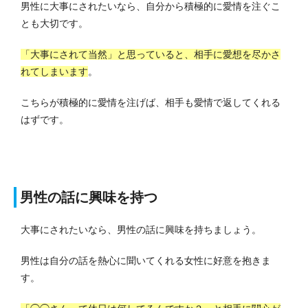
男性に大事にされたいなら、自分から積極的に愛情を注ぐこ
とも大切です。
「大事にされて当然」と思っていると、相手に愛想を尽かさ
れてしまいます
。
こちらが積極的に愛情を注げば、相手も愛情で返してくれる
はずです。
男性の話に興味を持つ
大事にされたいなら、男性の話に興味を持ちましょう。
男性は自分の話を熱心に聞いてくれる女性に好意を抱きま
す。