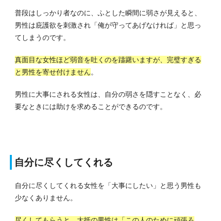
普段はしっかり者なのに、ふとした瞬間に弱さが見えると、
男性は庇護欲を刺激され「俺が守ってあげなければ」と思っ
てしまうのです。
真面目な女性ほど弱音を吐くのを躊躇いますが、完璧すぎる
と男性を寄せ付けません
。
男性に大事にされる女性は、自分の弱さを隠すことなく、必
要なときには助けを求めることができるのです。
自分に尽くしてくれる
自分に尽くしてくれる女性を「大事にしたい」と思う男性も
少なくありません。
尽くしてもらうと、大抵の男性は「この人のために頑張ろ