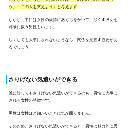
う」「この人を支えよう」と考えます
。
しかし、中には女性の愛情にあぐらをかいて、尽くす彼女を
邪険に扱う男性もいます。
尽くしても大事にされないようなら、関係を見直す必要があ
るでしょう。
さりげない気遣いができる
誰に対してもさりげない気遣いができるのも、男性に大事に
される女性の特徴です。
男性は女性ほど細かいことに気が回りません。
そのため、さりげない気遣いができると、男性は魅力的に思