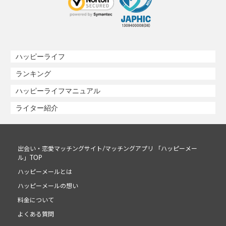
ハッピーライフ
ランキング
ハッピーライフマニュアル
ライター紹介
出会い・恋愛マッチングサイト/マッチングアプリ 「ハッピーメー
ル」TOP
ハッピーメールとは
ハッピーメールの想い
料金について
よくある質問