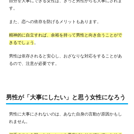
自分を大事にできる女性は、きっと男性からも大事にされま
す。
また、恋への依存を防げるメリットもあります。
精神的に自立すれば、余裕を持って男性と向き合うことがで
きるでしょう
。
男性は依存されると安心し、おざなりな対応をすることがあ
るので、注意が必要です。
男性が「大事にしたい」と思う女性になろう
男性に大事にされないのは、あなた自身の言動が原因かもし
れません。