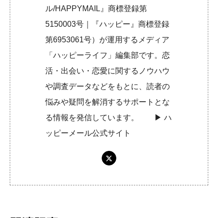
ル/HAPPYMAIL』商標登録第
5150003号｜『ハッピー』商標登録
第6953061号）が運用するメディア
「ハッピーライフ」編集部です。恋
活・出会い・恋愛に関するノウハウ
や調査データなどをもとに、読者の
悩みや疑問を解消するサポートとな
る情報を発信しています。 ▶︎
ハ
ッピーメール公式サイト