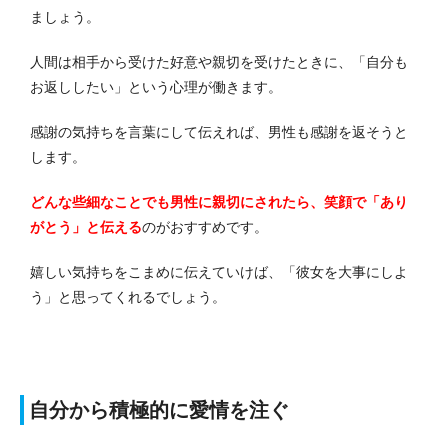
ましょう。
人間は相手から受けた好意や親切を受けたときに、「自分も
お返ししたい」という心理が働きます。
感謝の気持ちを言葉にして伝えれば、男性も感謝を返そうと
します。
どんな些細なことでも男性に親切にされたら、笑顔で「あり
がとう」と伝える
のがおすすめです。
嬉しい気持ちをこまめに伝えていけば、「彼女を大事にしよ
う」と思ってくれるでしょう。
自分から積極的に愛情を注ぐ