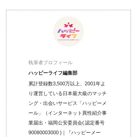
執筆者プロフィール
ハッピーライフ編集部
累計登録数3,500万以上、2001年よ
り運営している日本最大級のマッチ
ング・出会いサービス「ハッピーメ
ール」（インターネット異性紹介事
業届出・福岡公安委員会( 認定番号
90080003000 )｜『ハッピーメー