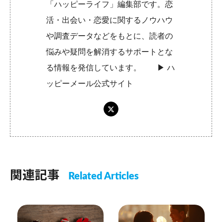
「ハッピーライフ」編集部です。恋
活・出会い・恋愛に関するノウハウ
や調査データなどをもとに、読者の
悩みや疑問を解消するサポートとな
る情報を発信しています。 ▶︎
ハ
ッピーメール公式サイト
関連記事
Related Articles