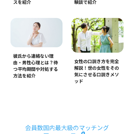
スを紹介
験談で紹介
彼氏から連絡ない理
女性の口説き方を完全
由・男性心理とは？待
解説！世の女性をその
つ平均期間や対処する
気にさせる口説きメソ
方法を紹介
ッド