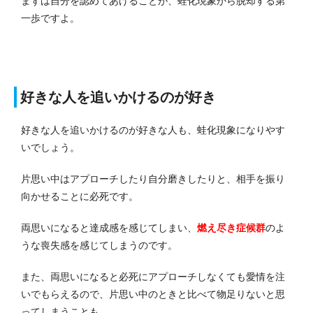
まずは自分を認めてあげることが、蛙化現象から脱却する第
一歩ですよ。
好きな人を追いかけるのが好き
好きな人を追いかけるのが好きな人も、蛙化現象になりやす
いでしょう。
片思い中はアプローチしたり自分磨きしたりと、相手を振り
向かせることに必死です。
両思いになると達成感を感じてしまい、
燃え尽き症候群
のよ
うな喪失感を感じてしまうのです。
また、両思いになると必死にアプローチしなくても愛情を注
いでもらえるので、片思い中のときと比べて物足りないと思
ってしまうことも。