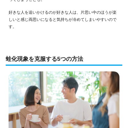
好きな人を追いかけるのが好きな人は、片思い中のほうが楽
しいと感じ両思いになると気持ちが冷めてしまいやすいので
す。
蛙化現象を克服する5つの方法