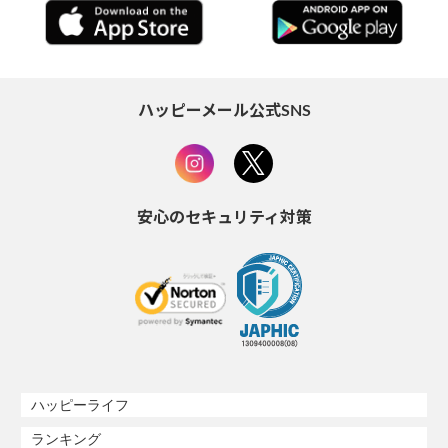
ハッピーメール公式SNS
安心のセキュリティ対策
ハッピーライフ
ランキング