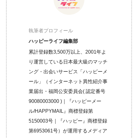
執筆者プロフィール
ハッピーライフ編集部
累計登録数3,500万以上、2001年よ
り運営している日本最大級のマッチ
ング・出会いサービス「ハッピーメ
ール」（インターネット異性紹介事
業届出・福岡公安委員会( 認定番号
90080003000 )｜『ハッピーメー
ル/HAPPYMAIL』商標登録第
5150003号｜『ハッピー』商標登録
第6953061号）が運用するメディア