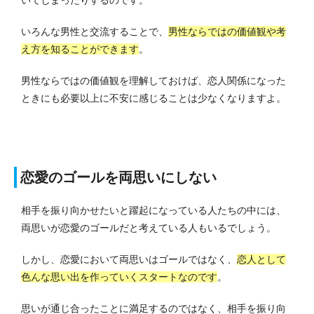
いてしまったりするのです。
いろんな男性と交流することで、
男性ならではの価値観や考
え方を知ることができます
。
男性ならではの価値観を理解しておけば、恋人関係になった
ときにも必要以上に不安に感じることは少なくなりますよ。
恋愛のゴールを両思いにしない
相手を振り向かせたいと躍起になっている人たちの中には、
両思いが恋愛のゴールだと考えている人もいるでしょう。
しかし、恋愛において両思いはゴールではなく、
恋人として
色んな思い出を作っていくスタートなのです
。
思いが通じ合ったことに満足するのではなく、相手を振り向