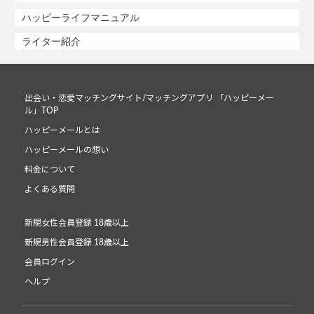
ハッピーライフマニュアル
ライター紹介
出会い・恋愛マッチングサイト/マッチングアプリ 「ハッピーメー
ル」TOP
ハッピーメールとは
ハッピーメールの想い
料金について
よくある質問
新規女性会員登録 18歳以上
新規男性会員登録 18歳以上
会員ログイン
ヘルプ