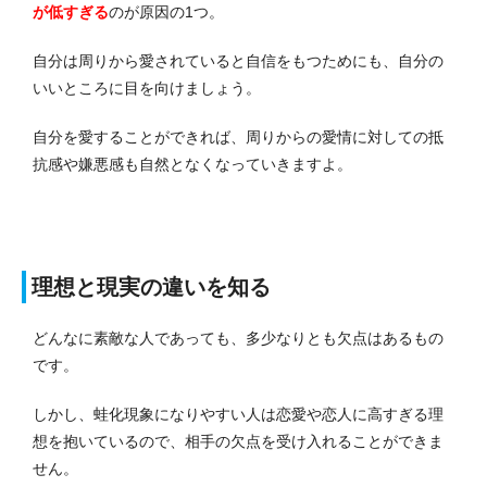
が低すぎる
のが原因の1つ。
自分は周りから愛されていると自信をもつためにも、自分の
いいところに目を向けましょう。
自分を愛することができれば、周りからの愛情に対しての抵
抗感や嫌悪感も自然となくなっていきますよ。
理想と現実の違いを知る
どんなに素敵な人であっても、多少なりとも欠点はあるもの
です。
しかし、蛙化現象になりやすい人は恋愛や恋人に高すぎる理
想を抱いているので、相手の欠点を受け入れることができま
せん。