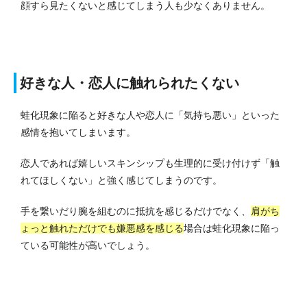
顔すら見たくないと感じてしまう人も少なくありません。
好きな人・恋人に触れられたくない
蛙化現象に陥ると好きな人や恋人に「気持ち悪い」といった
感情を抱いてしまいます。
恋人であれば嬉しいスキンシップも生理的に受け付けず「触
れてほしくない」と強く感じてしまうのです。
手を繋いだり腕を組むのに抵抗を感じるだけでなく、
肩がち
ょっと触れただけでも嫌悪感を感じる
場合は蛙化現象に陥っ
ている可能性が高いでしょう。