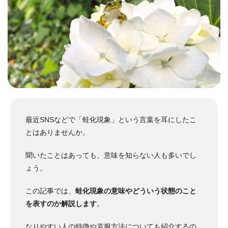
最近SNSなどで「蛙化現象」という言葉を耳にしたこ
とはありませんか。
聞いたことはあっても、意味を知らない人も多いでし
ょう。
この記事では、
蛙化現象の意味やどういう状態のこと
を表すのか解説します
。
なりやすい人の特徴や克服方法についても紹介するの