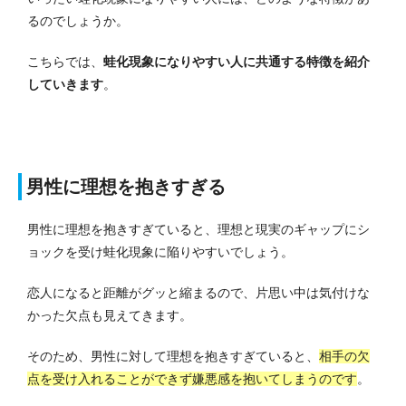
るのでしょうか。
こちらでは、
蛙化現象になりやすい人に共通する特徴を紹介
していきます
。
男性に理想を抱きすぎる
男性に理想を抱きすぎていると、理想と現実のギャップにシ
ョックを受け蛙化現象に陥りやすいでしょう。
恋人になると距離がグッと縮まるので、片思い中は気付けな
かった欠点も見えてきます。
そのため、男性に対して理想を抱きすぎていると、
相手の欠
点を受け入れることができず嫌悪感を抱いてしまうのです
。