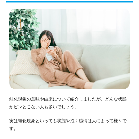
蛙化現象の意味や由来について紹介しましたが、どんな状態
かピンとこない人も多いでしょう。
実は蛙化現象といっても状態や抱く感情は人によって様々で
す。