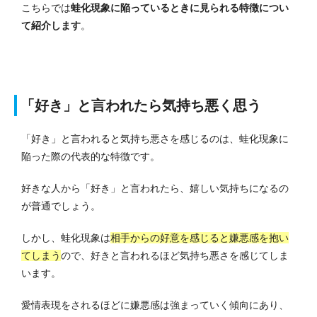
こちらでは
蛙化現象に陥っているときに見られる特徴につい
て紹介します
。
「好き」と言われたら気持ち悪く思う
「好き」と言われると気持ち悪さを感じるのは、蛙化現象に
陥った際の代表的な特徴です。
好きな人から「好き」と言われたら、嬉しい気持ちになるの
が普通でしょう。
しかし、蛙化現象は
相手からの好意を感じると嫌悪感を抱い
てしまう
ので、好きと言われるほど気持ち悪さを感じてしま
います。
愛情表現をされるほどに嫌悪感は強まっていく傾向にあり、