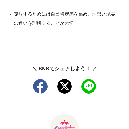
克服するためには自己肯定感を高め、理想と現実
の違いを理解することが大切
＼ SNSでシェアしよう！ ／