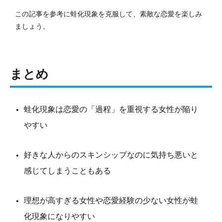
この記事を参考に蛙化現象を克服して、素敵な恋愛を楽しみ
ましょう。
まとめ
蛙化現象は恋愛の「過程」を重視する女性が陥り
やすい
好きな人からのスキンシップなのに気持ち悪いと
感じてしまうこともある
理想が高すぎる女性や恋愛経験の少ない女性が蛙
化現象になりやすい