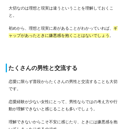
大切なのは理想と現実は違うということを理解しておくこ
と。
初めから、理想と現実に差があることがわかっていれば、
ギ
ャップがあったときに嫌悪感を抱くことはないでしょう
。
たくさんの男性と交流する
恋愛に限らず普段からたくさんの男性と交流することも大切
です。
恋愛経験が少ない女性にとって、男性ならではの考え方や行
動が理解できないと感じることも多いでしょう。
理解できないからこそ不安に感じたり、ときには嫌悪感を抱