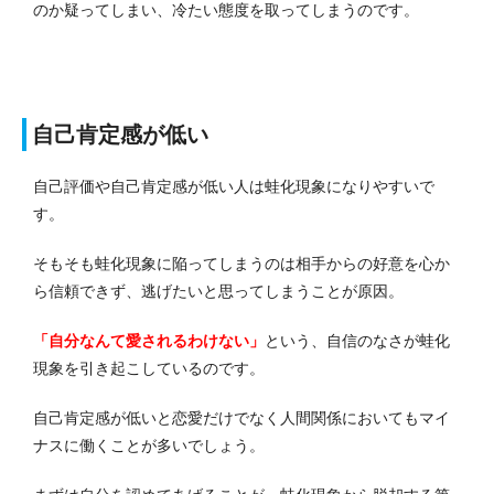
のか疑ってしまい、冷たい態度を取ってしまうのです。
自己肯定感が低い
自己評価や自己肯定感が低い人は蛙化現象になりやすいで
す。
そもそも蛙化現象に陥ってしまうのは相手からの好意を心か
ら信頼できず、逃げたいと思ってしまうことが原因。
「自分なんて愛されるわけない」
という、自信のなさが蛙化
現象を引き起こしているのです。
自己肯定感が低いと恋愛だけでなく人間関係においてもマイ
ナスに働くことが多いでしょう。