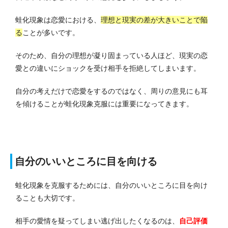
蛙化現象は恋愛における、
理想と現実の差が大きいことで陥
る
ことが多いです。
そのため、自分の理想が凝り固まっている人ほど、現実の恋
愛との違いにショックを受け相手を拒絶してしまいます。
自分の考えだけで恋愛をするのではなく、周りの意見にも耳
を傾けることが蛙化現象克服には重要になってきます。
自分のいいところに目を向ける
蛙化現象を克服するためには、自分のいいところに目を向け
ることも大切です。
相手の愛情を疑ってしまい逃げ出したくなるのは、
自己評価