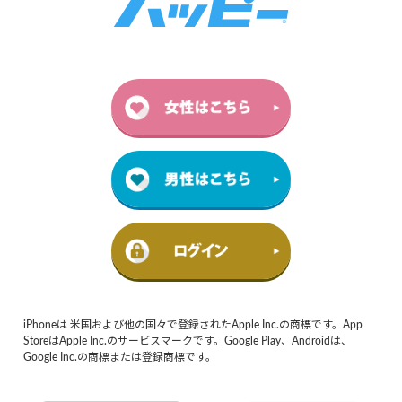
iPhoneは 米国および他の国々で登録されたApple Inc.の商標です。App
StoreはApple Inc.のサービスマークです。Google Play、Androidは、
Google Inc.の商標または登録商標です。