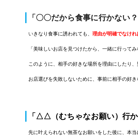
「〇〇だから食事に行かない？
い
きなり食事に誘われても、
理由が明確でなけれ
「美味しいお店を見つけたから、一緒に行ってみ
このように、相手の好きな場所を理由にしたり、
お店選びを失敗しないために、事前に相手の好き
「△△（むちゃなお願い）行か
先に叶えられない無茶なお願いをした後に、本当