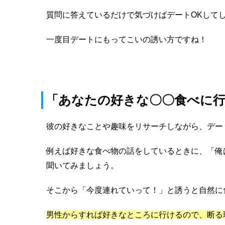
質問に答えているだけで気づけばデートOKして
一度目デートにもってこいの誘い方ですね！
「あなたの好きな〇〇食べに
彼の好きなことや趣味をリサーチしながら、デー
例えば好きな食べ物の話をしているときに、「俺
聞いてみましょう。
そこから「今度連れていって！」と誘うと自然に
男性からすれば好きなところに行けるので、断る