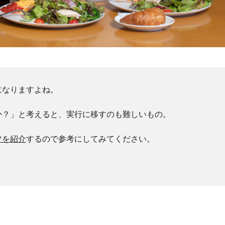
になりますよね。
か？」と考えると、実行に移すのも難しいもの。
ツを紹介
するので参考にしてみてください。