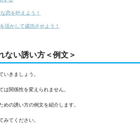
敵な恋を叶えよう！
方を活かして成功させよう！
れない誘い方＜例文＞
ていきましょう。
ては関係性を変えられません。
ための誘い方の例文を紹介します。
てみてください。