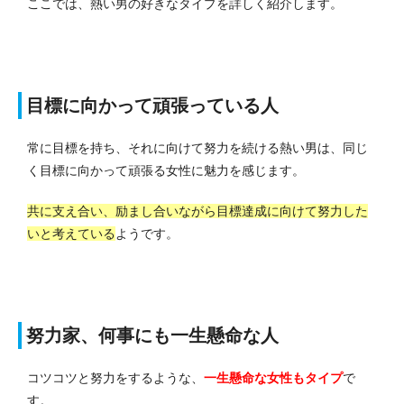
ここでは、熱い男の好きなタイプを詳しく紹介します。
目標に向かって頑張っている人
常に目標を持ち、それに向けて努力を続ける熱い男は、同じ
く目標に向かって頑張る女性に魅力を感じます。
共に支え合い、励まし合いながら目標達成に向けて努力した
いと考えている
ようです。
努力家、何事にも一生懸命な人
コツコツと努力をするような、
一生懸命な女性もタイプ
で
す。