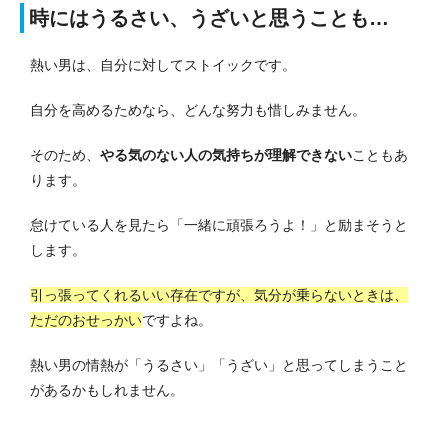
時にはうるさい、うざいと思うことも…
熱い男は、自分に対してストイックです。
自分を高めるためなら、どんな努力も惜しみません。
そのため、
やる気のない人の気持ちが理解できない
こともあ
ります。
怠けている人を見たら「一緒に頑張ろうよ！」と励まそうと
します。
引っ張ってくれるいい存在ですが、気分が乗らないときは、
ただのおせっかい
ですよね。
熱い男の情熱が「うるさい」「うざい」と思ってしまうこと
があるかもしれません。