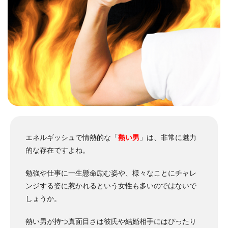
エネルギッシュで情熱的な「
熱い男
」は、非常に魅力
的な存在ですよね。
勉強や仕事に一生懸命励む姿や、様々なことにチャレ
ンジする姿に惹かれるという女性も多いのではないで
しょうか。
熱い男が持つ真面目さは彼氏や結婚相手にはぴったり