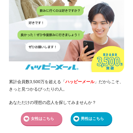
累計会員数3,500万を超える「
ハッピーメール
」だからこそ、
きっと見つかるぴったりの人。
あなただけの理想の恋人を探してみませんか？
女性はこちら
男性はこちら