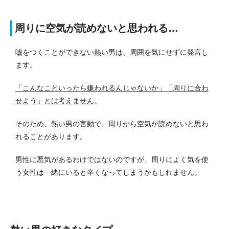
周りに空気が読めないと思われる…
嘘をつくことができない熱い男は、周囲を気にせずに発言し
ます。
「こんなこといったら嫌われるんじゃないか」「周りに合わ
せよう」とは考えません
。
そのため、熱い男の言動で、周りから空気が読めないと思わ
れることがあります。
男性に悪気があるわけではないのですが、周りによく気を使
う女性は一緒にいると辛くなってしまうかもしれません。