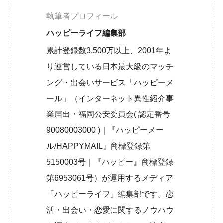
執筆者プロフィール
ハッピーライフ編集部
累計登録数3,500万以上、2001年よ
り運営している日本最大級のマッチ
ング・出会いサービス「ハッピーメ
ール」（インターネット異性紹介事
業届出・福岡公安委員会( 認定番号
90080003000 )｜『ハッピーメー
ル/HAPPYMAIL』商標登録第
5150003号｜『ハッピー』商標登録
第6953061号）が運用するメディア
「ハッピーライフ」編集部です。恋
活・出会い・恋愛に関するノウハウ