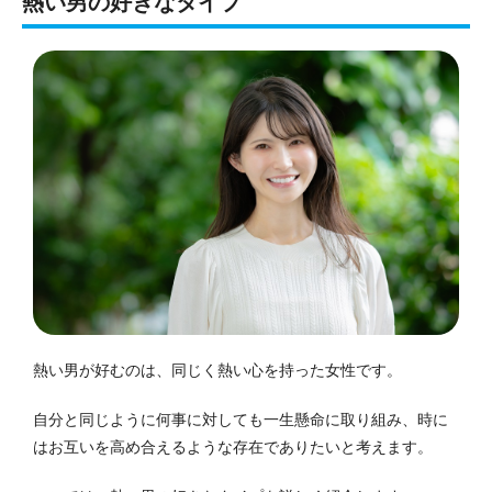
熱い男の好きなタイプ
熱い男が好むのは、同じく熱い心を持った女性です。
自分と同じように何事に対しても一生懸命に取り組み、時に
はお互いを高め合えるような存在でありたいと考えます。