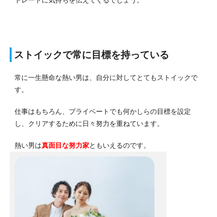
ストイックで常に目標を持っている
常に一生懸命な熱い男は、自分に対してとてもストイックで
す。
仕事はもちろん、プライベートでも何かしらの目標を設定
し、クリアするために日々努力を重ねています。
熱い男は
真面目な努力家
ともいえるのです。