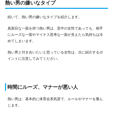
熱い男の嫌いなタイプ
続いて、熱い男の嫌いなタイプを紹介します。
真面目な一面を持つ熱い男は、意中の女性であっても、相手
にルーズな一面やマイナス思考な一面が見えたら気持ちは冷
めてしまいます。
熱い男と付き合いたいと思っている女性は、次に紹介するポ
イントに注意してみてください。
時間にルーズ、マナーが悪い人
熱い男は、基本的に体育会系気質で、ルールやマナーを重ん
じます。