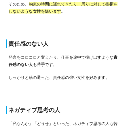
そのため、
約束の時間に遅れてきたり、周りに対して挨拶を
しないような女性を嫌います
。
責任感のない人
発言をコロコロと変えたり、仕事を途中で投げ出すような
責
任感のない人も苦手
です。
しっかりと筋の通った、責任感の強い女性を好みます。
ネガティブ思考の人
「私なんか」「どうせ」といった、ネガティブ思考の人も苦