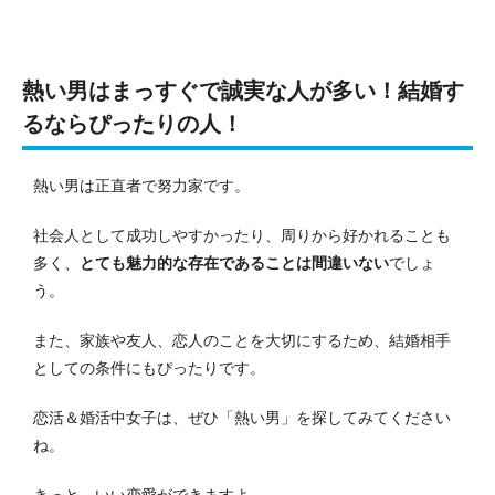
熱い男はまっすぐで誠実な人が多い！結婚す
るならぴったりの人！
熱い男は正直者で努力家です。
社会人として成功しやすかったり、周りから好かれることも
多く、
とても魅力的な存在であることは間違いない
でしょ
う。
また、家族や友人、恋人のことを大切にするため、結婚相手
としての条件にもぴったりです。
恋活＆婚活中女子は、ぜひ「熱い男」を探してみてください
ね。
きっと、いい恋愛ができますよ。