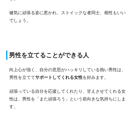
健気に頑張る姿に惹かれ、ストイックな者同士、相性もいい
でしょう。
男性を立てることができる人
向上心が強く、自分の意思がハッキリしている熱い男性は、
男性を立てて
サポートしてくれる女性
を好みます。
頑張っている自分を応援してくれたり、甘えさせてくれる女
性は、男性を「また頑張ろう」という前向きな気持ちにしま
す。