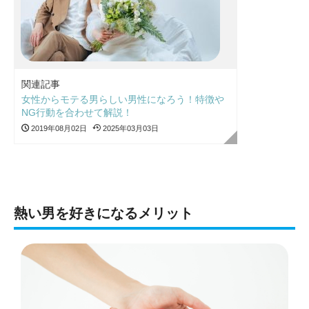
関連記事
女性からモテる男らしい男性になろう！特徴や
NG行動を合わせて解説！
2019年08月02日
2025年03月03日
熱い男を好きになるメリット