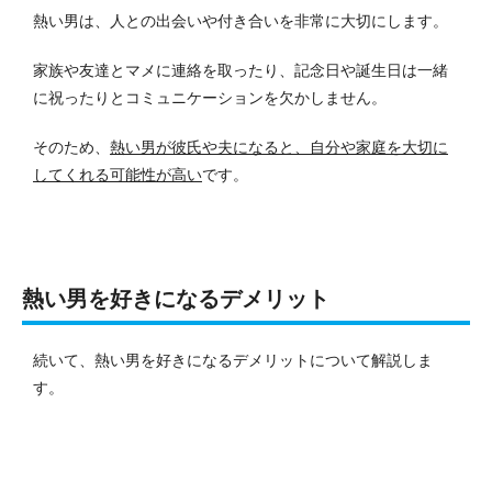
熱い男は、人との出会いや付き合いを非常に大切にします。
家族や友達とマメに連絡を取ったり、記念日や誕生日は一緒
に祝ったりとコミュニケーションを欠かしません。
そのため、
熱い男が彼氏や夫になると、自分や家庭を大切に
してくれる可能性が高い
です。
熱い男を好きになるデメリット
続いて、熱い男を好きになるデメリットについて解説しま
す。