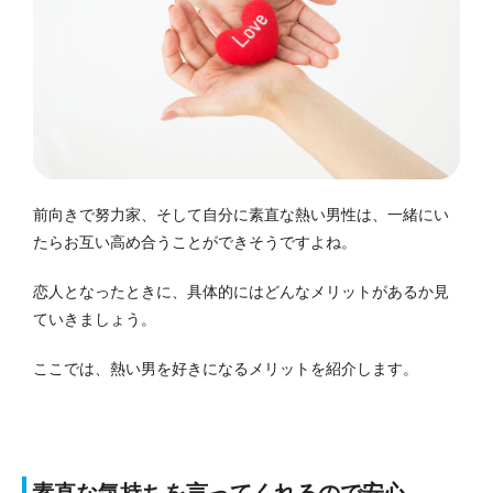
前向きで努力家、そして自分に素直な熱い男性は、一緒にい
たらお互い高め合うことができそうですよね。
恋人となったときに、具体的にはどんなメリットがあるか見
ていきましょう。
ここでは、熱い男を好きになるメリットを紹介します。