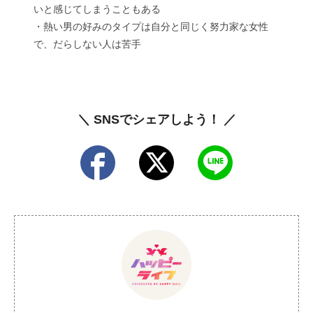
いと感じてしまうこともある
・熱い男の好みのタイプは自分と同じく努力家な女性
で、だらしない人は苦手
＼ SNSでシェアしよう！ ／