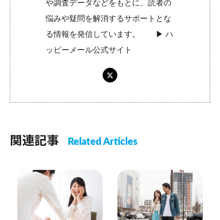
や調査データなどをもとに、読者の
悩みや疑問を解消するサポートとな
る情報を発信しています。 ▶︎
ハ
ッピーメール公式サイト
関連記事
Related Articles