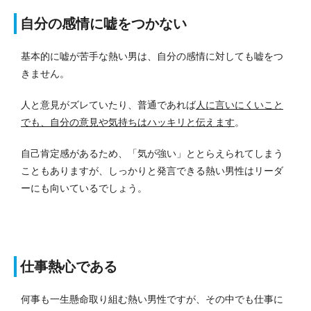
自分の感情に嘘をつかない
基本的に嘘が苦手な熱い男は、自分の感情に対しても嘘をつ
きません。
人と意見がズレていたり、普通であれば
人に言いにくいこと
でも、自分の意見や気持ちはハッキリと伝えます
。
自己肯定感があるため、「気が強い」ととらえられてしまう
こともありますが、しっかりと発言できる熱い男性はリーダ
ーにも向いているでしょう。
仕事熱心である
何事も一生懸命取り組む熱い男性ですが、その中でも仕事に