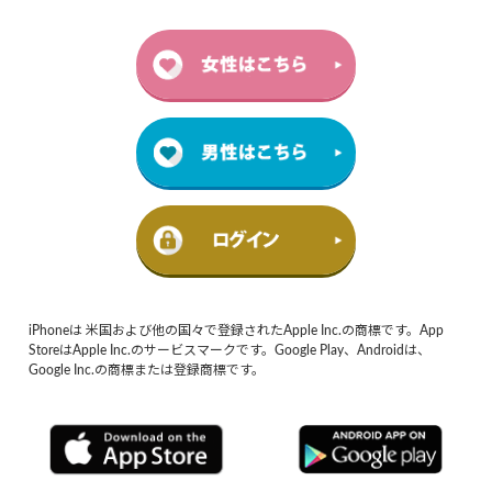
iPhoneは 米国および他の国々で登録されたApple Inc.の商標です。App
StoreはApple Inc.のサービスマークです。Google Play、Androidは、
Google Inc.の商標または登録商標です。