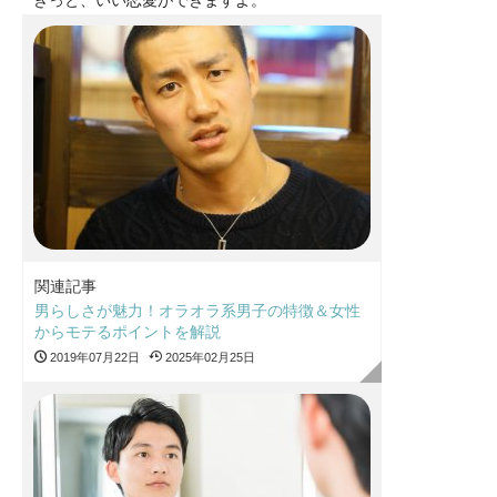
関連記事
男らしさが魅力！オラオラ系男子の特徴＆女性
からモテるポイントを解説
2019年07月22日
2025年02月25日