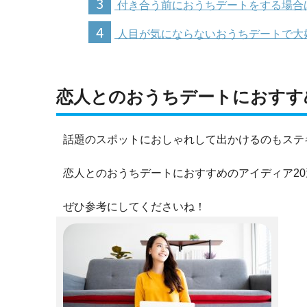
3
付き合う前におうちデートをする場合
4
人目が気にならないおうちデートで大
恋人とのおうちデートにおすす
話題のスポットにおしゃれして出かけるのもステ
恋人とのおうちデートにおすすめのアイディア2
ぜひ参考にしてくださいね！