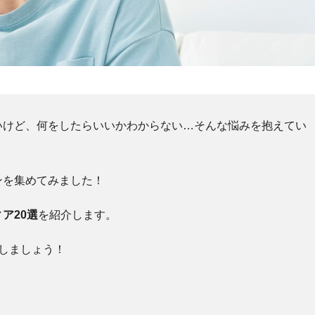
いけど、何をしたらいいかわからない…そんな悩みを抱えてい
ンを集めてみました！
ア20選
を紹介します。
しましょう！