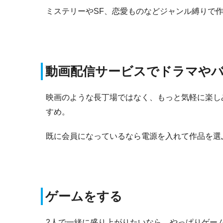
ミステリーやSF、恋愛ものなどジャンル縛りで
動画配信サービスでドラマや
映画のような長丁場ではなく、もっと気軽に楽し
すめ。
既に会員になっているなら電源を入れて作品を選
ゲームをする
2人で一緒に盛り上がりたいなら、やっぱりゲー