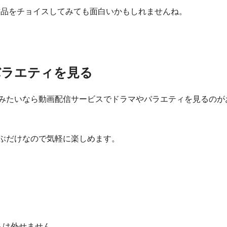
作品をチョイスしてみても面白いかもしれませんね。
バラエティを見る
みたいなら動画配信サービスでドラマやバラエティを見るのが
ぶだけなので気軽に楽しめます。
ムは外せません。