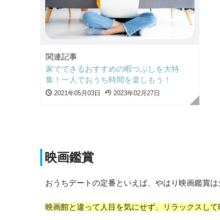
関連記事
家でできるおすすめの暇つぶしを大特
集！一人でおうち時間を楽しもう！
2021年05月03日
2023年02月27日
映画鑑賞
おうちデートの定番といえば、やはり映画鑑賞は
映画館と違って人目を気にせず、リラックスして