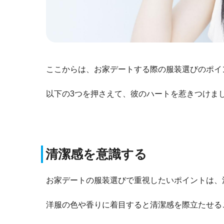
ここからは、お家デートする際の服装選びのポイ
以下の3つを押さえて、彼のハートを惹きつけま
清潔感を意識する
お家デートの服装選びで重視したいポイントは、
洋服の色や香りに着目すると清潔感を際立たせる