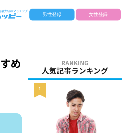
男性登録
女性登録
すすめ
人気記事ランキング