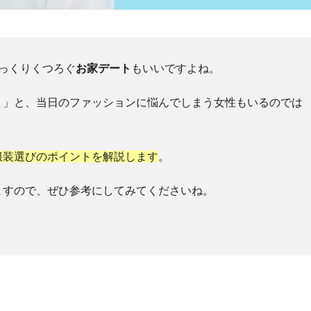
っくりくつろぐ
お家デート
もいいですよね。
？」と、当日のファッションに悩んでしまう女性もいるのでは
服装選びのポイントを解説します
。
ますので、ぜひ参考にしてみてくださいね。