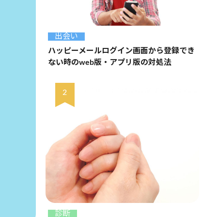
出会い
ハッピーメールログイン画面から登録でき
ない時のweb版・アプリ版の対処法
診断