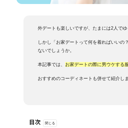
外デートも楽しいですが、たまには2人でゆ
しかし「お家デートって何を着ればいいの
ないでしょうか。
本記事では、
お家デートの際に男ウケする
おすすめのコーディネートも併せて紹介し
目次