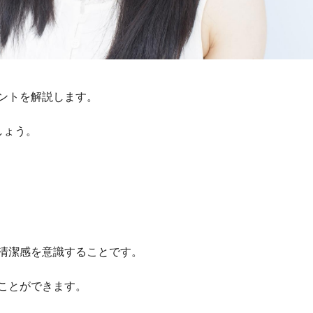
ントを解説します。
しょう。
清潔感を意識することです。
ことができます。