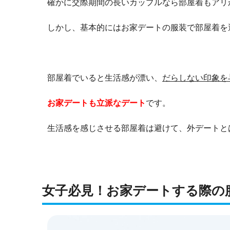
確かに交際期間の長いカップルなら部屋着もアリ
しかし、基本的にはお家デートの服装で部屋着を
部屋着でいると生活感が漂い、
だらしない印象を
お家デートも立派なデート
です。
生活感を感じさせる部屋着は避けて、外デートと
女子必見！お家デートする際の