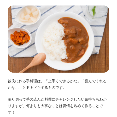
彼氏に作る手料理は、「上手くできるかな」「喜んでくれる
かな…」とドキドキするものです。
張り切って手の込んだ料理にチャレンジしたい気持ちもわか
りますが、何よりも大事なことは愛情を込めて作ることで
す！