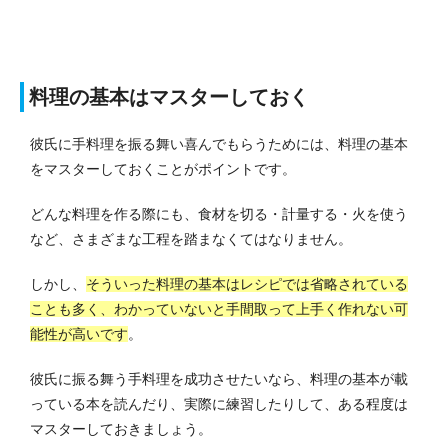
料理の基本はマスターしておく
彼氏に手料理を振る舞い喜んでもらうためには、料理の基本
をマスターしておくことがポイントです。
どんな料理を作る際にも、食材を切る・計量する・火を使う
など、さまざまな工程を踏まなくてはなりません。
しかし、
そういった料理の基本はレシピでは省略されている
ことも多く、わかっていないと手間取って上手く作れない可
能性が高いです
。
彼氏に振る舞う手料理を成功させたいなら、料理の基本が載
っている本を読んだり、実際に練習したりして、ある程度は
マスターしておきましょう。