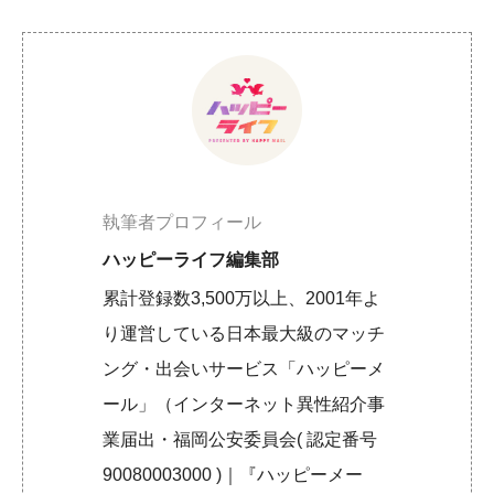
執筆者プロフィール
ハッピーライフ編集部
累計登録数3,500万以上、2001年よ
り運営している日本最大級のマッチ
ング・出会いサービス「ハッピーメ
ール」（インターネット異性紹介事
業届出・福岡公安委員会( 認定番号
90080003000 )｜『ハッピーメー