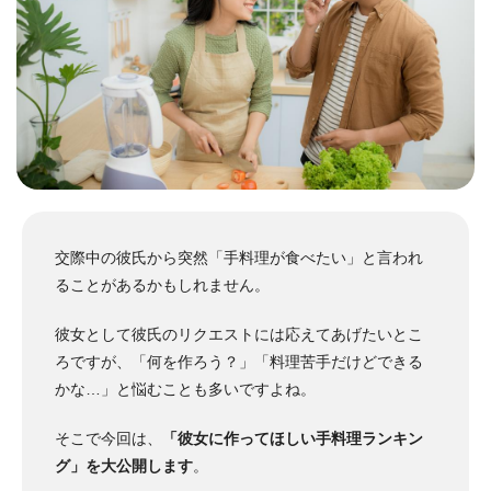
交際中の彼氏から突然「手料理が食べたい」と言われ
ることがあるかもしれません。
彼女として彼氏のリクエストには応えてあげたいとこ
ろですが、「何を作ろう？」「料理苦手だけどできる
かな…」と悩むことも多いですよね。
そこで今回は、
「彼女に作ってほしい手料理ランキン
グ」を大公開します
。