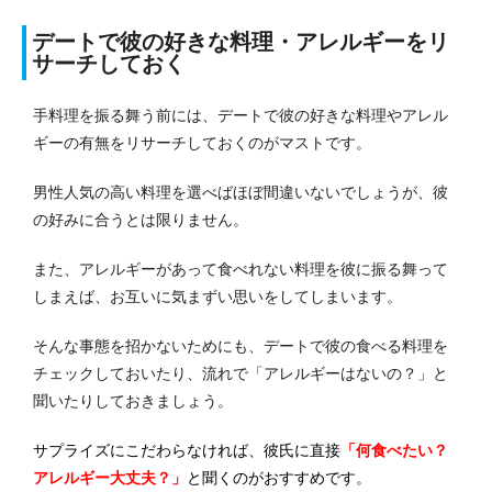
デートで彼の好きな料理・アレルギーをリ
サーチしておく
手料理を振る舞う前には、デートで彼の好きな料理やアレル
ギーの有無をリサーチしておくのがマストです。
男性人気の高い料理を選べばほぼ間違いないでしょうが、彼
の好みに合うとは限りません。
また、アレルギーがあって食べれない料理を彼に振る舞って
しまえば、お互いに気まずい思いをしてしまいます。
そんな事態を招かないためにも、デートで彼の食べる料理を
チェックしておいたり、流れで「アレルギーはないの？」と
聞いたりしておきましょう。
サプライズにこだわらなければ、彼氏に直接
「何食べたい？
アレルギー大丈夫？」
と聞くのがおすすめです
。