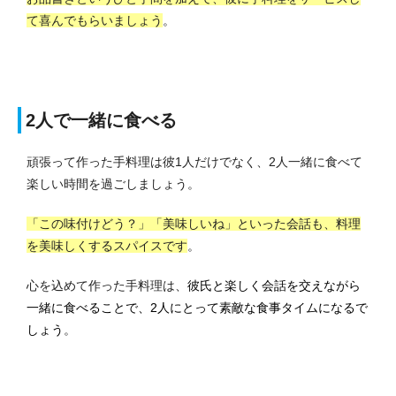
て喜んでもらいましょう
。
2人で一緒に食べる
頑張って作った手料理は彼1人だけでなく、2人一緒に食べて
楽しい時間を過ごしましょう。
「この味付けどう？」「美味しいね」といった会話も、料理
を美味しくするスパイスです
。
心を込めて作った手料理は、
彼氏と楽しく会話を交えながら
一緒に食べることで、2人にとって素敵な食事タイムになるで
しょう
。