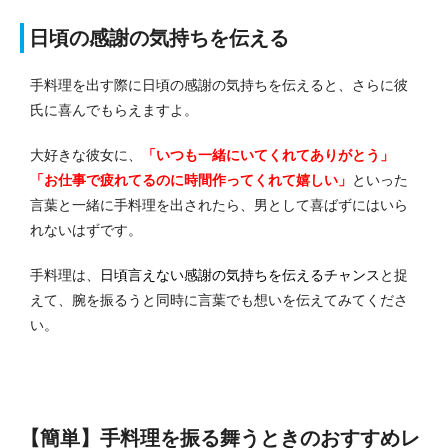
日頃の感謝の気持ちを伝える
手料理を出す際に日頃の感謝の気持ちを伝えると、さらに彼
氏に喜んでもらえますよ。
大好きな彼女に、
「いつも一緒にいてくれてありがとう」
「お仕事で疲れてるのに時間作ってくれて嬉しい」
といった
言葉と一緒に手料理を出されたら、男として喜ばずにはいら
れないはずです。
手料理は、
日頃言えない感謝の気持ちを伝えるチャンス
と捉
えて、腕を振るうと同時に言葉でも想いを伝えてみてくださ
い。
【簡単】手料理を振る舞うときのおすすめレ