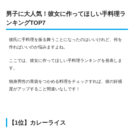
男子に大人気！彼女に作ってほしい手料理ラ
ンキングTOP7
彼氏に手料理を振る舞うことになったのはいいけれど、何を
作ればいいのか悩みますよね。
ここでは、彼女に作ってほしい手料理ランキングを発表しま
す。
独身男性の胃袋をつかめる料理をチェックすれば、彼の好感
度がアップすること間違いなしです！
【1位】カレーライス