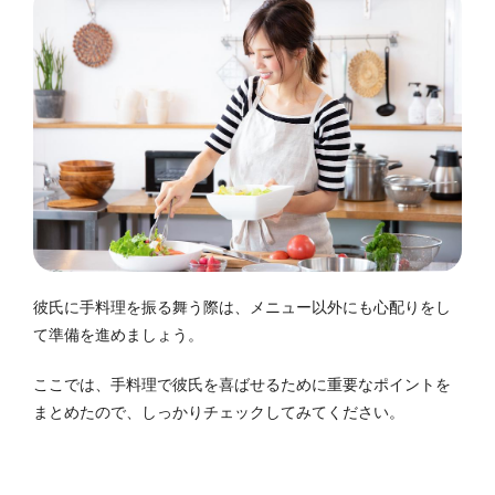
彼氏に手料理を振る舞う際は、メニュー以外にも心配りをし
て準備を進めましょう。
ここでは、手料理で彼氏を喜ばせるために重要なポイントを
まとめたので、しっかりチェックしてみてください。