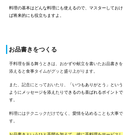
料理の基本はどんな料理にも使えるので、マスターしておけ
ば将来的にも役立ちますよ
。
お品書きをつくる
手料理を振る舞うときは、おかずや献立を書いたお品書きを
添えると食事タイムがグッと盛り上がります。
また、記念にとっておいたり、
「いつもありがとう」という
ようにメッセージを添えたりできるのも喜ばれるポイントで
す
。
料理にはテクニックだけでなく、愛情を込めることも大事で
す。
お品書きというひと手間を加えて、彼に手料理をサービスし