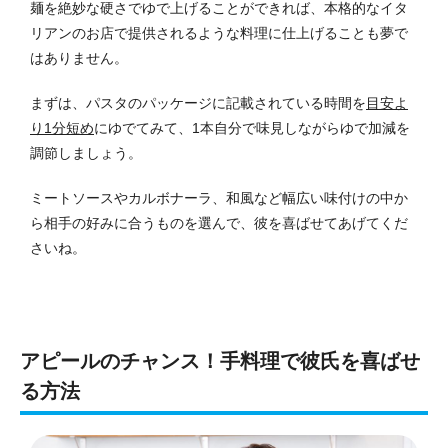
麺を絶妙な硬さでゆで上げることができれば、本格的なイタ
リアンのお店で提供されるような料理に仕上げることも夢で
はありません。
まずは、パスタのパッケージに記載されている時間を
目安よ
り1分短め
にゆでてみて、1本自分で味見しながらゆで加減を
調節しましょう。
ミートソースやカルボナーラ、和風など幅広い味付けの中か
ら相手の好みに合うものを選んで、彼を喜ばせてあげてくだ
さいね。
アピールのチャンス！手料理で彼氏を喜ばせ
る方法