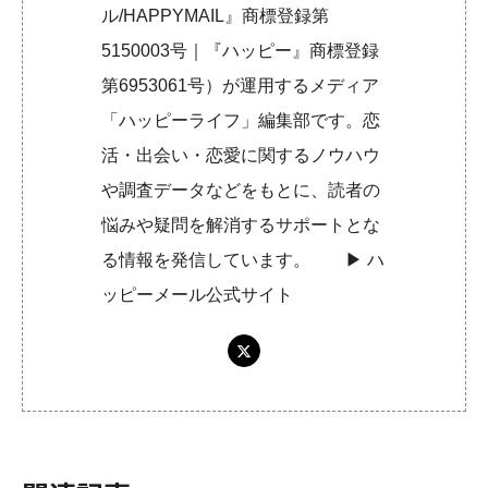
ル/HAPPYMAIL』商標登録第
5150003号｜『ハッピー』商標登録
第6953061号）が運用するメディア
「ハッピーライフ」編集部です。恋
活・出会い・恋愛に関するノウハウ
や調査データなどをもとに、読者の
悩みや疑問を解消するサポートとな
る情報を発信しています。 ▶︎
ハ
ッピーメール公式サイト