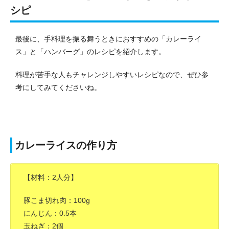
シピ
最後に、手料理を振る舞うときにおすすめの「カレーライ
ス」と「ハンバーグ」のレシピを紹介します。
料理が苦手な人もチャレンジしやすいレシピなので、ぜひ参
考にしてみてくださいね。
カレーライスの作り方
【材料：2人分】
豚こま切れ肉：100g
にんじん：0.5本
玉ねぎ：2個