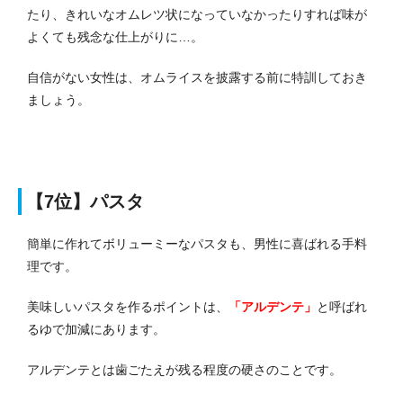
たり、きれいなオムレツ状になっていなかったりすれば味が
よくても残念な仕上がりに…。
自信がない女性は、オムライスを披露する前に特訓しておき
ましょう。
【7位】パスタ
簡単に作れてボリューミーなパスタも、男性に喜ばれる手料
理です。
美味しいパスタを作るポイントは、
「アルデンテ」
と呼ばれ
るゆで加減にあります。
アルデンテとは歯ごたえが残る程度の硬さのことです。