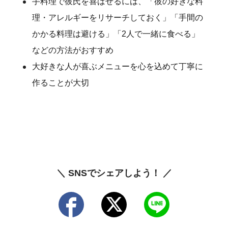
手料理で彼氏を喜ばせるには、「彼の好きな料
理・アレルギーをリサーチしておく」「手間の
かかる料理は避ける」「2人で一緒に食べる」
などの方法がおすすめ
大好きな人が喜ぶメニューを心を込めて丁寧に
作ることが大切
＼ SNSでシェアしよう！ ／