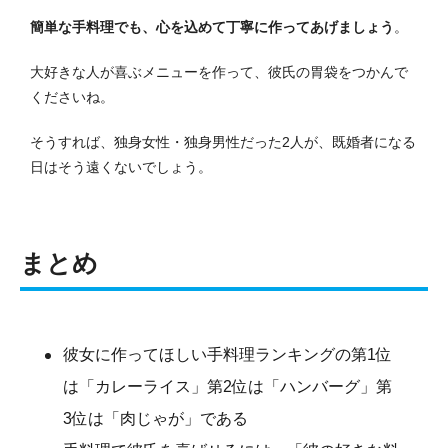
簡単な手料理でも、心を込めて丁寧に作ってあげましょう
。
大好きな人が喜ぶメニューを作って、彼氏の胃袋をつかんで
くださいね。
そうすれば、独身女性・独身男性だった2人が、既婚者になる
日はそう遠くないでしょう。
まとめ
彼女に作ってほしい手料理ランキングの第1位
は「カレーライス」第2位は「ハンバーグ」第
3位は「肉じゃが」である