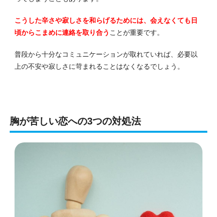
こうした辛さや寂しさを和らげるためには、会えなくても日
頃からこまめに連絡を取り合う
ことが重要です。
普段から十分なコミュニケーションが取れていれば、必要以
上の不安や寂しさに苛まれることはなくなるでしょう。
胸が苦しい恋への3つの対処法