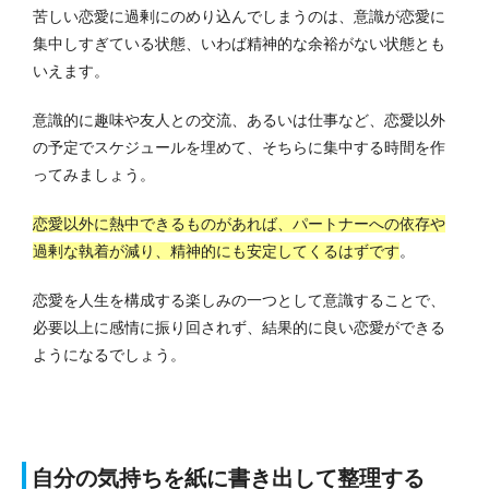
苦しい恋愛に過剰にのめり込んでしまうのは、意識が恋愛に
集中しすぎている状態、いわば精神的な余裕がない状態とも
いえます。
意識的に趣味や友人との交流、あるいは仕事など、恋愛以外
の予定でスケジュールを埋めて、そちらに集中する時間を作
ってみましょう。
恋愛以外に熱中できるものがあれば、パートナーへの依存や
過剰な執着が減り、精神的にも安定してくるはずです
。
恋愛を人生を構成する楽しみの一つとして意識することで、
必要以上に感情に振り回されず、結果的に良い恋愛ができる
ようになるでしょう。
自分の気持ちを紙に書き出して整理する