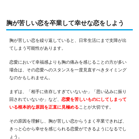
胸が苦しい恋を卒業して幸せな恋をしよう
胸が苦しい恋を繰り返していると、日常生活にまで支障が出
てしまう可能性があります。
恋愛において幸福感よりも胸の痛みを感じることの方が多い
場合は、その恋愛へのスタンスを一度見直すべきタイミング
なのかもしれません。
まずは、「相手に依存しすぎていないか」「思い込みに振り
回されていないか」など、
恋愛を苦しいものにしてしまって
いる根本的な原因を正直に見極める
ことが大切です。
その原因を理解し、胸が苦しい恋からうまく卒業できれば、
きっと心から幸せを感じられる恋愛ができるようになるでし
ょう。