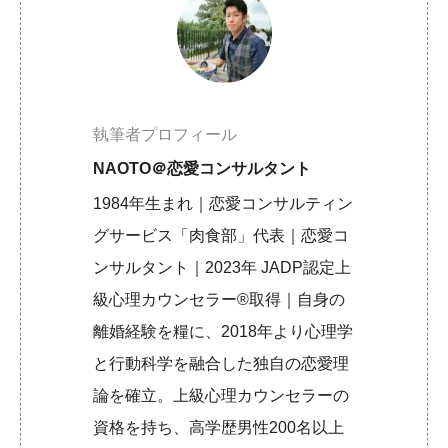
執筆者プロフィール
NAOTO＠恋愛コンサルタント
1984年生まれ｜恋愛コンサルティン
グサービス「肉食部」代表｜恋愛コ
ンサルタント｜2023年 JADP認定上
級心理カウンセラー®取得｜自身の
離婚経験を糧に、2018年より心理学
と行動科学を融合した独自の恋愛理
論を確立。上級心理カウンセラーの
資格を持ち、高学歴男性200名以上