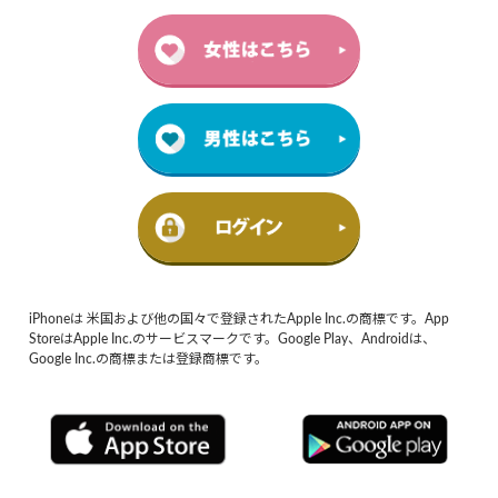
iPhoneは 米国および他の国々で登録されたApple Inc.の商標です。App
StoreはApple Inc.のサービスマークです。Google Play、Androidは、
Google Inc.の商標または登録商標です。