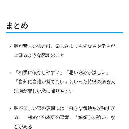
まとめ
胸が苦しい恋とは、楽しさよりも切なさや辛さが
上回るような恋愛のこと
「相手に依存しやすい」「思い込みが激しい」
「自分に自信が持てない」といった特徴のある人
は胸が苦しい恋に陥りやすい
胸が苦しい恋の原因には「好きな気持ちが強すぎ
る」「初めての本気の恋愛」「嫉妬心が強い」な
どがある