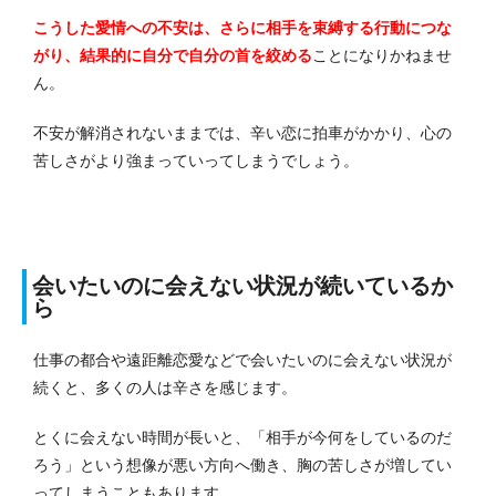
こうした愛情への不安は、さらに相手を束縛する行動につな
がり、結果的に自分で自分の首を絞める
ことになりかねませ
ん。
不安が解消されないままでは、辛い恋に拍車がかかり、心の
苦しさがより強まっていってしまうでしょう。
会いたいのに会えない状況が続いているか
ら
仕事の都合や遠距離恋愛などで会いたいのに会えない状況が
続くと、多くの人は辛さを感じます。
とくに会えない時間が長いと、「相手が今何をしているのだ
ろう」という想像が悪い方向へ働き、胸の苦しさが増してい
ってしまうこともあります。