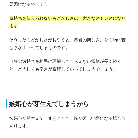
要因になるでしょう。
気持ちを伝えられないもどかしさは、大きなストレスになり
ます
。
そうしたもどかしさが長引くと、恋愛の楽しさよりも胸の苦
しさが上回ってしまうのです。
自分の気持ちを相手に理解してもらえない状態が長く続く
と、どうしても辛さが蓄積していってしまうでしょう。
嫉妬心が芽生えてしまうから
嫉妬心が芽生えてしまうことで、胸が苦しい恋になる場合も
あります。