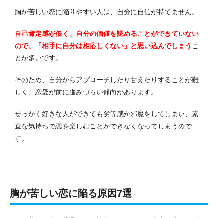
胸が苦しい恋に陥りやすい人は、自分に自信が持てません。
自己肯定感が低く、自分の価値を認めることができていない
ので、「相手に自分は相応しくない」と思い込んでしまう
こ
とが多いです。
そのため、自分からアプローチしたり甘えたりすることが難
しく、恋愛が前に進みづらい傾向があります。
せっかく好きな人ができても劣等感が邪魔をしてしまい、素
直な気持ちで恋を楽しむことができなくなってしまうので
す。
胸が苦しい恋に陥る原因7選