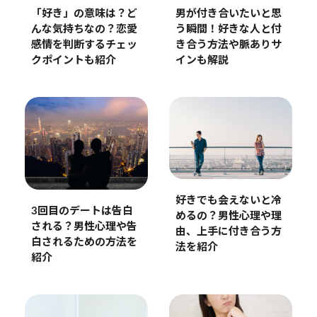
「好き」の意味は？ど
男が付き合いたいと思
んな気持ちなの？恋愛
う瞬間！好きな人と付
感情を判断するチェッ
き合う方法や脈ありサ
クポイントも紹介
インも解説
好きでも会えないと冷
3回目のデートは告白
めるの？男性心理や理
される？男性心理や告
由、上手に付き合う方
白されるための方法を
法を紹介
紹介