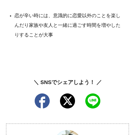
恋が辛い時には、意識的に恋愛以外のことを楽し
んだり家族や友人と一緒に過ごす時間を増やした
りすることが大事
＼ SNSでシェアしよう！ ／