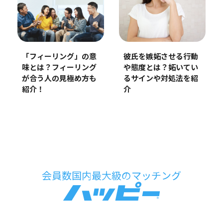
「フィーリング」の意
彼氏を嫉妬させる行動
味とは？フィーリング
や態度とは？妬いてい
が合う人の見極め方も
るサインや対処法を紹
紹介！
介