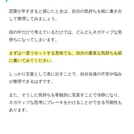
恋愛が辛すぎると感じたときは、自分の気持ちを紙に書き出
して整理してみましょう。
頭の中だけで考えているだけでは、どんどんネガティブな気
持ちになってしまいます。
まずは一度リセットする意味でも、自分の素直な気持ちを紙
に書いてみてください
。
しっかり言葉として表に出すことで、自分自身の不安や悩み
が整理できるはずです。
また、そうした気持ちを客観的に見直すことで冷静になり、
ネガティブな思考にブレーキをかけることができる可能性も
あります。