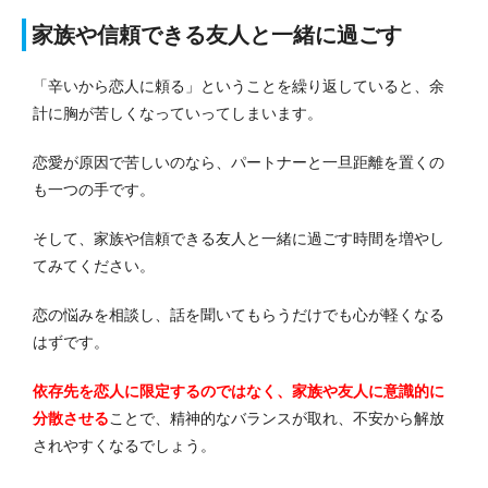
家族や信頼できる友人と一緒に過ごす
「辛いから恋人に頼る」ということを繰り返していると、余
計に胸が苦しくなっていってしまいます。
恋愛が原因で苦しいのなら、パートナーと一旦距離を置くの
も一つの手です。
そして、家族や信頼できる友人と一緒に過ごす時間を増やし
てみてください。
恋の悩みを相談し、話を聞いてもらうだけでも心が軽くなる
はずです。
依存先を恋人に限定するのではなく、家族や友人に意識的に
分散させる
ことで、精神的なバランスが取れ、不安から解放
されやすくなるでしょう。