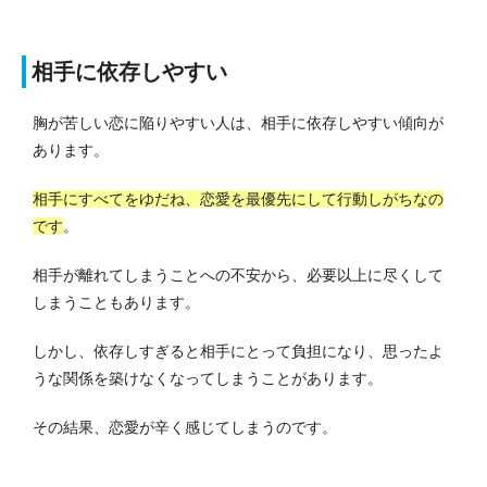
相手に依存しやすい
胸が苦しい恋に陥りやすい人は、相手に依存しやすい傾向が
あります。
相手にすべてをゆだね、恋愛を最優先にして行動しがちなの
です
。
相手が離れてしまうことへの不安から、必要以上に尽くして
しまうこともあります。
しかし、依存しすぎると相手にとって負担になり、思ったよ
うな関係を築けなくなってしまうことがあります。
その結果、恋愛が辛く感じてしまうのです。