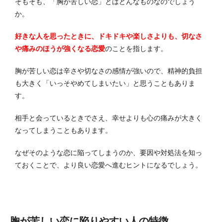
そもそも、「胸が苦しい恋」とはどんなものなのでしょう
か。
好きな人を思ったときに、ドキドキや楽しさよりも、切なさ
や痛みのほうが強くなる恋愛
のことを指します。
胸が苦しい恋は辛さや切なさの感情が強いので、精神的負担
も大きく「いっそやめてしまいたい」と思うこともありま
す。
相手と会っているときでさえ、幸せよりも心の痛みが大きく
なってしまうこともあります。
なぜそのような恋に陥ってしまうのか、要因や対処法を知っ
ておくことで、より良い恋愛へ進むヒントになるでしょう。
胸が苦しい恋に陥りやすい人の特徴