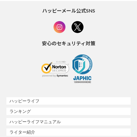
ハッピーメール公式SNS
安心のセキュリティ対策
ハッピーライフ
ランキング
ハッピーライフマニュアル
ライター紹介