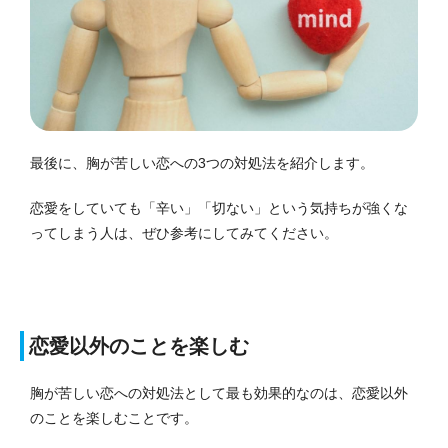
最後に、胸が苦しい恋への3つの対処法を紹介します。
恋愛をしていても「辛い」「切ない」という気持ちが強くな
ってしまう人は、ぜひ参考にしてみてください。
恋愛以外のことを楽しむ
胸が苦しい恋への対処法として最も効果的なのは、恋愛以外
のことを楽しむことです。