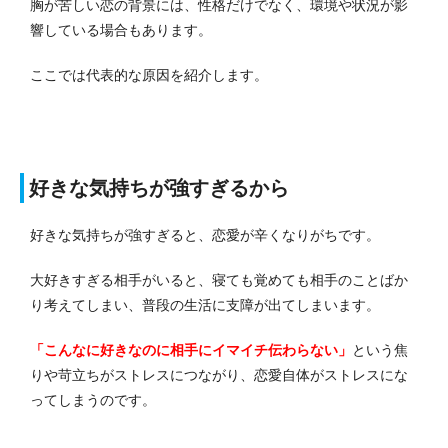
胸が苦しい恋の背景には、性格だけでなく、環境や状況が影
響している場合もあります。
ここでは代表的な原因を紹介します。
好きな気持ちが強すぎるから
好きな気持ちが強すぎると、恋愛が辛くなりがちです。
大好きすぎる相手がいると、寝ても覚めても相手のことばか
り考えてしまい、普段の生活に支障が出てしまいます。
「こんなに好きなのに相手にイマイチ伝わらない」
という焦
りや苛立ちがストレスにつながり、恋愛自体がストレスにな
ってしまうのです。