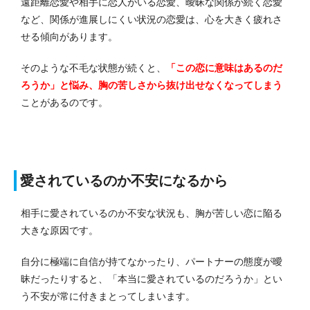
遠距離恋愛や相手に恋人がいる恋愛、曖昧な関係が続く恋愛
など、関係が進展しにくい状況の恋愛は、心を大きく疲れさ
せる傾向があります。
そのような不毛な状態が続くと、
「この恋に意味はあるのだ
ろうか」と悩み、胸の苦しさから抜け出せなくなってしまう
ことがあるのです。
愛されているのか不安になるから
相手に愛されているのか不安な状況も、胸が苦しい恋に陥る
大きな原因です。
自分に極端に自信が持てなかったり、パートナーの態度が曖
昧だったりすると、「本当に愛されているのだろうか」とい
う不安が常に付きまとってしまいます。