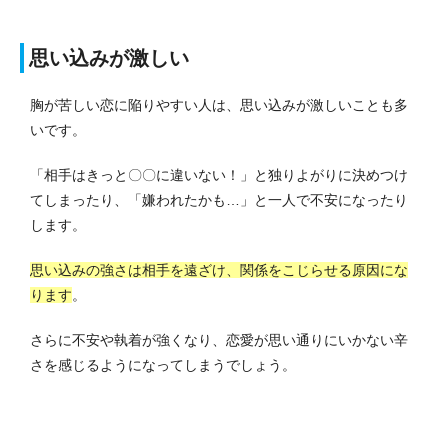
思い込みが激しい
胸が苦しい恋に陥りやすい人は、思い込みが激しいことも多
いです。
「相手はきっと〇〇に違いない！」と独りよがりに決めつけ
てしまったり、「嫌われたかも…」と一人で不安になったり
します。
思い込みの強さは相手を遠ざけ、関係をこじらせる原因にな
ります
。
さらに不安や執着が強くなり、恋愛が思い通りにいかない辛
さを感じるようになってしまうでしょう。