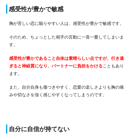
感受性が豊かで敏感
胸が苦しい恋に陥りやすい人は、感受性が豊かで敏感です。
そのため、ちょっとした相手の言動に一喜一憂してしまいま
す。
感受性が豊かであること自体は素晴らしい点ですが、行き過
ぎると神経質になり、パートナーに負担を
かけ
る
こともあり
ます。
また、自分自身も傷つきやすく、恋愛の楽しさよりも胸の痛
みや切なさを強く感じやすくなってしまうのです。
自分に自信が持てない