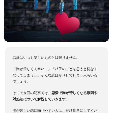
恋愛はいつも楽しいものとは限りません。
「胸が苦しくて辛い…」「相手のことを思うと切なく
なってしまう…」そんな恋ばかりしてしまう人もいる
でしょう。
そこで今回の記事では、
恋愛で胸が苦しくなる原因や
対処法について解説していきます
。
胸が苦しい恋に陥りやすい人は、ぜひ参考にしてくだ