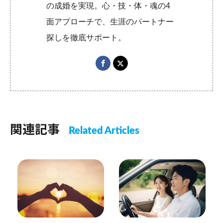
の成婚を実現。心・技・体・魂の4
面アプローチで、生涯のパートナー
探しを徹底サポート。
関連記事
Related Articles