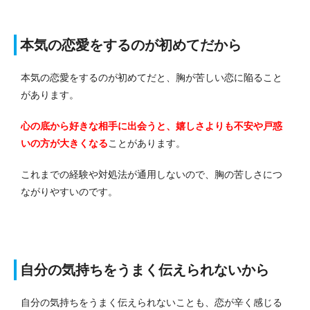
本気の恋愛をするのが初めてだから
本気の恋愛をするのが初めてだと、胸が苦しい恋に陥ること
があります。
心の底から好きな相手に出会うと、嬉しさよりも不安や戸惑
いの方が大きくなる
ことがあります。
これまでの経験や対処法が通用しないので、胸の苦しさにつ
ながりやすいのです。
自分の気持ちをうまく伝えられないから
自分の気持ちをうまく伝えられないことも、恋が辛く感じる