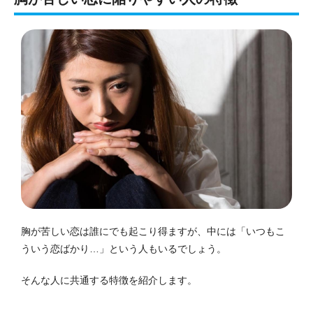
胸が苦しい恋は誰にでも起こり得ますが、中には「いつもこ
ういう恋ばかり…」という人もいるでしょう。
そんな人に共通する特徴を紹介します。