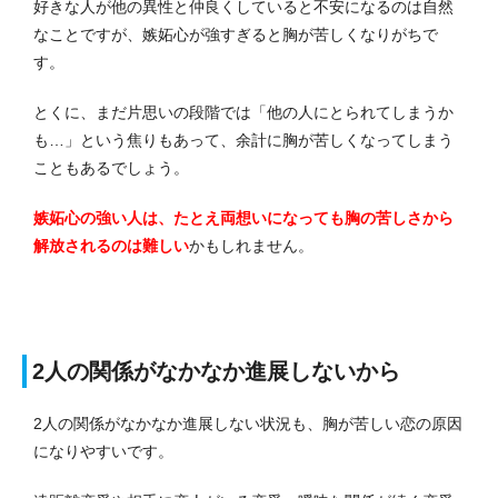
好きな人が他の異性と仲良くしていると不安になるのは自然
なことですが、嫉妬心が強すぎると胸が苦しくなりがちで
す。
とくに、まだ片思いの段階では「他の人にとられてしまうか
も…」という焦りもあって、余計に胸が苦しくなってしまう
こともあるでしょう。
嫉妬心の強い人は、たとえ両想いになっても胸の苦しさから
解放されるのは難しい
かもしれません。
2人の関係がなかなか進展しないから
2人の関係がなかなか進展しない状況も、胸が苦しい恋の原因
になりやすいです。