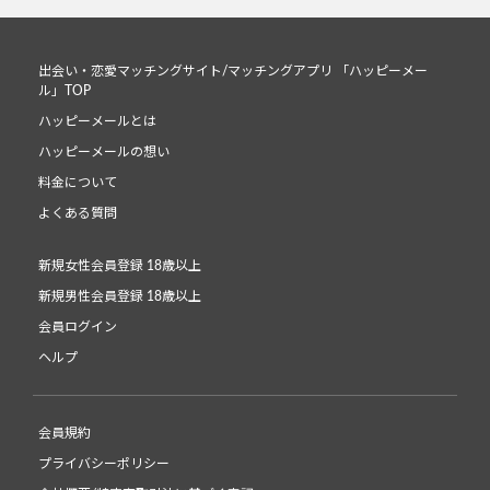
出会い・恋愛マッチングサイト/マッチングアプリ 「ハッピーメー
ル」TOP
ハッピーメールとは
ハッピーメールの想い
料金について
よくある質問
新規女性会員登録 18歳以上
新規男性会員登録 18歳以上
会員ログイン
ヘルプ
会員規約
プライバシーポリシー