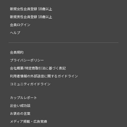
新規女性会員登録 18歳以上
新規男性会員登録 18歳以上
会員ログイン
ヘルプ
会員規約
プライバシーポリシー
会社概要/特定商取引法に基づく表記
利用者情報の外部送信に関するガイドライン
コミュニティガイドライン
カップルレポート
出会い成功談
お褒めの言葉
メディア掲載・広告実績