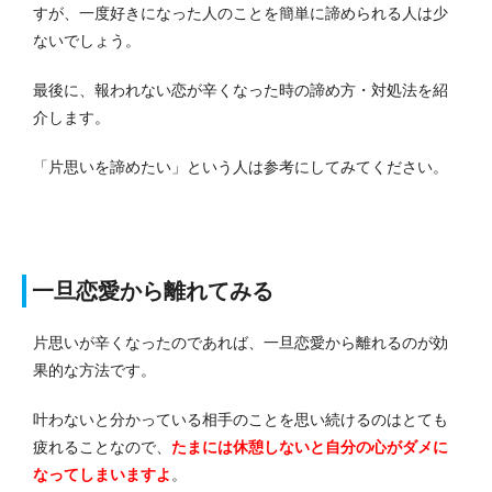
すが、一度好きになった人のことを簡単に諦められる人は少
ないでしょう。
最後に、報われない恋が辛くなった時の諦め方・対処法を紹
介します。
「片思いを諦めたい」という人は参考にしてみてください。
一旦恋愛から離れてみる
片思いが辛くなったのであれば、一旦恋愛から離れるのが効
果的な方法です。
叶わないと分かっている相手のことを思い続けるのはとても
疲れることなので、
たまには休憩しないと自分の心がダメに
なってしまいますよ
。