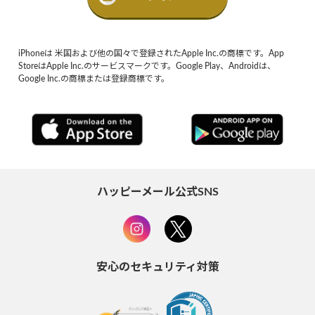
iPhoneは 米国および他の国々で登録されたApple Inc.の商標です。App
StoreはApple Inc.のサービスマークです。Google Play、Androidは、
Google Inc.の商標または登録商標です。
ハッピーメール公式SNS
安心のセキュリティ対策