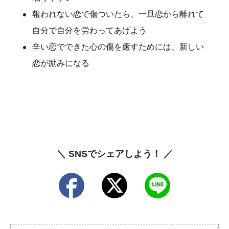
報われない恋で傷ついたら、一旦恋から離れて
自分で自分を労わってあげよう
辛い恋でできた心の傷を癒すためには、新しい
恋が励みになる
＼ SNSでシェアしよう！ ／