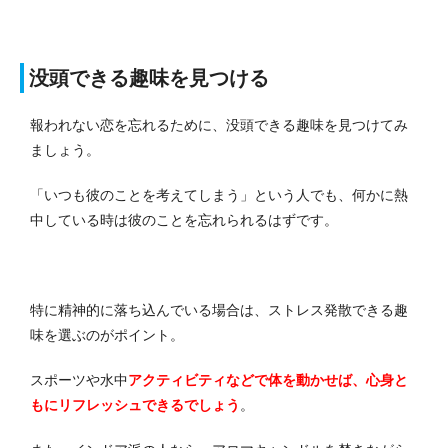
没頭できる趣味を見つける
報われない恋を忘れるために、没頭できる趣味を見つけてみ
ましょう。
「いつも彼のことを考えてしまう」という人でも、何かに熱
中している時は彼のことを忘れられるはずです。
特に精神的に落ち込んでいる場合は、ストレス発散できる趣
味を選ぶのがポイント。
スポーツや水中
アクティビティなどで体を動かせば、心身と
もにリフレッシュできるでしょう
。