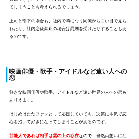
てしまうことも考えられるでしょう。
上司と部下の場合も、社内で噂になり同僚から白い目で見ら
れたり、社内恋愛禁止の場合は罰則を受けたりすることもあ
るのです。
映画俳優・歌手・アイドルなど遠い人への
恋
好きな映画俳優や歌手、アイドルなど遠い世界の人への恋も
ありえます。
はじめはただファンとして応援していても、次第に本気で恋
心を抱いて好きになってしまうことがあるのです。
芸能人であれば相手は雲の上の存在
なので、当然両想いにな