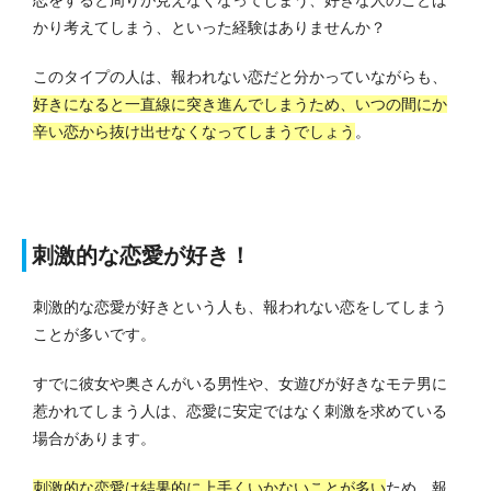
恋をすると周りが見えなくなってしまう、好きな人のことば
かり考えてしまう、といった経験はありませんか？
このタイプの人は、報われない恋だと分かっていながらも、
好きになると一直線に突き進んでしまうため、いつの間にか
辛い恋から抜け出せなくなってしまうでしょう
。
刺激的な恋愛が好き！
刺激的な恋愛が好きという人も、報われない恋をしてしまう
ことが多いです。
すでに彼女や奥さんがいる男性や、女遊びが好きなモテ男に
惹かれてしまう人は、恋愛に安定ではなく刺激を求めている
場合があります。
刺激的な恋愛は結果的に上手くいかないことが多い
ため、報