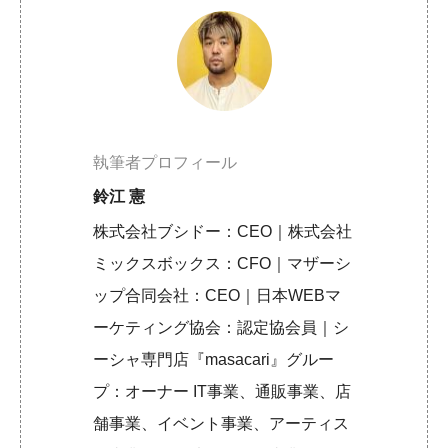
執筆者プロフィール
鈴江 憲
株式会社ブシドー：CEO｜株式会社
ミックスボックス：CFO｜マザーシ
ップ合同会社：CEO｜日本WEBマ
ーケティング協会：認定協会員｜シ
ーシャ専門店『masacari』グルー
プ：オーナー IT事業、通販事業、店
舗事業、イベント事業、アーティス