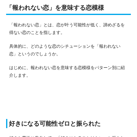
「報われない恋」を意味する恋模様
「報われない恋」とは、恋が叶う可能性が低く、諦めざるを
得ない恋のことを指します。
具体的に、どのような恋のシチューションを「報われない
恋」というのでしょうか。
はじめに、報われない恋を意味する恋模様をパターン別に紹
介します。
好きになる可能性ゼロと振られた