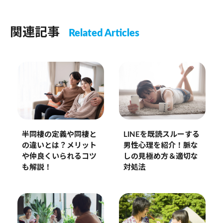
関連記事
Related Articles
LINEを既読スルーする
半同棲の定義や同棲と
男性心理を紹介！脈な
の違いとは？メリット
しの見極め方＆適切な
や仲良くいられるコツ
対処法
も解説！