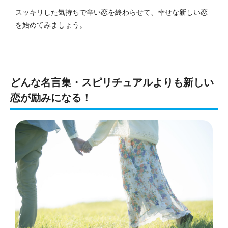
スッキリした気持ちで辛い恋を終わらせて、幸せな新しい恋
を始めてみましょう。
どんな名言集・スピリチュアルよりも新しい
恋が励みになる！