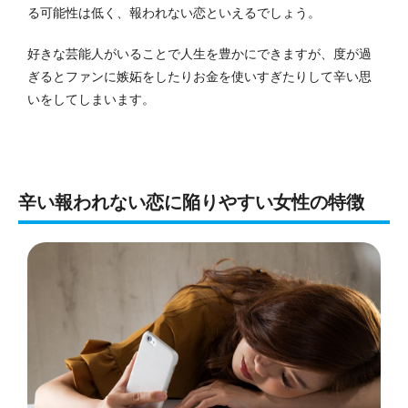
る可能性は低く、報われない恋といえるでしょう。
好きな芸能人がいることで人生を豊かにできますが、度が過
ぎるとファンに嫉妬をしたりお金を使いすぎたりして辛い思
いをしてしまいます。
辛い報われない恋に陥りやすい女性の特徴