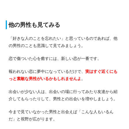
他の男性も見てみる
「好きな人のことを忘れたい」と思っているのであれば、他
の男性のことも意識して見てみましょう。
恋で傷ついた心を癒すには、新しい恋が一番です。
報われない恋に夢中になっているだけで、
実はすぐ近くにも
っと素敵な男性がいるかもしれませんよ
。
出会いが少ない人は、出会いの場に行ってみたり友達から紹
介してもらったりして、男性との出会いを増やしましょう。
今まで見ていなかった男性と出会えば「こんな人もいるん
だ」と視野が広がります。