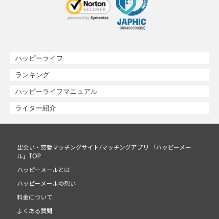
ハッピーライフ
ランキング
ハッピーライフマニュアル
ライター紹介
出会い・恋愛マッチングサイト/マッチングアプリ 「ハッピーメー
ル」TOP
ハッピーメールとは
ハッピーメールの想い
料金について
よくある質問