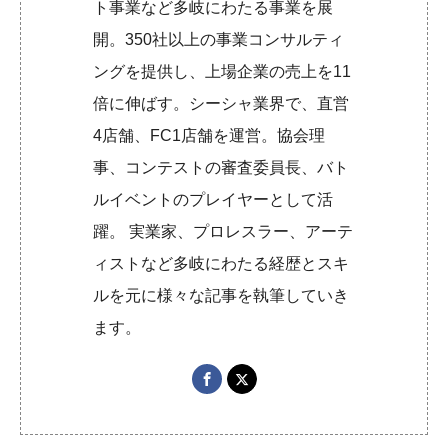
ト事業など多岐にわたる事業を展
開。350社以上の事業コンサルティ
ングを提供し、上場企業の売上を11
倍に伸ばす。シーシャ業界で、直営
4店舗、FC1店舗を運営。協会理
事、コンテストの審査委員長、バト
ルイベントのプレイヤーとして活
躍。 実業家、プロレスラー、アーテ
ィストなど多岐にわたる経歴とスキ
ルを元に様々な記事を執筆していき
ます。