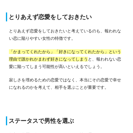
とりあえず恋愛をしておきたい
とりあえず恋愛をしておきたいと考えているのも、報われな
い恋に陥りやすい女性の特徴です。
「かまってくれたから」「好きになってくれたから」という
理由で誰かれかまわず好きになってしまう
と、報われない恋
愛に陥ってしまう可能性が高いといえるでしょう。
寂しさを埋めるための恋愛ではなく、本当にその恋愛で幸せ
になれるのかを考えて、相手を選ぶことが重要です。
ステータスで男性を選ぶ