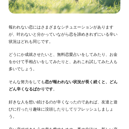
報われない恋にはさまざまなシチュエーションがあります
が、叶わないと分かっていながら恋を諦めきれずにいる辛い
状況はどれも同じです。
どうにか成就させたいと、無料恋愛占いをしてみたり、お金
をかけて手相占いをしてみたりと、あれこれ試してみた人も
多いでしょう。
そんな努力をしても
恋が報われない状況が長く続くと、どん
どん辛くなるばかりです
。
好きな人を想い続けるのが辛くなったのであれば、友達と遊
びに行ったり趣味に没頭したりしてリフレッシュしましょ
う。