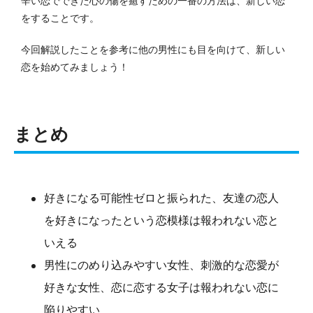
辛い恋でできた心の傷を癒すための一番の方法は、新しい恋
をすることです。
今回解説したことを参考に他の男性にも目を向けて、新しい
恋を始めてみましょう！
まとめ
好きになる可能性ゼロと振られた、友達の恋人
を好きになったという恋模様は報われない恋と
いえる
男性にのめり込みやすい女性、刺激的な恋愛が
好きな女性、恋に恋する女子は報われない恋に
陥りやすい