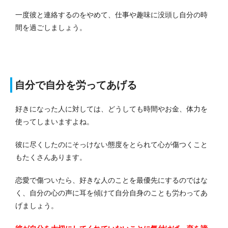
一度彼と連絡するのをやめて、仕事や趣味に没頭し自分の時
間を過ごしましょう。
自分で自分を労ってあげる
好きになった人に対しては、どうしても時間やお金、体力を
使ってしまいますよね。
彼に尽くしたのにそっけない態度をとられて心が傷つくこと
もたくさんあります。
恋愛で傷ついたら、好きな人のことを最優先にするのではな
く、自分の心の声に耳を傾けて自分自身のことも労わってあ
げましょう。