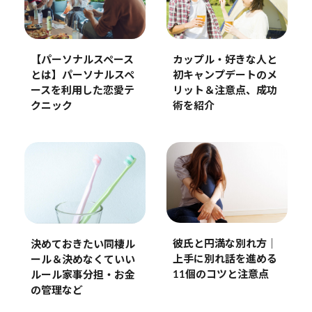
カップル・好きな人と
【パーソナルスペース
初キャンプデートのメ
とは】パーソナルスペ
リット＆注意点、成功
ースを利用した恋愛テ
術を紹介
クニック
彼氏と円満な別れ方｜
決めておきたい同棲ル
上手に別れ話を進める
ール＆決めなくていい
11個のコツと注意点
ルール家事分担・お金
の管理など