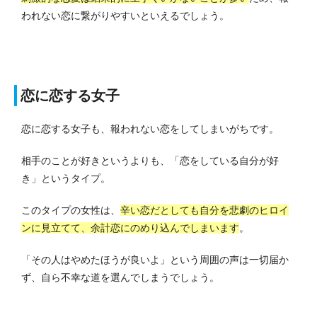
われない恋に繋がりやすいといえるでしょう。
恋に恋する女子
恋に恋する女子も、報われない恋をしてしまいがちです。
相手のことが好きというよりも、「恋をしている自分が好
き」というタイプ。
このタイプの女性は、
辛い恋だとしても自分を悲劇のヒロイ
ンに見立てて、余計恋にのめり込んでしまいます
。
「その人はやめたほうが良いよ」という周囲の声は一切届か
ず、自ら不幸な道を選んでしまうでしょう。