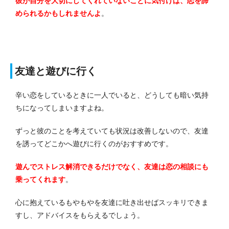
彼が自分を大切にしてくれていないことに気付けば、恋を諦
められるかもしれませんよ
。
友達と遊びに行く
辛い恋をしているときに一人でいると、どうしても暗い気持
ちになってしまいますよね。
ずっと彼のことを考えていても状況は改善しないので、友達
を誘ってどこかへ遊びに行くのがおすすめです。
遊んでストレス解消できるだけでなく、友達は恋の相談にも
乗ってくれます
。
心に抱えているもやもやを友達に吐き出せばスッキリできま
すし、アドバイスをもらえるでしょう。