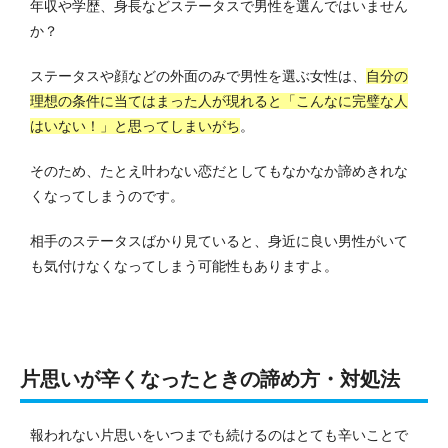
年収や学歴、身長などステータスで男性を選んではいません
か？
ステータスや顔などの外面のみで男性を選ぶ女性は、
自分の
理想の条件に当てはまった人が現れると「こんなに完璧な人
はいない！」と思ってしまいがち
。
そのため、たとえ叶わない恋だとしてもなかなか諦めきれな
くなってしまうのです。
相手のステータスばかり見ていると、身近に良い男性がいて
も気付けなくなってしまう可能性もありますよ。
片思いが辛くなったときの諦め方・対処法
報われない片思いをいつまでも続けるのはとても辛いことで