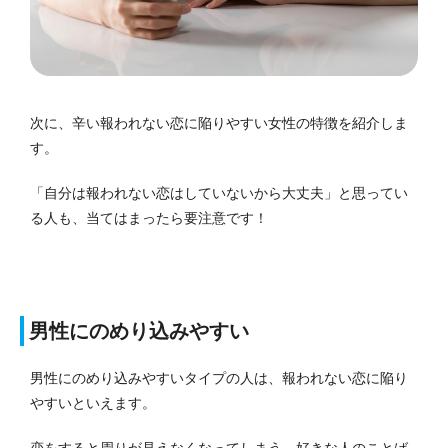
次に、辛い報われない恋に陥りやすい女性の特徴を紹介しま
す。
「自分は報われない恋はしていないから大丈夫」と思ってい
る人も、当てはまったら要注意です！
男性にのめり込みやすい
男性にのめり込みやすいタイプの人は、報われない恋に陥り
やすいといえます。