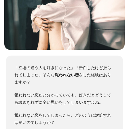
「立場の違う人を好きになった」「告白したけど振ら
れてしまった」そんな
報われない恋
をした経験はあり
ますか？
報われない恋だと分かっていても、好きだとどうして
も諦めきれずに辛い思いをしてしまいますよね。
報われない恋をしてしまったら、どのように対処すれ
ば良いのでしょうか？