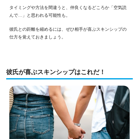
タイミングや方法を間違うと、仲良くなるどころか「空気読
んで…」と思われる可能性も。
彼氏との距離を縮めるには、ぜひ相手が喜ぶスキンシップの
仕方を覚えておきましょう。
彼氏が喜ぶスキンシップはこれだ！