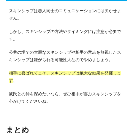
スキンシップは恋人同士のコミュニケーションには欠かせま
せん。
しかし、スキンシップの方法やタイミングには注意が必要で
す。
公共の場での大胆なスキンシップや相手の意志を無視したス
キンシップは嫌がられる可能性大なのでやめましょう。
相手に喜ばれてこそ、スキンシップは絶大な効果を発揮しま
す
。
彼氏との仲を深めたいなら、ぜひ相手が喜ぶスキンシップを
心がけてくださいね。
まとめ