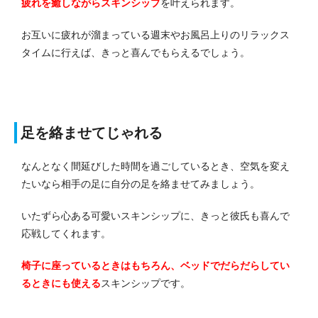
疲れを癒しながらスキンシップ
を叶えられます。
お互いに疲れが溜まっている週末やお風呂上りのリラックス
タイムに行えば、きっと喜んでもらえるでしょう。
足を絡ませてじゃれる
なんとなく間延びした時間を過ごしているとき、空気を変え
たいなら相手の足に自分の足を絡ませてみましょう。
いたずら心ある可愛いスキンシップに、きっと彼氏も喜んで
応戦してくれます。
椅子に座っているときはもちろん、ベッドでだらだらしてい
るときにも使える
スキンシップです。