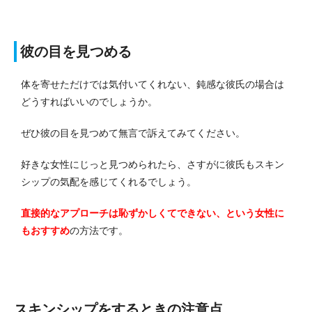
彼の目を見つめる
体を寄せただけでは気付いてくれない、鈍感な彼氏の場合は
どうすればいいのでしょうか。
ぜひ彼の目を見つめて無言で訴えてみてください。
好きな女性にじっと見つめられたら、さすがに彼氏もスキン
シップの気配を感じてくれるでしょう。
直接的なアプローチは恥ずかしくてできない、という女性に
もおすすめ
の方法です。
スキンシップをするときの注意点