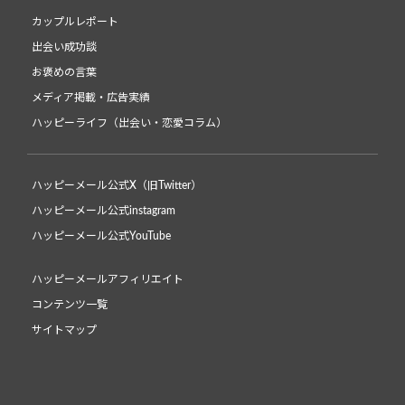
カップルレポート
出会い成功談
お褒めの言葉
メディア掲載・広告実績
ハッピーライフ（出会い・恋愛コラム）
ハッピーメール公式X（旧Twitter）
ハッピーメール公式instagram
ハッピーメール公式YouTube
ハッピーメールアフィリエイト
コンテンツ一覧
サイトマップ