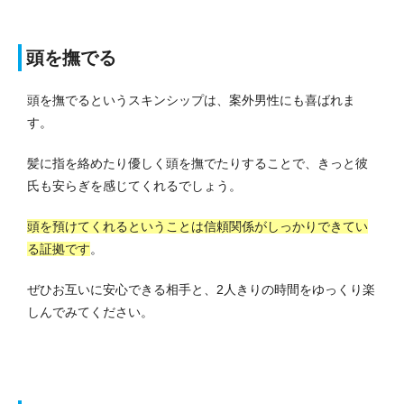
頭を撫でる
頭を撫でるというスキンシップは、案外男性にも喜ばれま
す。
髪に指を絡めたり優しく頭を撫でたりすることで、きっと彼
氏も安らぎを感じてくれるでしょう。
頭を預けてくれるということは信頼関係がしっかりできてい
る証拠です
。
ぜひお互いに安心できる相手と、2人きりの時間をゆっくり楽
しんでみてください。