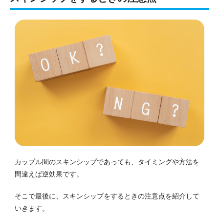
カップル間のスキンシップであっても、タイミングや方法を
間違えば逆効果です。
そこで最後に、スキンシップをするときの注意点を紹介して
いきます。