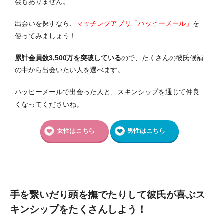
会もありません。
出会いを探すなら、
マッチングアプリ「ハッピーメール」
を
使ってみましょう！
累計会員数3,500万を突破している
ので、たくさんの彼氏候補
の中から出会いたい人を選べます。
ハッピーメールで出会った人と、スキンシップを通じて仲良
くなってくださいね。
女性はこちら
男性はこちら
手を繋いだり頭を撫でたりして彼氏が喜ぶス
キンシップをたくさんしよう！