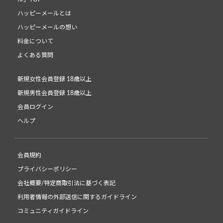
ハッピーメールとは
ハッピーメールの想い
料金について
よくある質問
新規女性会員登録 18歳以上
新規男性会員登録 18歳以上
会員ログイン
ヘルプ
会員規約
プライバシーポリシー
会社概要/特定商取引法に基づく表記
利用者情報の外部送信に関するガイドライン
コミュニティガイドライン