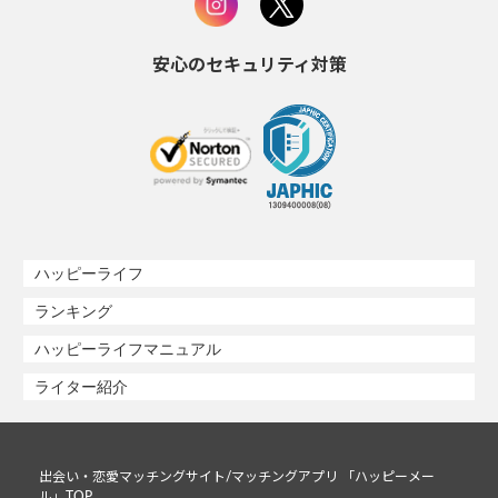
安心のセキュリティ対策
ハッピーライフ
ランキング
ハッピーライフマニュアル
ライター紹介
出会い・恋愛マッチングサイト/マッチングアプリ 「ハッピーメー
ル」TOP