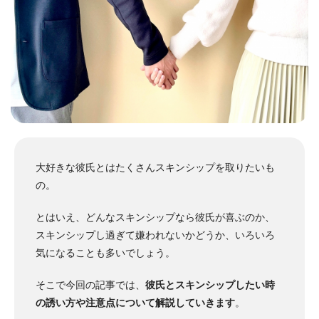
大好きな彼氏とはたくさんスキンシップを取りたいも
の。
とはいえ、どんなスキンシップなら彼氏が喜ぶのか、
スキンシップし過ぎて嫌われないかどうか、いろいろ
気になることも多いでしょう。
そこで今回の記事では、
彼氏とスキンシップしたい時
の誘い方や注意点について解説していきます
。