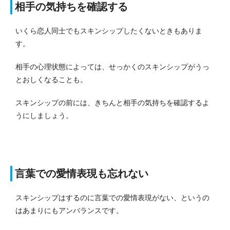
相手の気持ちを確認する
いくら恋人同士でもスキンシップしたくないときもありま
す。
相手の心理状態によっては、せっかくのスキンシップがうっ
とおしくなることも。
スキンシップの前には、きちんと相手の気持ちを確認するよ
うにしましょう。
言葉での愛情表現も忘れない
スキンシップはするのに言葉での愛情表現がない、というの
はあまりにもアンバランスです。