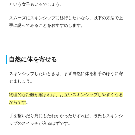
という女子もいるでしょう。
スムーズにスキンシップに移行したいなら、以下の方法で上
手に誘ってみることをおすすめします。
自然に体を寄せる
スキンシップしたいときは、まず自然に体を相手のほうに寄
せましょう。
物理的な距離が縮まれば、お互いスキンシップしやすくなる
からです
。
手を繋いだり肩にもたれかかったりすれば、彼氏もスキンシ
ップのスイッチが入るはずです。