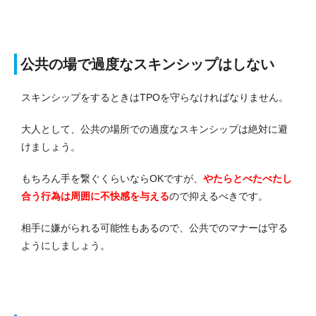
公共の場で過度なスキンシップはしない
スキンシップをするときはTPOを守らなければなりません。
大人として、公共の場所での過度なスキンシップは絶対に避
けましょう。
もちろん手を繋ぐくらいならOKですが、
やたらとべたべたし
合う行為は周囲に不快感を与える
ので抑えるべきです。
相手に嫌がられる可能性もあるので、公共でのマナーは守る
ようにしましょう。