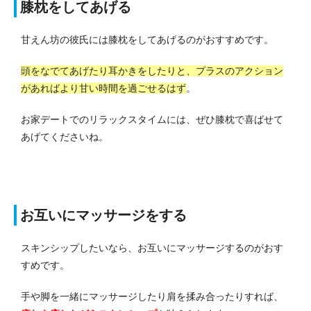
膝枕をしてあげる
甘えん坊の彼氏には膝枕をしてあげるのがおすすめです。
頭をなでてあげたり耳かきをしたりと、プラスのアクション
があればより甘い時間を過ごせるはず
。
お家デートでのリラックスタイムには、ぜひ膝枕で喜ばせて
あげてくださいね。
お互いにマッサージをする
スキンシップしたいなら、お互いにマッサージするのがおす
すめです。
手や脚を一緒にマッサージしたり肩を揉み合ったりすれば、