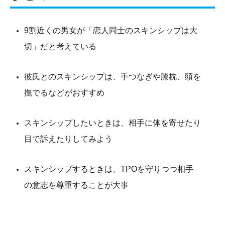
9割近くの男女が「恋人同士のスキンシップは大
切」だと考えている
彼氏とのスキンシップは、手つなぎや膝枕、頭を
撫でるなどがおすすめ
スキンシップしたいときは、相手に体を寄せたり
目で訴えたりしてみよう
スキンシップするときは、TPOを守りつつ相手
の意志を尊重することが大事