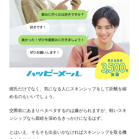
彼氏だけでなく、気になる人にスキンシップをして距離を縮
めるのもいいでしょう。
交際前にあまりベタベタするのは嫌がられますが、軽いスキ
ンシップなら親睦を深めるきっかけになるはず。
とはいえ、そもそも出会いがなければスキンシップを取る機