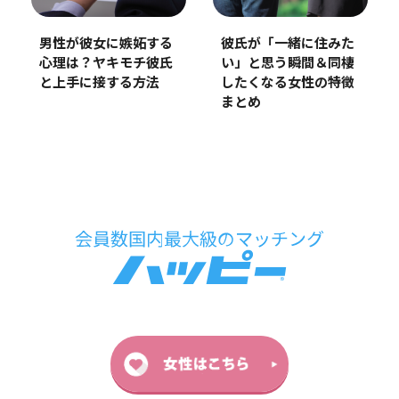
男性が彼女に嫉妬する
彼氏が「一緒に住みた
心理は？ヤキモチ彼氏
い」と思う瞬間＆同棲
と上手に接する方法
したくなる女性の特徴
まとめ