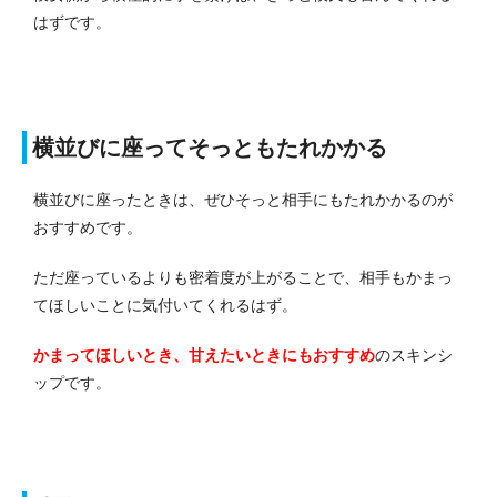
はずです。
横並びに座ってそっともたれかかる
横並びに座ったときは、ぜひそっと相手にもたれかかるのが
おすすめです。
ただ座っているよりも密着度が上がることで、相手もかまっ
てほしいことに気付いてくれるはず。
かまってほしいとき、甘えたいときにもおすすめ
のスキンシ
ップです。