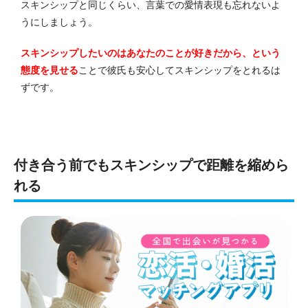
スキンシップと同じくらい、言葉での愛情表現も忘れないよ
うにしましょう。
スキンシップしたいのはあなたのことが好きだから、という
態度を見せる
ことで彼氏も安心してスキンシップをとれるは
ずです。
付き合う前でもスキンシップで距離を縮めら
れる