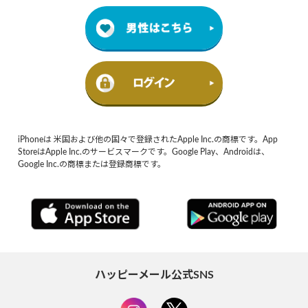
iPhoneは 米国および他の国々で登録されたApple Inc.の商標です。App
StoreはApple Inc.のサービスマークです。Google Play、Androidは、
Google Inc.の商標または登録商標です。
ハッピーメール公式SNS