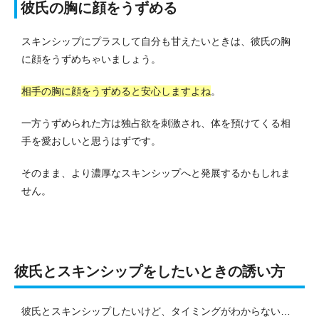
彼氏の胸に顔をうずめる
スキンシップにプラスして自分も甘えたいときは、彼氏の胸
に顔をうずめちゃいましょう。
相手の胸に顔をうずめると安心しますよね
。
一方うずめられた方は独占欲を刺激され、体を預けてくる相
手を愛おしいと思うはずです。
そのまま、より濃厚なスキンシップへと発展するかもしれま
せん。
彼氏とスキンシップをしたいときの誘い方
彼氏とスキンシップしたいけど、タイミングがわからない…