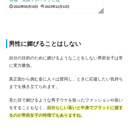
2022年05月19日
2023年12月12日
男性に媚びることはしない
自分の目的のために媚びるようなことをしない男前女子は常
に実力勝負。
真正面から挑む姿に人々は賛同し、ときに応援したい気持ち
までを掻き立てられます。
見た目で媚びるような男子ウケを狙ったファッションや装い
をすることもなく、
自分らしい装いと中身でフラットに接す
るのが男前女子の特徴でもありますね
。