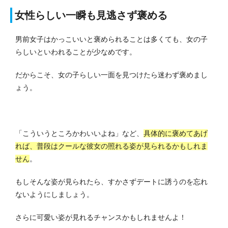
女性らしい一瞬も見逃さず褒める
男前女子はかっこいいと褒められることは多くても、女の子
らしいといわれることが少なめです。
だからこそ、女の子らしい一面を見つけたら迷わず褒めまし
ょう。
「こういうところかわいいよね」など、
具体的に褒めてあげ
れば、普段はクールな彼女の照れる姿が見られるかもしれま
せん
。
もしそんな姿が見られたら、すかさずデートに誘うのを忘れ
ないようにしましょう。
さらに可愛い姿が見れるチャンスかもしれませんよ！