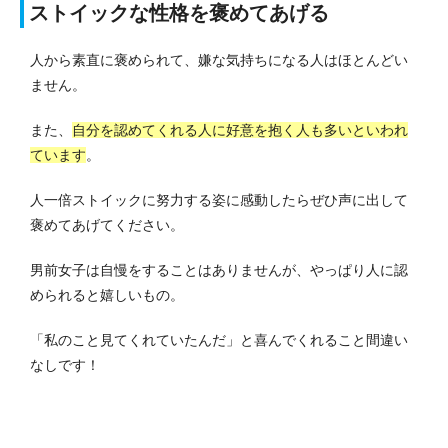
ストイックな性格を褒めてあげる
人から素直に褒められて、嫌な気持ちになる人はほとんどい
ません。
また、
自分を認めてくれる人に好意を抱く人も多いといわれ
ています
。
人一倍ストイックに努力する姿に感動したらぜひ声に出して
褒めてあげてください。
男前女子は自慢をすることはありませんが、やっぱり人に認
められると嬉しいもの。
「私のこと見てくれていたんだ」と喜んでくれること間違い
なしです！