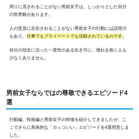
周りに流されることがない男前女子は、しっかりとした自分
の世界観があります。
人の意見に左右されることがない男前女子の行動には説得力
もあり、
仕事でもプライベートでも信頼されているのです
。
自分の信念に沿った一貫性のある生き方に、憧れを抱く人も
少なくありません。
男前女子ならではの尊敬できるエピソード4
選
行動編、性格編と男前女子の特徴を紹介してきましたが、こ
こでさらに具体的な「カッコいい」エピソードを4選用意しま
した。