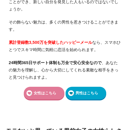
ことができ、新しい自分を発見した人もいるのではないでし
ょうか。
その飾らない魅力は、多くの男性を惹きつけることができま
す。
累計登録数3,500万を突破したハッピーメール
なら、スマホひ
とつでスキマ時間に気軽に恋活を始められます。
24時間365日サポート体制も万全で安心安全なので
、あなた
の魅力を理解し、心から大切にしてくれる素敵な相手をきっ
と見つけられますよ。
女性はこちら
男性はこちら