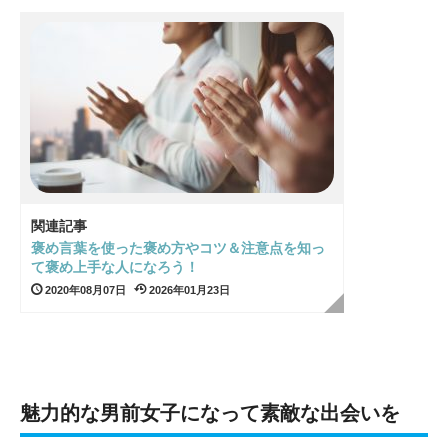
関連記事
褒め言葉を使った褒め方やコツ＆注意点を知っ
て褒め上手な人になろう！
2020年08月07日
2026年01月23日
魅力的な男前女子になって素敵な出会いを