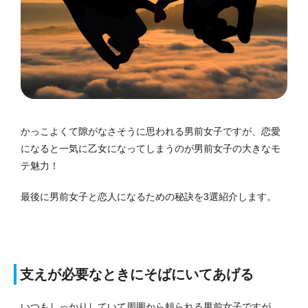
かっこよくて隙がなさそうに思われる男前女子ですが、恋愛
になると一気に乙女になってしまうのが男前女子の大きなモ
テ魅力！
最後に男前女子と恋人になるための秘訣を3選紹介します。
支えが必要なときにそばにいてあげる
いつもしっかりしていて周囲から頼られる男前女子ですが、