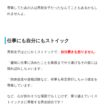
尊敬してたあの人は男前女子だったなんてこともあるかもし
れませんよ。
仕事にも自分にもストイック
男前女子はとにかくストイックで、
自分磨きを怠りません
。
「趣味に仕事に決めたことを最後までやり遂げるその姿には
惚れぼれしちゃいます」
「肉体改造や資格試験など、何事も有言実行しちゃう彼女を
尊敬しています」
など、心が折れそうな場面でもくじけず、乗り越えていくス
トイックさに尊敬する男女続出です！