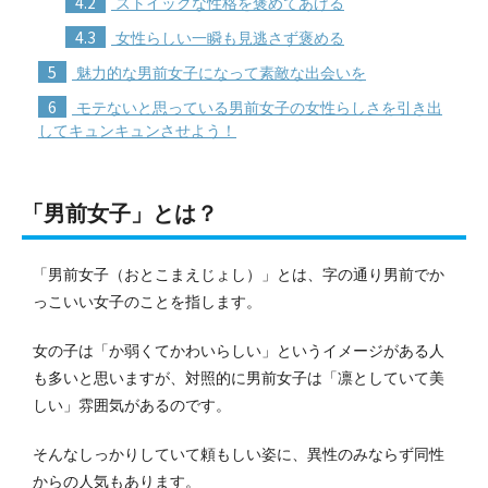
4.2
ストイックな性格を褒めてあげる
4.3
女性らしい一瞬も見逃さず褒める
5
魅力的な男前女子になって素敵な出会いを
6
モテないと思っている男前女子の女性らしさを引き出
してキュンキュンさせよう！
「男前女子」とは？
「男前女子（おとこまえじょし）」とは、字の通り男前でか
っこいい女子のことを指します。
女の子は「か弱くてかわいらしい」というイメージがある人
も多いと思いますが、対照的に男前女子は「凛としていて美
しい」雰囲気があるのです。
そんなしっかりしていて頼もしい姿に、異性のみならず同性
からの人気もあります。