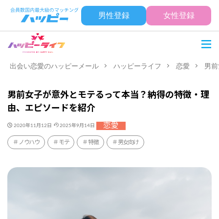
男性登録
女性登録
出会い恋愛のハッピーメール
ハッピーライフ
恋愛
男前
男前女子が意外とモテるって本当？納得の特徴・理
由、エピソードを紹介
恋愛
2020年11月12日
2025年9月14日
ノウハウ
モテ
特徴
男女向け