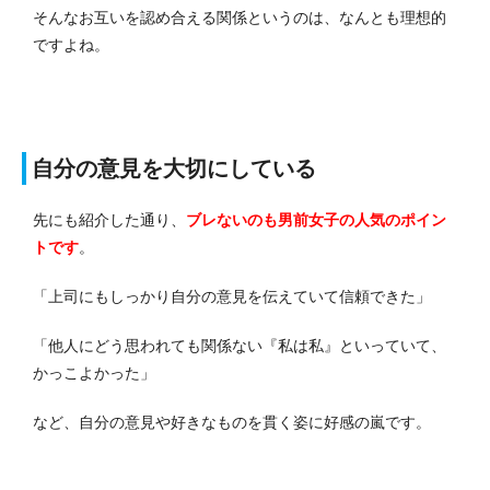
そんなお互いを認め合える関係というのは、なんとも理想的
ですよね。
自分の意見を大切にしている
先にも紹介した通り、
ブレないのも男前女子の人気のポイン
トです
。
「上司にもしっかり自分の意見を伝えていて信頼できた」
「他人にどう思われても関係ない『私は私』といっていて、
かっこよかった」
など、自分の意見や好きなものを貫く姿に好感の嵐です。