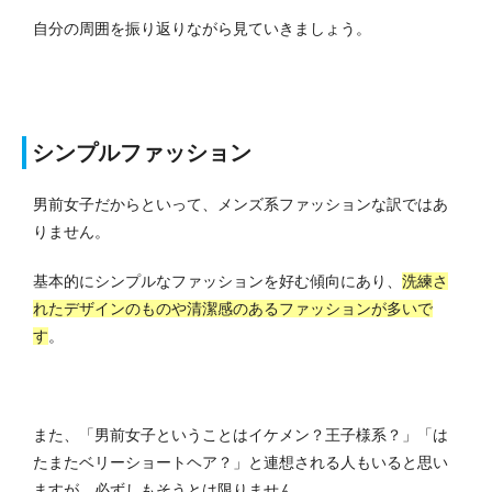
自分の周囲を振り返りながら見ていきましょう。
シンプルファッション
男前女子だからといって、メンズ系ファッションな訳ではあ
りません。
基本的にシンプルなファッションを好む傾向にあり、
洗練さ
れたデザインのものや清潔感のあるファッションが多いで
す
。
また、「男前女子ということはイケメン？王子様系？」「は
たまたベリーショートヘア？」と連想される人もいると思い
ますが、必ずしもそうとは限りません。