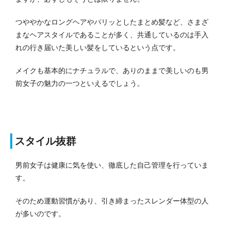
つややかなロングヘアやパリッとしたまとめ髪など、さまざ
まなヘアスタイルであることが多く、共通しているのは手入
れの行き届いた美しい髪をしているという点です。
メイクも基本的にナチュラルで、ありのままで美しいのも男
前女子の魅力の一つといえるでしょう。
スタイル抜群
男前女子は健康に気を使い、徹底した自己管理を行っていま
す。
そのため運動習慣があり、引き締まったスレンダー体型の人
が多いのです。