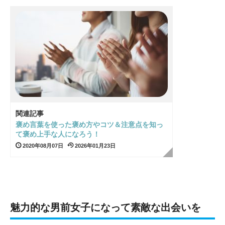
関連記事
褒め言葉を使った褒め方やコツ＆注意点を知っ
て褒め上手な人になろう！
2020年08月07日
2026年01月23日
魅力的な男前女子になって素敵な出会いを