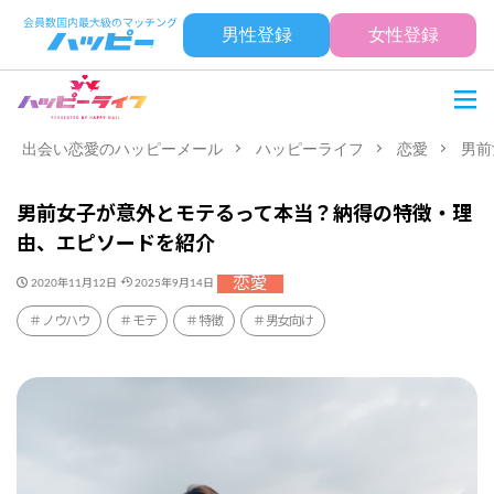
男性登録
女性登録
出会い恋愛のハッピーメール
ハッピーライフ
恋愛
男前
男前女子が意外とモテるって本当？納得の特徴・理
由、エピソードを紹介
恋愛
2020年11月12日
2025年9月14日
ノウハウ
モテ
特徴
男女向け