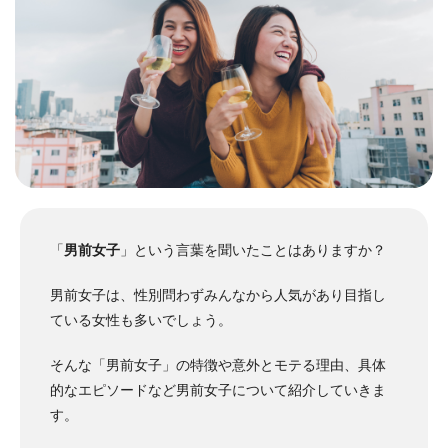
「
男前女子
」という言葉を聞いたことはありますか？
男前女子は、性別問わずみんなから人気があり目指し
ている女性も多いでしょう。
そんな「男前女子」の特徴や意外とモテる理由、具体
的なエピソードなど男前女子について紹介していきま
す。