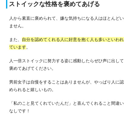
ストイックな性格を褒めてあげる
人から素直に褒められて、嫌な気持ちになる人はほとんどい
ません。
また、
自分を認めてくれる人に好意を抱く人も多いといわれ
ています
。
人一倍ストイックに努力する姿に感動したらぜひ声に出して
褒めてあげてください。
男前女子は自慢をすることはありませんが、やっぱり人に認
められると嬉しいもの。
「私のこと見てくれていたんだ」と喜んでくれること間違い
なしです！