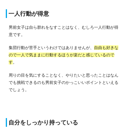
一人行動が得意
男前女子は自ら群れをなすことはなく、むしろ一人行動が得
意です。
集団行動が苦手というわけではありませんが、
自由も好きな
ので一人で気ままに行動するほうが楽だと感じているので
す
。
周りの目を気にすることなく、やりたいと思ったことはなん
でも挑戦できるのも男前女子のかっこいいポイントといえる
でしょう。
自分をしっかり持っている