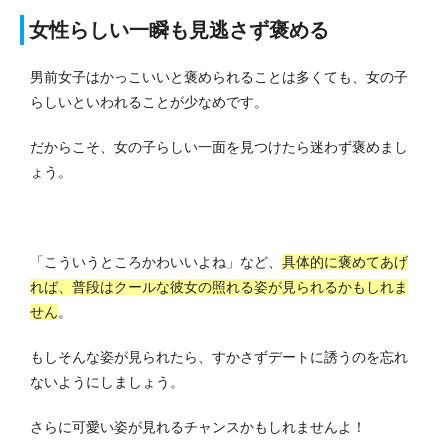
女性らしい一瞬も見逃さず褒める
男前女子はかっこいいと褒められることは多くても、女の子
らしいといわれることが少なめです。
だからこそ、女の子らしい一面を見つけたら迷わず褒めまし
ょう。
「こういうところかわいいよね」など、
具体的に褒めてあげ
れば、普段はクールな彼女の照れる姿が見られるかもしれま
せん
。
もしそんな姿が見られたら、すかさずデートに誘うのを忘れ
ないようにしましょう。
さらに可愛い姿が見れるチャンスかもしれませんよ！