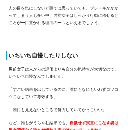
人の目を気にしないと頭では思っていても、ブレーキがかか
ってしまう人も多い中、男前女子はしっかり行動に移せると
ころが一目置かれる理由の一つといえるでしょう。
いちいち自慢したりしない
男前女子は人からの評価よりも自分の気持ちが大切なので、
いちいち自慢なんてしません。
「すごい結果を出しているのに、誰にもなにもいわずコツコ
ツこなしていて尊敬する」
「誰にも見えないところで努力していてかっこいい」
など、誰もがうらやむ結果でも、
自慢せず実直にこなす姿は