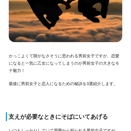
かっこよくて隙がなさそうに思われる男前女子ですが、恋愛
になると一気に乙女になってしまうのが男前女子の大きなモ
テ魅力！
最後に男前女子と恋人になるための秘訣を3選紹介します。
支えが必要なときにそばにいてあげる
いつもしっかりしていて周囲から頼られる男前女子ですが、