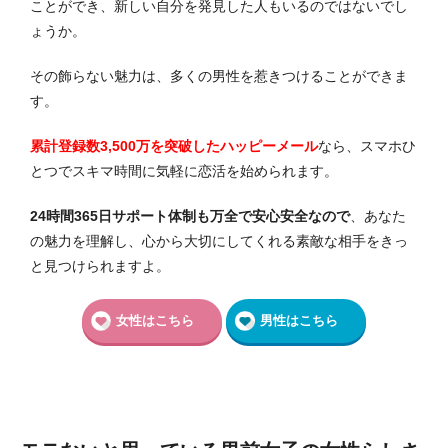
ことができ、新しい自分を発見した人もいるのではないでし
ょうか。
その飾らない魅力は、多くの男性を惹きつけることができま
す。
累計登録数3,500万を突破したハッピーメール
なら、スマホひ
とつでスキマ時間に気軽に恋活を始められます。
24時間365日サポート体制も万全で安心安全なので
、あなた
の魅力を理解し、心から大切にしてくれる素敵な相手をきっ
と見つけられますよ。
女性はこちら
男性はこちら