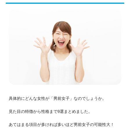
具体的にどんな女性が「男前女子」なのでしょうか。
見た目の特徴から性格まで9選まとめました。
あてはまる項目が多ければ多いほど男前女子の可能性大！