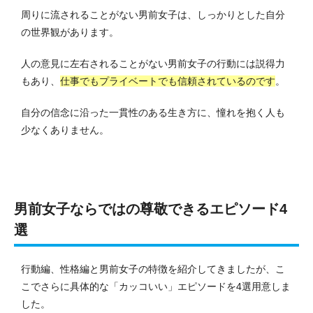
周りに流されることがない男前女子は、しっかりとした自分
の世界観があります。
人の意見に左右されることがない男前女子の行動には説得力
もあり、
仕事でもプライベートでも信頼されているのです
。
自分の信念に沿った一貫性のある生き方に、憧れを抱く人も
少なくありません。
男前女子ならではの尊敬できるエピソード4
選
行動編、性格編と男前女子の特徴を紹介してきましたが、こ
こでさらに具体的な「カッコいい」エピソードを4選用意しま
した。