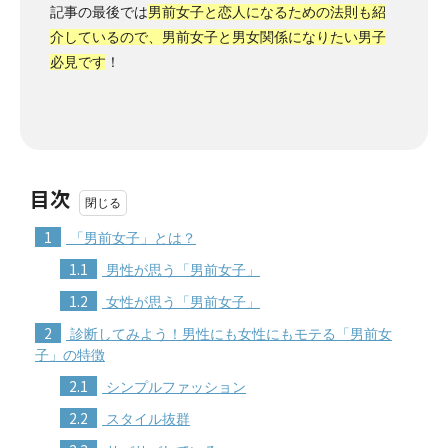
記事の最後では
男前女子と恋人になるための法則も紹
介しているので、男前女子と男女関係になりたい男子
必見です
！
目次
1
「男前女子」とは？
1.1
男性が思う「男前女子」
1.2
女性が思う「男前女子」
2
診断してみよう！男性にも女性にもモテる「男前女
子」の特徴
2.1
シンプルファッション
2.2
スタイル抜群