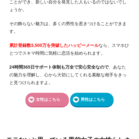
ことができ、新しい自分を発見した人もいるのではないでし
ょうか。
その飾らない魅力は、多くの男性を惹きつけることができま
す。
累計登録数3,500万を突破したハッピーメール
なら、スマホひ
とつでスキマ時間に気軽に恋活を始められます。
24時間365日サポート体制も万全で安心安全なので
、あなた
の魅力を理解し、心から大切にしてくれる素敵な相手をきっ
と見つけられますよ。
女性はこちら
男性はこちら