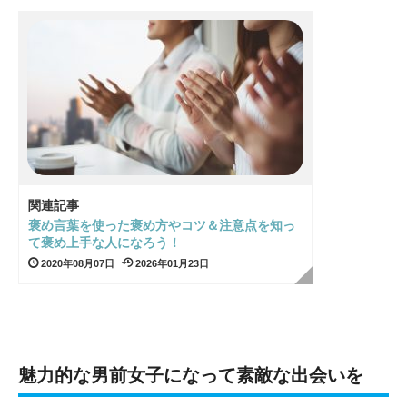
関連記事
褒め言葉を使った褒め方やコツ＆注意点を知っ
て褒め上手な人になろう！
2020年08月07日
2026年01月23日
魅力的な男前女子になって素敵な出会いを