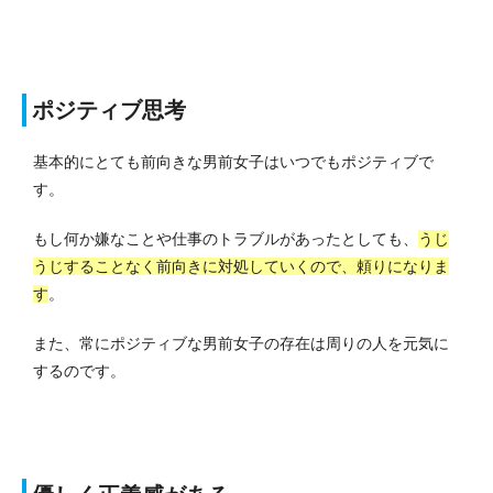
ポジティブ思考
基本的にとても前向きな男前女子はいつでもポジティブで
す。
もし何か嫌なことや仕事のトラブルがあったとしても、
うじ
うじすることなく前向きに対処していくので、頼りになりま
す
。
また、常にポジティブな男前女子の存在は周りの人を元気に
するのです。