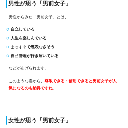
男性が思う「男前女子」
男性からみた「男前女子」とは、
自立している
人生を楽しんでいる
まっすぐで裏表なさそう
自己管理が行き届いている
などがあげられます。
このような姿から、
尊敬できる・信用できると男前女子が人
気になるのも納得ですね
。
女性が思う「男前女子」