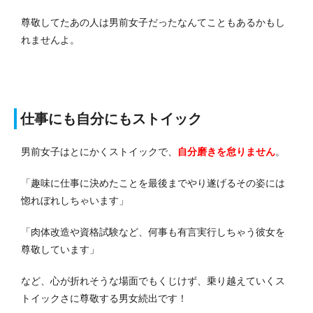
尊敬してたあの人は男前女子だったなんてこともあるかもし
れませんよ。
仕事にも自分にもストイック
男前女子はとにかくストイックで、
自分磨きを怠りません
。
「趣味に仕事に決めたことを最後までやり遂げるその姿には
惚れぼれしちゃいます」
「肉体改造や資格試験など、何事も有言実行しちゃう彼女を
尊敬しています」
など、心が折れそうな場面でもくじけず、乗り越えていくス
トイックさに尊敬する男女続出です！