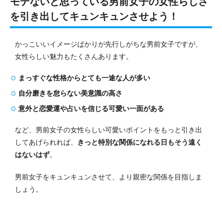
モテないと思っている男前女子の女性らしさ
を引き出してキュンキュンさせよう！
かっこいいイメージばかりが先行しがちな男前女子ですが、
女性らしい魅力もたくさんあります。
まっすぐな性格からとても一途な人が多い
自分磨きを怠らない美意識の高さ
意外と恋愛運や占いを信じる可愛い一面がある
など、男前女子の女性らしい可愛いポイントをもっと引き出
してあげられれば、
きっと特別な関係になれる日もそう遠く
はないはず
。
男前女子をキュンキュンさせて、より親密な関係を目指しま
しょう。