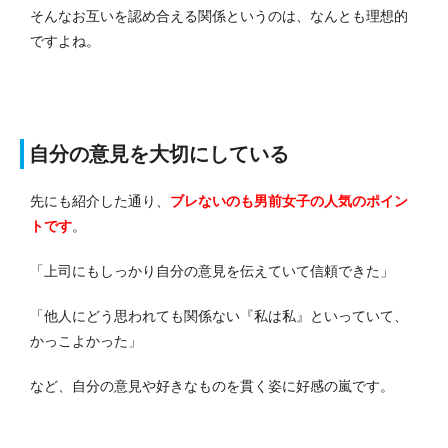
そんなお互いを認め合える関係というのは、なんとも理想的
ですよね。
自分の意見を大切にしている
先にも紹介した通り、
ブレないのも男前女子の人気のポイン
トです
。
「上司にもしっかり自分の意見を伝えていて信頼できた」
「他人にどう思われても関係ない『私は私』といっていて、
かっこよかった」
など、自分の意見や好きなものを貫く姿に好感の嵐です。