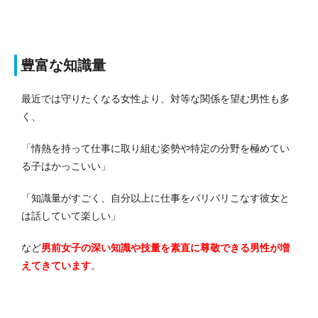
豊富な知識量
最近では守りたくなる女性より、対等な関係を望む男性も多
く、
「情熱を持って仕事に取り組む姿勢や特定の分野を極めてい
る子はかっこいい」
「知識量がすごく、自分以上に仕事をバリバリこなす彼女と
は話していて楽しい」
など
男前女子の深い知識や技量を素直に尊敬できる男性が増
えてきています
。