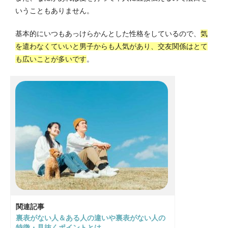
いうこともありません。
基本的にいつもあっけらかんとした性格をしているので、
気
を遣わなくていいと男子からも人気があり、交友関係はとて
も広いことが多いです
。
関連記事
裏表がない人＆ある人の違いや裏表がない人の
特徴・見抜くポイントとは