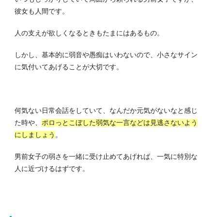
彼女も人間です。
人の支えが欲しくなるときもたまにはあるもの。
しかし、基本的に弱音や愚痴はいわないので、小さなサイン
に気付いてあげることが大切です。
何気ない日常会話をしていて、なんだか元気がないなと感じ
た時や、
ポロっとこぼした弱気な一言などは見逃さないよう
にしましょう
。
男前女子の弱さを一緒に受け止めてあげれば、一気に特別な
人に近づけるはずです。