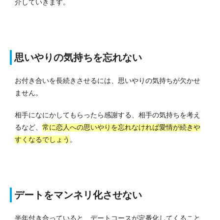
介していきます。
思いやりの気持ちを忘れない
お付き合いを長続きさせるには、思いやりの気持ちが欠かせ
ません。
相手になにかしてもらったら感謝する、相手の気持ちを考え
るなど、
常に恋人への思いやりを忘れなければ愛情が続きや
すくなるでしょう
。
デートをマンネリ化させない
半年付き合っていると、デートコースが定番化してくること