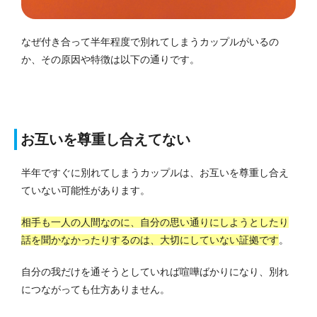
なぜ付き合って半年程度で別れてしまうカップルがいるの
か、その原因や特徴は以下の通りです。
お互いを尊重し合えてない
半年ですぐに別れてしまうカップルは、お互いを尊重し合え
ていない可能性があります。
相手も一人の人間なのに、自分の思い通りにしようとしたり
話を聞かなかったりするのは、大切にしていない証拠です
。
自分の我だけを通そうとしていれば喧嘩ばかりになり、別れ
につながっても仕方ありません。