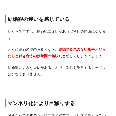
結婚観の違いを感じている
いくら半年でも、結婚観に違いがあれば別れの原因になりま
す。
とくに結婚願望のある人なら、
結婚する気のない相手とだら
だらと付き合うのは時間の無駄
だと感じてしまうでしょう。
結婚観に大きなズレがあることで、別れを決意するカップル
は少なくありません。
マンネリ化により目移りする
付き合って半年でも一緒に居すぎてマンネリ化するカップル