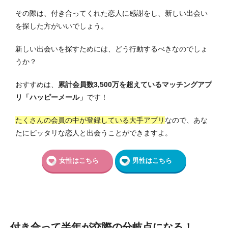
その際は、付き合ってくれた恋人に感謝をし、新しい出会い
を探した方がいいでしょう。
新しい出会いを探すためには、どう行動するべきなのでしょ
うか？
おすすめは、
累計会員数3,500万を超えているマッチングアプ
リ「ハッピーメール」
です！
たくさんの会員の中が登録している大手アプリ
なので、あな
たにピッタリな恋人と出会うことができますよ。
女性はこちら
男性はこちら
付き合って半年が交際の分岐点になる！