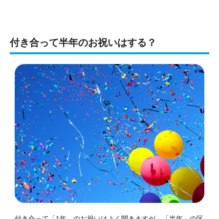
付き合って半年のお祝いはする？
付き合って「1年」のお祝いはよく聞きますが、「半年」の区