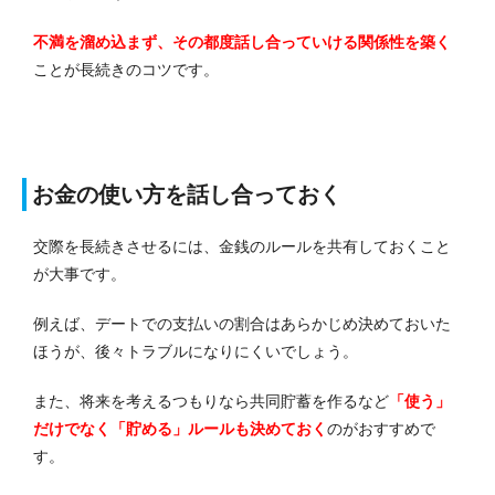
不満を溜め込まず、その都度話し合っていける関係性を築く
ことが長続きのコツです。
お金の使い方を話し合っておく
交際を長続きさせるには、金銭のルールを共有しておくこと
が大事です。
例えば、デートでの支払いの割合はあらかじめ決めておいた
ほうが、後々トラブルになりにくいでしょう。
また、将来を考えるつもりなら共同貯蓄を作るなど
「使う」
だけでなく「貯める」ルールも決めておく
のがおすすめで
す。