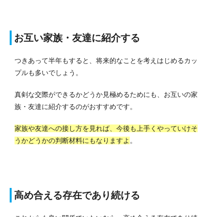
お互い家族・友達に紹介する
つきあって半年もすると、将来的なことを考えはじめるカッ
プルも多いでしょう。
真剣な交際ができるかどうか見極めるためにも、お互いの家
族・友達に紹介するのがおすすめです。
家族や友達への接し方を見れば、今後も上手くやっていけそ
うかどうかの判断材料にもなりますよ
。
高め合える存在であり続ける