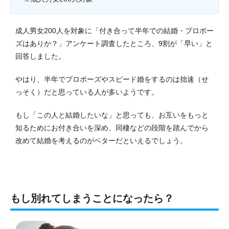
成人男女200人を対象に「付き合って半年での結婚・プロポー
ズはありか？」アンケート調査したところ、9割が「早い」と
回答しました。
やはり、半年でプロポーズやスピード婚をするのは拙速（せ
っそく）だと思っている人が多いようです。
もし「この人と結婚したいな」と思っても、お互いをもっと
知るためにお付き合いを深め、同棲などの段階を踏んでから
改めて結婚を考えるのがベターだといえるでしょう。
もし別れてしまうことになったら？