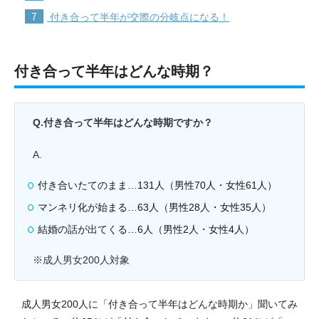
7
付き合って半年が交際の分岐点になる！
付き合って半年はどんな時期？
Q.付き合って半年はどんな時期ですか？
A.
付き合いたてのまま…131人（男性70人・女性61人）
マンネリ化が始まる…63人（男性28人・女性35人）
結婚の話が出てくる…6人（男性2人・女性4人）
※成人男女200人対象
成人男女200人に「付き合って半年はどんな時期か」聞いてみ