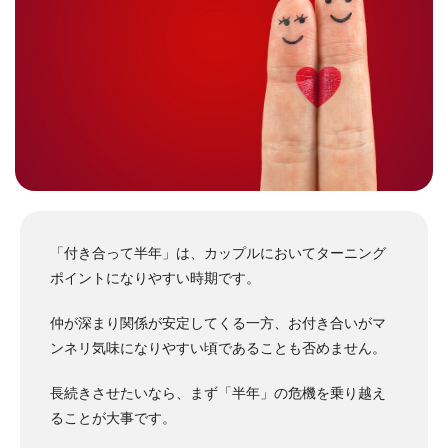
「付き合って半年」は、カップルにおいてターニング
ポイントになりやすい時期です。
仲が深まり関係が安定してくる一方、お付き合いがマ
ンネリ気味になりやすい頃であることも否めません。
長続きさせたいなら、まず「半年」の危機を乗り越え
ることが大事です。