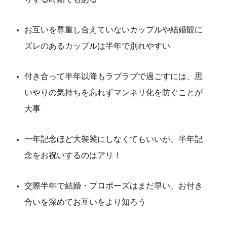
お互いを尊重し合えていないカップルや結婚観に
ズレのあるカップルは半年で別れやすい
付き合って半年以降もラブラブで過ごすには、思
いやりの気持ちを忘れずマンネリ化を防ぐことが
大事
一年記念ほど大袈裟にしなくてもいいが、半年記
念をお祝いするのはアリ！
交際半年で結婚・プロポーズはまだ早い、お付き
合いを深めてお互いをより知ろう