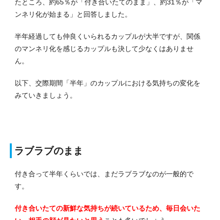
たところ、約65％が「付き合いたてのまま」、約31％が「マ
ンネリ化が始まる」と回答しました。
半年経過しても仲良くいられるカップルが大半ですが、関係
のマンネリ化を感じるカップルも決して少なくはありませ
ん。
以下、交際期間「半年」のカップルにおける気持ちの変化を
みていきましょう。
ラブラブのまま
付き合って半年くらいでは、まだラブラブなのが一般的で
す。
付き合いたての新鮮な気持ちが続いているため、毎日会いた