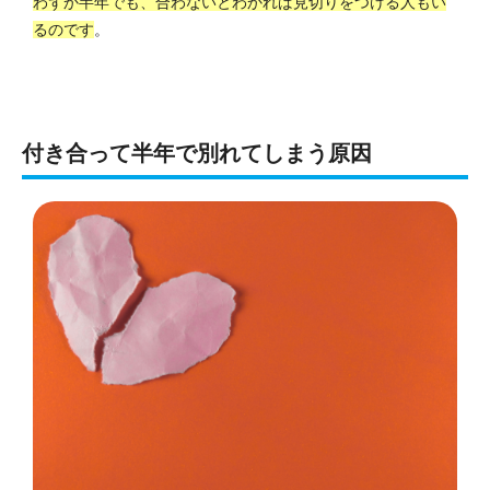
わずか半年でも、合わないとわかれば見切りをつける人もい
るのです
。
付き合って半年で別れてしまう原因