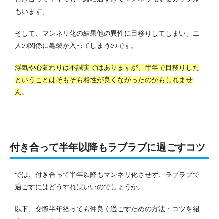
もいます。
そして、マンネリ化の結果他の異性に目移りしてしまい、二
人の関係に亀裂が入ってしまうのです。
浮気や心変わりは不誠実ではありますが、半年で目移りした
ということはそもそも相性が良くなかったのかもしれませ
ん
。
付き合って半年以降もラブラブに過ごすコツ
では、付き合って半年以降もマンネリ化させず、ラブラブで
過ごすにはどうすればいいのでしょうか。
以下、交際半年経っても仲良く過ごすための方法・コツを紹