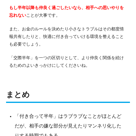
もし半年以降も仲良く過ごしたいなら、相手への思いやりを
忘れない
ことが大事です。
また、お金のルールを決めたり小さなトラブルはその都度情
報共有したりと、快適に付き合っていける環境を整えること
も必要でしょう。
「交際半年」を一つの区切りとして、より仲良く関係を続け
るためのよいきっかけにしてくださいね。
まとめ
「付き合って半年」はラブラブなことがほとんど
だが、相手の嫌な部分が見えたりマンネリ化した
りする時期でもある