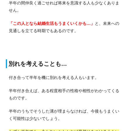
半年の間仲良く過ごせれば将来を意識する人も少なくありま
せん。
「この人となら結婚生活もうまくいくかも…」
と、未来への
見通しを立てる時期でもあるのです。
別れを考えることも…
付き合って半年を機に別れを考える人もいます。
半年付き合えば、ある程度相手の性格や相性がわかってくる
ものです。
半年のうちでそうした溝が埋まらなければ、今後もうまくい
く可能性は少ないでしょう。