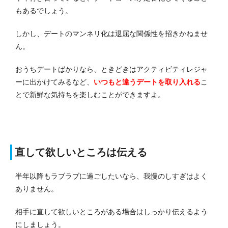
もあるでしょう。
しかし、デートのマンネリ化は退屈な関係性を招きかねませ
ん。
おうちデートばかりなら、ときどきはアクティビティレジャ
ーに出かけてみるなど、
いつもと違うデートを取り入れる
こ
とで新鮮な気持ちを楽しむことができますよ。
直して欲しいところは伝える
半年以降もラブラブに過ごしたいなら、我慢のしすぎはよく
ありません。
相手に直して欲しいところがある場合はしっかり伝えるよう
にしましょう。