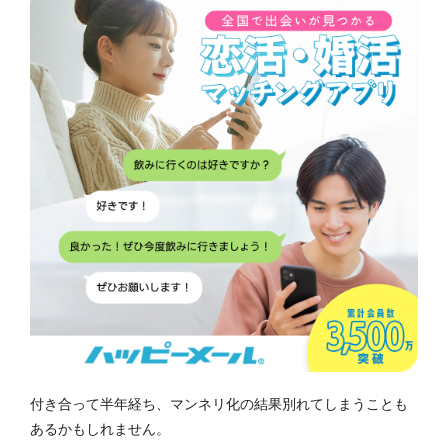
付き合って半年経ち、マンネリ化の結果別れてしまうことも
あるかもしれません。