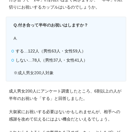
切りにお祝いするカップルはいるのでしょうか。
Q.
付き合って半年のお祝いはしますか？
A.
する…122人（男性63人・女性59人）
しない…78人（男性37人・女性41人）
※成人男女200人対象
成人男女200人にアンケート調査したところ、6割以上の人が
半年のお祝いを「する」と回答しました。
大袈裟にお祝いする必要はないかもしれませんが、相手への
感謝を改めて伝えるにはよい機会だといえるでしょう。