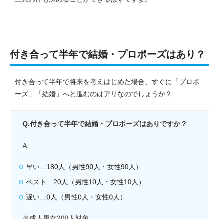
付き合って半年で結婚・プロポーズはあり？
付き合って半年で将来を考えはじめた場合、すぐに「プロポ
ーズ」「結婚」へと進むのはアリなのでしょうか？
Q.付き合って半年で結婚・プロポーズはありですか？
A.
早い…180人（男性90人・女性90人）
ベスト…20人（男性10人・女性10人）
遅い…0人（男性0人・女性0人）
※成人男女200人対象