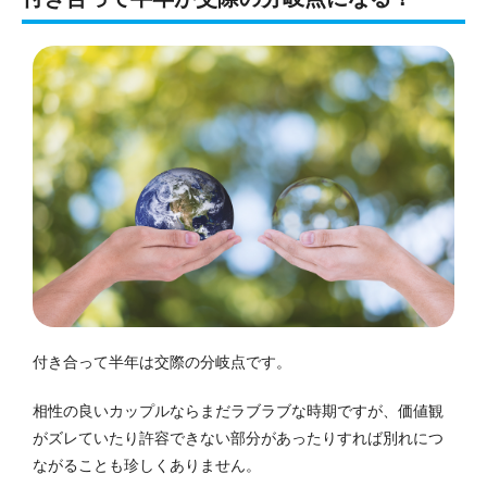
付き合って半年は交際の分岐点です。
相性の良いカップルならまだラブラブな時期ですが、価値観
がズレていたり許容できない部分があったりすれば別れにつ
ながることも珍しくありません。