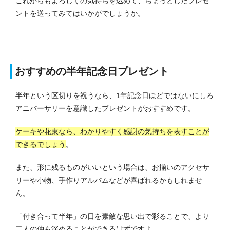
これからもよろしくの気持ちを込めて、ちょっとしたプレゼ
ントを送ってみてはいかがでしょうか。
おすすめの半年記念日プレゼント
半年という区切りを祝うなら、1年記念日ほどではないにしろ
アニバーサリーを意識したプレゼントがおすすめです。
ケーキや花束なら、わかりやすく感謝の気持ちを表すことが
できるでしょう
。
また、形に残るものがいいという場合は、お揃いのアクセサ
リーや小物、手作りアルバムなどが喜ばれるかもしれませ
ん。
「付き合って半年」の日を素敵な思い出で彩ることで、より
二人の仲も深めることができるはずですよ。