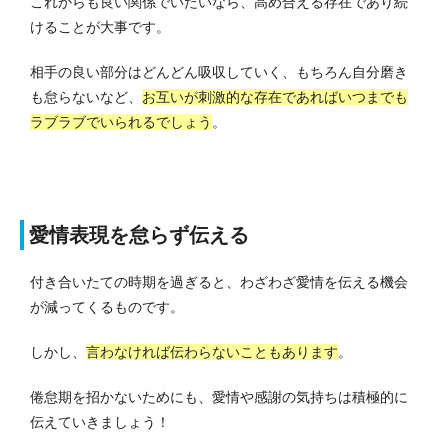
これからも良い関係でいたいなら、高め合える存在であり続
けることが大事です。
相手の良い部分はどんどん吸収していく、もちろん自分磨き
も怠らないなど、
お互いが刺激的な存在であればいつまでも
ラブラブでいられるでしょう
。
愛情表現を怠らず伝える
付き合いたての時期を過ぎると、わざわざ愛情を伝える機会
が減ってくるものです。
しかし、
言わなければ伝わらないこともあります
。
倦怠期を招かないためにも、愛情や感謝の気持ちは積極的に
伝えていきましょう！