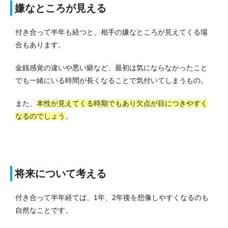
嫌なところが見える
付き合って半年も経つと、相手の嫌なところが見えてくる場
合もあります。
金銭感覚の違いや悪い癖など、最初は気にならなかったこと
でも一緒にいる時間が長くなることで気付いてしまうもの。
また、
本性が見えてくる時期でもあり欠点が目につきやすく
なるのでしょう
。
将来について考える
付き合って半年経てば、1年、2年後を想像しやすくなるのも
自然なことです。