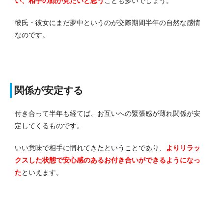
い、相手の顔が見たいと思う
ことも多いでしょう。
彼氏・彼女にまだ夢中というのが交際期間半年の自然な感情
なのです。
関係が安定する
付き合って半年も経てば、お互いへの緊張感が薄れ関係が安
定してくるものです。
いい意味で相手に慣れてきたということであり、
よりリラッ
クスした状態で安心感のあるお付き合いができるようになっ
た
といえます。