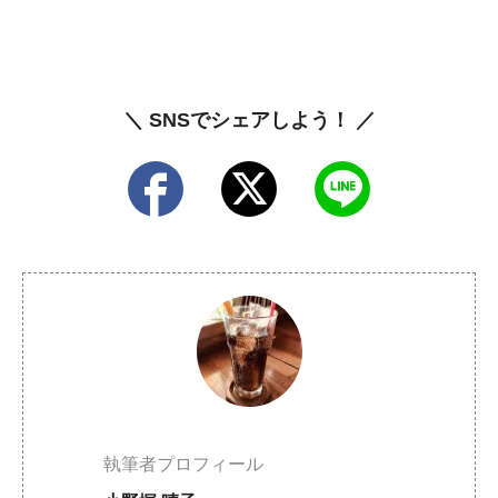
＼ SNSでシェアしよう！ ／
執筆者プロフィール