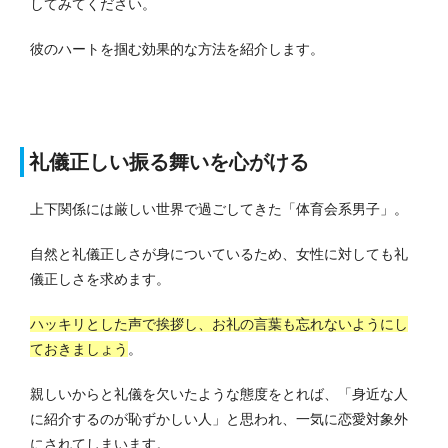
してみてください。
彼のハートを掴む効果的な方法を紹介します。
礼儀正しい振る舞いを心がける
上下関係には厳しい世界で過ごしてきた「体育会系男子」。
自然と礼儀正しさが身についているため、女性に対しても礼
儀正しさを求めます。
ハッキリとした声で挨拶し、お礼の言葉も忘れないようにし
ておきましょう
。
親しいからと礼儀を欠いたような態度をとれば、「身近な人
に紹介するのが恥ずかしい人」と思われ、一気に恋愛対象外
にされてしまいます。