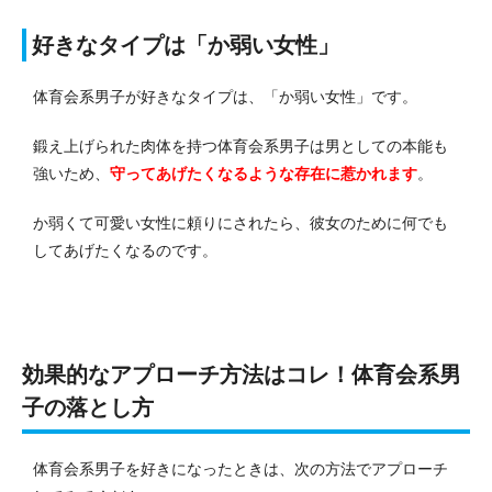
好きなタイプは「か弱い女性」
体育会系男子が好きなタイプは、「か弱い女性」です。
鍛え上げられた肉体を持つ体育会系男子は男としての本能も
強いため、
守ってあげたくなるような存在に惹かれます
。
か弱くて可愛い女性に頼りにされたら、彼女のために何でも
してあげたくなるのです。
効果的なアプローチ方法はコレ！体育会系男
子の落とし方
体育会系男子を好きになったときは、次の方法でアプローチ