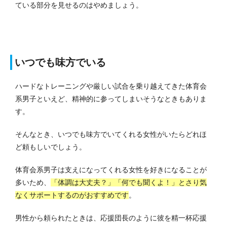
ている部分を見せるのはやめましょう。
いつでも味方でいる
ハードなトレーニングや厳しい試合を乗り越えてきた体育会
系男子といえど、精神的に参ってしまいそうなときもありま
す。
そんなとき、いつでも味方でいてくれる女性がいたらどれほ
ど頼もしいでしょう。
体育会系男子は支えになってくれる女性を好きになることが
多いため、
「体調は大丈夫？」「何でも聞くよ！」とさり気
なくサポートするのがおすすめです
。
男性から頼られたときは、応援団長のように彼を精一杯応援