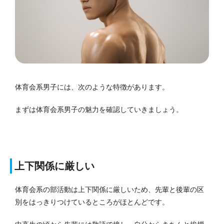
体育会系男子には、次のような特徴があります。
まずは体育会系男子の魅力を確認していきましょう。
上下関係に厳しい
体育会系の部活動は上下関係に厳しいため、先輩と後輩の区
別をはっきりつけているところがほとんどです。