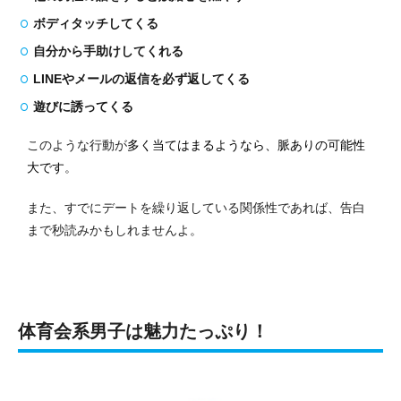
ボディタッチしてくる
自分から手助けしてくれる
LINEやメールの返信を必ず返してくる
遊びに誘ってくる
このような行動が
多く当てはまるようなら、脈ありの可能性
大です
。
また、すでにデートを繰り返している関係性であれば、告白
まで秒読みかもしれませんよ。
体育会系男子は魅力たっぷり！