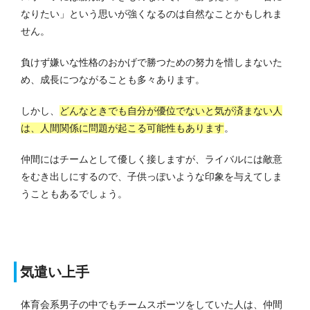
なりたい」という思いが強くなるのは自然なことかもしれま
せん。
負けず嫌いな性格のおかげで勝つための努力を惜しまないた
め、成長につながることも多々あります。
しかし、
どんなときでも自分が優位でないと気が済まない人
は、人間関係に問題が起こる可能性もあります
。
仲間にはチームとして優しく接しますが、ライバルには敵意
をむき出しにするので、子供っぽいような印象を与えてしま
うこともあるでしょう。
気遣い上手
体育会系男子の中でもチームスポーツをしていた人は、仲間