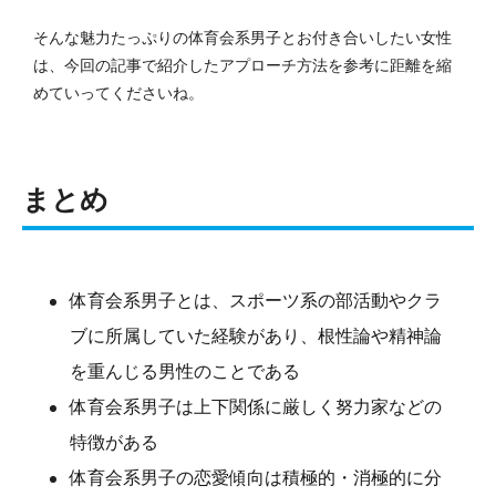
そんな魅力たっぷりの体育会系男子とお付き合いしたい女性
は、今回の記事で紹介したアプローチ方法を参考に距離を縮
めていってくださいね。
まとめ
体育会系男子とは、スポーツ系の部活動やクラ
ブに所属していた経験があり、根性論や精神論
を重んじる男性のことである
体育会系男子は上下関係に厳しく努力家などの
特徴がある
体育会系男子の恋愛傾向は積極的・消極的に分