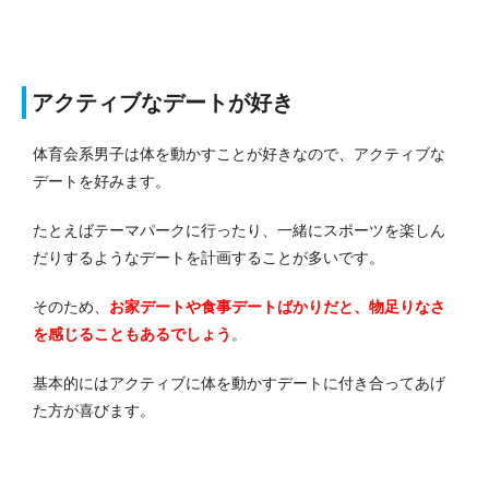
アクティブなデートが好き
体育会系男子は体を動かすことが好きなので、アクティブな
デートを好みます。
たとえばテーマパークに行ったり、一緒にスポーツを楽しん
だりするようなデートを計画することが多いです。
そのため、
お家デートや食事デートばかりだと、物足りなさ
を感じることもあるでしょう
。
基本的にはアクティブに体を動かすデートに付き合ってあげ
た方が喜びます。