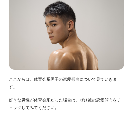
ここからは、体育会系男子の恋愛傾向について見ていきま
す。
好きな男性が体育会系だった場合は、ぜひ彼の恋愛傾向をチ
ェックしてみてください。