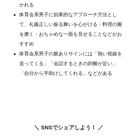
かれる
体育会系男子に効果的なアプローチ方法とし
て、礼儀正しい振る舞いを心がける・料理の腕
を磨く・おちゃめな一面を見せることなどがお
すすめ
体育会系男子の脈ありサインには「熱い視線を
送ってくる」「会話するときの距離が近い」
「自分から手助けしてくれる」などがある
＼ SNSでシェアしよう！ ／