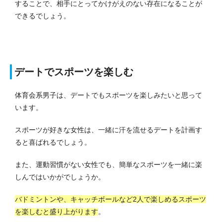
することで、相手にとってかけがえのない存在になることが
できるでしょう。
デートでスポーツを楽しむ
体育会系男子は、デートでもスポーツを楽しみたいと思って
います。
スポーツが好きな女性は、一緒に汗を流せるデートを計画す
ると喜ばれるでしょう。
また、運動習慣がない女性でも、簡単なスポーツを一緒に楽
しんではいかがでしょうか。
バドミントンや、キャッチボールなど2人で楽しめるスポーツ
を楽しむと盛り上がります
。