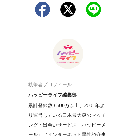
執筆者プロフィール
ハッピーライフ編集部
累計登録数3,500万以上、2001年よ
り運営している日本最大級のマッチ
ング・出会いサービス「ハッピーメ
ール」（インターネット異性紹介事