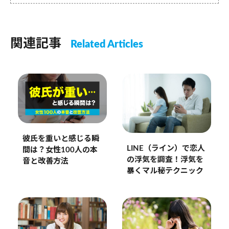
関連記事
Related Articles
彼氏を重いと感じる瞬
LINE（ライン）で恋人
間は？女性100人の本
の浮気を調査！浮気を
音と改善方法
暴くマル秘テクニック