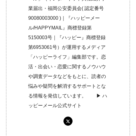
業届出・福岡公安委員会( 認定番号
90080003000 )｜『ハッピーメー
ル/HAPPYMAIL』商標登録第
5150003号｜『ハッピー』商標登録
第6953061号）が運用するメディア
「ハッピーライフ」編集部です。恋
活・出会い・恋愛に関するノウハウ
や調査データなどをもとに、読者の
悩みや疑問を解消するサポートとな
る情報を発信しています。 ▶︎
ハ
ッピーメール公式サイト