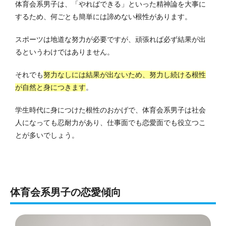
体育会系男子は、「やればできる」といった精神論を大事に
するため、何ごとも簡単には諦めない根性があります。
スポーツは地道な努力が必要ですが、頑張れば必ず結果が出
るというわけではありません。
それでも
努力なしには結果が出ないため、努力し続ける根性
が自然と身につきます
。
学生時代に身につけた根性のおかげで、体育会系男子は社会
人になっても忍耐力があり、仕事面でも恋愛面でも役立つこ
とが多いでしょう。
体育会系男子の恋愛傾向