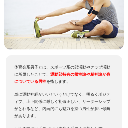
体育会系男子とは、スポーツ系の部活動やクラブ活動
に所属したことで、
運動部特有の根性論や精神論が身
についている男性
を指します。
単に運動神経がいいというだけでなく、明るくポジテ
ィブ、上下関係に厳しく礼儀正しい、リーダーシップ
がとれるなど、内面的にも魅力を持つ男性が多い傾向
があります。