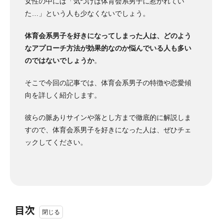
女性の中には「気づけば体育会系男子に惹かれてい
た…」という人も少なくないでしょう。
体育会系男子を好きになってしまった人は、どのよう
なアプローチ方法が効果的なのか悩んでいる人も多い
のではないでしょうか
。
そこで今回の記事では、体育会系男子の特徴や恋愛傾
向を詳しく紹介します。
彼らの脈ありサインや落とし方まで徹底的に解説しま
すので、体育会系男子を好きになった人は、ぜひチェ
ックしてください。
目次