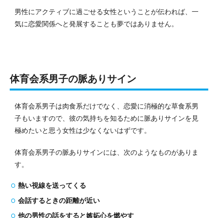
男性にアクティブに過ごせる女性ということが伝われば、一
気に恋愛関係へと発展することも夢ではありません。
体育会系男子の脈ありサイン
体育会系男子は肉食系だけでなく、恋愛に消極的な草食系男
子もいますので、彼の気持ちを知るために脈ありサインを見
極めたいと思う女性は少なくないはずです。
体育会系男子の脈ありサインには、次のようなものがありま
す。
熱い視線を送ってくる
会話するときの距離が近い
他の男性の話をすると嫉妬心を燃やす