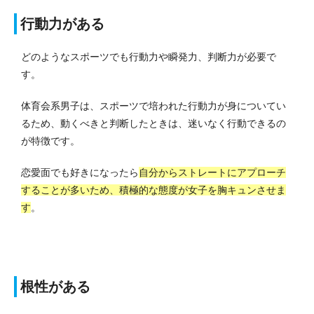
行動力がある
どのようなスポーツでも行動力や瞬発力、判断力が必要で
す。
体育会系男子は、スポーツで培われた行動力が身についてい
るため、動くべきと判断したときは、迷いなく行動できるの
が特徴です。
恋愛面でも好きになったら
自分からストレートにアプローチ
することが多いため、積極的な態度が女子を胸キュンさせま
す
。
根性がある